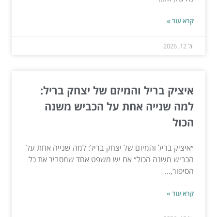
קרא עוד »
יול 12, 2026
איציק בריל והמיזם של יצחק בריל:
למה שנייה אחת על הכביש משנה
הכול
״איציק בריל והמיזם של יצחק בריל: למה שנייה אחת על
הכביש משנה הכול״ אם יש משפט אחד שמסביר את כל
הסיפור,...
קרא עוד »