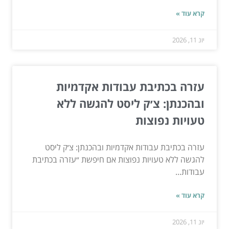
קרא עוד »
יונ 11, 2026
עזרה בכתיבת עבודות אקדמיות
ובהכנתן: צ׳ק ליסט להגשה ללא
טעויות נפוצות
עזרה בכתיבת עבודות אקדמיות ובהכנתן: צ׳ק ליסט
להגשה ללא טעויות נפוצות אם חיפשת ״עזרה בכתיבת
עבודות...
קרא עוד »
יונ 11, 2026