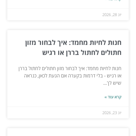
יונ 28, 2026
חנות לחיות מחמד: איך לבחור מזון
חתולים לחתול בררן או רגיש
חנות לחיות מחמד: איך לבחור מזון חתולים לחתול בררן
או רגיש - בלי דרמות בקערה אם הגעת לכאן, כנראה
שיש לך...
קרא עוד »
יונ 23, 2026