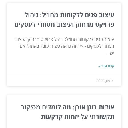
עיצוב פנים ללקוחות מחו״ל: ניהול
פרויקט מרחוק ועיצוב מסחרי לעסקים
עיצוב פנים ללקוחות מחו״ל: ניהול פרויקט מרחוק ועיצוב
מסחרי לעסקים - איך זה נראה כשזה עובד באמת? אם
יש...
קרא עוד »
יול 09, 2026
אודות רונן אורן: מה לומדים מסיקור
תקשורתי על יזמות קרקעות