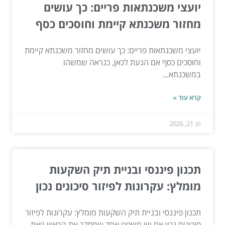
יועצי משכנתאות פריים: כך עושים
מחזור משכנתא קיימת וחוסכים כסף
יועצי משכנתאות פריים: כך עושים מחזור משכנתא קיימת
וחוסכים כסף אם הגעת לכאן, כנראה שמשהו
במשכנתא...
קרא עוד »
יונ 21, 2026
תכנון פיננסי ובניית תיק השקעות
מומלץ: עקרונות לפיזור סיכונים נכון
תכנון פיננסי ובניית תיק השקעות מומלץ: עקרונות לפיזור
סיכונים נכון אם יש משפט אחד שמסדר את הראש (ואת...