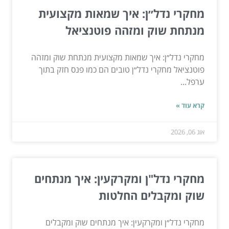
מחקרי נדל״ן: איך שמאות מקצועית
מנתחת שוק ומזהה פוטנציאל
מחקרי נדל״ן: איך שמאות מקצועית מנתחת שוק ומזהה
פוטנציאל מחקרי נדל״ן טובים הם כמו פנס חזק בתוך
ערפל...
קרא עוד »
אוג 06, 2026
מחקרי נדל"ן ומקרקעין: איך מנתחים
שוק ומקבלים החלטות
מחקרי נדל״ן ומקרקעין: איך מנתחים שוק ומקבלים