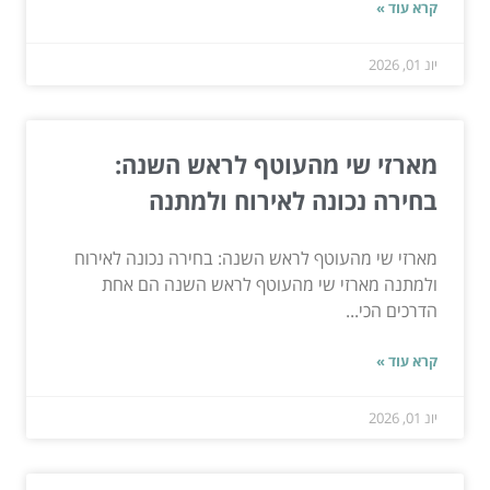
קרא עוד »
יונ 01, 2026
מארזי שי מהעוטף לראש השנה:
בחירה נכונה לאירוח ולמתנה
מארזי שי מהעוטף לראש השנה: בחירה נכונה לאירוח
ולמתנה מארזי שי מהעוטף לראש השנה הם אחת
הדרכים הכי...
קרא עוד »
יונ 01, 2026