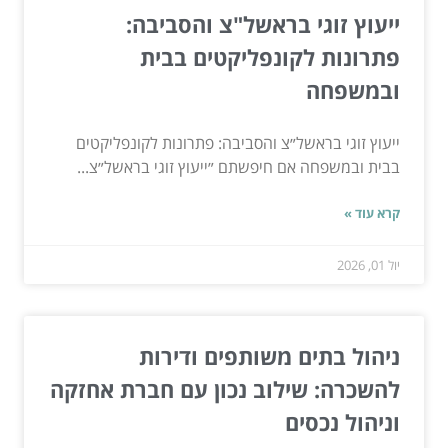
ייעוץ זוגי בראשל"צ והסביבה:
פתרונות לקונפליקטים בבית
ובמשפחה
ייעוץ זוגי בראשל״צ והסביבה: פתרונות לקונפליקטים
בבית ובמשפחה אם חיפשתם ״ייעוץ זוגי בראשל״צ...
קרא עוד »
יול 01, 2026
ניהול בתים משותפים ודירות
להשכרה: שילוב נכון עם חברת אחזקה
וניהול נכסים