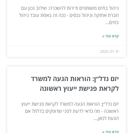
ניהול בתים משותפים ודירות להשכרה: שילוב נכון עם
חברת אחזקה וניהול נכסים - ככה זה באמת עובד ניהול
בתים...
קרא עוד »
יול 01, 2026
יזם נדל״ן: הוראות הגעה למשרד
לקראת פגישת ייעוץ ראשונה
יזם נדל״ן: הוראות הגעה למשרד לקראת פגישת ייעוץ
ראשונה - מה כדאי לדעת לפני שדופקים בדלת? אם
הגעת לכאן,...
קרא עוד »