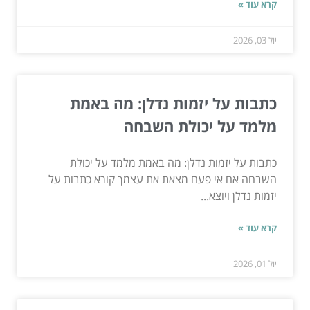
קרא עוד »
יול 03, 2026
כתבות על יזמות נדלן: מה באמת
מלמד על יכולת השבחה
כתבות על יזמות נדלן: מה באמת מלמד על יכולת
השבחה אם אי פעם מצאת את עצמך קורא כתבות על
יזמות נדלן ויוצא...
קרא עוד »
יול 01, 2026