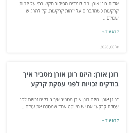
אודות רונן אורן: מה לומדים מסיקור תקשורתי על יזמות
קרקעות כשמדברים על יזמות קרקעות, קל להרגיש
שכולם...
קרא עוד »
יול 08, 2026
רונן אורן: היזם רונן אורן מסביר איך
בודקים זכויות לפני עסקת קרקע
״רונן אורן: היזם רונן אורן מסביר איך בודקים זכויות לפני
עסקת קרקע״ אם יש משפט אחד שמסכם את עולם...
קרא עוד »