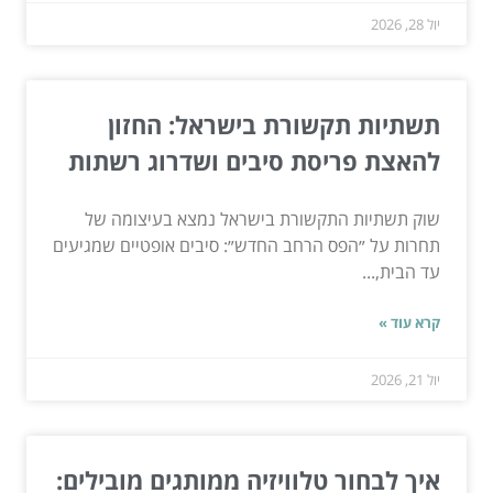
יול 28, 2026
תשתיות תקשורת בישראל: החזון
להאצת פריסת סיבים ושדרוג רשתות
שוק תשתיות התקשורת בישראל נמצא בעיצומה של
תחרות על ״הפס הרחב החדש״: סיבים אופטיים שמגיעים
עד הבית,...
קרא עוד »
יול 21, 2026
איך לבחור טלוויזיה ממותגים מובילים: