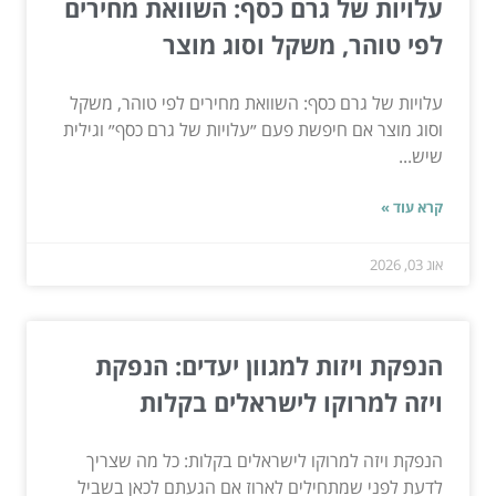
עלויות של גרם כסף: השוואת מחירים
לפי טוהר, משקל וסוג מוצר
עלויות של גרם כסף: השוואת מחירים לפי טוהר, משקל
וסוג מוצר אם חיפשת פעם ״עלויות של גרם כסף״ וגילית
שיש...
קרא עוד »
אוג 03, 2026
הנפקת ויזות למגוון יעדים: הנפקת
ויזה למרוקו לישראלים בקלות
הנפקת ויזה למרוקו לישראלים בקלות: כל מה שצריך
לדעת לפני שמתחילים לארוז אם הגעתם לכאן בשביל