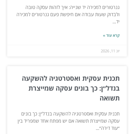
גנרטורים למכירה יד שנייה: איך לזהות עסקה טובה
ולבדוק שעות עבודה אם חיפשת פעם גנרטורים למכירה
יד...
קרא עוד »
יונ 11, 2026
תכנית עסקית ואסטרטגיה להשקעה
בנדל״ן: כך בונים עסקה שמייצרת
תשואה
תכנית עסקית ואסטרטגיה להשקעה בנדל״ן: כך בונים
עסקה שמייצרת תשואה אם יש מפתח אחד שמפריד בין
״עוד דירה״...