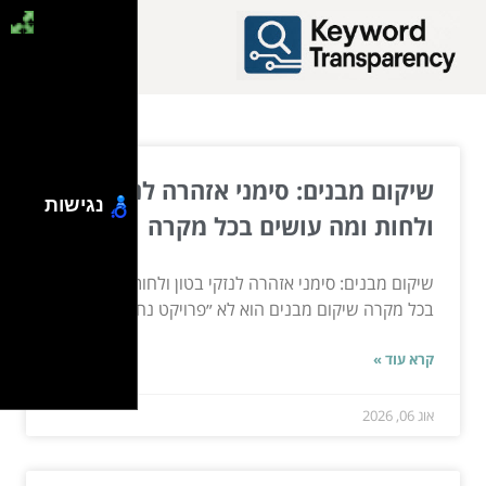
שיקום מבנים: סימני אזהרה לנזקי בטון
נגישות
ולחות ומה עושים בכל מקרה
שיקום מבנים: סימני אזהרה לנזקי בטון ולחות ומה עושים
בכל מקרה שיקום מבנים הוא לא ״פרויקט נחמד ליום...
קרא עוד »
אוג 06, 2026