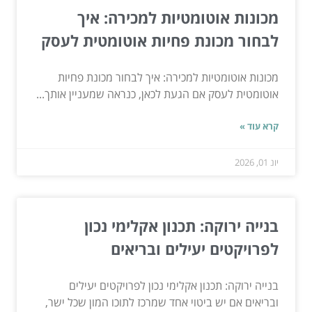
מכונות אוטומטיות למכירה: איך
לבחור מכונת פחיות אוטומטית לעסק
מכונות אוטומטיות למכירה: איך לבחור מכונת פחיות
אוטומטית לעסק אם הגעת לכאן, כנראה שמעניין אותך...
קרא עוד »
יונ 01, 2026
בנייה ירוקה: תכנון אקלימי נכון
לפרויקטים יעילים ובריאים
בנייה ירוקה: תכנון אקלימי נכון לפרויקטים יעילים
ובריאים אם יש ביטוי אחד שמרכז לתוכו המון שכל ישר,