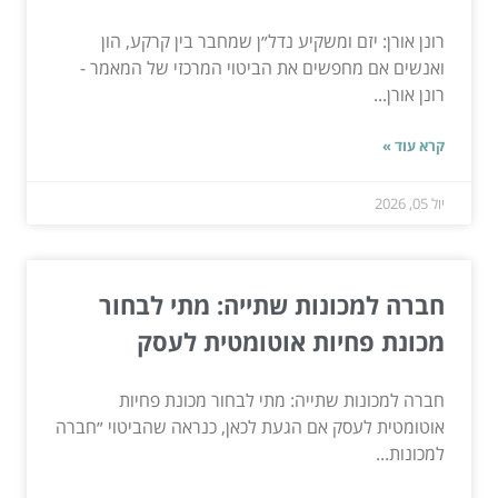
רונן אורן: יזם ומשקיע נדל״ן שמחבר בין קרקע, הון
ואנשים אם מחפשים את הביטוי המרכזי של המאמר -
רונן אורן...
קרא עוד »
יול 05, 2026
חברה למכונות שתייה: מתי לבחור
מכונת פחיות אוטומטית לעסק
חברה למכונות שתייה: מתי לבחור מכונת פחיות
אוטומטית לעסק אם הגעת לכאן, כנראה שהביטוי ״חברה
למכונות...