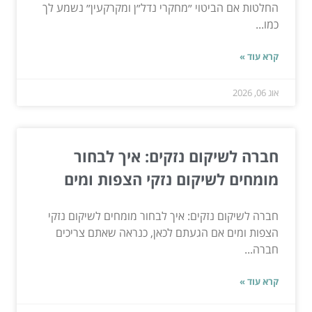
החלטות אם הביטוי ״מחקרי נדל״ן ומקרקעין״ נשמע לך
כמו...
קרא עוד »
אוג 06, 2026
חברה לשיקום נזקים: איך לבחור
מומחים לשיקום נזקי הצפות ומים
חברה לשיקום נזקים: איך לבחור מומחים לשיקום נזקי
הצפות ומים אם הגעתם לכאן, כנראה שאתם צריכים
חברה...
קרא עוד »