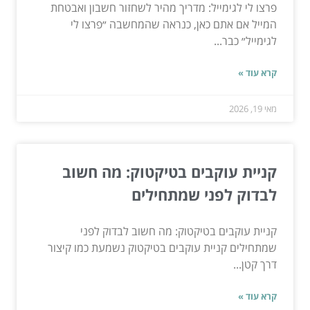
פרצו לי לגימייל: מדריך מהיר לשחזור חשבון ואבטחת
המייל אם אתם כאן, כנראה שהמחשבה ״פרצו לי
לגימייל״ כבר...
קרא עוד »
מאי 19, 2026
קניית עוקבים בטיקטוק: מה חשוב
לבדוק לפני שמתחילים
קניית עוקבים בטיקטוק: מה חשוב לבדוק לפני
שמתחילים קניית עוקבים בטיקטוק נשמעת כמו קיצור
דרך קטן...
קרא עוד »