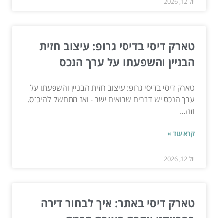
יול 12, 2026
טארק דיסי בדיסי גרופ: עיצוב חזית
הבניין והשפעתו על ערך הנכס
טארק דיסי בדיסי גרופ: עיצוב חזית הבניין והשפעתו על
ערך הנכס יש דברים שרואים ישר - ואז מתחשק להיכנס.
וזה...
קרא עוד »
יול 12, 2026
טארק דיסי באתר: איך לבחור דירה