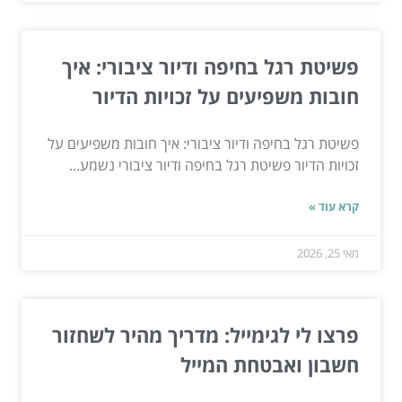
פשיטת רגל בחיפה ודיור ציבורי: איך
חובות משפיעים על זכויות הדיור
פשיטת רגל בחיפה ודיור ציבורי: איך חובות משפיעים על
זכויות הדיור פשיטת רגל בחיפה ודיור ציבורי נשמע...
קרא עוד »
מאי 25, 2026
פרצו לי לגימייל: מדריך מהיר לשחזור
חשבון ואבטחת המייל