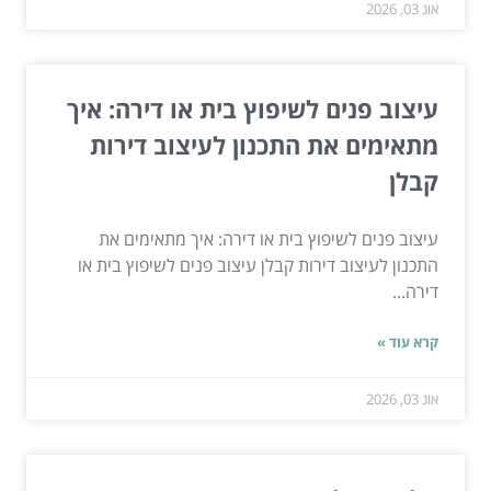
אוג 03, 2026
עיצוב פנים לשיפוץ בית או דירה: איך
מתאימים את התכנון לעיצוב דירות
קבלן
עיצוב פנים לשיפוץ בית או דירה: איך מתאימים את
התכנון לעיצוב דירות קבלן עיצוב פנים לשיפוץ בית או
דירה...
קרא עוד »
אוג 03, 2026