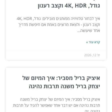
גודל, 4K, HDR וקצב רענון
איך לבחור טלוויזיה ממותגים מובילים: גודל, 4K, HDR
וקצב רענון - ולצאת מרוצים באמת אם חיפשת מדריך
אחד שיעשה...
קרא עוד »
יול 12, 2026
איציק בריל מסביר: איך המיזם של
יצחק בריל משנה תרבות נהיגה
איציק בריל מסביר: איך המיזם של יצחק בריל משנה
תרבות נהיגה אם יש דבר אחד שאפשר להגיד על תרבות
נהיגה, זה...