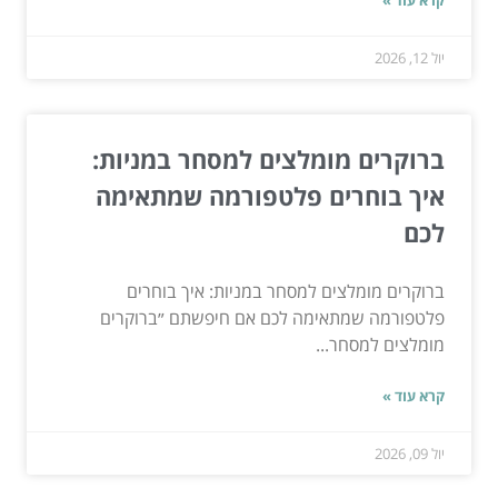
יול 12, 2026
ברוקרים מומלצים למסחר במניות:
איך בוחרים פלטפורמה שמתאימה
לכם
ברוקרים מומלצים למסחר במניות: איך בוחרים
פלטפורמה שמתאימה לכם אם חיפשתם ״ברוקרים
מומלצים למסחר...
קרא עוד »
יול 09, 2026