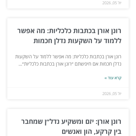
יול 05, 2026
רונן אורן בכתבות כלכליות: מה אפשר
ללמוד על השקעות נדלן חכמות
רונן אורן בכתבות כלכליות: מה אפשר ללמוד על השקעות
נדלן חכמות אם חיפשתם ״רונן אורן בכתבות כלכליות״...
קרא עוד »
יול 05, 2026
רונן אורן: יזם ומשקיע נדל״ן שמחבר
בין קרקע, הון ואנשים