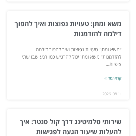
משא ומתן: טעויות נפוצות ואיך להפוך
דילמה להזדמנות
״משא ומתן: טעויות נפוצות ואיך להפוך דילמה
להזדמנות״ משא ומתן יכול להרגיש כמו רגע שבו שתי
ציפיות...
קרא עוד »
יונ 08, 2026
שירותי טלמיטינג דרך קול סנטר: איך
להעלות שיעור הגעה לפגישות