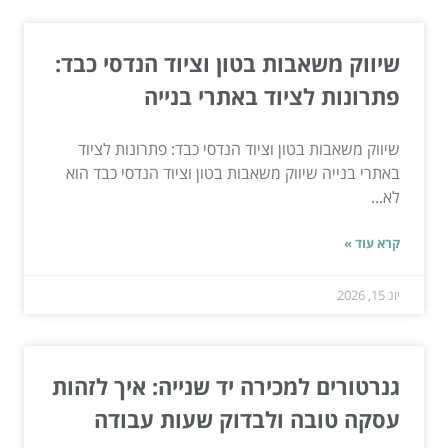
שיווק משאבות בטון וציוד הנדסי כבד:
פתרונות לציוד באתרי בנייה
שיווק משאבות בטון וציוד הנדסי כבד: פתרונות לציוד
באתרי בנייה שיווק משאבות בטון וציוד הנדסי כבד הוא
לא...
קרא עוד »
יונ 15, 2026
גנרטורים למכירה יד שנייה: איך לזהות
עסקה טובה ולבדוק שעות עבודה