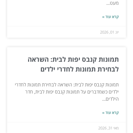
מעט...
קרא עוד »
יונ 01, 2026
תמונות קנבס יפות לבית: השראה
לבחירת תמונות לחדרי ילדים
תמונות קנבס יפות לבית: השראה לבחירת תמונות לחדרי
ילדים כשמדברים על תמונות קנבס יפות לבית, חדר
הילדים...
קרא עוד »
מאי 31, 2026