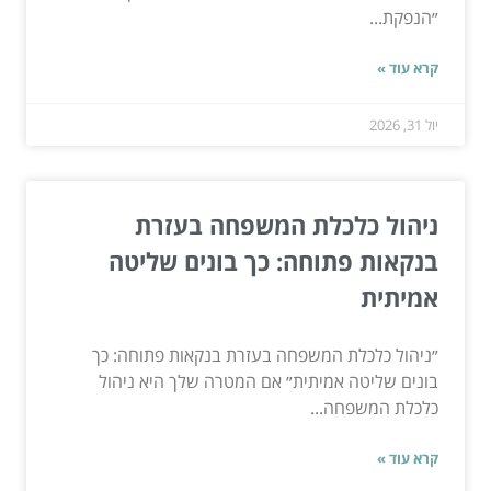
״הנפקת...
קרא עוד »
יול 31, 2026
ניהול כלכלת המשפחה בעזרת
בנקאות פתוחה: כך בונים שליטה
אמיתית
״ניהול כלכלת המשפחה בעזרת בנקאות פתוחה: כך
בונים שליטה אמיתית״ אם המטרה שלך היא ניהול
כלכלת המשפחה...
קרא עוד »