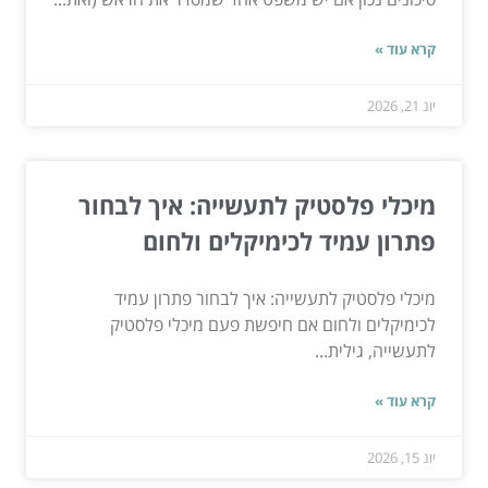
קרא עוד »
יונ 21, 2026
מיכלי פלסטיק לתעשייה: איך לבחור
פתרון עמיד לכימיקלים ולחום
מיכלי פלסטיק לתעשייה: איך לבחור פתרון עמיד
לכימיקלים ולחום אם חיפשת פעם מיכלי פלסטיק
לתעשייה, גילית...
קרא עוד »
יונ 15, 2026