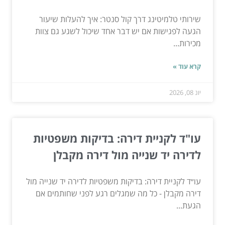
שירותי טלמיטינג דרך קול סנטר: איך להעלות שיעור
הגעה לפגישות אם יש דבר אחד שיכול לשגע גם צוות
מכירות...
קרא עוד »
יונ 08, 2026
עו"ד לקניית דירה: בדיקות משפטיות
לדירה יד שנייה מול דירה מקבלן
עו״ד לקניית דירה: בדיקות משפטיות לדירה יד שנייה מול
דירה מקבלן - כל מה שמגלים רגע לפני שחותמים אם
הגעת...