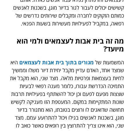
קשישים יכולים לעבור לגור בדיור מוגן, בשכנות לאנשים
כמותם הזקוקים לחברה ומקבלים שירותים נדרשים של
רפואה, במקביל לפעילויות מעשירות בשעות הפנאי.
מה זה בית אבות לעצמאים ולמי הוא
מיועד?
המשמעות של
מגורים בתוך בית אבות לעצמאים
היא
שמצד אחד, האדם עדיין מקבל יחידת דיור משלו וממשיך
לחיות בעצמאות ופרטיות מלאה. מצד שני, הוא מקבל את
התמיכה הנדרשת עבורו, כלומר מענה רפואי לבעיות
שצצות מפעם לפעם וכן יכול להשתתף בפעילויות תרבות
שונות המתקיימות במקום. המעטפת הזו מעניקה לקשיש
תחושה שדואגים לו ורוצים בטובתו, הוא מתגורר בדיור
מוגן, בשכנות לאנשים בגילו ויכול להתרועע עמם. מצד
שני, הוא אינו צריך להתרוצץ בין רופאים כאשר כואב לו