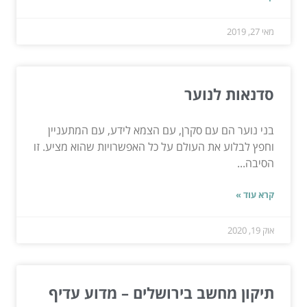
מאי 27, 2019
סדנאות לנוער
בני נוער הם עם סקרן, עם הצמא לידע, עם המתעניין
וחפץ לבלוע את העולם על כל האפשרויות שהוא מציע. זו
הסיבה...
קרא עוד »
אוק 19, 2020
תיקון מחשב בירושלים – מדוע עדיף