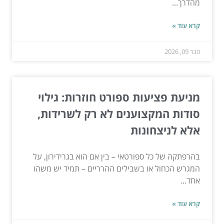
מהדרך...
קרא עוד »
פבר 09, 2026
מניעת פציעות ספורט חוזרות: גילוי
סודות המקצוענים לא רק לשרידות,
אלא לניצחונות
בהרפתקה של כל ספורטאי – בין אם הוא בגרידירון, על
המגרש הכחול או בשבילים ההרריים – תמיד יש משהו
אחד...
קרא עוד »