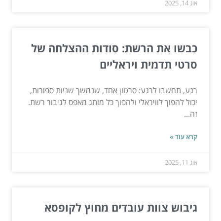
אוג 14, 2025
כבשו את הרשת: סודות ההצלחה של
סרטי תדמית ויראליים
רגע, תחשבו לרגע: סרטון אחד, שנמשך שניות ספורות,
יכול להפוך לוויראלי ולהפוך כל מותג מאפס לגיבור רשת.
זה...
קרא עוד »
אוג 11, 2025
גיבוש צוות עובדים מחוץ לקופסא