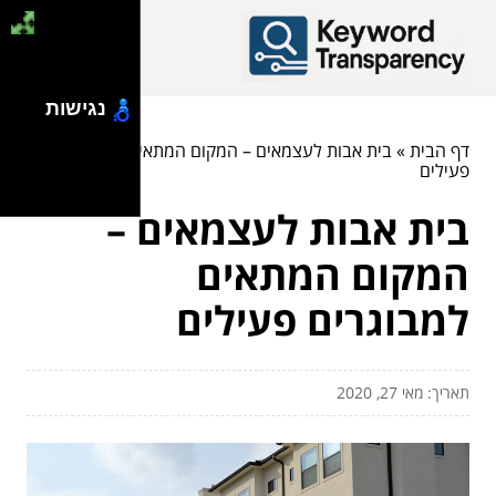
נגישות
דף הבית
»
בית אבות לעצמאים – המקום המתאים למבוגרים
פעילים
בית אבות לעצמאים –
המקום המתאים
למבוגרים פעילים
תאריך: מאי 27, 2020