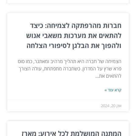
חברות מהרפתקה לצמיחה: כיצד
להתאים את מערכות משאבי אנוש
ולהפוך את הבלגן לסיפורי הצלחה
הצמיחה של חברה היא תהליך מרהיב ומאתגר, כמו סוס
פרא שרץ על המדרון. כשחברה מתפתחת, עולה הצורך
להתאים את...
קרא עוד »
אוק 20, 2024
המתנה המושלמת לכל אירוע: מארז