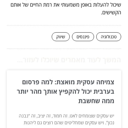
שיכול להעלות באופן משמעותי את רמת החיים של אותם
הקשישים.
טכנולוגיה
פיננסים
שיווק
המשך לעוד מאמרים שיוכלו לעזור...
צמיחה עסקית מואצת: למה פרסום
בערבית יכול להקפיץ אותך מהר יותר
ממה שחשבת
יש עסקים שצומחים לאט. זה חמוד, זה יציב, זה “נבנה
נכון”. ויש עסקים שמחליטים שהם רוצים גם ליהנות