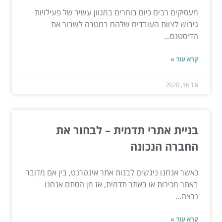
מעסיקים רבים כיום בוחרים במגוון עשיר של פעילויות
גיבוש לצוות העובדים שלהם במטרה לשבור את
הדיסטנס...
קרא עוד »
אוג 16, 2020
בניית אתרי תדמית – לבחור את
החברה הנכונה
כאשר אנחנו ניגשים לבנות אתר אינטרנט, בין אם מדובר
באתר מכירות או באתר תדמית, אז מן הסתם אנחנו
נרצה...
קרא עוד »