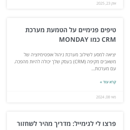
אוק 23, 2025
טיפים פנימיים על הטמעת מערכת
CRM כמו MONDAY
יציאה למסע לשילוב מערכת ניהול אופטימיזציה של
משאבים מקיפה (CRM) בעסק שלך יכולה להיות מהפכה.
עם מערכות...
קרא עוד »
מאי 08, 2024
פרצו לי לגימייל: מדריך מהיר לשחזור