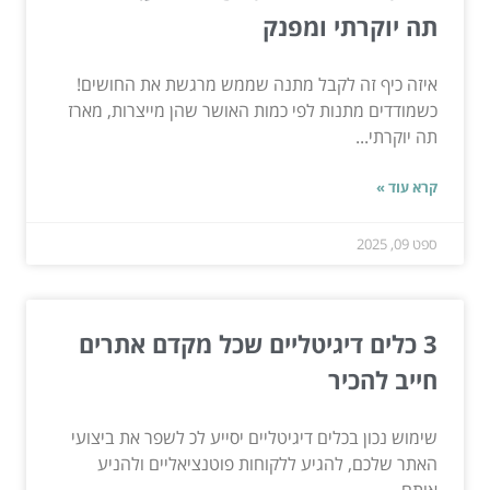
תה יוקרתי ומפנק
איזה כיף זה לקבל מתנה שממש מרגשת את החושים!
כשמודדים מתנות לפי כמות האושר שהן מייצרות, מארז
תה יוקרתי...
קרא עוד »
ספט 09, 2025
3 כלים דיגיטליים שכל מקדם אתרים
חייב להכיר
שימוש נכון בכלים דיגיטליים יסייע לכ לשפר את ביצועי
האתר שלכם, להגיע ללקוחות פוטנציאליים ולהניע