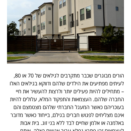
הורים מבוגרים שכבר מתקרבים לגילאים של 70 או 80,
לעיתים מפתיעים את הילדים שלהם ודווקא בגילאים האלו
– מתחילים להיות פעילים יותר ולרצות להעשיר את חיי
החברה שלהם. העצמאות והתפקוד המלא, עלולים להיות
בעוכריהם כאשר המעגל החברתי שלהם מצטמצם והם
אינם מצליחים לפגוש חברים בגילם, בייחוד כאשר מדובר
באלמנה או אלמן שחיים לבד ללא בני זוג. בית אבות
לעצמאים זהו פתרון נפלא עבור אנשים כאלה. אותם