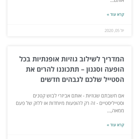
אותם...
קרא עוד »
יול 05, 2020
המדריך לשילוב גוזיות אופנתיות בכל
הופעה וסגנון – תתכוננו להרים את
הסטייל שלכם לגבהים חדשים
אם חשבתם שגוזיות - אותם אביזרי לבוש קטנים
וסטייליסטיים - זה רק להופעות מיוחדות או ללוק של פעם
ממאה,...
קרא עוד »