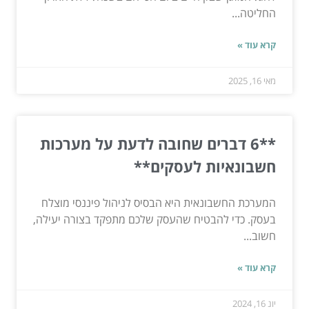
החליטה...
קרא עוד »
מאי 16, 2025
**6 דברים שחובה לדעת על מערכות
חשבונאיות לעסקים**
המערכת החשבונאית היא הבסיס לניהול פיננסי מוצלח
בעסק. כדי להבטיח שהעסק שלכם מתפקד בצורה יעילה,
חשוב...
קרא עוד »
יונ 16, 2024