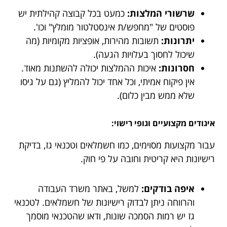
שרשורי המלצות:
כמעט בכל קבוצה קהילתית יש
פוסטים של "מחפש/ת אינסטלטור מומלץ" וכו'.
יתרונות:
תשובות מהירות, אופציות מקומיות (מה
שיכול לחסוך בעלויות הגעה).
חסרונות:
איכות ההמלצות יכולה להשתנות מאוד.
אין פיקוח אמיתי, וכל אחד יכול להמליץ (גם על גיסו
שלא ממש מבין כלום).
איגודים מקצועיים וגופי רישוי:
עבור מקצועות מסוימים, כמו חשמלאים וטכנאי גז, בדיקת
רישיונות היא קריטית וחובה על פי חוק.
איפה בודקים:
למשל, באתר משרד העבודה
והרווחה ניתן לבדוק רישיונות של חשמלאים. לטכנאי
גז יש רמות הסמכה שונות, ודאו שהטכנאי מוסמך