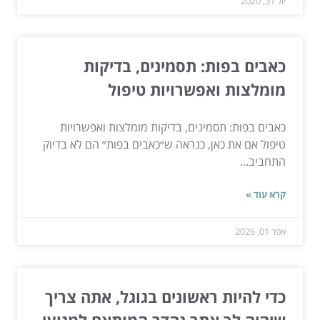
יול 31, 2020
כאבים בפות: תסמינים, בדיקות
מומלצות ואפשרויות טיפול
כאבים בפות: תסמינים, בדיקות מומלצות ואפשרויות
טיפול אם את כאן, כנראה ש״כאבים בפות״ הם לא בדיוק
התחביב...
קרא עוד »
אפר 01, 2026
כדי להיות ראשונים בגוגל, אתה צריך