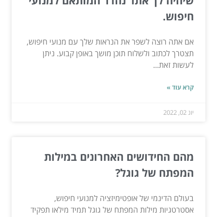
שיהיה לך אתר נהדר המותאם למנועי
חיפוש.
אם אתה רוצה לשפר את הנראות שלך עם מנועי חיפוש,
תצטרך לכתוב ולשלוח תוכן מושך באופן קבוע. ניתן
לעשות זאת...
קרא עוד »
יונ 02, 2022
מהם החידושים האחרונים במילות
המפתח של גוגל?
בעולם הדינמי של אופטימיזציה למנועי חיפוש,
אסטרטגיות מילות המפתח של גוגל תמיד מילאו תפקיד