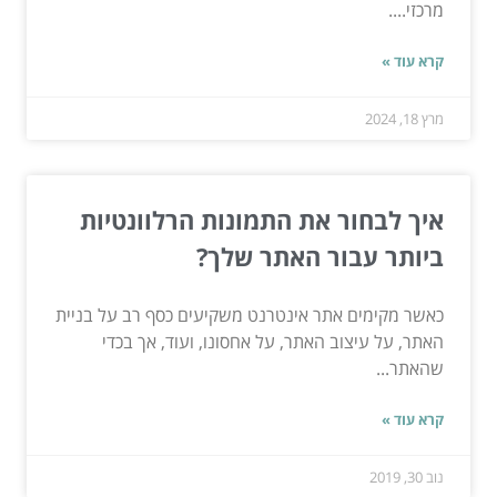
מרכזי....
קרא עוד »
מרץ 18, 2024
איך לבחור את התמונות הרלוונטיות
ביותר עבור האתר שלך?
כאשר מקימים אתר אינטרנט משקיעים כסף רב על בניית
האתר, על עיצוב האתר, על אחסונו, ועוד, אך בכדי
שהאתר...
קרא עוד »
נוב 30, 2019