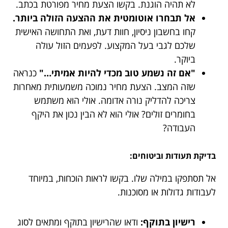
לא תהיה הוגנת. בקשו הצעת מחיר מפורטת בכתב.
אל תבחרו אוטומטית את ההצעה הזולה ביותר.
קחו בחשבון ניסיון, חוות דעת, ואת התחושה האישית
שלכם לגבי בעל המקצוע. לפעמים הזול עולה
ביוקר.
"אם זה נשמע טוב מכדי להיות אמיתי…"
כנראה
שזה המצב. הצעת מחיר נמוכה משמעותית מאחרות
צריכה להדליק נורה אדומה. אולי הוא משתמש
בחומרים זולים? אולי הוא לא הבין נכון את היקף
העבודה?
בדיקת תעודות וביטוחים:
אל תסתפקו במילה שלו. בקשו לראות הוכחות, במיוחד
לעבודות גדולות או מסוכנות.
רישיון בתוקף:
ודאו שהרישיון בתוקף ומתאים לסוג