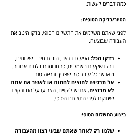
כמה דברים לעשות.
הסיור/בדיקה הסופית:
לפני שאתם משלמים את התשלום הסופי, בדקו היטב את
העבודה שבוצעה.
בדקו הכל:
הפעילו ברזים, הורידו מים בשירותים,
בדקו שקעים חשמליים, פתחו וסגרו דלתות ארונות.
ודאו שהכל עובד כמו שצריך ונראה טוב.
אל תרגישו לחוצים לחתום או לאשר אם אתם
לא מרוצים.
אם יש ליקויים, הצביעו עליהם ובקשו
שיתוקנו לפני התשלום הסופי.
ביצוע התשלום הסופי:
שלמו רק לאחר שאתם שבעי רצון מהעבודה