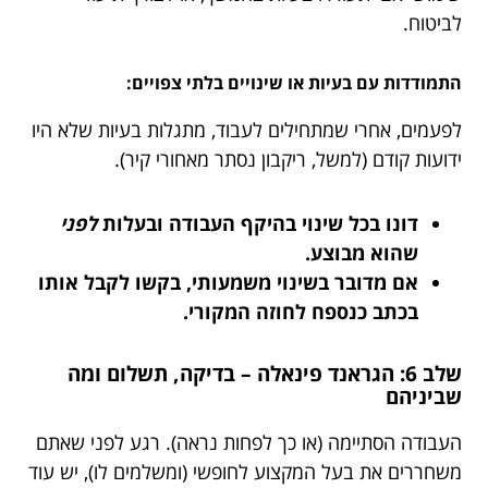
לביטוח.
התמודדות עם בעיות או שינויים בלתי צפויים:
לפעמים, אחרי שמתחילים לעבוד, מתגלות בעיות שלא היו
ידועות קודם (למשל, ריקבון נסתר מאחורי קיר).
דונו בכל שינוי בהיקף העבודה ובעלות
לפני
שהוא מבוצע.
אם מדובר בשינוי משמעותי, בקשו לקבל אותו
בכתב כנספח לחוזה המקורי.
שלב 6: הגראנד פינאלה – בדיקה, תשלום ומה
שביניהם
העבודה הסתיימה (או כך לפחות נראה). רגע לפני שאתם
משחררים את בעל המקצוע לחופשי (ומשלמים לו), יש עוד