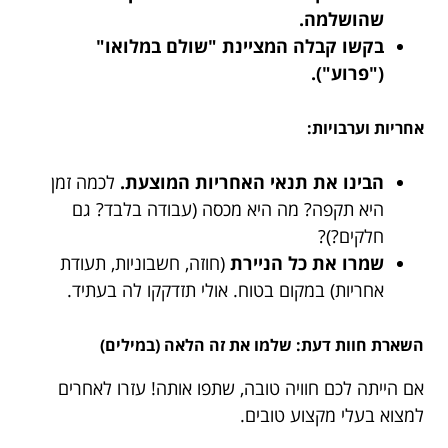
שהושלמה.
בקשו קבלה המציינת "שולם במלואו"
("פרוע").
אחריות וערבויות:
הבינו את תנאי האחריות המוצעת.
לכמה זמן
היא תקפה? מה היא מכסה (עבודה בלבד? גם
חלקים?)?
שמרו את כל הניירת
(חוזה, חשבוניות, תעודת
אחריות) במקום בטוח. אולי תזדקקו לה בעתיד.
השארת חוות דעת: שלמו את זה הלאה (במילים)
אם הייתה לכם חוויה טובה, שתפו אותה! עזרו לאחרים
למצוא בעלי מקצוע טובים.