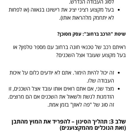
לסוג העבודה הנדרש.
בעל מקצוע רציני יציג את רישיונו בגאווה (או לפחות
לא יתחמק מלהראות אותו).
שיטת "הרכב ברחוב": עסק מסוכן?
ראיתם רכב של טכנאי חונה ברחוב עם מספר טלפון? או
בעל מקצוע שעובד אצל השכנים?
זה יכול להיות הימור. אתם לא יודעים כלום על איכות
העבודה שלו.
מצד שני, אם אתם רואים אותו עובד אצל השכנים, זו
הזדמנות לגשת ולשאול את השכנים אם הם מרוצים.
זה סוג של "פה לאוזן" בזמן אמת.
שלב 3: תהליך הסינון – להפריד את המוץ מהתבן
(ואת הנוכלים מהמקצוענים)