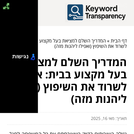
דף הבית
»
המדריך השלם למציאת בעל מקצוע בבית: איך
לשרוד את השיפוץ (ואפילו ליהנות מזה)
נגישות
המדריך השלם למציאת
בעל מקצוע בבית: איך
לשרוד את השיפוץ (ואפילו
ליהנות מזה)
תאריך: מאי 16, 2025
נזילה בשירותים בדיוק כשאירחתם את כל המשפחה לחג?