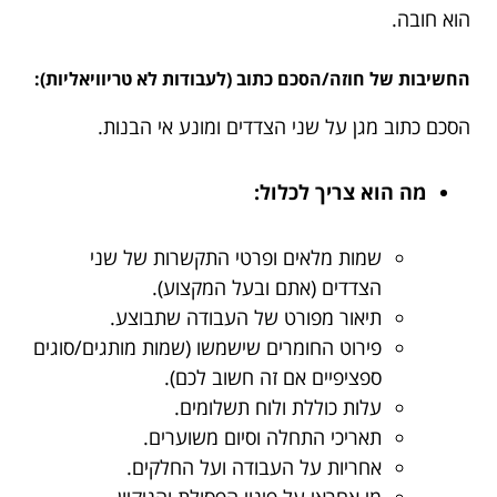
הוא חובה.
החשיבות של חוזה/הסכם כתוב (לעבודות לא טריוויאליות):
הסכם כתוב מגן על שני הצדדים ומונע אי הבנות.
מה הוא צריך לכלול:
שמות מלאים ופרטי התקשרות של שני
הצדדים (אתם ובעל המקצוע).
תיאור מפורט של העבודה שתבוצע.
פירוט החומרים שישמשו (שמות מותגים/סוגים
ספציפיים אם זה חשוב לכם).
עלות כוללת ולוח תשלומים.
תאריכי התחלה וסיום משוערים.
אחריות על העבודה ועל החלקים.