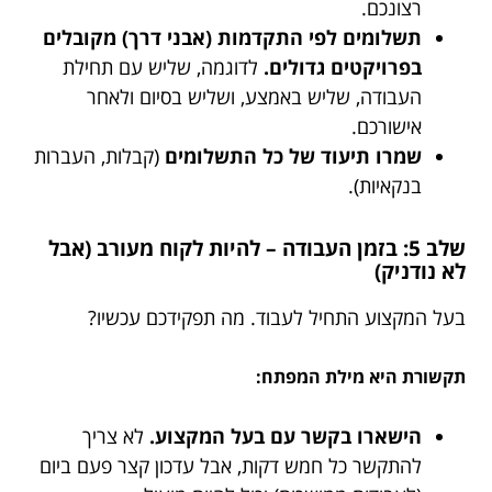
רצונכם.
תשלומים לפי התקדמות (אבני דרך) מקובלים
בפרויקטים גדולים.
לדוגמה, שליש עם תחילת
העבודה, שליש באמצע, ושליש בסיום ולאחר
אישורכם.
שמרו תיעוד של כל התשלומים
(קבלות, העברות
בנקאיות).
שלב 5: בזמן העבודה – להיות לקוח מעורב (אבל
לא נודניק)
בעל המקצוע התחיל לעבוד. מה תפקידכם עכשיו?
תקשורת היא מילת המפתח:
הישארו בקשר עם בעל המקצוע.
לא צריך
להתקשר כל חמש דקות, אבל עדכון קצר פעם ביום