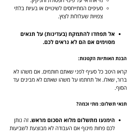
מי אחראי על פינוי הפסולת והניקיון.
סעיפים המתייחסים לשינויים או בעיות בלתי
צפויות שעלולות לצוץ.
אל תפחדו להתמקח (בעדינות) על תנאים
מסוימים אם הם לא נראים לכם.
הבנת האותיות הקטנות:
קראו היטב כל סעיף לפני שאתם חותמים. אם משהו לא
ברור, שאלו. אל תחתמו על משהו שאתם לא מבינים עד
הסוף.
תנאי תשלום: מתי וכמה?
הימנעו מתשלום מלוא הסכום מראש.
זה נותן
לכם פחות מינוף אם העבודה לא מבוצעת לשביעות