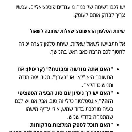
יש לכם רשימה של כמה מועמדים פוטנציאליים. עכשיו
צריך לבדוק אותם לעומק.
שיחת הטלפון הראשונה: שאלות שחובה לשאול
אל תתביישו לשאול שאלות. שיחת טלפון קצרה יכולה
לחסוך לכם הרבה כאב ראש בהמשך.
"האם אתה מורשה ומבוטח?" (קריטי!):
אם
התשובה היא "לא" או "בערך", תגידו יפה תודה
ותמשיכו הלאה.
"האם יש לך ניסיון עם סוג הבעיה הספציפי
הזה?"
אינסטלטור כללי זה טוב, אבל אם יש לכם
בעיה מורכבת בדוד שמש, אולי עדיף מישהו
שמתמחה בדודי שמש.
"האם תוכל לספק המלצות מלקוחות