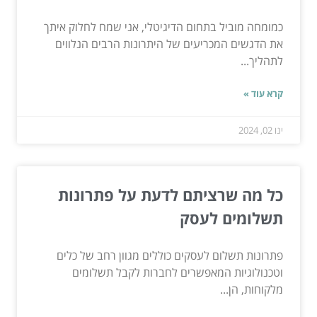
כמומחה מוביל בתחום הדיגיטלי, אני שמח לחלוק איתך
את הדגשים המכריעים של היתרונות הרבים הנלווים
לתהליך...
קרא עוד »
ינו 02, 2024
כל מה שרציתם לדעת על פתרונות
תשלומים לעסק
פתרונות תשלום לעסקים כוללים מגוון רחב של כלים
וטכנולוגיות המאפשרים לחברות לקבל תשלומים
מלקוחות, הן...