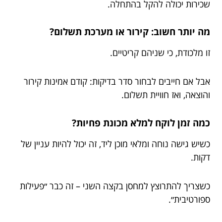
שכירות יכולה להקל בהתחלה.
מה יותר חשוב: קירור או מערכת תשלום?
זו מלכודת, כי שניהם קריטיים.
אבל אם חייבים לבחור סדר בדיקות: קודם אמינות קירור
והוצאה, ואז חוויית תשלום.
כמה זמן לוקח למלא מכונת פחיות?
כשיש גישה נוחה ומלאי מוכן ליד, זה יכול להיות עניין של
דקות.
כשצריך להתרוצץ למחסן בקצה השני – זה כבר ״פעילות
ספורטיבית״.