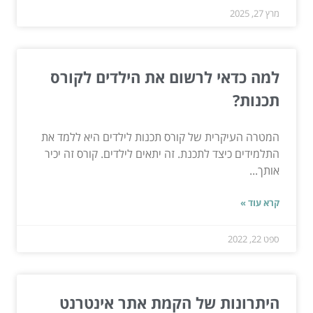
מרץ 27, 2025
למה כדאי לרשום את הילדים לקורס
תכנות?
המטרה העיקרית של קורס תכנות לילדים היא ללמד את
התלמידים כיצד לתכנת. זה יתאים לילדים. קורס זה יכיר
אותך...
קרא עוד »
ספט 22, 2022
היתרונות של הקמת אתר אינטרנט