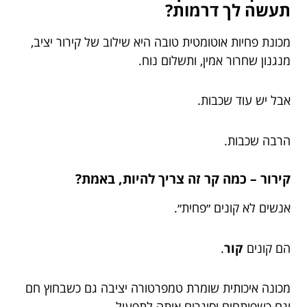
תעשה לך דרמות?
מכונת פחיות אוטומטית טובה היא שילוב של קירור יציב,
מנגנון שחרור אמין, ותשלום נוח.
אבל יש עוד שכבות.
הרבה שכבות.
קירור – כמה קר זה צריך להיות, באמת?
אנשים לא קונים ״פחית״.
הם קונים
קור
.
מכונה איכותית שומרת טמפרטורה יציבה גם כשבחוץ חם
וגם כשפותחים וסוגרים אותה לתפעול.