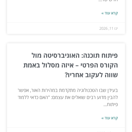
קרא עוד »
ינו 11, 2026
פיתוח תוכנה: האוניברסיטה מול
הקורס הפרטי – איזה מסלול באמת
שווה לעקוב אחריו?
בעידן שבו הטכנולוגיה מתקדמת במהירות האור, אפשר
להבין מדוע רבים שואלים את עצמם: "האם כדאי ללמוד
פיתוח...
קרא עוד »