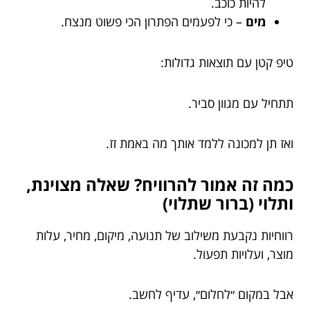
להיות כוכב.
מים
– כי לפעמים הפתרון הכי פשוט מנצח.
טיפ קטן עם תוצאות גדולות:
תתחיל עם מגוון סביר.
ואז תן למכונה ללמד אותך מה באמת זז.
כמה זה אמור להרוויח? שאלה מצוינת,
ותלוי (ברור שתלוי)
רווחיות נקבעת משילוב של תנועה, מיקום, מחיר, עלות
מוצר, ועלויות תפעול.
אבל במקום ״לחלום״, עדיף לחשב.