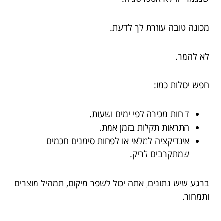
מכונה טובה עוזרת לך לדעת.
לא להמר.
חפש יכולות כמו:
דוחות מכירה לפי ימים ושעות.
התראות תקלות בזמן אמת.
אינדיקציה למלאי או לפחות סימנים חכמים
שמתקרבים לריק.
ברגע שיש נתונים, אתה יכול לשפר מיקום, תמהיל מוצרים
ותמחור.