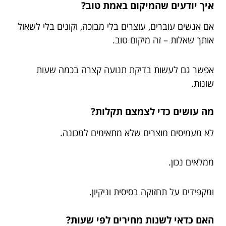
איך יודעים שהמיקום באמת טוב?
אם אנשים עוברים, עוצרים בלי מבוכה, וקונים בלי לשאול
אותך שאלות – זה מיקום טוב.
אפשר גם לעשות בדיקת תנועה קצרה בכמה שעות
שונות.
מה עושים כדי לצמצם תקלות?
לא מעמיסים מוצרים שלא מתאימים למכונה.
ממלאים נכון.
ומקפידים על תחזוקה בסיסית וניקיון.
האם כדאי לשנות מחירים לפי שעות?