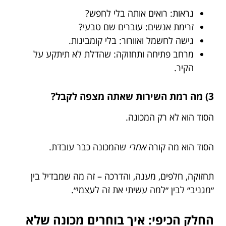
נראות: רואים אותה בלי לחפש?
זרימת אנשים: עוברים שם טבעי?
גישה לחשמל ואוורור: בלי קומבינות.
מרחב פתיחה ותחזוקה: שהדלת לא תיתקע על
הקיר.
3) מה רמת השירות שאתה מצפה לקבל?
הסוד הוא לא רק המכונה.
הסוד הוא מה קורה
אחרי
שהמכונה כבר עובדת.
תחזוקה, חלפים, מענה, והדרכה – זה מה שמבדיל בין
״מגניב״ לבין ״למה עשיתי את זה לעצמי״.
החלק הכיפי: איך בוחרים מכונה שלא