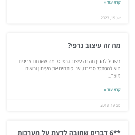
קרא עוד »
אוג 19, 2023
מה זה עיצוב גרפי?
בשביל להבין מה זה עיצוב גרפי כל מה שאנחנו צריכים
הוא להסתכל סביבנו. אנו פותחים את העיתון ורואים
מוצר...
קרא עוד »
נוב 19, 2018
**6 דברים שחובה לדעת על מערכות