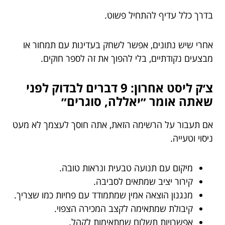
בדרך כלל עדיף להתחיל פשוט.
אחרי שיש נתונים, אפשר לשחק בעדינות עם תמחור או
מבצעים נקודתיים, בלי להפוך את זה לספר חוקים.
צ׳ק ליסט אחרון: 9 דברים לבדוק לפני
שאתה אומר ״יאללה, סוגרים״
אם תעבור על הרשימה הזאת, אתה חוסך לעצמך לא מעט
ניסוי וטעייה.
מיקום עם תנועה טבעית ונראות טובה.
קירור יציב שמתאים לסביבה.
מנגנון הוצאה אמין שמתמודד עם פחיות כמו שצריך.
קיבולת שמתאימה לקצב המכירה הצפוי.
אפשרויות תשלום שמתאימות לקהל.