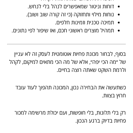
דוחות וניטור שמאפשרים לנהל בלי לנחש.
נוחות מילוי ותחזוקה (כי זה קורה שוב ושוב).
תמיכה טכנית וזמינות חלפים.
תמהיל מוצרים ראשוני חכם, ואז שיפור לפי נתונים.
בסוף, לבחור מכונת פחיות אוטומטית לעסק זה לא עניין
של ״מה הכי יפה״, אלא של מה הכי מתאים למיקום, לקהל
ולרמת השקט שאתה רוצה בחיים.
כשתעשה את הבחירה נכון, המכונה תהפוך לעוד עובד
חרוץ בצוות.
רק בלי תלונות, בלי חופשות, ועם יכולת מרשימה למכור
פחיות בדיוק ברגע הנכון.