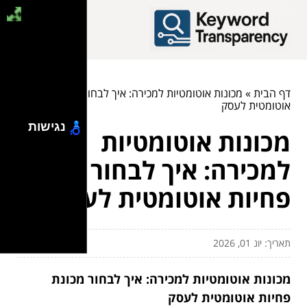
דף הבית
»
מכונות אוטומטיות למכירה: איך לבחור מכונת פחיות
אוטומטית לעסק
נגישות
מכונות אוטומטיות
למכירה: איך לבחור מכונת
פחיות אוטומטית לעסק
תאריך: יונ 01, 2026
מכונות אוטומטיות למכירה: איך לבחור מכונת
פחיות אוטומטית לעסק