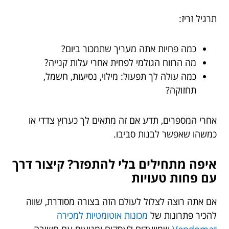
תרגיל זריז:
כמה פחיות אתה מעריך שתמכור ביום?
מה הרווח הגולמי לפחית אחרי עלות קנייה?
כמה עולה לך תפעול: מילוי, נסיעות, חשמל,
תחזוקה?
אחרי המספרים, תדע אם זה מתאים לך כערוץ צדדי או
כמשהו שאפשר לבנות סביבו.
איפה מתחילים בלי להתפזר? קיצור דרך
עם פחות טעויות
אם אתה רוצה לצלול לעולם הזה בצורה מסודרת, שווה
להכיר פתרונות של
מכונות אוטומטיות למכירה
Vendomat
שמיועדים לעסקים ומגיעים עם חשיבה