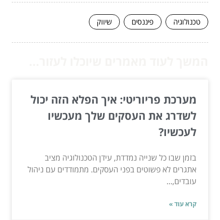
טכנולוגיה
פיננסים
שיווק
המשך לעוד מאמרים שיוכלו לעזור...
מערכת פריוריטי: איך הפלא הזה יכול
לשדרג את העסקים שלך מעכשיו
לעכשיו?
בזמן שבו כל שנייה נמדדת, עידן הטכנולוגיה מציב
אתגרים לא פשוטים בפני העסקים. מתמודדים עם ניהול
עובדים,...
קרא עוד »