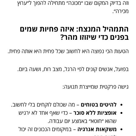
וזה בדיוק המקום שבו ״מכונה״ מתחילה להפוך ל״ערוץ
מכירה״.
התמהיל המנצח: איזה פחיות שמים
בפנים כדי שיזוזו מהר?
הטעות הכי נפוצה היא לחשוב שכל פחית היא אותה פחית.
בפועל, אנשים קונים לפי הרגל, מצב רוח, ושעה ביום.
גישה פרקטית שמייצרת תנועה:
להיטים בטוחים
– מה שכולם לוקחים בלי לחשוב.
אופציות ללא סוכר
– כדי שאף אחד לא ירגיש
שהוא ״חוטא״ באמצע יום עבודה.
משקאות אנרגיה
– במיקומים הנכונים זה יכול