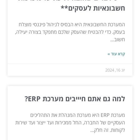
חשבונאיות לעסקים**
המערכת החשבונאית היא הבסיס לניהול פיננסי מוצלח
בעסק. כדי להבטיח שהעסק שלכם מתפקד בצורה יעילה,
חשוב...
קרא עוד »
יונ 16, 2024
למה גם אתם חיייבים מערכת ERP?
מערכת ERP היא מערכת המנהלת את התהליכים
העסקיים של החברה, החל ממכירות ועד ייצור ועד שירות
לקוחות. זה חלק...