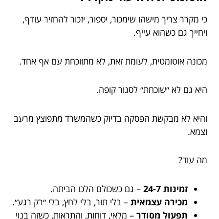
כי מקרר צריך מישהו שימכור, יספור, יזכור להחזיר עודף,
ויחייך גם כשהוא עייף.
מכונה אוטומטית, לעומת זאת, לא מתווכחת עם אף אחד.
היא גם לא ״שוכחת״ לסגור קופה.
והיא לא מבקשת הפסקה בדיוק כשהמשרד מתפוצץ מרעב
וצמא.
מה עוד?
זמינות 24-7
– גם כשכולם הלכו הביתה.
מכירה עצמאית
– בלי תור, בלי לחץ, בלי ״רק רגע״.
תפעול מסודר
– מלאי, דוחות, והתראות, כשזה בנוי