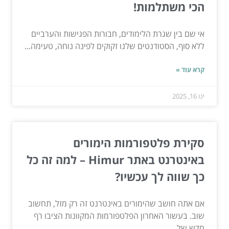
הכי משתלמות!
אי שם בין שגרת הלימודים, חבורות הפגישות והערביים
ללא סוף, הסטודנטים שלנו זקוקים לפינה נוחה, טעימה...
קרא עוד »
ינו 16, 2025
סקירת פלטפורמות הימורים
באינטרנט באתר Himur – למה זה כל
כך שווה לך עכשיו?
אם אתה חושב שהימורים באינטרנט זה רק מזל, תחשוב
שוב. בעשור האחרון הפלטפורמות המקוונות הציבו רף
חדש של...