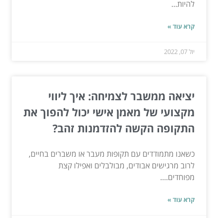
להיות...
קרא עוד »
יול 07, 2022
יציאה ממשבר לצמיחה: איך ליווי
מקצועי של מאמן אישי יכול להפוך את
התקופה הקשה להזדמנות זהב?
כשאנו מתמודדים עם תקופות מעבר או משברים בחיים,
לרוב מרגישים אבודים, מבולבלים ואפילו קצת
מפוחדים....
קרא עוד »