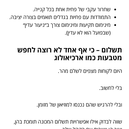
שחרור עקבי של פחית אחת בכל קנייה.
התמודדות עם פחיות בגדלים תואמים בצורה יציבה.
מינימום תקיעות ומינימום צורך ב״ניעור עדין״
(שבפועל הוא לא עדין).
תשלום – כי אף אחד לא רוצה לחפש
מטבעות כמו ארכיאולוג
היום לקוחות מצפים לשלם מהר.
בלי לחשוב.
ובלי להרגיש שהם נכנסו למוזיאון של מזומן.
שווה לבדוק אילו אפשרויות תשלום המכונה תומכת בהן,