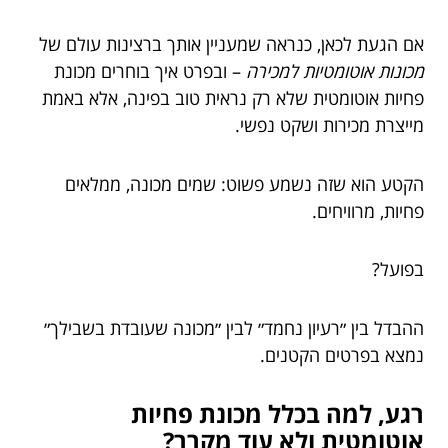
אם הגעת לכאן, כנראה שמעניין אותך ברצינות עולם של
מכונות אוטומטיות למכירה
– ובפרט איך בוחרים מכונת
פחיות אוטומטית שלא רק נראית טוב בפינה, אלא באמת
מייצרת מכירות ושקט נפשי.
הקטע הוא שזה נשמע פשוט: שמים מכונה, ממלאים
פחיות, מרוויחים.
בפועל?
ההבדל בין ״רעיון נחמד״ לבין ״מכונה שעובדת בשבילך״
נמצא בפרטים הקטנים.
רגע, למה בכלל מכונת פחיות
אוטומטית ולא עוד מקרר?