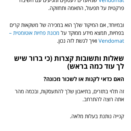
פרקטית על תפעול, התאמה ותחזוקה.
ובמיוחד, אם המיקוד שלך הוא במכירה של משקאות קרים
בפחיות, תמצא מידע ממוקד על
מכונת פחיות אוטומטית –
Vendomat
ואיך לגשת לזה נכון.
שאלות ותשובות קצרות (כי ברור שיש
לך עוד כמה בראש)
האם כדאי לקנות או לשכור מכונה?
זה תלוי בתזרים, בתיאבון שלך להתעסקות, ובכמה מהר
אתה רוצה להתרחב.
קנייה נותנת בעלות מלאה.