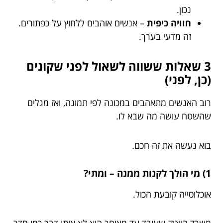
נכון.
חוויה כיפית
– אנשים אוהבים ללחוץ על כפתורים.
זה מדעי בערך.
3 שאלות ששווה לשאול לפני שקונים
(כן, לפני)
רוב האנשים מתאהבים במכונה לפי תמונה, ואז מגלים
שהשטח עושה מה שבא לו.
בוא נעשה את זה חכם.
1) מי הולך לקנות ממנה – ומתי?
אוכלוסייה קובעת הכול.