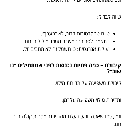
שווה לבדוק:
טווח טמפרטורות ברור, לא ״בערך״.
התאמה לסביבה: משרד ממוזג מול לובי חם.
יעילות אנרגטית: כי חשמל זה לא תחביב זול.
קיבולת – כמה פחיות נכנסות לפני שמתחילים ״נו
שוב״?
קיבולת משפיעה על תדירות מילוי.
ותדירות מילוי משפיעה על זמן.
וזמן, כמו שאתה יודע, נעלם מהר יותר מפחית קולה ביום
חם.