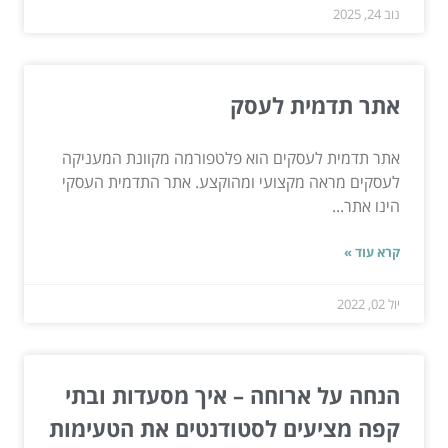
נוב 24, 2025
אתר תדמית לעסק
אתר תדמית לעסקים הוא פלטפורמה מקוונת המעניקה
לעסקים מראה מקצועי ומהוקצע. אתר התדמית העסקי
הינו אתר...
קרא עוד »
יול 02, 2022
הנחה על ארוחה – איך מסעדות ובתי
קפה מציעים לסטודנטים את הטעימות