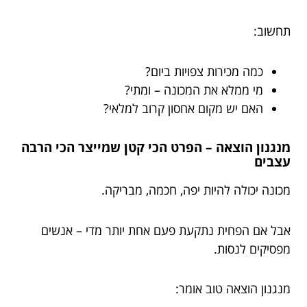
תחשוב:
כמה מכירות צפויות ביום?
מי ממלא את המכונה – ומתי?
האם יש מקום אחסון קרוב למלאי?
מנגנון הוצאה – הפרט הכי קטן שמייצר הכי הרבה
עצבים
מכונה יכולה להיות יפה, חכמה, מבריקה.
אבל אם הפחית נתקעת פעם אחת יותר מדי – אנשים
מפסיקים לנסות.
מנגנון הוצאה טוב אומר: