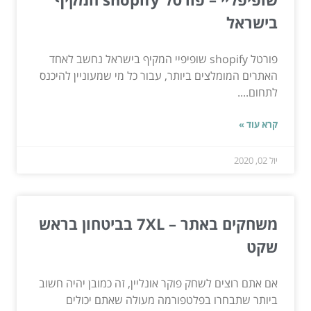
בישראל
פורטל shopify שופיפיי המקיף בישראל נחשב לאחד
האתרים המומלצים ביותר, עבור כל מי שמעוניין להיכנס
לתחום....
קרא עוד »
יול 02, 2020
משחקים באתר – 7XL בביטחון בראש
שקט
אם אתם רוצים לשחק פוקר אונליין, זה כמובן יהיה חשוב
ביותר שתבחרו בפלטפורמה מעולה שאתם יכולים