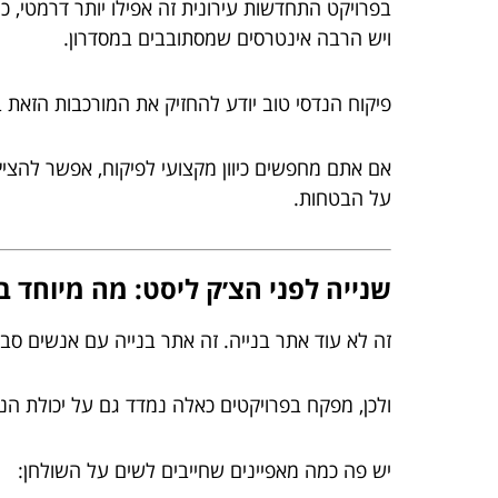
בפרויקט התחדשות עירונית זה אפילו יותר דרמטי, כי ל
ויש הרבה אינטרסים שמסתובבים במסדרון.
פיקוח הנדסי טוב יודע להחזיק את המורכבות הזאת ב
אם אתם מחפשים כיוון מקצועי לפיקוח, אפשר להצי
על הבטחות.
שנייה לפני הצ׳ק ליסט: מה מיוחד 
זה לא עוד אתר בנייה. זה אתר בנייה עם אנשים סביב
ולכן, מפקח בפרויקטים כאלה נמדד גם על יכולת הנד
יש פה כמה מאפיינים שחייבים לשים על השולחן: