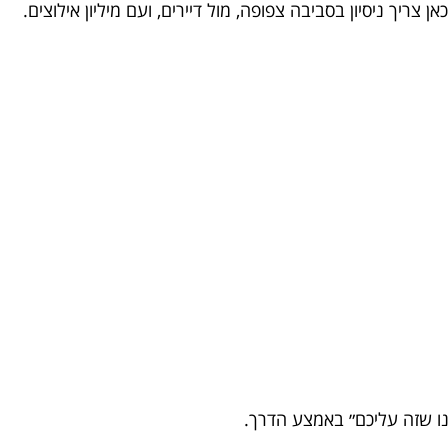
צריך ניסיון בסביבה צפופה, מול דיירים, ועם מיליון אילוצים.
ו שזה עליכם״ באמצע הדרך.