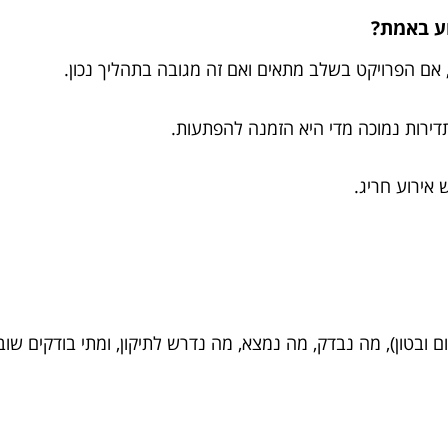
 אם הפרויקט בשלב מתאים ואם זה מגובה בתהליך נכון.
דירות נמוכה מדי היא הזמנה להפתעות.
 אירוע חריג.
טום ובטון), מה נבדק, מה נמצא, מה נדרש לתיקון, ומתי בודקים שוב