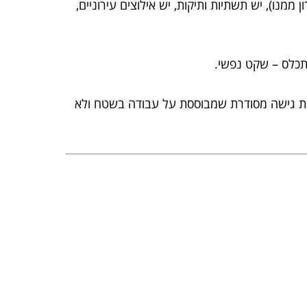
 ממנו), יש תשתיות ותיקות, יש אילוצים עירוניים,
ותכלס – שקט נפשי.
אית גישה מסודרת שמבוססת על עבודה בשטח ולא