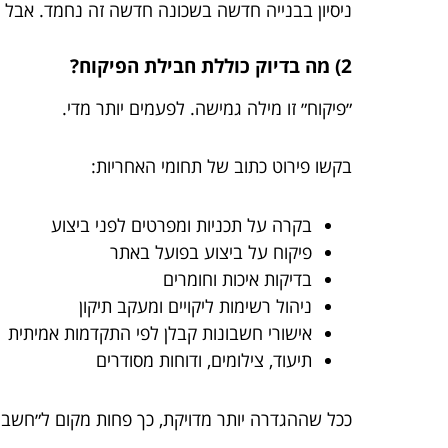
ניסיון בבנייה חדשה בשכונה חדשה זה נחמד. אבל כאן 
2) מה בדיוק כוללת חבילת הפיקוח?
״פיקוח״ זו מילה גמישה. לפעמים יותר מדי.
בקשו פירוט כתוב של תחומי האחריות:
בקרה על תכניות ומפרטים לפני ביצוע
פיקוח על ביצוע בפועל באתר
בדיקות איכות וחומרים
ניהול רשימות ליקויים ומעקב תיקון
אישורי חשבונות קבלן לפי התקדמות אמיתית
תיעוד, צילומים, ודוחות מסודרים
ככל שההגדרה יותר מדויקת, כך פחות מקום ל״חשבנ