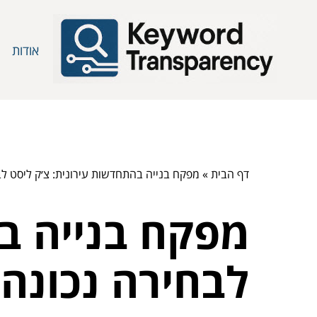
אודות
דף הבית
»
מפקח בנייה בהתחדשות עירונית: צ׳ק ליסט לב
מפקח בנייה בה
לבחירה נכונה 