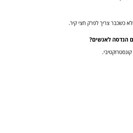
א כשכבר צריך לפרק חצי קיר.
קונסטרוקטיבי.