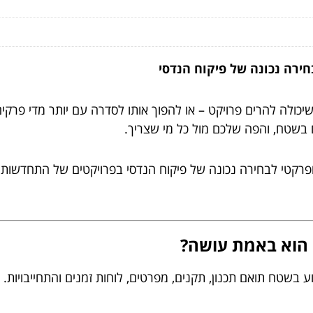
חירה נכונה של פיקוח הנדסי
ולה להרים פרויקט – או להפוך אותו לסדרה עם יותר מדי פרקי
ם בשטח, והפה שלכם מול כל מי שצריך.
פרקטי לבחירה נכונה של פיקוח הנדסי בפרויקטים של התחדשות 
 הוא באמת עושה?
 בשטח תואם תכנון, תקנים, מפרטים, לוחות זמנים והתחייבויות.