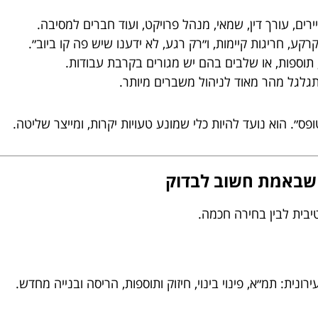
דיירים, עורך דין, שמאי, מנהל פרויקט, ועוד חברים למסיבה.
ע, חריגות קיימות, ו״רק רגע, לא ידענו שיש פה קו ביוב״.
 תוספות, או שלבים בהם יש מגורים בקרבת עבודות.
תגלגל מהר מאוד לניהול משברים מיותר.
ס״. הוא נועד להיות כלי שמונע טעויות יקרות, ומייצר שליטה.
יבית לבין בחירה חכמה.
נית: תמ״א, פינוי בינוי, חיזוק ותוספות, הריסה ובנייה מחדש.