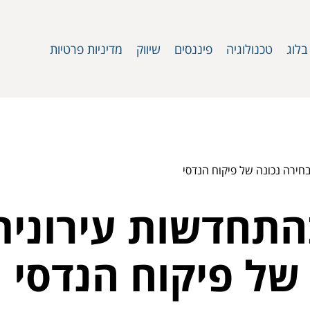
בלוג
טכנולוגיה
פיננסים
שיווק
מדיניות פרטיות
חירה נכונה של פיקוח הנדסי
תחדשות עירונית:
של פיקוח הנדסי