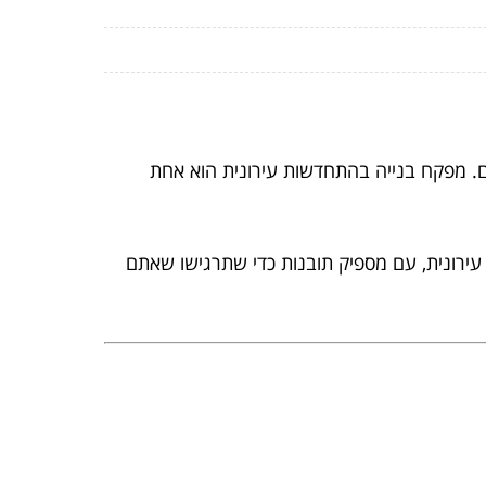
ם. מפקח בנייה בהתחדשות עירונית הוא אחת
עירונית, עם מספיק תובנות כדי שתרגישו שאתם