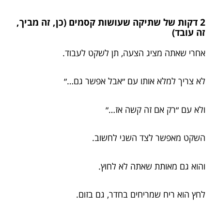
2 דקות של שתיקה שעושות קסמים (כן, זה מביך,
זה עובד)
אחרי שאתה מציג הצעה, תן לשקט לעבוד.
לא צריך למלא אותו עם ״אבל אפשר גם…״
ולא עם ״רק אם זה קשה אז…״
השקט מאפשר לצד השני לחשוב.
והוא גם מאותת שאתה לא לחוץ.
לחץ הוא ריח שמריחים בחדר, גם בזום.