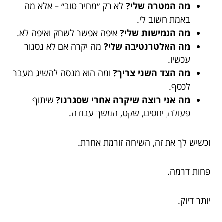
מה המטרה שלי?
לא רק ״מחיר טוב״ – אלא מה
באמת חשוב לי.
מה הגמישות שלי?
איפה אפשר לשחק ואיפה לא.
מה האלטרנטיבה שלי?
מה יקרה אם לא נסגור
עכשיו.
מה הצד השני צריך?
ומה הוא מנסה להשיג מעבר
לכסף.
מה אני רוצה שיקרה אחרי שסגרנו?
שיתוף
פעולה, יחסים, שקט, המשך עבודה.
וכשיש לך את זה, השיחה זורמת אחרת.
פחות דרמה.
יותר דיוק.