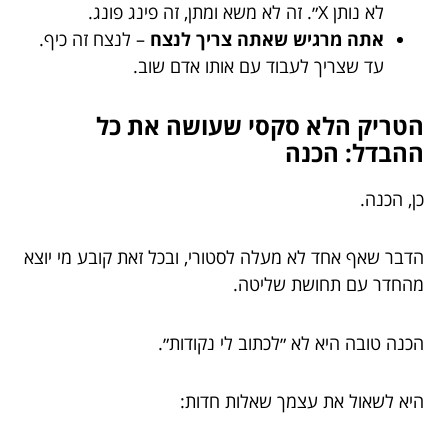
לא נותן X״. זה לא משא ומתן, זה פינג פונג.
אתה מרגיש שאתה צריך לנצח
– לנצח זה כיף.
עד שצריך לעבוד עם אותו אדם שוב.
הטריק הלא סקסי שעושה את כל
ההבדל: הכנה
כן, הכנה.
הדבר שאף אחד לא מעלה לסטורי, ובכל זאת קובע מי יוצא
מהחדר עם תחושת שליטה.
הכנה טובה היא לא ״לכתוב לי נקודות״.
היא לשאול את עצמך שאלות חדות: