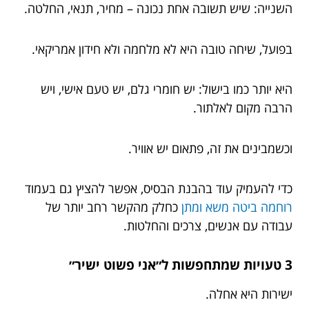
השנייה: שיש תשובה אחת נכונה – מחיר, תנאי, החלטה.
בפועל, שיחה טובה היא לא מלחמה ולא חידון אמריקאי.
היא יותר כמו בישול: יש חומרי גלם, יש טעם אישי, ויש
הרבה מקום לאלתור.
וכשמבינים את זה, פתאום יש אוויר.
כדי להעמיק עוד בהבנת הבסיס, אפשר להציץ גם בעמוד
רוחמה ביטה משא ומתן
כחלק מהקשר רחב יותר של
עבודה עם אנשים, צרכים והחלטות.
3 טעויות שמתחפשות ל״אני פשוט ישיר״
ישירות היא אחלה.