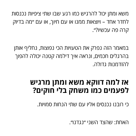
משא ומתן יכול להרגיש כמו רגע שבו שתי ציפיות נכנסות
לחדר אחד – ויוצאות ממנו או עם חיוך, או עם ״מה בדיוק
קרה פה עכשיו?״.
במאמר הזה נפרק את הטעויות הכי נפוצות, נחליף אותן
בהרגלים חכמים, ונראה איך דילמה קטנה יכולה להפוך
להזדמנות גדולה.
אז למה דווקא משא ומתן מרגיש
לפעמים כמו משחק בלי חוקים?
כי רובנו נכנסים אליו עם שתי הנחות סמויות.
האחת: שהצד השני ״נגדנו״.