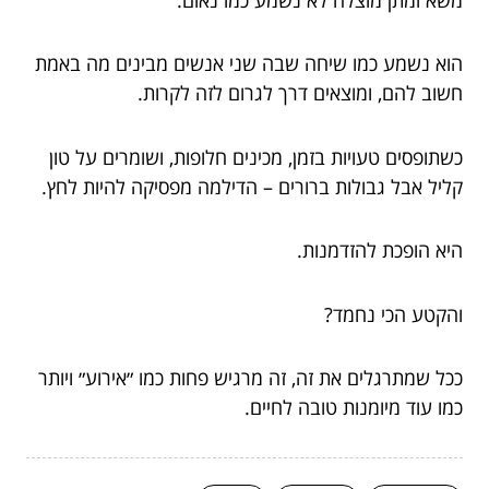
הוא נשמע כמו שיחה שבה שני אנשים מבינים מה באמת
חשוב להם, ומוצאים דרך לגרום לזה לקרות.
כשתופסים טעויות בזמן, מכינים חלופות, ושומרים על טון
קליל אבל גבולות ברורים – הדילמה מפסיקה להיות לחץ.
היא הופכת להזדמנות.
והקטע הכי נחמד?
ככל שמתרגלים את זה, זה מרגיש פחות כמו ״אירוע״ ויותר
כמו עוד מיומנות טובה לחיים.