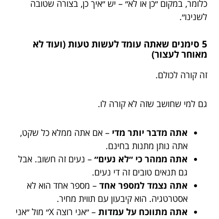
כלומר, במקום ״כן או לא״ – יש ״איך כן, בצורה שטובה
לשנינו״.
5 סימנים שאתה עומד לעשות טעות (ועוד לא
מאוחר לעצור)
זה קורה לכולם.
גם למי שחושב שזה לא קורה לו.
אתה מדבר יותר מדי
– אם אתה ממלא כל שקט,
אתה נותן מתנות בחינם.
אתה ממהר כי ״לא נעים״
– נעים זה חשוב. אבל
גם תנאים טובים זה די נעים.
אתה נצמד למספר אחד
– מספר אחד הוא לא
אסטרטגיה. הוא קיבעון עם תווית מחיר.
אתה מתווכח על עמדות
– ״אני רוצה X״ מול ״אני