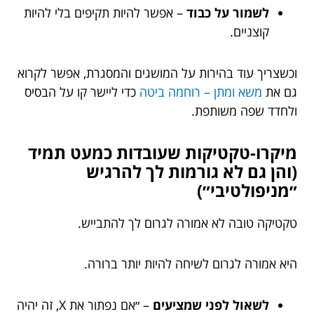
לשמור על כבוד
– אפשר להיות תקיפים בלי להיות
קוצניים.
וכשצריך עוד בהירות על המושגים והמסגרת, אפשר לקרוא
גם את
משא ומתן – רוחמה ביטה
כדי ליישר קו על הבסיס
ולחדד שפה משותפת.
מיקרו-טקטיקות שעובדות כמעט תמיד
(והן גם לא גורמות לך להרגיש
״מניפולטיבי״)
טקטיקה טובה לא אמורה לגרום לך להתבייש.
היא אמורה לגרום לשיחה להיות יותר ברורה.
לשאול לפני שמציעים
– ״אם נפתור את X, זה יהיה