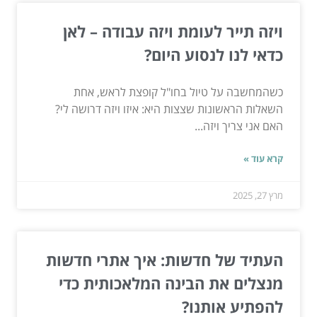
ויזה תייר לעומת ויזה עבודה – לאן
כדאי לנו לנסוע היום?
כשהמחשבה על טיול בחו"ל קופצת לראש, אחת
השאלות הראשונות שצצות היא: איזו ויזה דרושה לי?
האם אני צריך ויזה...
קרא עוד »
מרץ 27, 2025
העתיד של חדשות: איך אתרי חדשות
מנצלים את הבינה המלאכותית כדי
להפתיע אותנו?