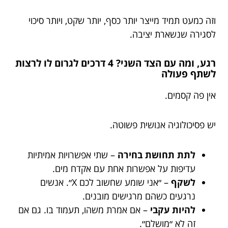
וזה כמעט תמיד מייצר יותר כסף, יותר שקט, ויותר סיכוי
לסגירה שנשארת יציבה.
רגע, ומה עם הצד השני? 4 דרכים לגרום לו לרצות
לשתף פעולה
אין פה קסמים.
יש פסיכולוגיה אנושית פשוטה.
לתת תחושת בחירה
– שתי אפשרויות אמיתיות
עדיפות על אפשרות אחת עם אקדח מים.
לשקף
– ״אני שומע שחשוב לכם X״. אנשים
נרגעים כשהם מרגישים מובנים.
להיות עקבי
– אם אמרת משהו, תעמוד בו. גם אם
זה לא ״מושלם״.