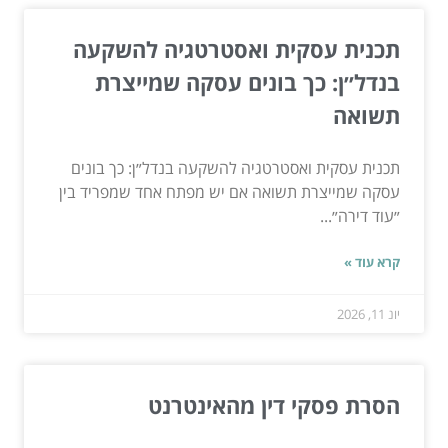
תכנית עסקית ואסטרטגיה להשקעה
בנדל״ן: כך בונים עסקה שמייצרת
תשואה
תכנית עסקית ואסטרטגיה להשקעה בנדל״ן: כך בונים
עסקה שמייצרת תשואה אם יש מפתח אחד שמפריד בין
״עוד דירה״...
קרא עוד »
יונ 11, 2026
הסרת פסקי דין מהאינטרנט