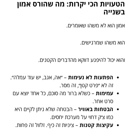
הטעויות הכי יקרות: מה שהורס אמון
בשנייה
אמון הוא לא משהו שאומרים.
הוא משהו שמרגישים.
והוא יכול להיפגע דווקא מהדברים הקטנים.
הפתעות לא נעימות
– ״אה, אגב, יש עוד עמלה״.
זה לא ״פרט קטן״, זה מסר.
עמימות
– כשלא ברור מה סוכם, כל אחד יוצא עם
סרט אחר.
הבטחות באוויר
– הבטחה שלא ניתן לקיים היא
כמו צ׳ק דחוי על מערכת יחסים.
עקיצות קטנות
– ציניות זה כיף. זלזול זה פחות.