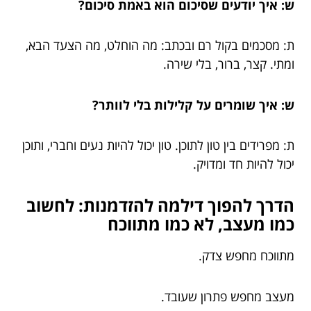
ש: איך יודעים שסיכום הוא באמת סיכום?
ת: מסכמים בקול רם ובכתב: מה הוחלט, מה הצעד הבא,
ומתי. קצר, ברור, בלי שירה.
ש: איך שומרים על קלילות בלי לוותר?
ת: מפרידים בין טון לתוכן. טון יכול להיות נעים וחברי, ותוכן
יכול להיות חד ומדויק.
הדרך להפוך דילמה להזדמנות: לחשוב
כמו מעצב, לא כמו מתווכח
מתווכח מחפש צדק.
מעצב מחפש פתרון שעובד.