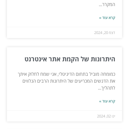
המקרר...
קרא עוד »
דצמ 20, 2024
היתרונות של הקמת אתר אינטרנט
כמומחה מוביל בתחום הדיגיטלי, אני שמח לחלוק איתך
את הדגשים המכריעים של היתרונות הרבים הנלווים
לתהליך...
קרא עוד »
ינו 02, 2024