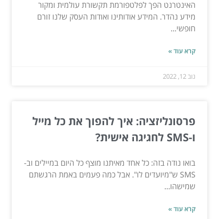
האינטרנט הפך לפלטפורמת תקשורת עולמית ומקור
מידע נהדר. המידע אודותינו ואודות העסק שלנו זורם
חופשי...
קרא עוד »
נוב 12, 2022
פרסונליזציה: איך להפוך את כל מייל
ו-SMS לחגיגה אישית?
בואו נודה בזה: כל אחד מאיתנו מוצף כל היום במיילים וב-
SMS ש"מיועדים לו". אבל כמה פעמים באמת הרגשתם
שמישהו...
קרא עוד »