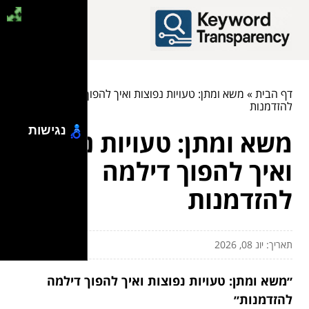
דף הבית
»
משא ומתן: טעויות נפוצות ואיך להפוך דילמה
להזדמנות
נגישות
משא ומתן: טעויות נפוצות
ואיך להפוך דילמה
להזדמנות
תאריך: יונ 08, 2026
״משא ומתן: טעויות נפוצות ואיך להפוך דילמה
להזדמנות״