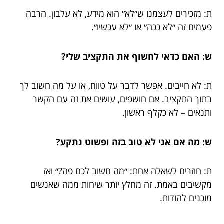
ת: מזכירים לעצמנו ש״לא״ הוא מידע, לא עלבון. הרבה
פעמים זה ״לא ככה״ או ״לא עכשיו״.
ש: האם כדאי לחשוף את התקציב שלי?
ת: לא חייבים. אפשר לדבר על טווח, או על מה חשוב לך
בתוך התקציב. אם חושפים, עושים את זה עם הקשר
ותנאים – לא כקלף ראשון.
ש: מה אם אני לא טוב בזה ופשוט נתקע?
ת: חוזרים לשאלה אחת: ״מה חשוב לכם פה?״ ואז
מקשיבים באמת. זה מחלץ יותר שיחות ממה שאנשים
מוכנים להודות.