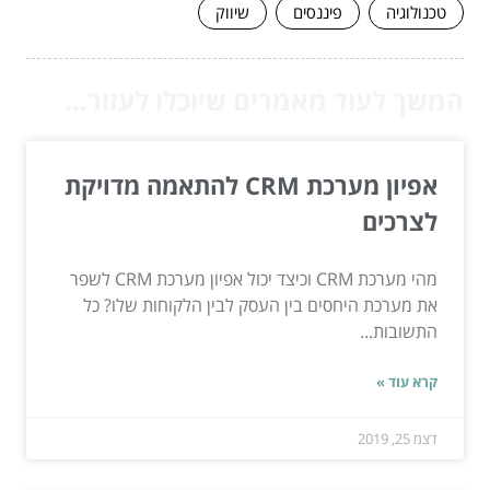
טכנולוגיה
פיננסים
שיווק
המשך לעוד מאמרים שיוכלו לעזור...
אפיון מערכת CRM להתאמה מדויקת
לצרכים
מהי מערכת CRM וכיצד יכול אפיון מערכת CRM לשפר
את מערכת היחסים בין העסק לבין הלקוחות שלו? כל
התשובות...
קרא עוד »
דצמ 25, 2019