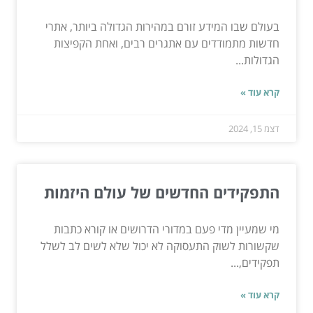
בעולם שבו המידע זורם במהירות הגדולה ביותר, אתרי
חדשות מתמודדים עם אתגרים רבים, ואחת הקפיצות
הגדולות...
קרא עוד »
דצמ 15, 2024
התפקידים החדשים של עולם היזמות
מי שמעיין מדי פעם במדורי הדרושים או קורא כתבות
שקשורות לשוק התעסוקה לא יכול שלא לשים לב לשלל
תפקידים,...
קרא עוד »