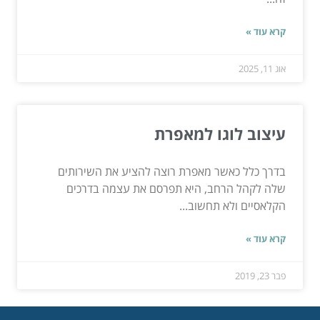
קרא עוד »
אוג 11, 2025
עיצוב לוגו למאפרת
בדרך כלל כאשר מאפרת רוצה להציע את השירותים
שלה לקהל הרחב, היא תפרסם את עצמה בדרכים
הקלאסיים ולא תחשוב...
קרא עוד »
פבר 23, 2019