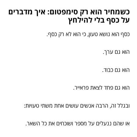
כשמחיר הוא רק סימפטום: איך מדברים
על כסף בלי להילחץ
כסף הוא נושא טעון, כי הוא לא רק כסף.
הוא גם ערך.
הוא גם כבוד.
הוא גם פחד לצאת פראייר.
ובגלל זה, הרבה אנשים עושים אחת משתי טעויות:
או שהם ננעלים על מספר ושוכחים את כל השאר.