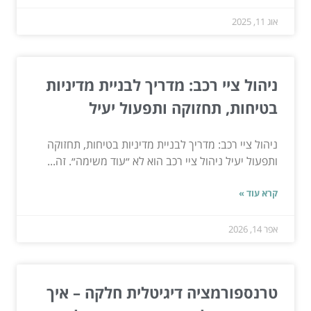
אוג 11, 2025
ניהול ציי רכב: מדריך לבניית מדיניות
בטיחות, תחזוקה ותפעול יעיל
ניהול ציי רכב: מדריך לבניית מדיניות בטיחות, תחזוקה
ותפעול יעיל ניהול ציי רכב הוא לא ״עוד משימה״. זה...
קרא עוד »
אפר 14, 2026
טרנספורמציה דיגיטלית חלקה – איך