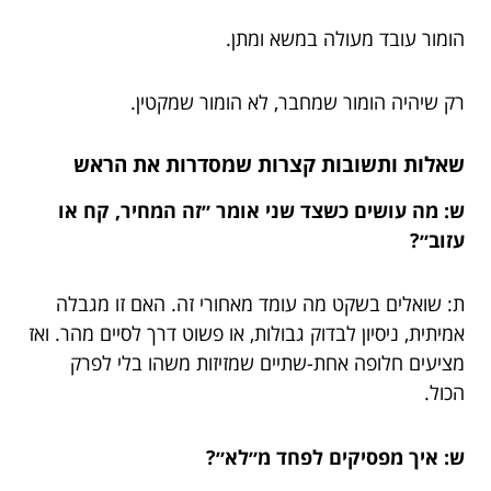
הומור עובד מעולה במשא ומתן.
רק שיהיה הומור שמחבר, לא הומור שמקטין.
שאלות ותשובות קצרות שמסדרות את הראש
ש: מה עושים כשצד שני אומר ״זה המחיר, קח או
עזוב״?
ת: שואלים בשקט מה עומד מאחורי זה. האם זו מגבלה
אמיתית, ניסיון לבדוק גבולות, או פשוט דרך לסיים מהר. ואז
מציעים חלופה אחת-שתיים שמזיזות משהו בלי לפרק
הכול.
ש: איך מפסיקים לפחד מ״לא״?