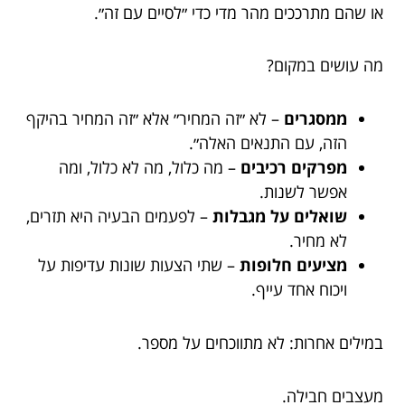
או שהם מתרככים מהר מדי כדי ״לסיים עם זה״.
מה עושים במקום?
ממסגרים
– לא ״זה המחיר״ אלא ״זה המחיר בהיקף
הזה, עם התנאים האלה״.
מפרקים רכיבים
– מה כלול, מה לא כלול, ומה
אפשר לשנות.
שואלים על מגבלות
– לפעמים הבעיה היא תזרים,
לא מחיר.
מציעים חלופות
– שתי הצעות שונות עדיפות על
ויכוח אחד עייף.
במילים אחרות: לא מתווכחים על מספר.
מעצבים חבילה.