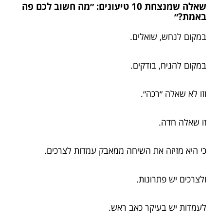
שאלה שמנצחת 10 טיעונים: ״מה חשוב לכם פה
באמת?״
במקום לנחש, שואלים.
במקום להניח, בודקים.
וזו לא שאלה ״רכה״.
זו שאלה חדה.
כי היא מזיזה את השיחה ממאבק עמדות לצרכים.
ולצרכים יש פתרונות.
לעמדות יש בעיקר כאב ראש.