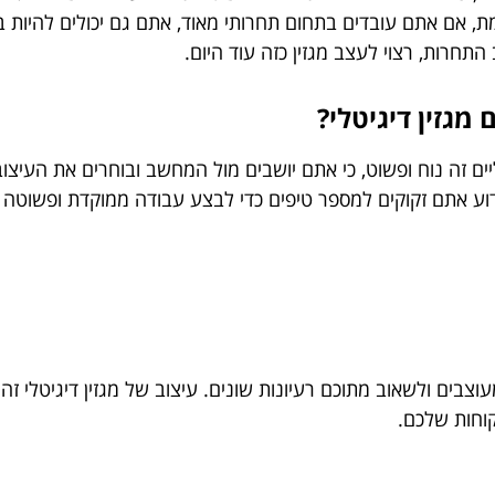
, אם אתם עובדים בתחום תחרותי מאוד, אתם גם יכולים להיות 
התחרות, רצוי לעצב מגזין כזה עוד היום.
גזין דיגיטלי?
יים זה נוח ופשוט, כי אתם יושבים מול המחשב ובוחרים את העיצו
דוע אתם זקוקים למספר טיפים כדי לבצע עבודה ממוקדת ופשוטה י
צבים ולשאוב מתוכם רעיונות שונים. עיצוב של מגזין דיגיטלי זה
קוחות שלכם.