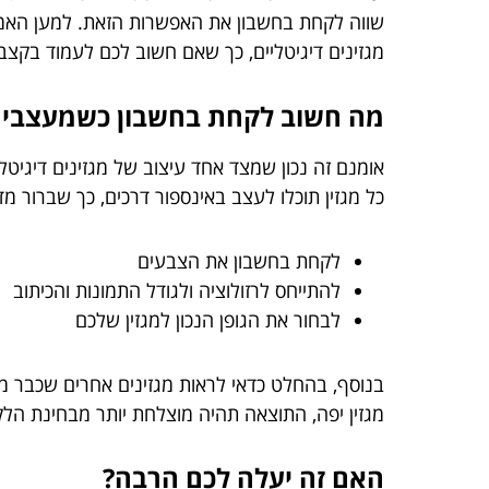
שווה לקחת בחשבון את האפשרות הזאת. למען האמת
מגזינים דיגיטליים, כך שאם חשוב לכם לעמוד בקצב 
מה חשוב לקחת בחשבון כשמעצבים מ
אומנם זה נכון שמצד אחד עיצוב של מגזינים דיגיטל
כל מגזין תוכלו לעצב באינספור דרכים, כך שברור מ
לקחת בחשבון את הצבעים
להתייחס לרזולוציה ולגודל התמונות והכיתוב
לבחור את הגופן הנכון למגזין שלכם
בנוסף, בהחלט כדאי לראות מגזינים אחרים שכבר מעו
מגזין יפה, התוצאה תהיה מוצלחת יותר מבחינת הל
האם זה יעלה לכם הרבה?