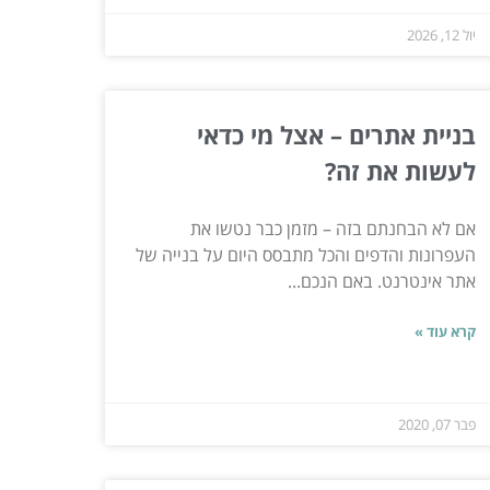
יול 12, 2026
בניית אתרים – אצל מי כדאי
לעשות את זה?
אם לא הבחנתם בזה – מזמן כבר נטשו את
העפרונות והדפים והכל מתבסס היום על בנייה של
אתר אינטרנט. באם הנכם...
קרא עוד »
פבר 07, 2020