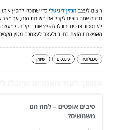
רוצים לעצב
מגזין דיגיטלי
כדי שתוכלו להפיץ אותו 
חברה אתם רוצים לקבל את השירות הזה, אך מצד שנ
לאינספור צרכים ותוכלו להפיץ אותו בקלות. למעשה, 
האפשרות הזאת בחיוב ולעצב לעצמכם מגזין מקסים 
טכנולוגיה
פיננסים
שיווק
המשך לעוד מאמרים שיוכלו לעז
סיבים אופטים – למה הם
משמשים?