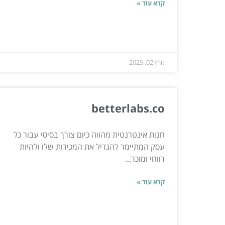
קרא עוד »
מרץ 02, 2025
betterlabs.co
חנות אינטרנטית מהווה כיום צורך בסיסי עבור כל
עסק המתיימר להגדיל את המכירות שלו ולהיות
רווחי ומוכר...
קרא עוד »