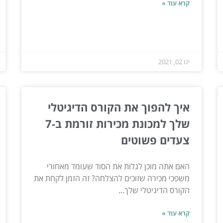
קרא עוד »
ינו 02, 2021
איך להפוך את הקורס הדיגיטלי
שלך למכונת מכירות זורמת ב-7
צעדים פשוטים
האם אתה מוכן לגלות את הסוד שעומד מאחורי
משפכי מכירה שזוכים להצלחה? זה הזמן לקחת את
הקורס הדיגיטלי שלך...
קרא עוד »