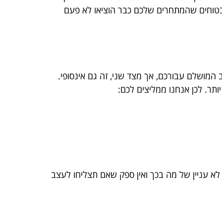
בטוחים שהמתחרים שלכם כבר הוציאו לא פעם
ב המושלם עבורכם, אך מצד שני, זה גם אינסופי.
ותר. לכן אנחנו ממליצים לכם:
 לא עניין של מה בכך ואין ספק שאם תצליחו לעצב