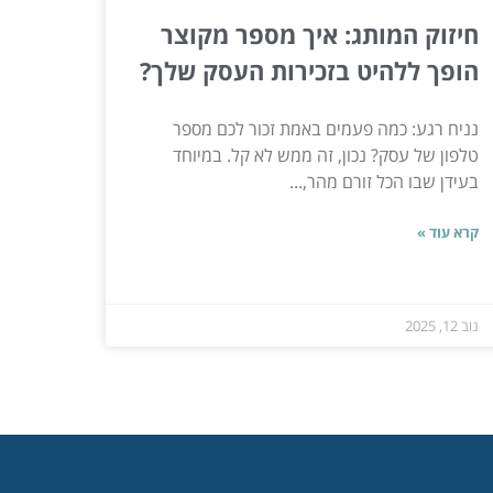
חיזוק המותג: איך מספר מקוצר
הופך ללהיט בזכירות העסק שלך?
נניח רגע: כמה פעמים באמת זכור לכם מספר
טלפון של עסק? נכון, זה ממש לא קל. במיוחד
בעידן שבו הכל זורם מהר,...
קרא עוד »
נוב 12, 2025