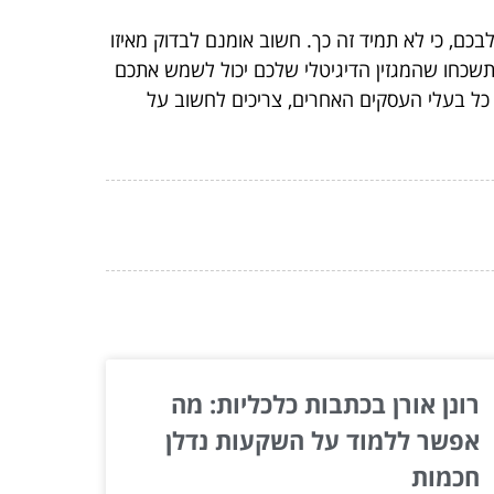
כם, כי לא תמיד זה כך. חשוב אומנם לבדוק מאיזו
תשכחו שהמגזין הדיגיטלי שלכם יכול לשמש אתכם
מו כל בעלי העסקים האחרים, צריכים לחשוב על
רונן אורן בכתבות כלכליות: מה
אפשר ללמוד על השקעות נדלן
חכמות