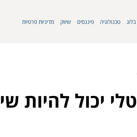
בלוג
טכנולוגיה
פיננסים
שיווק
מדיניות פרטיות
טלי יכול להיות שי