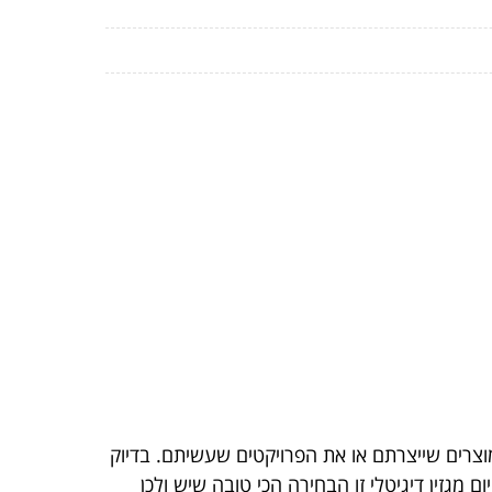
וצרים שייצרתם או את הפרויקטים שעשיתם. בדיוק
 מגזין דיגיטלי זו הבחירה הכי טובה שיש ולכן