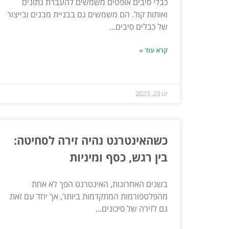
כבלי סיבים אופטים משמשים להעברת נתונים
ואותות קול. הם משמשים גם בבניית מבנים ובייצור
של כבלים סיבים...
קרא עוד »
ינו 23, 2023
כשהאינטרנט נהיה זירה לסחיטה:
בין רגש, כסף ומיניות
בשנים האחרונות, האינטרנט הפך לא אחת
מהפלטפורמות המתקדמות ביותר, אך יחד עם זאת
גם לזירה של סיכונים...