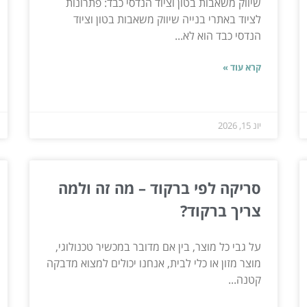
שיווק משאבות בטון וציוד הנדסי כבד: פתרונות
לציוד באתרי בנייה שיווק משאבות בטון וציוד
הנדסי כבד הוא לא...
קרא עוד »
יונ 15, 2026
סריקה לפי ברקוד – מה זה ולמה
צריך ברקוד?
על גבי כל מוצר, בין אם מדובר במכשיר טכנולוגי,
מוצר מזון או כלי לבית, אנחנו יכולים למצוא מדבקה
קטנה...