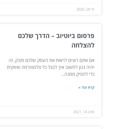
יול 28, 2020
פרסום ביוטיוב – הדרך שלכם
להצלחה
אם אתם רוצים לראות את העסק שלכם מזנק, זה
יהיה נכון לחשוב איך לנצל כל פלטפורמה שיווקית
כדי להפיק ממנה...
קרא עוד »
ספט 14, 2021