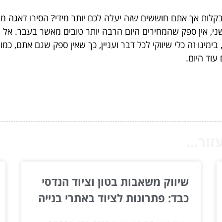
בקלות אך אתם חוששים שזה יעלה לכם יותר מידי? הסירו דאגה מלב
י, אין ספק שהמחירים היום הרבה יותר טובים מאשר בעבר. אל 
בימינו זה כלי שיווקי לכל דבר ועניין, כך שאין ספק שגם אתם, כ
עוד היום.
ור...
שיווק משאבות בטון וציוד הנדסי
כבד: פתרונות לציוד באתרי בנייה