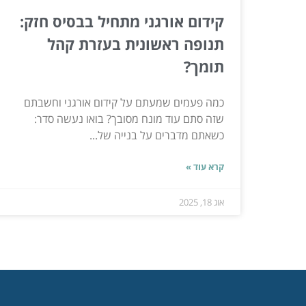
קידום אורגני מתחיל בבסיס חזק:
תנופה ראשונית בעזרת קהל
תומך?
כמה פעמים שמעתם על קידום אורגני וחשבתם
שזה סתם עוד מונח מסובך? בואו נעשה סדר:
כשאתם מדברים על בנייה של...
קרא עוד »
אוג 18, 2025