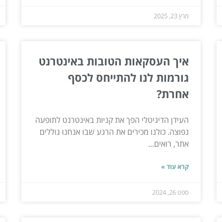
מרץ 23, 2025
איך העסקאות הטובות באינטרנט
גורמות לנו להתייחס לכסף
אחרת?
העידן הדיגיטלי הפך את קניות באינטרנט לתופעה
נפוצה. כולנו מכירים את הרגע שבו אנחנו גוללים
אתר, רואים...
קרא עוד »
ספט 26, 2024