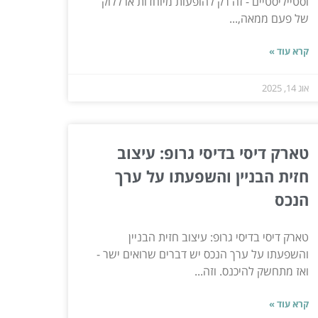
וסטייליסטיים - זה רק להופעות מיוחדות או ללוק
של פעם ממאה,...
קרא עוד »
אוג 14, 2025
טארק דיסי בדיסי גרופ: עיצוב
חזית הבניין והשפעתו על ערך
הנכס
טארק דיסי בדיסי גרופ: עיצוב חזית הבניין
והשפעתו על ערך הנכס יש דברים שרואים ישר -
ואז מתחשק להיכנס. וזה...
קרא עוד »