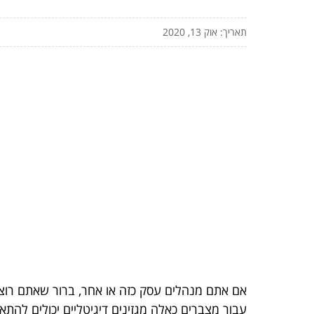
תאריך: אוק 13, 2020
אם אתם מנהלים עסק כזה או אחר, ברור שאתם רוצי
עבור מצברים כאלה מגזינים דיגיטליים יכולים להתאי