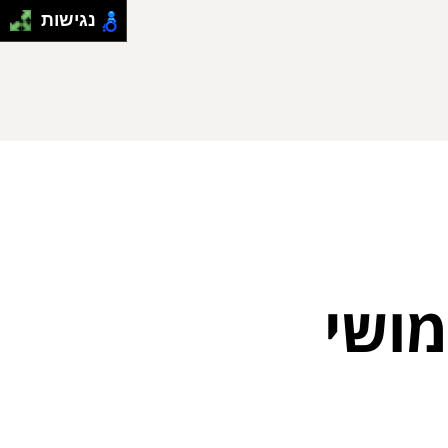
נגישות
מושי