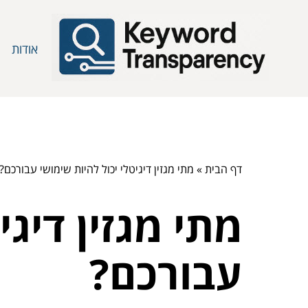
אודות
דף הבית
»
מתי מגזין דיגיטלי יכול להיות שימושי עבורכם?
מתי מגזין דיגי
עבורכם?