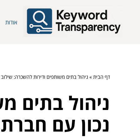
אודות
דף הבית
»
ניהול בתים משותפים ודירות להשכרה: שילוב נ
ניהול בתים מש
נכון עם חברת 