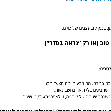
ן, בכסף, ובעצבים של כולם.
טרים:
בה ברורה: מה הבעיה ומה הצעד הבא.
וח שמבינים בלי תואר בחשבונאות.
שכבר יש ריח של שריפה, זו לא ״הפתעה״. זו שיטה.