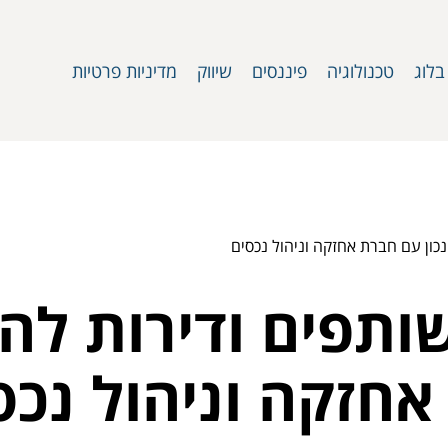
בלוג
טכנולוגיה
פיננסים
שיווק
מדיניות פרטיות
כון עם חברת אחזקה וניהול נכסים
ותפים ודירות לה
אחזקה וניהול נכס