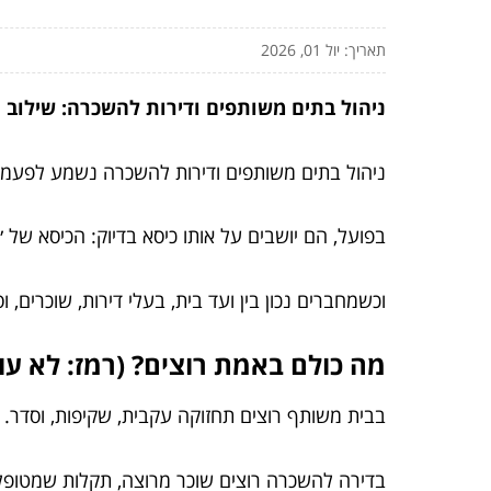
תאריך: יול 01, 2026
ניהול בתים משותפים ודירות להשכרה: שילוב נ
ניהול בתים משותפים ודירות להשכרה נשמע לפעמים
בפועל, הם יושבים על אותו כיסא בדיוק: הכיסא של ״
וכשמחברים נכון בין ועד בית, בעלי דירות, שוכרים, 
מה כולם באמת רוצים? (רמז: לא עו
בבית משותף רוצים תחזוקה עקבית, שקיפות, וסדר.
בדירה להשכרה רוצים שוכר מרוצה, תקלות שמטופלו