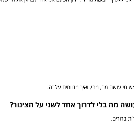
 מי עושה מה, מתי, ואיך מדווחים על זה.
ושה מה בלי לדרוך אחד לשני על הצינור?
ת ברורים.