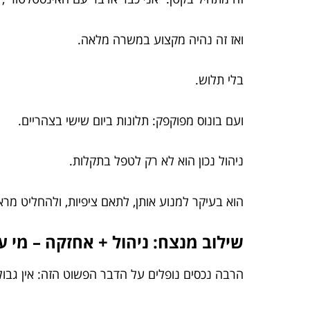
ואז זה נהיה מקצוע במשרה מלאה.
בלי תלוש.
ועם בונוס מפוקפק: תלונות ביום שישי בצהריים.
ניהול נכון הוא לא רק לטפל בתקלות.
הוא בעיקר למנוע אותן, לתאם ציפיות, ולהחליט מראש
שילוב מנצח: ניהול + אחזקה – מי ע
הרבה נכסים נופלים על הדבר הפשוט הזה: אין גבולו