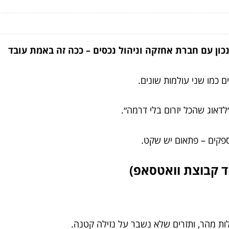
כון עם חברת אחזקה וניהול נכסים – ככה זה באמת עובד
 כמו שני עולמות שונים.
לדאוג שהכל יזרום בלי דרמה״.
וספקים – פתאום יש שקט.
ד קבוצת וואטסאפ)
ת מהר, ותזרים שלא נשבר על נזילה קטנה.