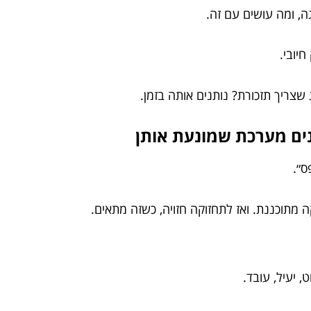
, ומה עושים עם זה.
יובי.
שצריך תזכורת? נותנים אותה בזמן.
נים מערכת שמונעת אותן
ס״.
מתוכננת. ואז לתחזוקה חזויה, כשזה מתאים.
, יעיל, עובד.