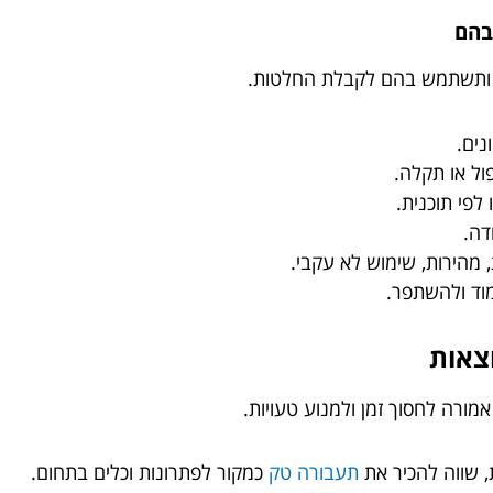
בהם
נים.
ול או תקלה.
לפי תוכנית.
דה.
 מהירות, שימוש לא עקבי.
מוד ולהשתפר.
וצאות
מורה לחסוך זמן ולמנוע טעויות.
 שווה להכיר את
תעבורה טק
כמקור לפתרונות וכלים בתחום.