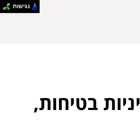
נגישות
ניות בטיחות,