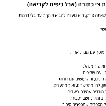
ת צי כתובה (אבל כיפית לקריאה)
שי״.
 מוסך עם מברג אחד.
 ואישור מנהל.
י, עם שקיפות.
 חונים, ומה עושים עם דוחות.
, למי מתקשרים, ואיך מתעדים.
 מודדים עמידה ביעדים.
ות, ומה נחשב ״סביר״.
ל מספרים שמספרים סיפור.