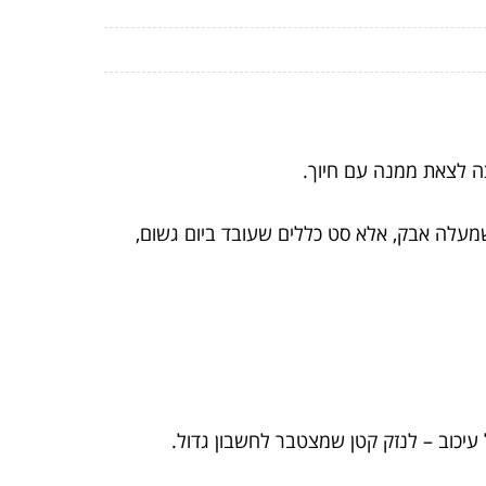
צה לצאת ממנה עם חיוך.
מעלה אבק, אלא סט כללים שעובד ביום גשום,
 עיכוב – לנזק קטן שמצטבר לחשבון גדול.