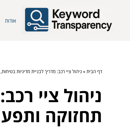
אודות
דף הבית
»
ניהול ציי רכב: מדריך לבניית מדיניות בטיחות,
ניהול ציי רכב:
תחזוקה ותפעול