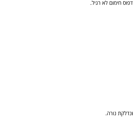
פוס חימום לא רגיל.
שנדלקת נורה.