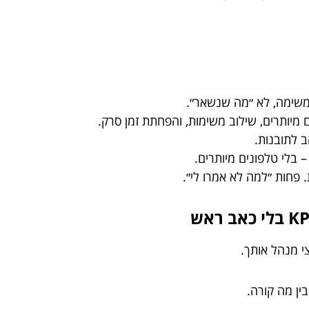
שימה, לא ״מה שנשאר״.
מיותרים, שילוב משימות, והפחתת זמן סרק.
ב לתובנות.
 – בלי טלפונים מיותרים.
 פחות ״למה לא אמרו לי״.
 מנהל אותך.