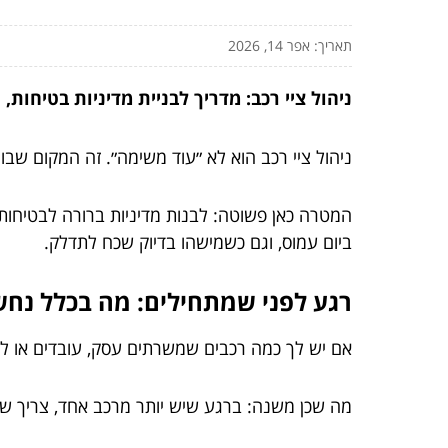
תאריך: אפר 14, 2026
ניהול ציי רכב: מדריך לבניית מדיניות בטיחות,
ניהול ציי רכב הוא לא ״עוד משימה״. זה המקום שב
המטרה כאן פשוטה: לבנות מדיניות ברורה לבטיחו
ביום עמוס, וגם כשמישהו בדיוק שכח לתדלק.
רגע לפני שמתחילים: מה בכלל נחש
אם יש לך כמה רכבים שמשרתים עסק, עובדים או לקוחו
מה שכן משנה: ברגע שיש יותר מרכב אחד, צריך שיטה