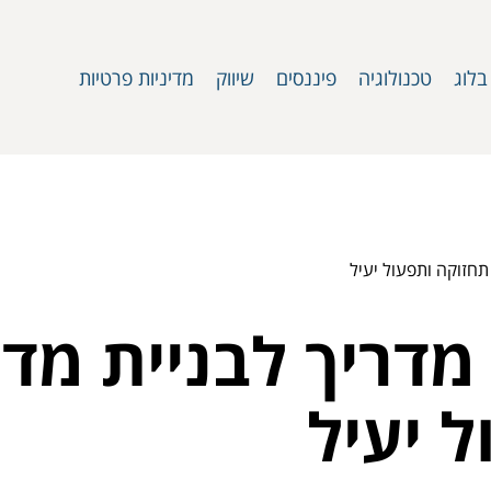
בלוג
טכנולוגיה
פיננסים
שיווק
מדיניות פרטיות
 תחזוקה ותפעול יעיל
 מדריך לבניית מדי
 יעיל