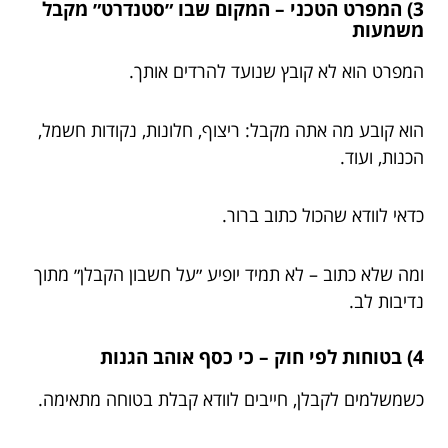
3) המפרט הטכני – המקום שבו ״סטנדרט״ מקבל
משמעות
המפרט הוא לא קובץ שנועד להרדים אותך.
הוא קובע מה אתה מקבל: ריצוף, חלונות, נקודות חשמל,
הכנות, ועוד.
כדאי לוודא שהכול כתוב ברור.
ומה שלא כתוב – לא תמיד יופיע ״על חשבון הקבלן״ מתוך
נדיבות לב.
4) בטוחות לפי חוק – כי כסף אוהב הגנות
כשמשלמים לקבלן, חייבים לוודא קבלת בטוחה מתאימה.