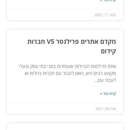
ספט 11, 2022
מקדם אתרים פרילנסר VS חברות
קידום
אחת הדילמות הגדולות שעומדות בפני בתי עסק ובעלי
מקצוע רבים היא, האם לעבוד עם חברות גדולות או
לעבוד עם...
קרא עוד »
אפר 04, 2021