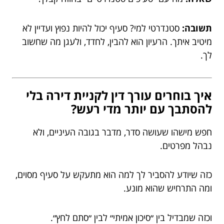
תשובה:
סטנדרטי למי? סעיף יכול להיות נפוץ ועדיין לא
מיטיב איתך. הרעיון הוא להבין, לחדד, ולעגן מה שחשוב
לך.
איך בוחרים עורך דין לקניית דירה בלי
להסתבך עם יותר מדי רעש?
חפש מישהו שעושה סדר, מדבר בגובה העיניים, ולא
נבהל מפרטים.
כזה שיודע להסביר לך למה הוא מתעקש על סעיף מסוים,
ומה התרחיש שהוא מונע.
וכזה שמבדיל בין ״סיכון אמיתי״ לבין ״סתם לחץ״.