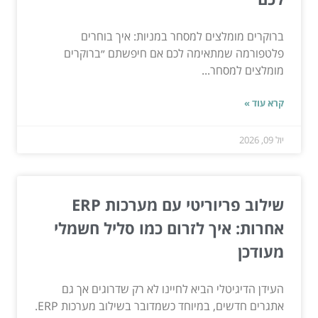
ברוקרים מומלצים למסחר במניות: איך בוחרים
פלטפורמה שמתאימה לכם אם חיפשתם ״ברוקרים
מומלצים למסחר...
קרא עוד »
יול 09, 2026
שילוב פריוריטי עם מערכות ERP
אחרות: איך לזרום כמו סליל חשמלי
מעודכן
העידן הדיגיטלי הביא לחיינו לא רק שדרוגים אך גם
אתגרים חדשים, במיוחד כשמדובר בשילוב מערכות ERP.