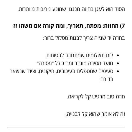
הסוד הוא לעגן בחוזה מנגנון שמונע מריבות מיותרות.
7) החוזה: מפתח, תאריך, ומה קורה אם משהו זז
בחוזה יד שנייה צריך לבנות מסלול ברור:
לוח תשלומים שמתחבר לבטוחות
מועד מסירה מוגדר ומה כולל ״מסירה״
סעיפים שמטפלים בעיכובים, תיקונים, וציוד שנשאר
בדירה
חוזה טוב מרגיש קל לקריאה.
זה לא אומר שהוא קל לבנייה.