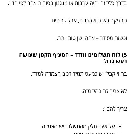
בדרך כלל זה יהיה ערבות או מנגנון בטוחות אחר לפי הדין.
הבדיקה כאן היא טכנית, אבל קריטית.
וכשזה מסודר – אתה ישן טוב יותר.
5) לוח תשלומים ומדד – הסעיף הקטן שעושה
רעש גדול
בחוזי קבלן יש כמעט תמיד רכיב הצמדה למדד.
לא צריך להיבהל מזה.
צריך להבין:
על איזה חלק מהתשלום יש הצמדה