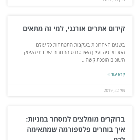
קידום אתרים אורגני, למי זה מתאים
בשנים האחרונות בעקבות התפתחות כל עולם
הטכנולוגיה ועידן האינטרנט התחרות של בתי העסק
השונים הופכת קשה...
קרא עוד »
אוק 22, 2019
ברוקרים מומלצים למסחר במניות:
איך בוחרים פלטפורמה שמתאימה
לכם