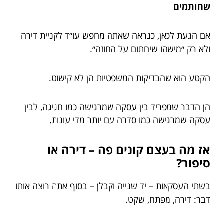
שחותמים
אם הגעת לכאן, כנראה שאתה מחפש עו״ד לקניית דירה
ולא רק ״מישהו שיחתום על החוזה״.
הקטע הוא שהבדיקות המשפטיות הן לא קישוט.
הן הדבר שמפריד בין עסקה שמרגישה כמו חגיגה, לבין
עסקה שמרגישה כמו סדרה עם יותר מדי עונות.
אז מה בעצם קונים פה – דירה או
סיפור?
בשתי העסקאות – יד שנייה וקבלן – בסוף אתה רוצה אותו
דבר: דירה, מפתח, שקט.