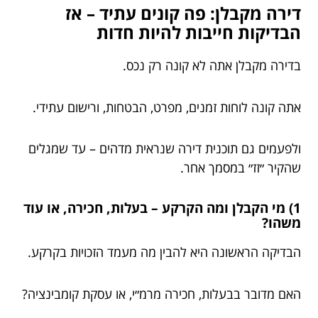
דירה מקבלן: פה קונים עתיד – אז
הבדיקות חייבות להיות חדות
בדירה מקבלן אתה לא קונה רק נכס.
אתה קונה לוחות זמנים, מפרט, הבטחות, ורישום עתידי.
ולפעמים גם תוכנית דירה שנראית מדהים – עד שמגלים
שהקיר ״זז״ במסמך אחר.
1) מי הקבלן ומה הקרקע – בעלות, חכירה, או עוד
משהו?
הבדיקה הראשונה היא להבין מה מעמד הזכויות בקרקע.
האם מדובר בבעלות, חכירה מרמ״י, או עסקת קומבינציה?