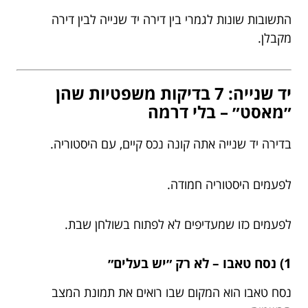
התשובות שונות לגמרי בין דירה יד שנייה לבין דירה
מקבלן.
יד שנייה: 7 בדיקות משפטיות שהן
״מאסט״ – בלי דרמה
בדירה יד שנייה אתה קונה נכס קיים, עם היסטוריה.
לפעמים היסטוריה חמודה.
לפעמים כזו שמעדיפים לא לפתוח בשולחן שבת.
1) נסח טאבו – לא רק ״יש בעלים״
נסח טאבו הוא המקום שבו רואים את תמונת המצב