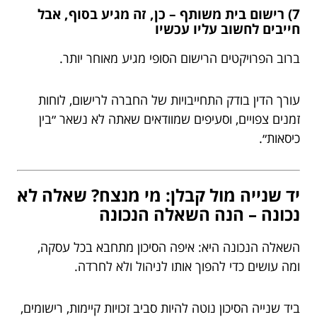
7) רישום בית משותף – כן, זה מגיע בסוף, אבל
חייבים לחשוב עליו עכשיו
ברוב הפרויקטים הרישום הסופי מגיע מאוחר יותר.
עורך הדין בודק התחייבויות של החברה לרישום, לוחות
זמנים צפויים, וסעיפים שמוודאים שאתה לא נשאר ״בין
כיסאות״.
יד שנייה מול קבלן: מי מנצח? שאלה לא
נכונה – הנה השאלה הנכונה
השאלה הנכונה היא: איפה הסיכון מתחבא בכל עסקה,
ומה עושים כדי להפוך אותו לניהול ולא לחרדה.
ביד שנייה הסיכון נוטה להיות סביב זכויות קיימות, רישומים,