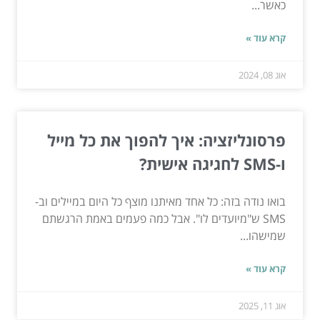
כאשר...
קרא עוד »
אוג 08, 2024
פרסונליזציה: איך להפוך את כל מייל
ו-SMS לחגיגה אישית?
בואו נודה בזה: כל אחד מאיתנו מוצף כל היום במיילים וב-
SMS ש"מיועדים לו". אבל כמה פעמים באמת הרגשתם
שמישהו...
קרא עוד »
אוג 11, 2025