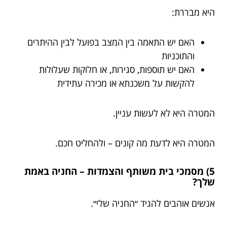
היא מבררת:
האם יש התאמה בין המצב בפועל לבין ההיתרים
והתוכניות
האם יש תוספות, סגירות, או חלוקות שעלולות
להקשות על משכנתא או מכירה עתידית
המטרה היא לא לעשות עניין.
המטרה היא לדעת מה קונים – ולהחליט חכם.
5) מסמכי בית משותף והצמדות – החניה באמת
שלך?
אנשים אוהבים להגיד ״החניה שלי״.