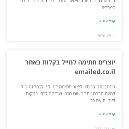
ברמות גבוהות יותר מאשר סתם דיבור בעלמה – קורס
ספרדית...
קרא עוד »
יונ 28, 2020
יוצרים חתימה למייל בקלות באתר
emailed.co.il
הסתבכתם בניסיון ליצור חתימה למייל שלכם? זה יכול
להיות הרבה יותר פשוט מכפי שנדמה לכם. במקום
לעשות את כל...
קרא עוד »
מרץ 09, 2021