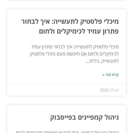
מיכלי פלסטיק לתעשייה: איך לבחור
פתרון עמיד לכימיקלים ולחום
מיכלי פלסטיק לתעשייה: איך לבחור פתרון עמיד
לכימיקלים ולחום אם חיפשת פעם מיכלי פלסטיק
לתעשייה, גילית...
קרא עוד »
יונ 15, 2026
ניהול קמפיינים בפייסבוק
ניהול נכון של קמפיין, יכול להביא תוצאות מדהימות לבית