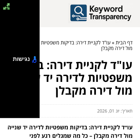
דף הבית
»
עו"ד לקניית דירה: בדיקות משפטיות לדירה יד שנייה
מול דירה מקבלן
נגישות
עו"ד לקניית דירה: בדיקות
משפטיות לדירה יד שנייה
מול דירה מקבלן
תאריך: יונ 01, 2026
עו״ד לקניית דירה: בדיקות משפטיות לדירה יד שנייה
מול דירה מקבלן – כל מה שמגלים רגע לפני