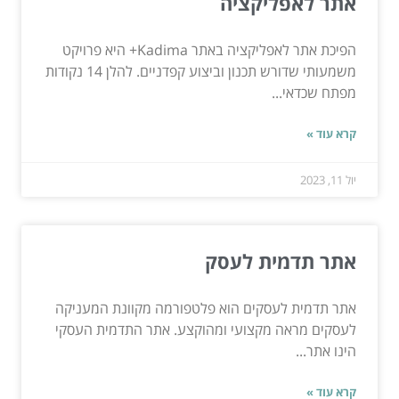
אתר לאפליקציה
הפיכת אתר לאפליקציה באתר Kadima+ היא פרויקט
משמעותי שדורש תכנון וביצוע קפדניים. להלן 14 נקודות
מפתח שכדאי...
קרא עוד »
יול 11, 2023
אתר תדמית לעסק
אתר תדמית לעסקים הוא פלטפורמה מקוונת המעניקה
לעסקים מראה מקצועי ומהוקצע. אתר התדמית העסקי
הינו אתר...
קרא עוד »