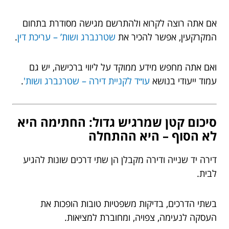
אם אתה רוצה לקרוא ולהתרשם מגישה מסודרת בתחום
המקרקעין, אפשר להכיר את
שטרנברג ושות’ – עריכת דין
.
ואם אתה מחפש מידע ממוקד על ליווי ברכישה, יש גם
עמוד ייעודי בנושא
עו״ד לקניית דירה – שטרנברג ושות'
.
סיכום קטן שמרגיש גדול: החתימה היא
לא הסוף – היא ההתחלה
דירה יד שנייה ודירה מקבלן הן שתי דרכים שונות להגיע
לבית.
בשתי הדרכים, בדיקות משפטיות טובות הופכות את
העסקה לנעימה, צפויה, ומחוברת למציאות.