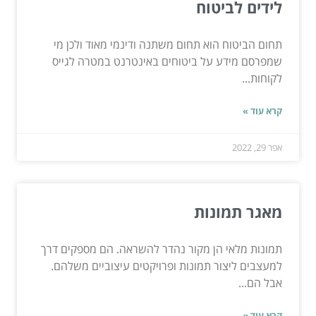
לידים לביטוח
תחום הביטוח הוא תחום משתנה ודינמי מאוד ולכן מי
שמפרסם מידע על ביטוחים באינטרנט במטרה לגייס
לקוחות...
קרא עוד »
אפר 29, 2022
מאגר תמונות
תמונות מלאי הן מקור נהדר להשראה. הם מספקים דרך
למעצבים ליצור תמונות ופרויקטים עיצוביים משלהם.
אבל הם...
קרא עוד »