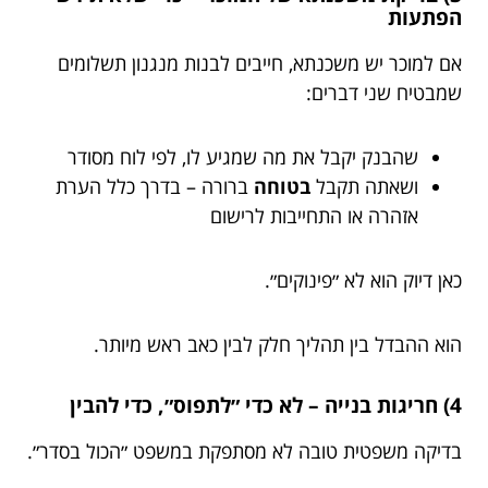
הפתעות
אם למוכר יש משכנתא, חייבים לבנות מנגנון תשלומים
שמבטיח שני דברים:
שהבנק יקבל את מה שמגיע לו, לפי לוח מסודר
ושאתה תקבל
בטוחה
ברורה – בדרך כלל הערת
אזהרה או התחייבות לרישום
כאן דיוק הוא לא ״פינוקים״.
הוא ההבדל בין תהליך חלק לבין כאב ראש מיותר.
4) חריגות בנייה – לא כדי ״לתפוס״, כדי להבין
בדיקה משפטית טובה לא מסתפקת במשפט ״הכול בסדר״.