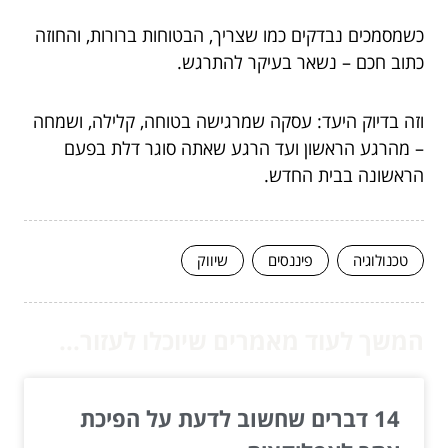
כשמסמכים נבדקים כמו שצריך, הבטוחות ברורות, והחוזה
כתוב חכם – נשאר בעיקר להתרגש.
וזה בדיוק היעד: עסקה שמרגישה בטוחה, קלילה, ושמחה
– מהרגע הראשון ועד הרגע שאתה סוגר דלת בפעם
הראשונה בבית החדש.
טכנולוגיה
פיננסים
שיווק
המשך לעוד מאמרים שיוכלו לעזור...
14 דברים שחשוב לדעת על הפיכת