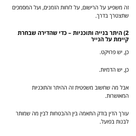
זה משפיע על הרישום, על לוחות הזמנים, ועל המסמכים
שתצטרך בדרך.
2) היתר בנייה ותוכניות – כדי שהדירה שבחרת
קיימת על הנייר
כן, יש פרויקט.
כן, יש הדמיות.
אבל מה שחשוב משפטית זה ההיתר והתוכניות
המאושרות.
עורך הדין בודק התאמה בין ההבטחות לבין מה שמותר
לבנות בפועל.