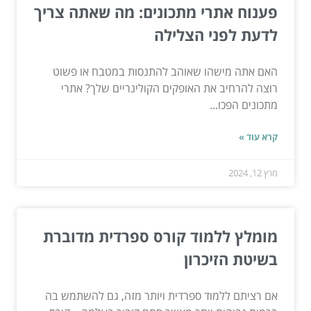
פענוח אתרי מתכונים: מה שאתה צריך
לדעת לפני הצלילה
האם אתה מישהו שאוהב להתנסות במטבח או פשוט
רוצה להרחיב את האופקים הקולינריים שלך? אתרי
מתכונים הפכו...
קרא עוד »
מרץ 12, 2024
מומלץ ללמוד קורס ספרדית מדוברת
בשיטת הזיכרון
אם רציתם ללמוד ספרדית ויותר מזה, גם להשתמש בה