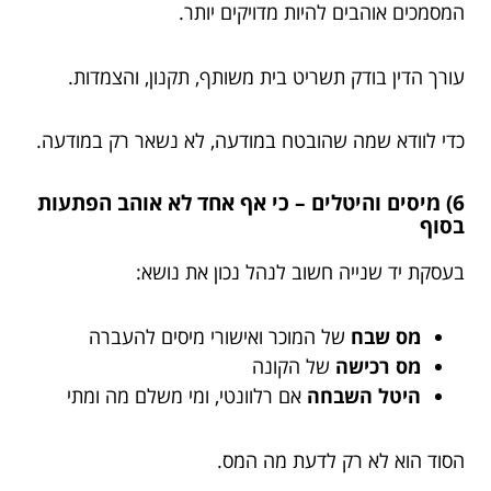
המסמכים אוהבים להיות מדויקים יותר.
עורך הדין בודק תשריט בית משותף, תקנון, והצמדות.
כדי לוודא שמה שהובטח במודעה, לא נשאר רק במודעה.
6) מיסים והיטלים – כי אף אחד לא אוהב הפתעות
בסוף
בעסקת יד שנייה חשוב לנהל נכון את נושא:
מס שבח
של המוכר ואישורי מיסים להעברה
מס רכישה
של הקונה
היטל השבחה
אם רלוונטי, ומי משלם מה ומתי
הסוד הוא לא רק לדעת מה המס.