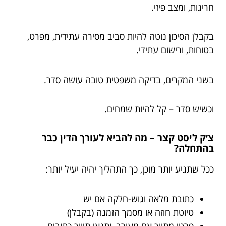
חריגות, ומצב פיזי.
בקבלן הסיכון נוטה להיות סביב מסירה עתידית, מפרט,
בטוחות, ורישום עתידי.
בשני המקרים, בדיקה משפטית טובה עושה סדר.
וכשיש סדר – קל להיות שמחים.
צ׳ק ליסט קצר – מה להביא לעורך הדין כבר
בהתחלה?
ככל שתגיע יותר מוכן, כך התהליך יהיה יעיל יותר:
כתובת מלאה וגוש-חלקה אם יש
טיוטת חוזה או מסמך הזמנה (בקבלן)