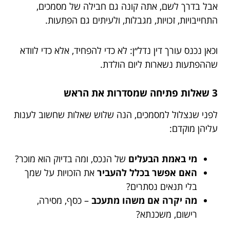
אבל בדרך לשם, אתה קונה גם חבילה של מסמכים,
התחייבויות, זכויות, מגבלות, ולעיתים גם הפתעות.
וכאן נכנס עורך דין נדל״ן: לא כדי להפחיד, אלא כדי לוודא
שההפתעות נשארות ליום הולדת.
3 שאלות פתיחה שמסדרות את הראש
לפני שנצלול למסמכים, הנה שלוש שאלות שחשוב לענות
עליהן מוקדם:
מי באמת הבעלים
של הנכס, ומה בדיוק הוא מוכר?
האם אפשר בכלל להעביר
את הזכויות על שמך
בלי תנאים נסתרים?
מה יקרה אם משהו מתעכב
– כסף, מסירה,
רישום, משכנתא?