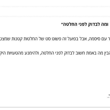
 ומה לבדוק לפני החלטה״
ור עם סיסמה, אבל בפועל זה פשוט סט של החלטות קטנות שמצטב
בין מה באמת חשוב לבדוק לפני החלטה, ולהימנע מהטעויות היקר
.