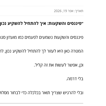
תאריך: אפר 19, 2026
״פיננסים והשקעות: איך להתחיל להשקיע נכון
פיננסים והשקעות נשמעים לפעמים כמו מועדון סג
המטרה כאן היא לעזור לך להתחיל להשקיע נכון, לה
וכן, אפשר לעשות את זה קליל.
בלי דרמה.
ובלי להרגיש שצריך תואר בכלכלה כדי לבחור מסלול