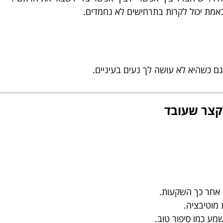
אמת יכול לקרות בתרחישים לא נחמדים.
 כשהיא לא עושה לך נעים בעיניים.
קצר שעובד
, אחר כך השקעות.
מוטיבציה.
מע כמו סיפור טוב.