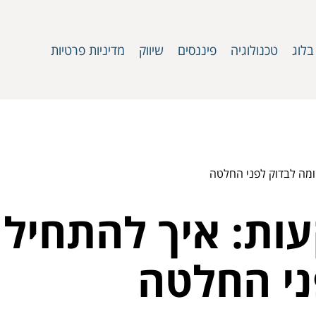
בלוג
טכנולוגיה
פיננסים
שיווק
מדיניות פרטיות
ומה לבדוק לפני החלטה
ות: איך להתחיל 
ני החלטה