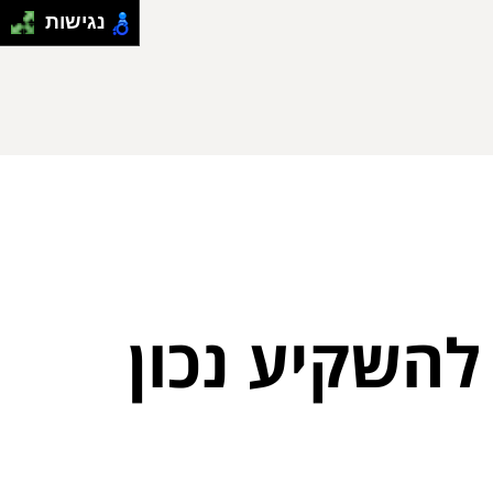
נגישות
להשקיע נכון