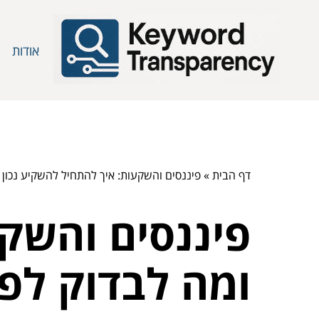
אודות
דף הבית
»
פיננסים והשקעות: איך להתחיל להשקיע נכון 
פיננסים והשקע
ומה לבדוק לפ