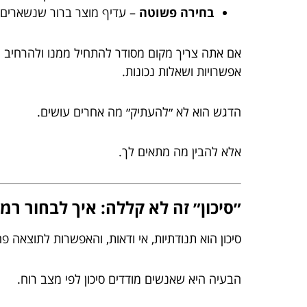
בחירה פשוטה
– עדיף מוצר ברור שנשארים א
אם אתה צריך מקום מסודר להתחיל ממנו ולהרחיב יד
אפשרויות ושאלות נכונות.
הדגש הוא לא ״להעתיק״ מה אחרים עושים.
אלא להבין מה מתאים לך.
״סיכון״ זה לא קללה: איך לבחור רמת
סיכון הוא תנודתיות, אי ודאות, והאפשרות לתוצאה 
הבעיה היא שאנשים מודדים סיכון לפי מצב רוח.