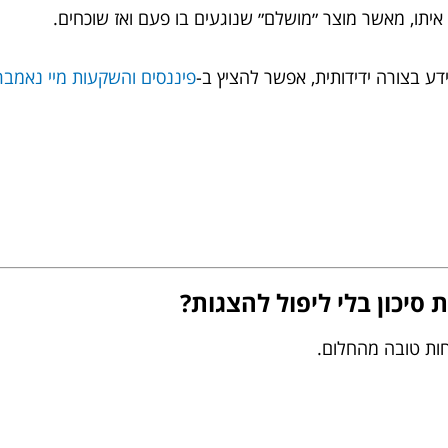
יתו, מאשר מוצר ״מושלם״ שנוגעים בו פעם ואז שוכחים.
ע בצורה ידידותית, אפשר להציץ ב-
פיננסים והשקעות מיי נאמבר
 סיכון בלי ליפול להצגות?
פחות טובה מהחלום.