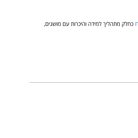
ז
כחלק מתהליך למידה והיכרות עם מושגים,