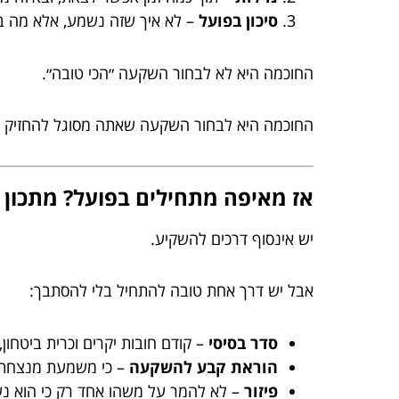
סיכון בפועל
– לא איך שזה נשמע, אלא מה ב
החוכמה היא לא לבחור השקעה ״הכי טובה״.
החוכמה היא לבחור השקעה שאתה מסוגל להחזיק גם
אז מאיפה מתחילים בפועל? מתכון 
יש אינסוף דרכים להשקיע.
אבל יש דרך אחת טובה להתחיל בלי להסתבך:
סדר בסיסי
– קודם חובות יקרים וכרית ביטחון
הוראת קבע להשקעה
– כי משמעת מנצחת 
פיזור
– לא להמר על משהו אחד רק כי הוא נש