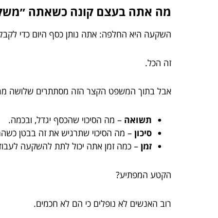
מה אתה בעצם קונה כשאתה ״משק
השקעה היא החלפה: אתה נותן כסף היום כדי לקבל י
זה הכל.
אבל בתוך המשפט הקצר הזה מסתתרים שלושה מרכי
תשואה
– מה הסיכוי שהכסף יגדל, ובכמה.
סיכון
– מה הסיכוי שתרגיש את זה בבטן כשהמס
זמן
– כמה זמן אתה יכול לתת להשקעה לעבוד
הקטע המפתיע?
רוב האנשים לא נופלים כי הם לא חכמים.