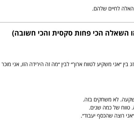
 האלה לחיים שלהם.
זו השאלה הכי פחות סקסית והכי חשובה)
ין ״אני משקיע לטווח ארוך״ לבין ״מה זה הירידה הזו, אני מוכר 
שקעה. לא משחקים בזה.
. טווח של כמה שנים.
אני רוצה שהכסף יעבוד״.