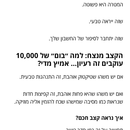
המטרה היא פשוטה.
שזה ייראה טבעי.
שזה יתחבר לסיפור של החשבון שלך.
הקצב מנצח: למה ״בום״ של 10,000
עוקבים זה רעיון… אמיץ מדי?
אם יש משהו שטיקטוק אוהבת, זה התנהגות טבעית.
ואם יש משהו שהיא פחות אוהבת, זה קפיצות חדות
שנראות כמו מסיבה שמישהו שכח להזמין אליה מוזיקה.
איך נראה קצב חכם?
תחשוב על זה כמו חדר כושר.