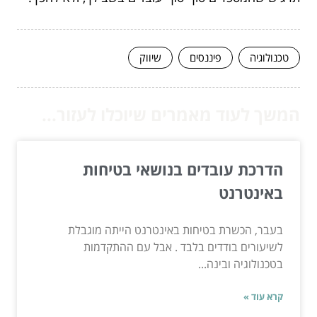
טכנולוגיה
פיננסים
שיווק
המשך לעוד מאמרים שיוכלו לעזור...
הדרכת עובדים בנושאי בטיחות
באינטרנט
בעבר, הכשרת בטיחות באינטרנט הייתה מוגבלת
לשיעורים בודדים בלבד . אבל עם ההתקדמות
בטכנולוגיה ובינה...
קרא עוד »