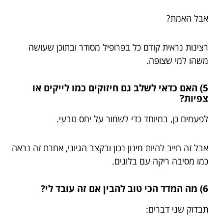
אבל האמת?
רצינות נראית קודם כל בפרופיל מסודר ובתוכן שעושה
משהו למי שצופה.
5) האם כדאי לשלב גם חיזוקים כמו לייקים או
צפיות?
לפעמים כן, במיוחד כדי לשמור על יחס טבעי.
אבל זה חייב להיות מינון נכון ובקצב הגיוני, אחרת זה נראה
כמו מסיבה ריקה עם בלונים.
6) מה המדד הכי טוב להבין אם זה עובד לי?
תבדוק שני דברים: