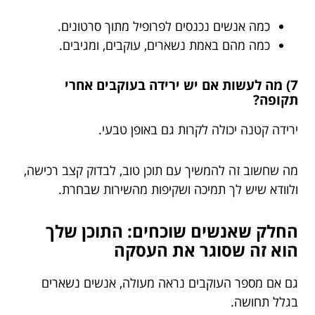
כמה אנשים נכנסים לפרופיל מתוך סרטונים.
כמה מהם באמת נשארים, עוקבים, ומגיבים.
7) מה לעשות אם יש ירידה בעוקבים אחרי
תקופה?
ירידה קטנה יכולה לקרות גם באופן טבעי.
מה שחשוב זה להמשיך עם תוכן טוב, לבדוק קצב רכישה,
ולוודא שיש לך תמיכה ושקיפות מהשירות שבחרת.
החלק שאנשים שוכחים: התוכן שלך
הוא זה שסוגר את העסקה
גם אם מספר העוקבים נראה מעולה, אנשים נשארים
בגלל תחושה.