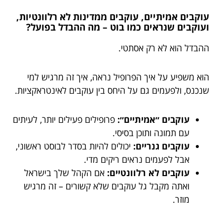
עוקבים אמיתיים, עוקבים ממדינות לא רלוונטיות,
ועוקבים שנראים כמו בוט – מה ההבדל בפועל?
ההבדל הוא לא רק אסתטי.
הוא משפיע על איך הפרופיל נראה, איך זה מרגיש למי
שנכנס, ולפעמים גם על היחס בין עוקבים לאינטראקציות.
עוקבים ״אמיתיים״:
פרופילים פעילים יותר, לעיתים
עם תמונה ותוכן בסיסי.
עוקבים גנריים:
יכולים להיות בסדר לבוסט ראשוני,
אבל לפעמים נראים ריקים מדי.
עוקבים לא רלוונטיים:
אם הקהל שלך בישראל
ואתה מקבל גל עוקבים שלא קשורים – זה מרגיש
מוזר.