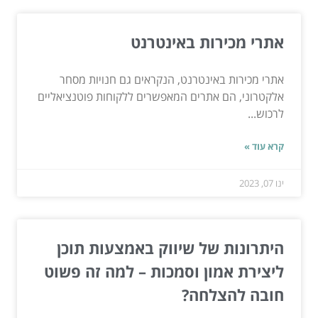
אתרי מכירות באינטרנט
אתרי מכירות באינטרנט, הנקראים גם חנויות מסחר
אלקטרוני, הם אתרים המאפשרים ללקוחות פוטנציאליים
לרכוש...
קרא עוד »
ינו 07, 2023
היתרונות של שיווק באמצעות תוכן
ליצירת אמון וסמכות – למה זה פשוט
חובה להצלחה?