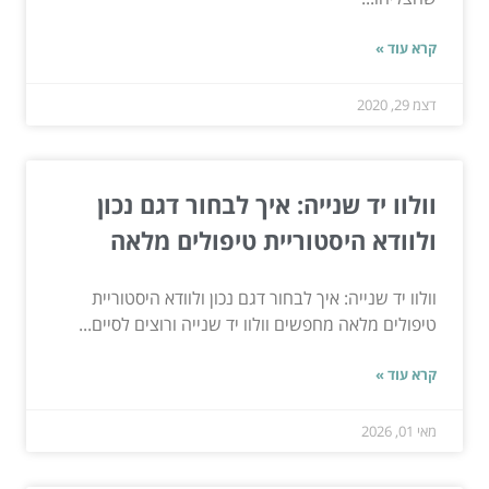
קרא עוד »
דצמ 29, 2020
וולוו יד שנייה: איך לבחור דגם נכון
ולוודא היסטוריית טיפולים מלאה
וולוו יד שנייה: איך לבחור דגם נכון ולוודא היסטוריית
טיפולים מלאה מחפשים וולוו יד שנייה ורוצים לסיים...
קרא עוד »
מאי 01, 2026