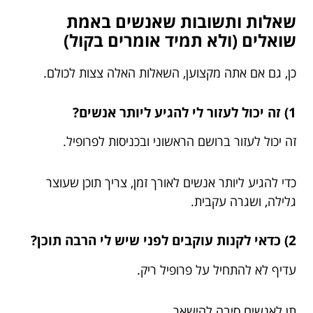
שאלות ותשובות שאנשים באמת
שואלים (ולא תמיד אומרים בקול)
כן, גם אם אתה מקצוען, השאלות האלה צצות לכולם.
1) זה יכול לעזור לי להגיע ליותר אנשים?
זה יכול לעזור ברושם הראשוני ובכניסות לפרופיל.
כדי להגיע ליותר אנשים לאורך זמן, צריך תוכן שעוצר
גלילה, ושגרה עקבית.
2) כדאי לקנות עוקבים לפני שיש לי הרבה תוכן?
עדיף לא להתחיל על פרופיל ריק.
תן לאנשים סיבה להישאר.