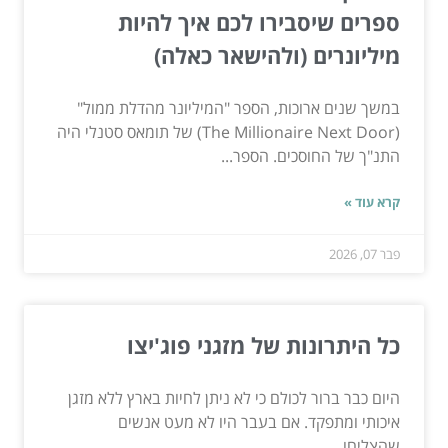
ספרים שיסבירו לכם איך להיות
מיליונרים (ולהישאר כאלה)
במשך שנים ארוכות, הספר "המיליונר מהדלת ממול"
(The Millionaire Next Door) של תומאס סטנלי היה
התנ"ך של החוסכים. הספר...
קרא עוד »
פבר 07, 2026
כל היתרונות של מזגני פוג'יצו
היום כבר ברור לכולם כי לא ניתן לחיות בארץ ללא מזגן
איכותי ומתפקד. אם בעבר היו לא מעט אנשים
שהצליחו...