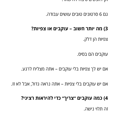
גם 6 סרטונים טובים עושים עבודה.
3) מה יותר חשוב – עוקבים או צפיות?
צפיות הן דלק.
עוקבים הם בסיס.
אם יש לך צפיות בלי עוקבים – אתה מצליח לרגע.
אם יש עוקבים בלי צפיות – אתה נראה גדול, אבל לא זז.
4) כמה עוקבים ״צריך״ כדי להיראות רציני?
זה תלוי נישה.