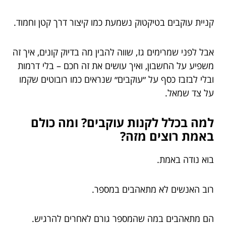
קניית עוקבים בטיקטוק נשמעת כמו קיצור דרך קטן וחמוד.
אבל לפני שמרימים גז, שווה להבין מה בדיוק קונים, איך זה
משפיע על החשבון, ואיך עושים את זה חכם – בלי דרמות
ובלי לבזבז כסף על ״עוקבים״ שנראים כמו רובוטים שקמו
על צד שמאל.
למה בכלל לקנות עוקבים? ומה כולם
באמת רוצים מזה?
בוא נודה באמת.
רוב האנשים לא מתאהבים במספר.
הם מתאהבים במה שהמספר גורם לאחרים להרגיש.