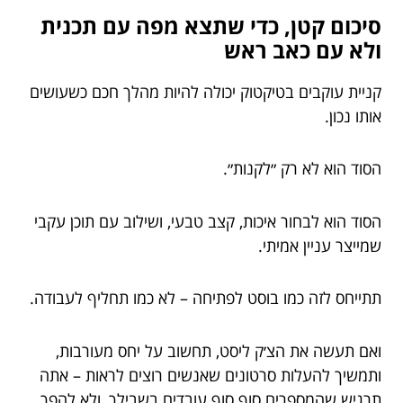
סיכום קטן, כדי שתצא מפה עם תכנית
ולא עם כאב ראש
קניית עוקבים בטיקטוק יכולה להיות מהלך חכם כשעושים
אותו נכון.
הסוד הוא לא רק ״לקנות״.
הסוד הוא לבחור איכות, קצב טבעי, ושילוב עם תוכן עקבי
שמייצר עניין אמיתי.
תתייחס לזה כמו בוסט לפתיחה – לא כמו תחליף לעבודה.
ואם תעשה את הצ׳ק ליסט, תחשוב על יחס מעורבות,
ותמשיך להעלות סרטונים שאנשים רוצים לראות – אתה
תרגיש שהמספרים סוף סוף עובדים בשבילך, ולא להפך.