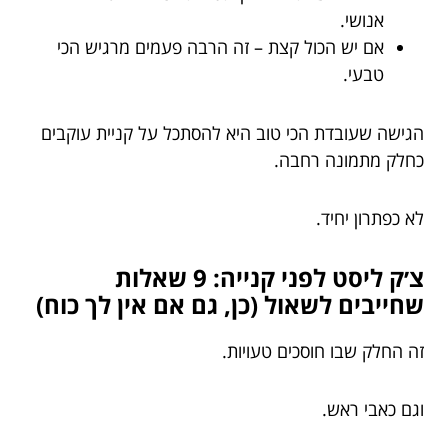
אנושי.
אם יש הכול קצת – זה הרבה פעמים מרגיש הכי
טבעי.
הגישה שעובדת הכי טוב היא להסתכל על קניית עוקבים
כחלק מתמונה רחבה.
לא כפתרון יחיד.
צ׳ק ליסט לפני קנייה: 9 שאלות
שחייבים לשאול (כן, גם אם אין לך כוח)
זה החלק שבו חוסכים טעויות.
וגם כאבי ראש.