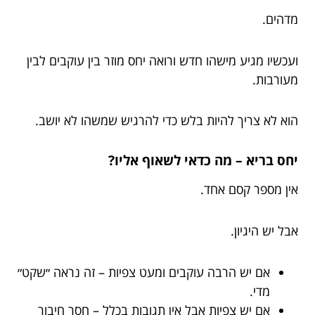
מדהים.
ועכשיו מגיע מישהו חדש ורואה יחס מוזר בין עוקבים לבין
מעורבות.
הוא לא צריך להיות בלש כדי להרגיש שמשהו לא יושב.
יחס בריא – מה כדאי לשאוף אליו?
אין מספר קסם אחד.
אבל יש היגיון.
אם יש הרבה עוקבים ומעט צפיות – זה נראה ״שקט״
מדי.
אם יש צפיות אבל אין תגובות בכלל – חסר חיבור