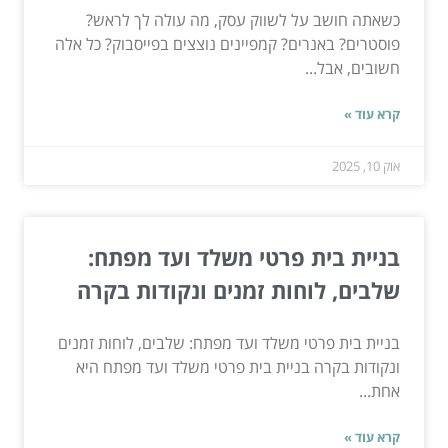
כשאתה חושב על לשווק עסק, מה עולה לך לראש?
פוסטרים? באנרים? קמפיינים נוצצים בפייסבוק? כל אלה
חשובים, אבל...
קרא עוד »
אוק 10, 2025
בניית בית פרטי משלד ועד מפתח:
שלבים, לוחות זמנים ונקודות בקרה
בניית בית פרטי משלד ועד מפתח: שלבים, לוחות זמנים
ונקודות בקרה בניית בית פרטי משלד ועד מפתח היא
אחת...
קרא עוד »