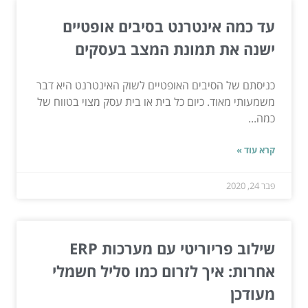
עד כמה אינטרנט בסיבים אופטיים
ישנה את תמונת המצב בעסקים
כניסתם של הסיבים האופטיים לשוק האינטרנט היא דבר
משמעותי מאוד. כיום כל בית או בית עסק מצוי בטווח של
כמה...
קרא עוד »
פבר 24, 2020
שילוב פריוריטי עם מערכות ERP
אחרות: איך לזרום כמו סליל חשמלי
מעודכן