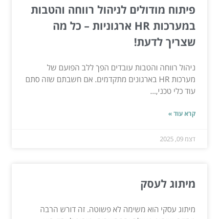
פיתוח מודולים לניהול רווחה והטבות
במערכות HR ארגוניות – כל מה
שצריך לדעת!
ניהול רווחה והטבות עובדים הפך ללב הפועם של
מערכות HR בארגונים מתקדמים. אם חשבתם שזה סתם
עוד כלי טכני,...
קרא עוד »
דצמ 09, 2025
מיתוג לעסק
מיתוג עסקי הוא משימה לא פשוטה. זה דורש הרבה