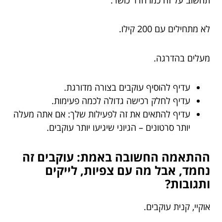
לא מתחילים עם 200 קילו.
מעלים בהדרגה.
עדיף להוסיף עוקבים בצורה מדורגת.
עדיף לחלק רכישה גדולה לכמה פעימות.
עדיף להתאים את זה לפעילות שלך: אם אתה מעלה
יותר סרטונים – הגיוני שיגיעו יותר עוקבים.
ההתאמה החשובה באמת: עוקבים זה
נחמד, אבל מה עם צפיות, לייקים
ותגובות?
אוקיי, קנית עוקבים.