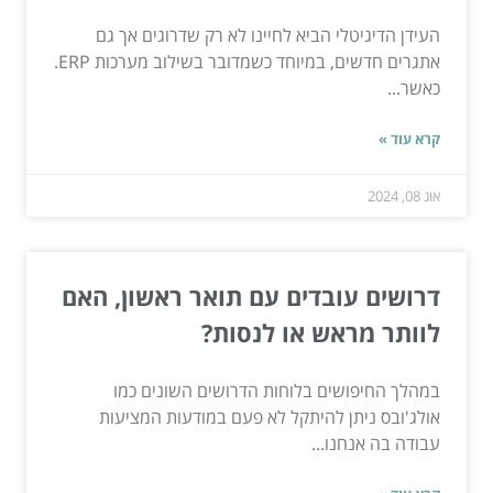
העידן הדיגיטלי הביא לחיינו לא רק שדרוגים אך גם
אתגרים חדשים, במיוחד כשמדובר בשילוב מערכות ERP.
כאשר...
קרא עוד »
אוג 08, 2024
דרושים עובדים עם תואר ראשון, האם
לוותר מראש או לנסות?
במהלך החיפושים בלוחות הדרושים השונים כמו
אולג'ובס ניתן להיתקל לא פעם במודעות המציעות
עבודה בה אנחנו...