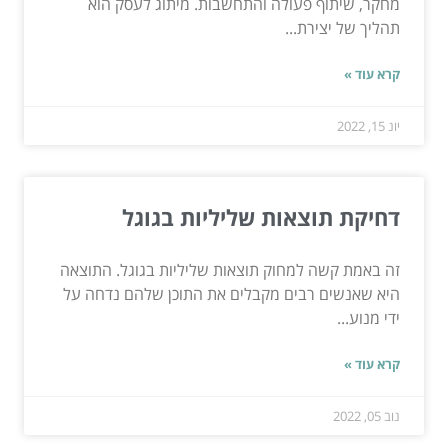
מחקר, שיתוף פעולה והתחשבות. מיתוג לעסק הוא
תהליך של יצירת...
קרא עוד »
יונ 15, 2022
דחיקת תוצאות שליליות בגוגל
זה באמת קשה למחוק תוצאות שליליות בגוגל. התוצאה
היא שאנשים רבים מקבלים את התוכן שלהם נדחה על
ידי מנוע...
קרא עוד »
נוב 05, 2022