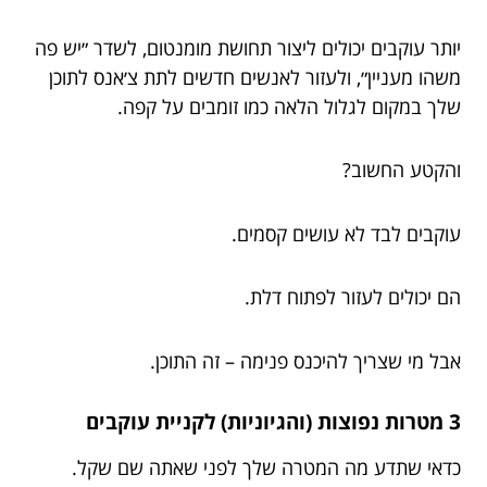
יותר עוקבים יכולים ליצור תחושת מומנטום, לשדר ״יש פה
משהו מעניין״, ולעזור לאנשים חדשים לתת צ׳אנס לתוכן
שלך במקום לגלול הלאה כמו זומבים על קפה.
והקטע החשוב?
עוקבים לבד לא עושים קסמים.
הם יכולים לעזור לפתוח דלת.
אבל מי שצריך להיכנס פנימה – זה התוכן.
3 מטרות נפוצות (והגיוניות) לקניית עוקבים
כדאי שתדע מה המטרה שלך לפני שאתה שם שקל.