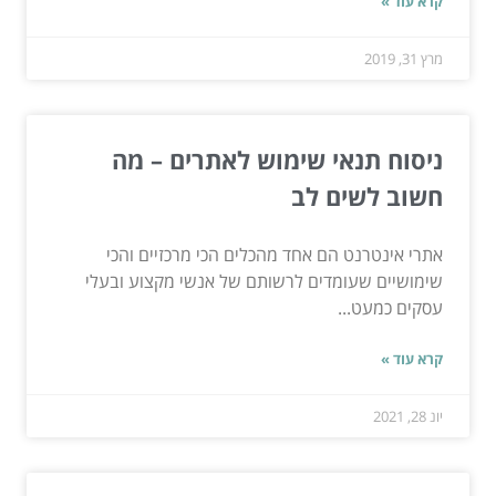
קרא עוד »
מרץ 31, 2019
ניסוח תנאי שימוש לאתרים – מה
חשוב לשים לב
אתרי אינטרנט הם אחד מהכלים הכי מרכזיים והכי
שימושיים שעומדים לרשותם של אנשי מקצוע ובעלי
עסקים כמעט...
קרא עוד »
יונ 28, 2021