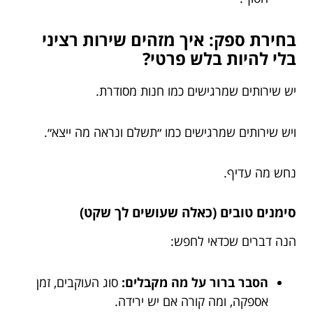
בחירת ספק: איך מזהים שירות רציני
בלי להיות בלש פרטי?
יש שירותים שמרגישים כמו חנות מסודרת.
ויש שירותים שמרגישים כמו ״תשלם ונראה מה ייצא״.
נחש מה עדיף.
סימנים טובים (כאלה שעושים לך שקט)
הנה דברים שכדאי לחפש:
הסבר ברור על מה מקבלים:
סוג העוקבים, זמן
אספקה, ומה קורה אם יש ירידה.