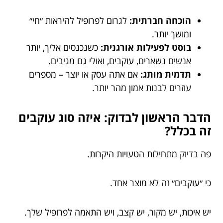
הוכחה חברתית:
לגרום לפרופיל להיראות ״חי״
ומושך יותר.
בוסט לפעילות אורגנית:
כשנכנסים אליך, יותר
אנשים נשארים, עוקבים, ואולי גם מגיבים.
תדמית מותג:
אם אתה עסק או יוצר – מספרים
עוזרים לבנות אמון מהר יותר.
הדבר הראשון לבדוק: איזה סוג עוקבים
זה בכלל?
פה בדיוק מתחילות הטעויות היקרות.
כי ״עוקבים״ זה לא מוצר אחד.
יש איכות, יש מקור, יש קצב, ויש התאמה לפרופיל שלך.