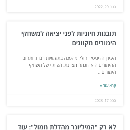
ספט 20, 2022
תובנות חיוניות לפני יציאה למשחקי
הימורים מקוונים
העידן הדיגיטלי חולל מהפכה בתעשיות רבות, ותחום
ההימורים הוא דוגמה מצוינת. הפיתוי של משחקי
הימורים...
קרא עוד »
ספט 17, 2023
לא רק "המיליונר מהדלת ממול": עוד