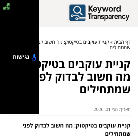
דף הבית
»
קניית עוקבים בטיקטוק: מה חשוב לבדוק לפני
שמתחילים
נגישות
קניית עוקבים בטיקטוק:
מה חשוב לבדוק לפני
שמתחילים
תאריך: מאי 01, 2026
קניית עוקבים בטיקטוק: מה חשוב לבדוק לפני
שמתחילים