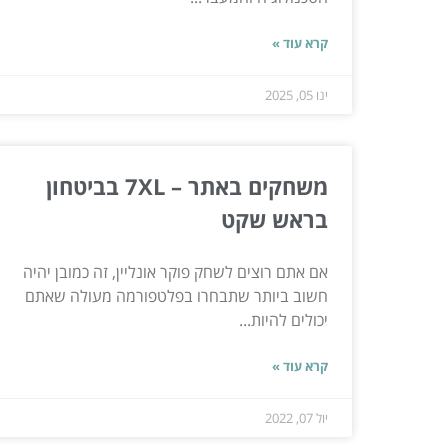
קרא עוד »
ינו 05, 2025
משחקים באתר – 7XL בביטחון
בראש שקט
אם אתם רוצים לשחק פוקר אונליין, זה כמובן יהיה
חשוב ביותר שתבחרו בפלטפורמה מעולה שאתם
יכולים להיות...
קרא עוד »
יול 07, 2022