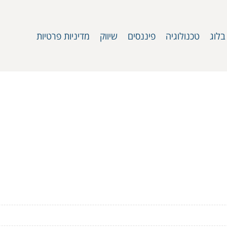
בלוג
טכנולוגיה
פיננסים
שיווק
מדיניות פרטיות