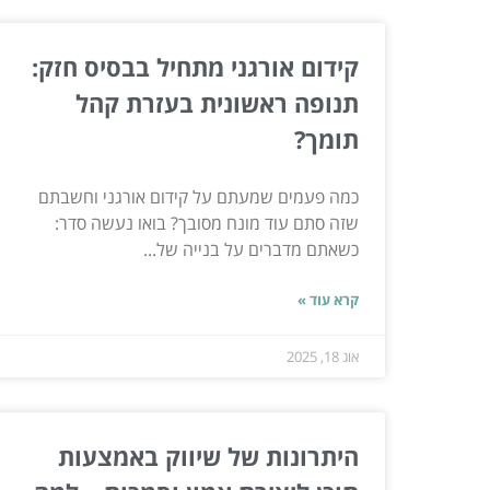
קידום אורגני מתחיל בבסיס חזק:
תנופה ראשונית בעזרת קהל
תומך?
כמה פעמים שמעתם על קידום אורגני וחשבתם
שזה סתם עוד מונח מסובך? בואו נעשה סדר:
כשאתם מדברים על בנייה של...
קרא עוד »
אוג 18, 2025
היתרונות של שיווק באמצעות