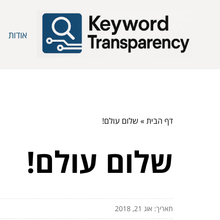
אודות
דף הבית
»
שלום עולם!
שלום עולם!
תאריך: אוג 21, 2018