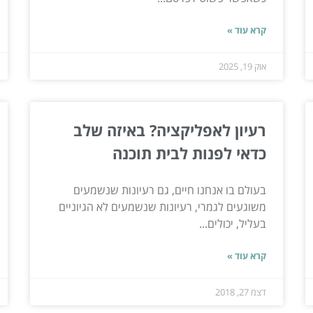
קרא עוד »
אוק 19, 2025
רעיון לאפליקציה? באיזה שלב
כדאי לפנות לבית תוכנה
בעולם בו אנחנו חיים, גם רעיונות שנשמעים
משוגעים לגמרי, רעיונות שנשמעים לא הגיוניים
בעליל, יכולים...
קרא עוד »
דצמ 27, 2018