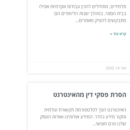
תלמידים, מתחילים להכין עבודות אקדמיות אפילו
בבית הספר. במהלך שנות הלימודים הם
מתבקשים להפיק מאמרים...
קרא עוד »
אפר 14, 2020
הסרת פסקי דין מהאינטרנט
האינטרנט הפך לפלטפורמת תקשורת עולמית
ומקור מידע נהדר. המידע אודותינו ואודות העסק
שלנו זורם חופשי...