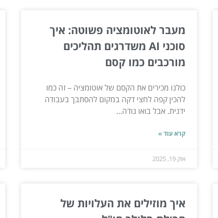
מעבר לאוטומציה פשוטה: איך
סוכני AI משדרגים תהליכים
מורכבים כמו קסם
כולנו מכירים את הקסם של אוטומציה – זה כמו
להכין קפה לחצי דקה במקום להסתבך בעבודה
ידנית. אבל בואו נודה...
קרא עוד »
אוק 19, 2025
איך מוזילים את העלויות של