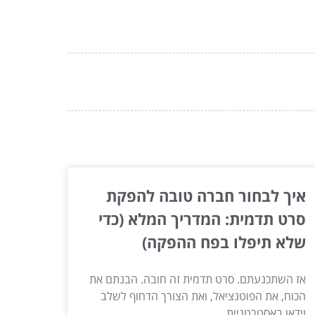
איך לבחור חברה טובה להפקת
סרט תדמית: המדריך המלא (כדי
שלא תיפלו בפח ההפקה)
אז השתכנעתם. סרט תדמית זה חובה. הבנתם את
הכוח, את הפוטנציאל, ואת הצורך הדחוף לשלב
וידאו באסטרטגיית...