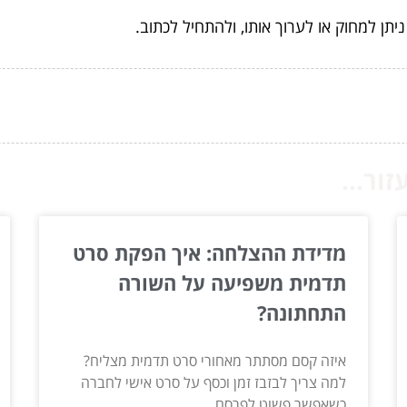
יתן למחוק או לערוך אותו, ולהתחיל לכתוב.
ור...
מדידת ההצלחה: איך הפקת סרט
תדמית משפיעה על השורה
התחתונה?
איזה קסם מסתתר מאחורי סרט תדמית מצליח?
למה צריך לבזבז זמן וכסף על סרט אישי לחברה
כשאפשר פשוט לפרסם...