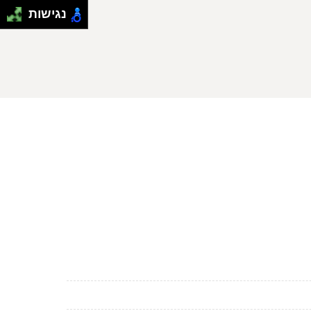
נגישות