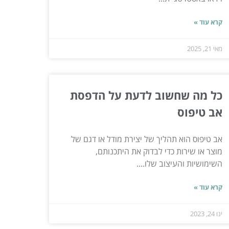
קרא עוד »
מאי 21, 2025
כל מה שחשוב לדעת על הדפסת
אב טיפוס
אב טיפוס הוא תהליך של יצירת מודל או דגם של
מוצר או שירות כדי לבדוק את היתכנותם,
השימושיות והעיצוב שלו....
קרא עוד »
ינו 24, 2023