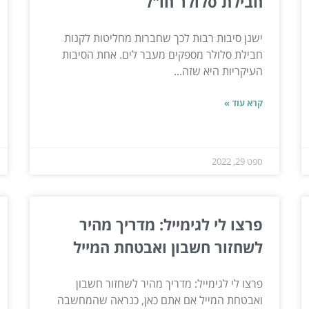
חבילת סלולר חו"ל
ישנן סיבות רבות לכך שחברות מחליטות לקנות
חבילת סלולר מספקים מעבר לים. אחת הסיבות
העיקריות היא שזה...
קרא עוד »
ספט 29, 2022
פרצו לי לגימייל: מדריך מהיר
לשחזור חשבון ואבטחת המייל
פרצו לי לגימייל: מדריך מהיר לשחזור חשבון
ואבטחת המייל אם אתם כאן, כנראה שהמחשבה