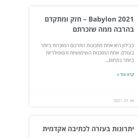
Babylon 2021 – חזק ומתקדם
בהרבה ממה שזכרתם
בבילון היא אחת מתכונות התרגום המוכרות ביותר
בעולם. אחת התוכנות השימושיות והפופולריות
ביותר בתחום...
קרא עוד »
אוג 01, 2021
יתרונות בעזרה לכתיבה אקדמית