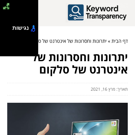
נגישות
דף הבית
»
יתרונות וחסרונות של אינטרנט של סלקום
יתרונות וחסרונות של
אינטרנט של סלקום
תאריך: מרץ 16, 2021