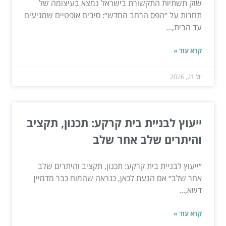
שוק תשתיות התקשורת בישראל נמצא בעיצומה של
תחרות על ״הפס הרחב החדש״: סיבים אופטיים שמגיעים
עד הבית,...
קרא עוד »
יול 21, 2026
ייעוץ לבניית בית קרקע: תכנון, תקציב
והיתרים שלב אחר שלב
״ייעוץ לבניית בית קרקע: תכנון, תקציב והיתרים שלב
אחר שלב״ אם הגעת לכאן, כנראה שהמוח כבר מדמיין
דשא,...
קרא עוד »