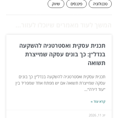
טכנולוגיה
פיננסים
שיווק
המשך לעוד מאמרים שיוכלו לעזור...
תכנית עסקית ואסטרטגיה להשקעה
בנדל״ן: כך בונים עסקה שמייצרת
תשואה
תכנית עסקית ואסטרטגיה להשקעה בנדל״ן: כך בונים
עסקה שמייצרת תשואה אם יש מפתח אחד שמפריד בין
״עוד דירה״...
קרא עוד »
יונ 11, 2026