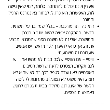
שעדין אינם יכולים להתחבר. כלומר, למי שאין גישה
לזה, האפשרות היא כרגיל, לבחור באינטרנט הרגיל
והמוכר.
התקנה יותר מורכבת – בגלל שמדובר על תשתית
חדשה, ההתקנה צפויה להיות יותר מורכבת
וממושכת. אולי זה לא משנה מפני שהטכנאי מבצע
את זה, אך כדאי להיערך לכך מראש. יש אנשים
שעבורם זה משמעותי.
ווייפיי – אם הוויפיי שלכם בבית לא ממש אמין ויש
לכם תקלות, תצטרכו לדעת שרשת הסיבים
האופטיים לא נועדה לטפל בכך. זה לא שהיא לא
רוצה, היא פשוט לא מסוגלת. פתרונות לקליטה
חלשה של אינטרנט סלולרי בבית תצטרכו לחפש
באמצעים נוספים.