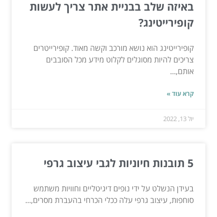
באיזה שלב בבניית אתר צריך לעשות
קופירייטינג?
קופירייטינג הוא נושא מורכב וקשה מאוד. קופירייטרים
צריכים להיות מסוגלים לקלוט מידע מכל הסובבים
אותם,...
קרא עוד »
יול 13, 2022
5 תובנות חיוניות לגבי עיצוב גרפי
בעידן הנשלט על ידי נופים דיגיטליים וחוויות משתמש
סוחפות, עיצוב גרפי עלה ככלי הכרחי בהעברת מסרים,...