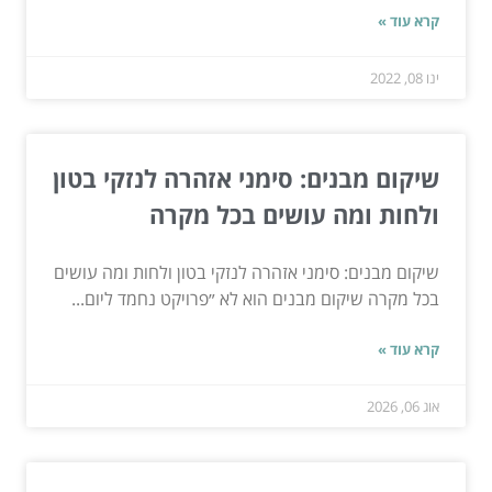
קרא עוד »
ינו 08, 2022
שיקום מבנים: סימני אזהרה לנזקי בטון
ולחות ומה עושים בכל מקרה
שיקום מבנים: סימני אזהרה לנזקי בטון ולחות ומה עושים
בכל מקרה שיקום מבנים הוא לא ״פרויקט נחמד ליום...
קרא עוד »
אוג 06, 2026