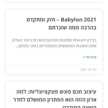
Babylon 2021 – חזק ומתקדם
בהרבה ממה שזכרתם
בבילון היא אחת מתכונות התרגום המוכרות ביותר בעולם.
אחת התוכנות השימושיות והפופולריות ביותר בתחום...
קרא עוד »
אוג 01, 2021
עיצוב חכם פוגש פונקציונליות: למה
ארון הזזה הוא הפתרון המושלם לחדר
השינה המודרני