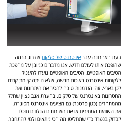
בעת האחרונה עבר
אינטרנט של סלקום
שדרוג ברמה
שהופכת אותו לעולם חדש. אנו מדברים כמובן על מהפכת
הסיבים האופטיים. הסיבים האופטיים נועדו להעניק
ללקוחות אינטרנט באיכות חדשה, שלא הייתה קיימת קודם
לכן בארץ. זוהי הזדמנות טובה להכיר את היתרונות ואת
החסרונות באינטרנט של סלקום. בהערת אגב נציין שחלק
מהמתחרים (כגון פרטנר) גם מציעים אינטרנט מסוג זה.
את השוואת המחירים או את השירותים הנלווים תוכלו
לבדוק בנפרד כדי שתחליטו מה הכי מתאים ולמי להתחבר.