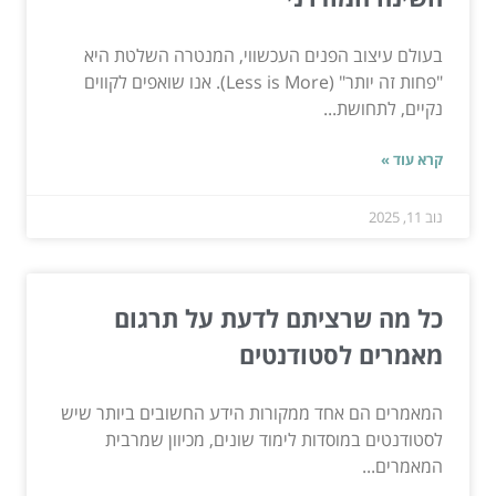
בעולם עיצוב הפנים העכשווי, המנטרה השלטת היא
"פחות זה יותר" (Less is More). אנו שואפים לקווים
נקיים, לתחושת...
קרא עוד »
נוב 11, 2025
כל מה שרציתם לדעת על תרגום
מאמרים לסטודנטים
המאמרים הם אחד ממקורות הידע החשובים ביותר שיש
לסטודנטים במוסדות לימוד שונים, מכיוון שמרבית
המאמרים...