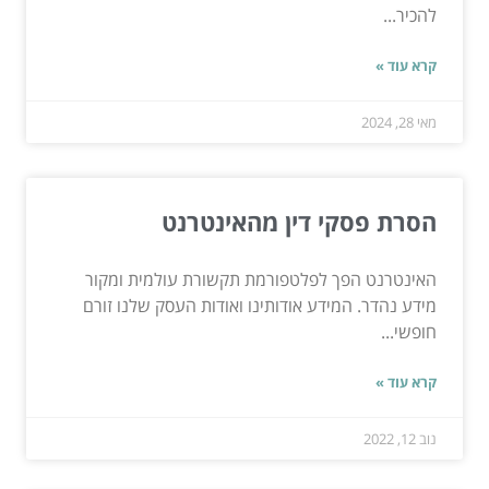
להכיר...
קרא עוד »
מאי 28, 2024
הסרת פסקי דין מהאינטרנט
האינטרנט הפך לפלטפורמת תקשורת עולמית ומקור
מידע נהדר. המידע אודותינו ואודות העסק שלנו זורם
חופשי...
קרא עוד »
נוב 12, 2022