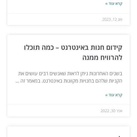
קרא עוד »
אוג 12, 2023
קידום חנות באינטרנט – כמה תוכלו
להרוויח ממנה
בשנים האחרונות ניתן לראות שאנשים רבים עושים את
הקניות שלהם בחנויות מקוונות באינטרנט. במאמר זה ...
קרא עוד »
אפר 30, 2022