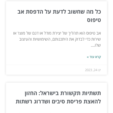
כל מה שחשוב לדעת על הדפסת אב
טיפוס
אב טיפוס הוא תהליך של יצירת מודל או דגם של מוצר או
שירות כדי לבדוק את היתכנותם, השימושיות והעיצוב
שלו....
קרא עוד »
ינו 24, 2023
תשתיות תקשורת בישראל: החזון
להאצת פריסת סיבים ושדרוג רשתות