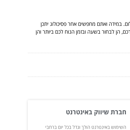
ם. במידה ואתם מחפשים אחר פסיכולוג יתכן
רכם, הן לבחור בשעה ובזמן הנוח לכם ביותר והן
חברת שיווק באינטרנט
השימוש באינטרנט הולך וגדל בכל יום ברחבי