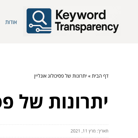
אודות
דף הבית
»
יתרונות של פסיכולוג אונליין
יתרונות של פסי
תאריך: מרץ 11, 2021