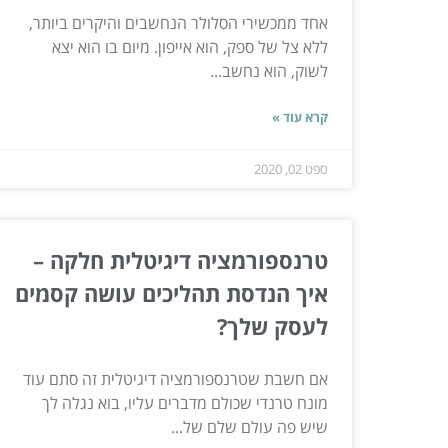
אחד ממכשירי הסלולר הנחשבים והיקרים ביותר,
ללא צל של ספק, הוא אייפון. מיום בו הוא יצא
לשוק, הוא נחשב...
קרא עוד »
ספט 02, 2020
טרנספורמציה דיגיטלית חלקה –
איך הנדסת תהליכים עושה קסמים
לעסק שלך?
אם חשבת שטרנספורמציה דיגיטלית זה סתם עוד
מונח טרנדי שכולם מדברים עליו, בוא נגלה לך
שיש פה עולם שלם של...