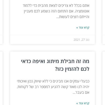
אתם בכלל לא צריכים לצאת מהבית כדי ללמוד
אוטומציה. אם התחום הזה נשמע לכם מעניין
והייתם רוצים לעשות...
קרא עוד »
נוב 27, 2021
מה זה חבילת מיתוג ואיפה כדאי
לכם להזמין כזו?
כבעלי עסקים אנו מבינים כי ללא שיווק נכון ואיכותי
יהיה לנו מאוד קשה להגיע למספר רב של לקוחות.
אם בעבר...
קרא עוד »