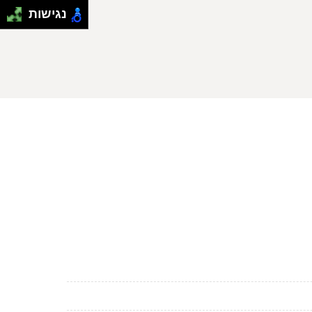
נגישות