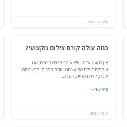
אפר 28, 2021
כמה עולה קורס צילום מקצועי?
אין כמעט אדם שלא אוהב לצלם דברים. אנו
אוהבים לצלם את עצמנו, אתה חברים והמשפחה
שלנו, לצלם נופים, בעלי...
קרא עוד »
יול 18, 2021