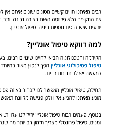
רבים מאיתנו חווים קשיים מסוגים שונים איתם אין ל
את התקופה הלא פשוטה הזאת בצורה נכונה יותר. אם
יודעים שיש דרכים נוספות ביניהן טיפול אונליין.
למה דווקא טיפול אונליין?
הקידמה והטכנולוגיה הביאו לחיינו שינויים רבים. ב
טיפול פסיכולוגי אונליין
הפך לנפוץ מאוד במיוחד 
למעשה יש לו יתרונות רבים.
תחילה, טיפול אונליין מאפשר לנו לבחור באיזה פס
מונע מאיתנו להגיע אליו ולכן פגישה מקוונת תאפשר 
בנוסף, פעמים רבות טיפול אונליין יוזיל לנו עלויות
זמנים. טיפול פרונטלי מצריך תזמון רב יותר מה ש