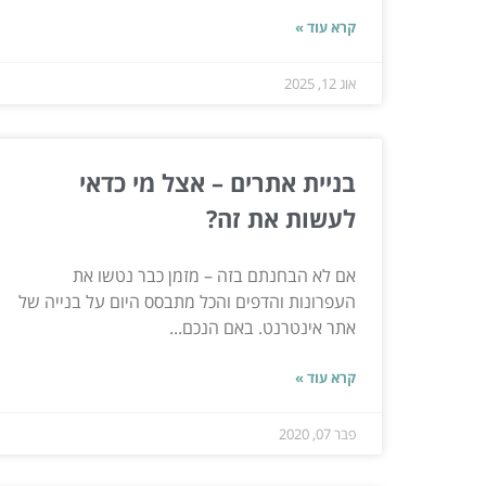
קרא עוד »
אוג 12, 2025
בניית אתרים – אצל מי כדאי
לעשות את זה?
אם לא הבחנתם בזה – מזמן כבר נטשו את
העפרונות והדפים והכל מתבסס היום על בנייה של
אתר אינטרנט. באם הנכם...
קרא עוד »
פבר 07, 2020