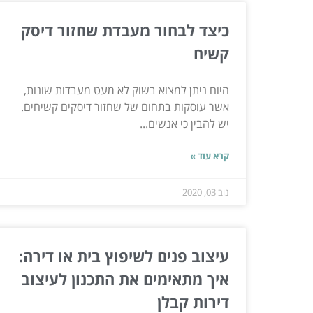
כיצד לבחור מעבדת שחזור דיסק
קשיח
היום ניתן למצוא בשוק לא מעט מעבדות שונות,
אשר עוסקות בתחום של שחזור דיסקים קשיחים.
יש להבין כי אנשים...
קרא עוד »
נוב 03, 2020
עיצוב פנים לשיפוץ בית או דירה:
איך מתאימים את התכנון לעיצוב
דירות קבלן