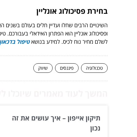
בחירת פסיכולוג אונליין
השינויים הרבים שחלו ועדיין חלים בעולם בשנים 
ופסיכולוג אונליין הוא הפתרון האידאלי בעבורכם. ט
לשלם מחיר נוח לכיס. למידע בנושא
טיפול בדכאון
טכנולוגיה
פיננסים
שיווק
המשך לעוד מאמרים שיוכלו לעז
תיקון אייפון – איך עושים את זה
נכון