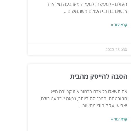
העולם - למעשה, למעלה מארבעה מיליארד
אנשים ברחבי העולם משתמשים...
קרא עוד »
ספט 23, 2020
הסבה להייטק מהבית
אם תשאלו כל אדם ברחוב איזו קריירה היא
המובטחת והמכניסה ביותר, נראה שכמעט כולם
יצביעו על לימודי מחשוב...
קרא עוד »