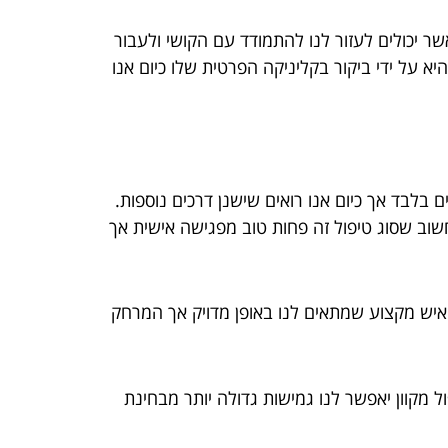
אשר יכולים לעזור לנו להתמודד עם הקושי ולעבור
 על ידי ביקור בקליניקה הפרטית שלו כיום אנו
 בלבד אך כיום אנו רואים שישנן דרכים נוספות.
שוב שסוג טיפול זה פחות טוב מפגישה אישית אך
 איש מקצוע שמתאים לנו באופן מדויק אך המרחק
פול מקוון יאפשר לנו גמישות גדולה יותר מבחינת