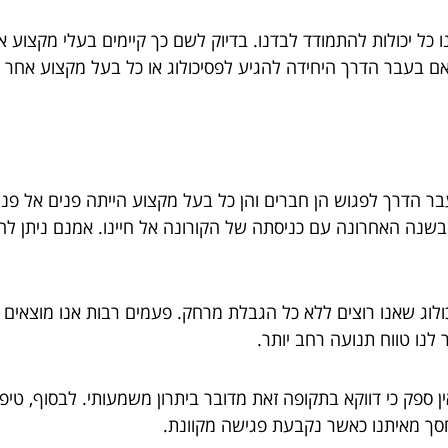
נו כל יכולות להתמודד לבדנו. בדיוק לשם כך קיימים בעלי מקצוע 
 בעבר הדרך היחידה להגיע לפסיכולוג או כל בעל מקצוע אחר היא
עבר הדרך לפגוש הן חברים והן כל בעל מקצוע הייתה פנים אל פנים
בשנה האחרונה עם כניסתה של הקורונה אל חיינו. אמנם ניתן לח
יכולוג שאנו רוצים ללא כל הגבלת מרחק. פעמים רבות אנו מוצאים
לנו טווח תנועה רחב יותר.
. אין ספק כי דווקא בתקופה זאת מדובר ביתרון משמעותי. לבסוף, טי
נחסך מאיתנו כאשר נקבעת פגישה מקוונת.