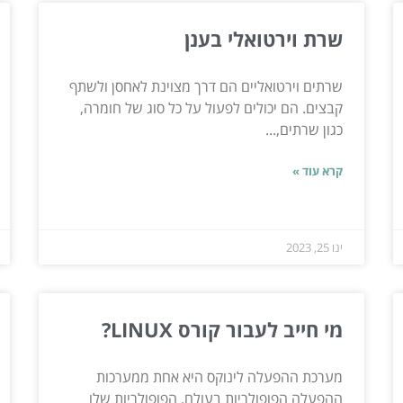
שרת וירטואלי בענן
שרתים וירטואליים הם דרך מצוינת לאחסן ולשתף
קבצים. הם יכולים לפעול על כל סוג של חומרה,
כגון שרתים,...
קרא עוד »
ינו 25, 2023
מי חייב לעבור קורס LINUX?
מערכת ההפעלה לינוקס היא אחת ממערכות
ההפעלה הפופולריות בעולם. הפופולריות שלו