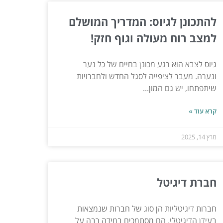
להתכונן לגיוס: המדריך המושלם
למצב רוח מעולה וגוף חזק!
גיוס לצבא הוא רגע מכונן בחיים של כל נער
ונערה. מעבר לציפייה לסגל החדש ולחברויות
שיתפתחו, יש גם המון...
קרא עוד »
מרץ 14, 2025
חברת דיגיטל
חברות דיגיטליות הן סוג של חברות שנמצאות
בעידן הדיגיטלי. הם מסתמכים במידה רבה על