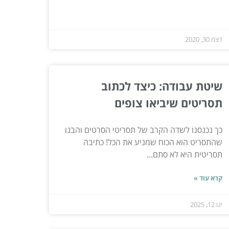
דצמ 30, 2020
שיטת עבודה: כיצד לכתוב
תסריטים שיביאו צופים
כך נכנסנו לשדה הקרב של תסריטי הסרטים והבנו
שהתסריט הוא הכוח שמניע את הכל! כתיבה
תסריטית היא לא סתם...
קרא עוד »
ינו 12, 2025