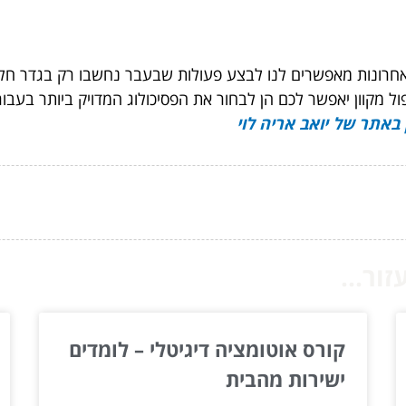
האחרונות מאפשרים לנו לבצע פעולות שבעבר נחשבו רק בגדר חלו
יפול מקוון יאפשר לכם הן לבחור את הפסיכולוג המדויק ביותר בעבו
 באתר של יואב אריה לוי
ור...
קורס אוטומציה דיגיטלי – לומדים
ישירות מהבית