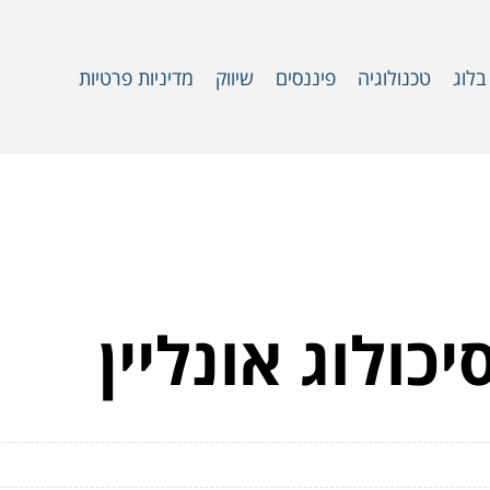
בלוג
טכנולוגיה
פיננסים
שיווק
מדיניות פרטיות
כולוג אונליין