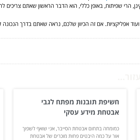
ן, הרי שפיתוח, באופן כללי, הוא הדבר הראשון שאתם צריכים להכ
 ועוד אפליקציות. אם זה הכיוון שלכם, נראה שאתם בדרך הנכונה 
ור...
חשיפת תובנות מפתח לגבי
אבטחת מידע עסקי
כמומחה בתחום אבטחת הסייבר, אני שואף לשפוך
אור על כמה היבטים פחות מוכרים של אבטחת