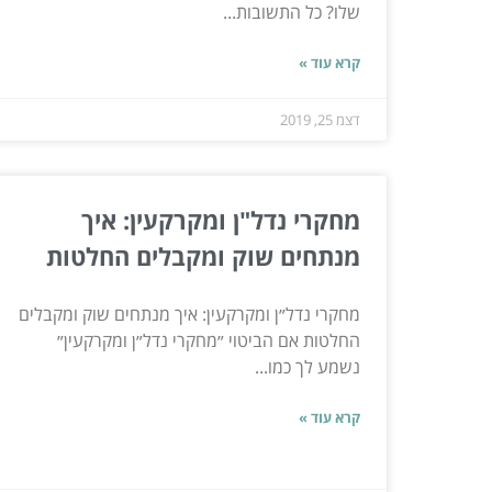
שלו? כל התשובות...
קרא עוד »
דצמ 25, 2019
מחקרי נדל"ן ומקרקעין: איך
מנתחים שוק ומקבלים החלטות
מחקרי נדל״ן ומקרקעין: איך מנתחים שוק ומקבלים
החלטות אם הביטוי ״מחקרי נדל״ן ומקרקעין״
נשמע לך כמו...
קרא עוד »