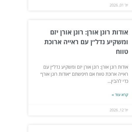
יול 01, 2026
אודות רונן אורן: רונן אורן יזם
ומשקיע נדל״ן עם ראייה ארוכת
טווח
אודות רונן אורן: רונן אורן יזם ומשקיע נדל״ן עם
ראייה ארוכת טווח אם חיפשתם ״אודות רונן אורן״
כדי להבין...
קרא עוד »
יול 12, 2026