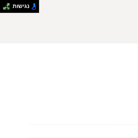
נגישות