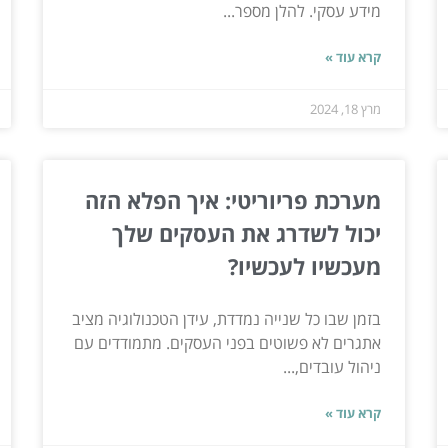
מידע עסקי. להלן מספר...
קרא עוד »
מרץ 18, 2024
מערכת פריוריטי: איך הפלא הזה
יכול לשדרג את העסקים שלך
מעכשיו לעכשיו?
בזמן שבו כל שנייה נמדדת, עידן הטכנולוגיה מציב
אתגרים לא פשוטים בפני העסקים. מתמודדים עם
ניהול עובדים,...
קרא עוד »