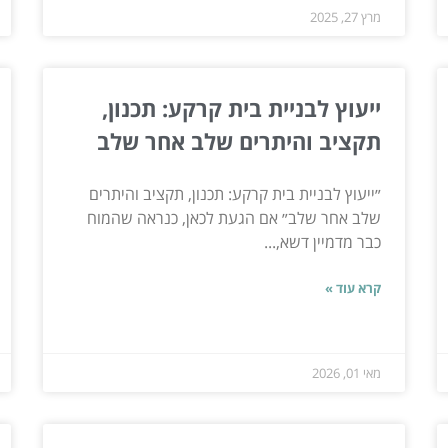
מרץ 27, 2025
ייעוץ לבניית בית קרקע: תכנון,
תקציב והיתרים שלב אחר שלב
״ייעוץ לבניית בית קרקע: תכנון, תקציב והיתרים
שלב אחר שלב״ אם הגעת לכאן, כנראה שהמוח
כבר מדמיין דשא,...
קרא עוד »
מאי 01, 2026