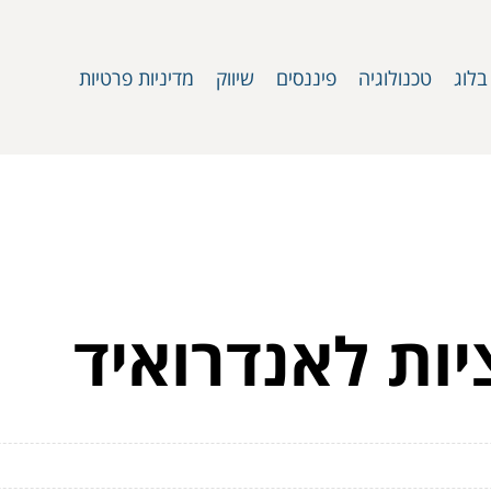
בלוג
טכנולוגיה
פיננסים
שיווק
מדיניות פרטיות
ות לאנדרואיד