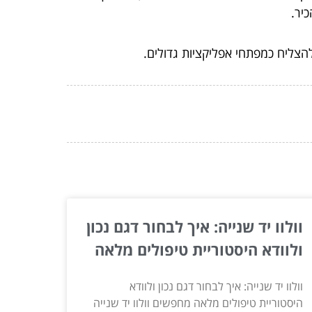
יר.
להצליח כמפתחי אפליקציות גדולים.
וולוו יד שנייה: איך לבחור דגם נכון
ולוודא היסטוריית טיפולים מלאה
וולוו יד שנייה: איך לבחור דגם נכון ולוודא
היסטוריית טיפולים מלאה מחפשים וולוו יד שנייה