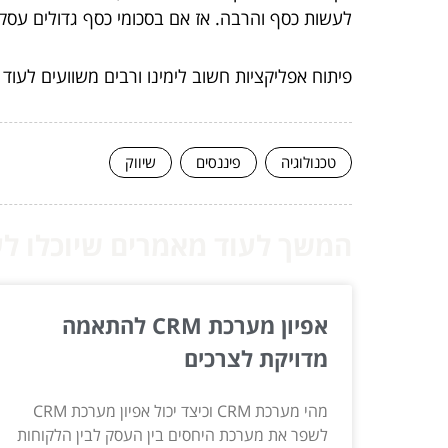
לעשות כסף והרבה. אז אם בסכומי כסף גדולים עסקינ
פיתוח אפליקציות חשוב לימינו ורבים משוועים לעוד
טכנולוגיה
פיננסים
שיווק
המשך לעוד מאמרים שיוכלו לעז
אפיון מערכת CRM להתאמה
מדויקת לצרכים
מהי מערכת CRM וכיצד יכול אפיון מערכת CRM
לשפר את מערכת היחסים בין העסק לבין הלקוחות