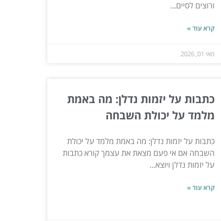
ורוצים לסיים...
קרא עוד »
מאי 01, 2026
כתבות על יזמות נדלן: מה באמת
מלמד על יכולת השבחה
כתבות על יזמות נדלן: מה באמת מלמד על יכולת
השבחה אם אי פעם מצאת את עצמך קורא כתבות
על יזמות נדלן ויוצא...
קרא עוד »