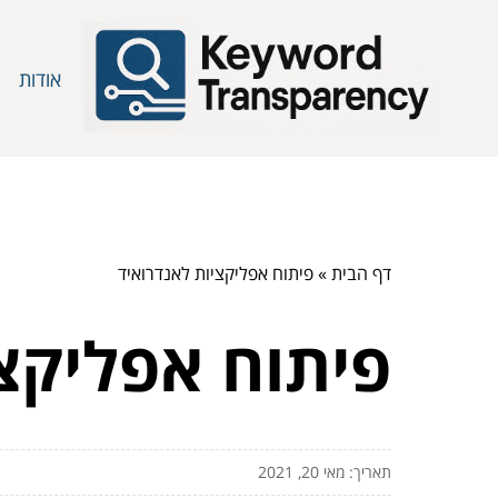
אודות
דף הבית
»
פיתוח אפליקציות לאנדרואיד
פיתוח אפליקצי
תאריך: מאי 20, 2021