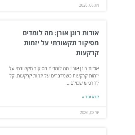
אוג 06, 2026
אודות רונן אורן: מה לומדים
מסיקור תקשורתי על יזמות
קרקעות
אודות רונן אורן: מה לומדים מסיקור תקשורתי על
יזמות קרקעות כשמדברים על יזמות קרקעות, קל
להרגיש שכולם...
קרא עוד »
יול 08, 2026