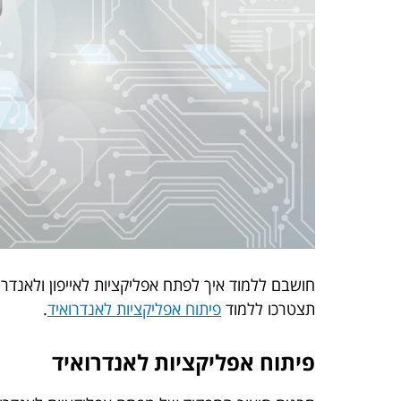
חושבם ללמוד איך לפתח אפליקציות לאייפון ולאנד
תצטרכו ללמוד
פיתוח אפליקציות לאנדרואיד
.
פיתוח אפליקציות לאנדרואיד