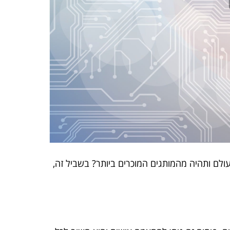
ולם ותהיה מהמותגים המוכרים ביותר? בשביל זה,