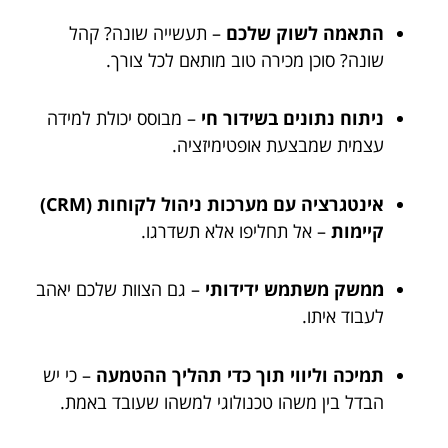
התאמה לשוק שלכם
– תעשייה שונה? קהל
שונה? סוכן מכירה טוב מותאם לכל צורך.
ניתוח נתונים בשידור חי
– מבוסס יכולת למידה
עצמית שמבצעת אופטימיזציה.
אינטגרציה עם מערכות ניהול לקוחות (CRM)
קיימות
– אל תחליפו אלא תשדרגו.
ממשק משתמש ידידותי
– גם הצוות שלכם יאהב
לעבוד איתו.
תמיכה וליווי תוך כדי תהליך ההטמעה
– כי יש
הבדל בין משהו טכנולוגי למשהו שעובד באמת.