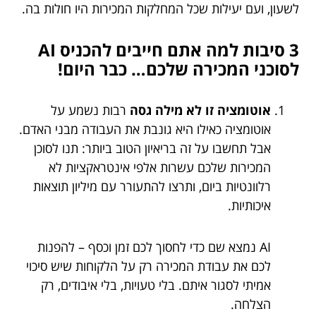
לשעון, ועם יעילות שכל המחלקות המכירות היו חולות בה.
3 סיבות למה אתם חייבים להכניס AI
לסוכני המכירה שלכם… כבר היום!
אוטומציה זו לא מילה גסה
רבות נשמע על
אוטומציה כאילו היא גונבת את העבודה מבני האדם.
אבל תחשבו על זה בריאיון הטוב ביותר: תנו לסוכן
המכירות שלכם עשרות אלפי אינטראקציות לא
רלוונטיות ביום, ותרצו להתעורר עם מיליון תוצאות
איכותיות.
AI נמצא שם כדי לחסוך לכם זמן וכסף – להפנות
לכם את עבודת המכירה רק על הלקוחות שיש סיכוי
אמיתי לסגור איתם. בלי טעויות, בלי איבודים, רק
הצלחה.