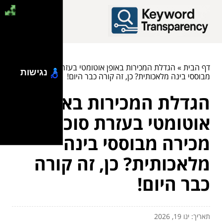
דף הבית
»
הגדלת המכירות באופן אוטומטי בעזרת סוכני מכירה
נגישות
מבוססי בינה מלאכותית? כן, זה קורה כבר היום!
הגדלת המכירות באופן
אוטומטי בעזרת סוכני
מכירה מבוססי בינה
מלאכותית? כן, זה קורה
כבר היום!
תאריך: ינו 19, 2026