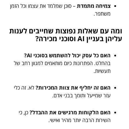
צמיחה מתמדת
– סוכן שמלמד את עצמו וכל הזמן
משתפר.
ומה עם שאלות נפוצות שחייבים לענות
עליהן בעניין AI וסוכני מכירה?
האם כל עסק יכול להשתמש בסוכני AI?
בהחלט. הפתרונות כיום מותאמים למגוון רחב של
תעשיות.
האם זה יחליף את צוות המכירות?
לא. זה כלי
עזר שמייעל ותומך בבני אדם.
האם הלקוחות מרגישים את ההבדל?
כן, כי
השירות הרבה יותר מהיר ואישי.