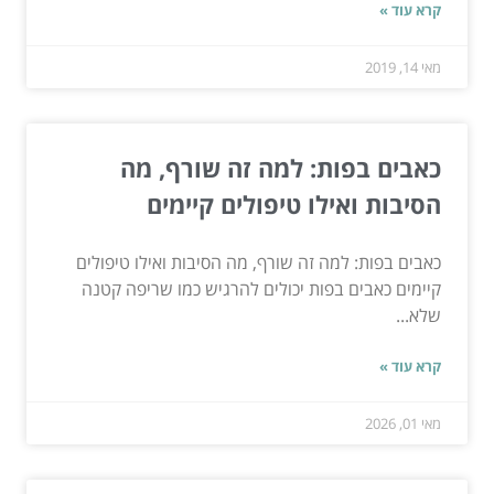
קרא עוד »
מאי 14, 2019
כאבים בפות: למה זה שורף, מה
הסיבות ואילו טיפולים קיימים
כאבים בפות: למה זה שורף, מה הסיבות ואילו טיפולים
קיימים כאבים בפות יכולים להרגיש כמו שריפה קטנה
שלא...
קרא עוד »
מאי 01, 2026