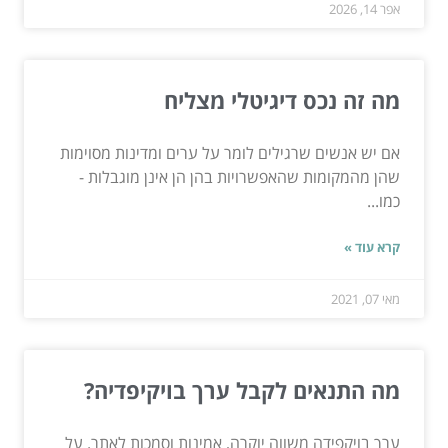
אפר 14, 2026
מה זה נכס דיגיטלי מצליח
אם יש אנשים שרגילים לומר על ערים ומדינות מסוימות
שהן מהמקומות שהאפשרויות בהן הן אינן מוגבלות -
כמו...
קרא עוד »
מאי 07, 2021
מה התנאים לקבל ערך בויקיפדיה?
ערך בויקפידה משווה יוקרה, אמינות וסמכות לאתר. על