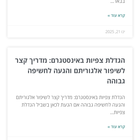
בבאר...
קרא עוד »
ינו 21, 2025
הגדלת צפיות באינסטגרם: מדריך קצר
לשיפור אלגוריתם והגעה לחשיפה
גבוהה
הגדלת צפיות באינסטגרם: מדריך קצר לשיפור אלגוריתם
והגעה לחשיפה גבוהה אם הגעת לכאן בשביל הגדלת
צפיות...
קרא עוד »