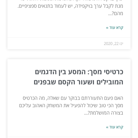
מנת לקבל ערך בויקפידה, יש לעמוד בתנאים ספציפיים.
מהם?...
קרא עוד »
ינו 22, 2020
כרטיסי מסך: המסע בין הדגמים
המובילים ושעור הקסם שבפנים
האם פעם התעוררתם בבוקר עם שאלה, מה הכרטיס
מסך הכי טוב שיכול להפעיל את המשחק האהוב עליכם
בצורה המושלמת?...
קרא עוד »