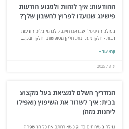
ההודעות: איך לזהות ולמנוע הודעות
פישינג שנועדו לפרוץ לחשבון שלך?
בעולם הדיגיטלי שבו אנו חיים, כולנו מקבלים הודעות
רבות - חלקן מעניינות, חלקן מטופשות, וחלקן, ובכן,...
קרא עוד »
ינו 13, 2025
המדריך השלם למציאת בעל מקצוע
בבית: איך לשרוד את השיפוץ (ואפילו
ליהנות מזה)
נזילה בשירותים בדיוק כשאירחתם את כל המשפחה