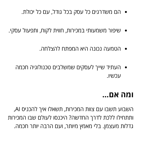
הם משדרגים כל עסק בכל גודל, עם כל יכולת.
שיפור משמעותי במכירות, חווית לקוח, ותפעול עסקי.
הטמעה נכונה היא המפתח להצלחה.
העתיד שייך לעסקים שמשלבים טכנולוגיה חכמה
עכשיו.
ומה אם…
השבוע תשבו עם צוות המכירות, תשאלו איך להכניס AI,
ותתחילו ללכת לדרך החדשה? היכנסו לעולם שבו המכירות
גדלות מעצמן. בלי מאמץ מיותר, ועם הרבה יותר חכמה.