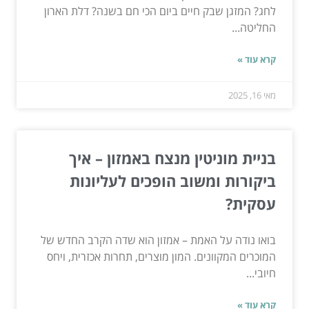
לחג? המזגן שבק חיים ביום הכי חם בשנה? דלת הארון
החליטה...
קרא עוד »
מאי 16, 2025
בניית מוניטין מנצח באמזון – איך
ביקורות ומשוב הופכים לעליונות
עסקית?
בואו נודה על האמת – אמזון הוא שדה הקרב החדש של
המוכרים המקוונים. המון מוצרים, תחרות אכזרית, ויחס
חיובי...
קרא עוד »