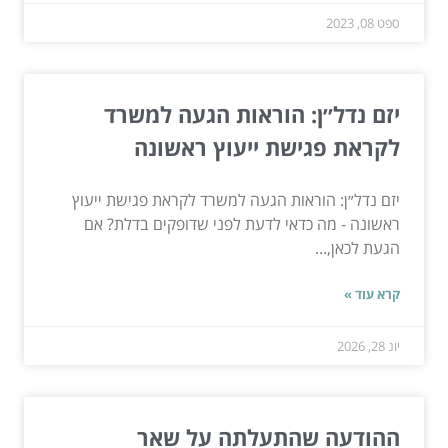
ספט 08, 2023
יזם נדל״ן: הוראות הגעה למשרד
לקראת פגישת ייעוץ ראשונה
יזם נדל״ן: הוראות הגעה למשרד לקראת פגישת ייעוץ
ראשונה - מה כדאי לדעת לפני שדופקים בדלת? אם
הגעת לכאן,...
קרא עוד »
יונ 28, 2026
ההודעה שהתעלתה על שאר