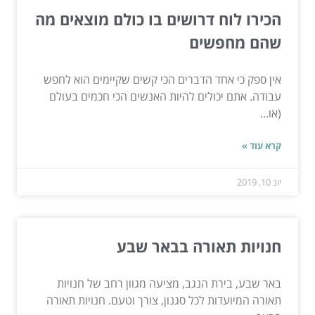
הכירו לוח דרושים בו כולם מוצאים מה
שהם מחפשים
אין ספק כי אחד הדברים הכי קשים שקיימים הוא לחפש
עבודה. אתם יכולים להיות האנשים הכי חכמים בעולם
(או...
קרא עוד »
יונ 10, 2019
חנויות תאורה בבאר שבע
באר שבע, בירת הנגב, מציעה מגוון רחב של חנויות
תאורה המיועדות לכל סגנון, צורך וטעם. חנויות תאורה