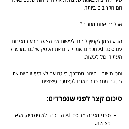
הם הקרובים ביותר.
אז למה אתם מחכים?
הגיע הזמן לקפוץ למים ולעשות את הצעד הבא במכירות
עם סוכני AI חכמים שמדליקים את העסק שלכם כמו שרק
העתיד יכול לעשות.
והכי חשוב – תיהנו מהדרך, כי גם אם לא תעשו היום את
זה, גם מחר כבר תארזו לעצמכם פיצוצים.
סיכום קצר לפני שנפרדים:
סוכני מכירה מבוססי AI הם כבר לא פנטזיה, אלא
מציאות.