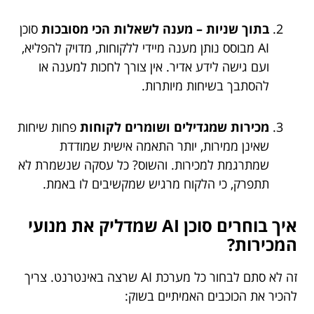
בתוך שניות – מענה לשאלות הכי מסובכות
סוכן
AI מבוסס נותן מענה מיידי ללקוחות, מדויק להפליא,
ועם גישה לידע אדיר. אין צורך לחכות למענה או
להסתבך בשיחות מיותרות.
מכירות שמגדילים ושומרים לקוחות
פחות שיחות
שאינן ממירות, יותר התאמה אישית שמודדת
שמתרגמת למכירות. והשוס? כל עסקה שנשמרת לא
תתפרק, כי הלקוח מרגיש שמקשיבים לו באמת.
איך בוחרים סוכן AI שמדליק את מנועי
המכירות?
זה לא סתם לבחור כל מערכת AI שרצה באינטרנט. צריך
להכיר את הכוכבים האמיתיים בשוק: