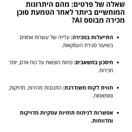
שאלה של פרטים: מהם היתרונות
המוחשיים ביותר לאחר הטמעת סוכן
מכירה מבוסס AI?
התייעלות במכירה:
עלייה של עשרות אחוזים
בשיעור סגירת העסקאות.
חיסכון במשאבים:
פחות הוצאות על כוח אדם, יותר
מכירות.
חווית לקוח משודרגת:
התגובות מהירות, מדויקות,
ומותאמות.
אפשרות לניתוח תחזיות עסקיות מדויקות
ומדווחות.