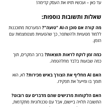
עד כאן – ועכשיו תזיזו את העסק קדימה!
שאלות ותשובות נוספות:
מה קורה אם סוכן ה-AI "טועה"?
המערכות מתוכננות
ללמוד מטעויות ולהשתפר, כך שהטעויות מצטמצמות עם
הזמן.
כמה זמן לוקח לראות תוצאות?
ברוב המקרים, תוך
כמה שבועות בלבד מחלהטמה.
האם AI מחליף את הצורך באיש מכירות?
לא, הוא
תומך בו ומייעל את תפקידו.
האם הלקוחות מרגישים שהם מדברים עם רובוט?
התשובה תלויה ביישום, אבל עם טכנולוגיות מתקדמות,