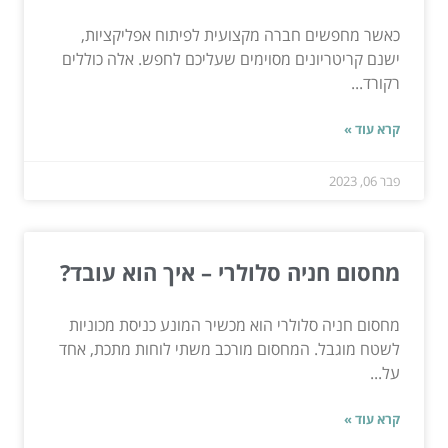
כאשר מחפשים חברה מקצועית לפיתוח אפליקציות,
ישנם קריטריונים מסוימים שעליכם לחפש. אלה כוללים
רקורד...
קרא עוד »
פבר 06, 2023
מחסום חניה סלולרי – איך הוא עובד?
מחסום חניה סלולרי הוא מכשיר המונע כניסת מכוניות
לשטח מוגבל. המחסום מורכב משתי לוחות מתכת, אחד
על...
קרא עוד »