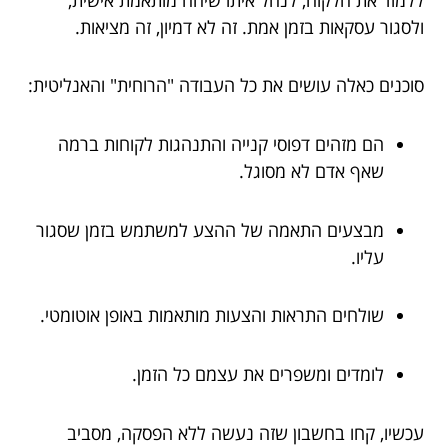
ולסגור עסקאות בזמן אמת. זה לא דמיון, זה מציאות.
סוכנים כאלה עושים את כל העבודה "הרוחית" והאנליטית:
הם מזהים דפוסי קנייה והתנהגות לקוחות ברמה
שאף אדם לא מסוגל.
מבצעים התאמה של ההצע למשתמש בזמן שסגור
עליו.
שולחים התראות והצעות מותאמות באופן אוטומטי.
לומדים ומשפרים את עצמם כל הזמן.
עכשיו, קחו בחשבון שזה נעשה ללא הפסקה, מסביב