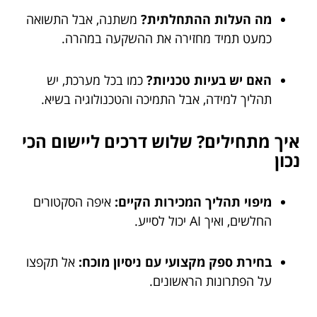
מה העלות ההתחלתית?
משתנה, אבל התשואה
כמעט תמיד מחזירה את ההשקעה במהרה.
האם יש בעיות טכניות?
כמו בכל מערכת, יש
תהליך למידה, אבל התמיכה והטכנולוגיה בשיא.
איך מתחילים? שלוש דרכים ליישום הכי
נכון
מיפוי תהליך המכירות הקיים:
איפה הסקטורים
החלשים, ואיך AI יכול לסייע.
בחירת ספק מקצועי עם ניסיון מוכח:
אל תקפצו
על הפתרונות הראשונים.