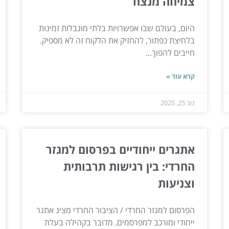
צמיחה מנצח
היום, בעולם שבו אפשרויות בלתי מוגבלות זמינות
בלחיצת כפתור, להחזיק את הלקוח זה לא מספיק.
חייבים להפוך...
קרא עוד »
נוב 25, 2025
אתגרים ייחודיים בפרסום למגזר
החרדי: בין רגישות תרבותית
וצניעות
הפרסום למגזר החרדי / הציבור החרדי מציג אתגר
ייחודי ומורכב למפרסמים. מדובר בקהילה בעלת