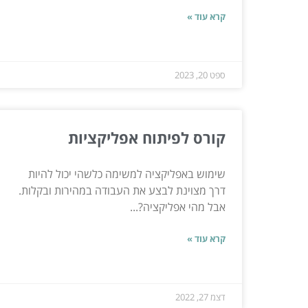
קרא עוד »
ספט 20, 2023
קורס לפיתוח אפליקציות
שימוש באפליקציה למשימה כלשהי יכול להיות
דרך מצוינת לבצע את העבודה במהירות ובקלות.
אבל מהי אפליקציה?...
קרא עוד »
דצמ 27, 2022