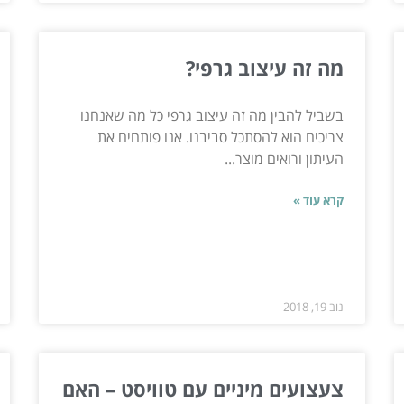
מה זה עיצוב גרפי?
בשביל להבין מה זה עיצוב גרפי כל מה שאנחנו
צריכים הוא להסתכל סביבנו. אנו פותחים את
העיתון ורואים מוצר...
קרא עוד »
נוב 19, 2018
צעצועים מיניים עם טוויסט – האם