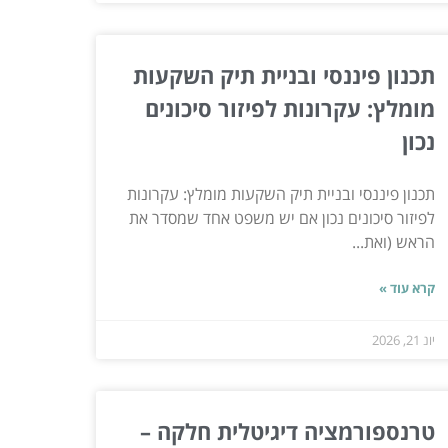
תכנון פיננסי ובניית תיק השקעות
מומלץ: עקרונות לפיזור סיכונים
נכון
תכנון פיננסי ובניית תיק השקעות מומלץ: עקרונות
לפיזור סיכונים נכון אם יש משפט אחד שמסדר את
הראש (ואת...
קרא עוד »
יונ 21, 2026
טרנספורמציה דיגיטלית חלקה –