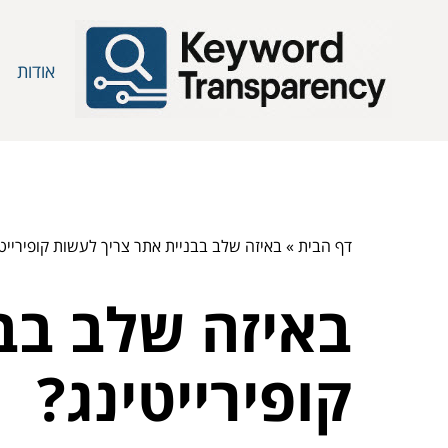
אודות
דף הבית
»
באיזה שלב בבניית אתר צריך לעשות קופירייטי
באיזה שלב בב
קופירייטינג?