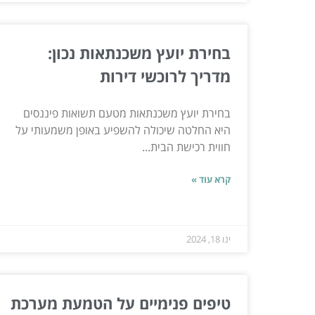
בחירת יועץ משכנתאות נכון:
מדריך לרוכשי דירות
בחירת יועץ משכנתאות מטעם תשואות פיננסים
היא החלטה שיכולה להשפיע באופן משמעותי על
חווית רכישת הבית...
קרא עוד »
ינו 18, 2024
טיפים פנימיים על הטמעת מערכת