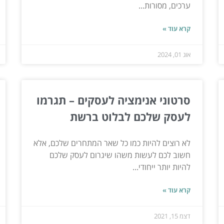
ערכים, מסורות...
קרא עוד »
אוג 01, 2024
סרטוני אנימציה לעסקים – תגרמו
לעסק שלכם לבלוט ברשת
לא רוצים להיות כמו כל שאר המתחרים שלכם, אלא
חשוב לכם לעשות משהו שיגרום לעסק שלכם
להיות יותר ייחודי...
קרא עוד »
דצמ 15, 2021