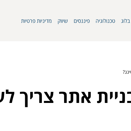
בלוג
טכנולוגיה
פיננסים
שיווק
מדיניות פרטיות
נג?
ניית אתר צריך ל