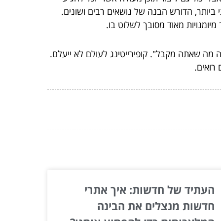
י ביותר, הדורש הבנה של נושאים רבים ושונים.
מיומנויות מאוד מסובך לשלוט בו.
ה מה שאתה מקבל". קופירייטינג לעולם לא ייעלם.
רואים.
העתיד של חדשות: איך אתרי
חדשות מנצלים את הבינה