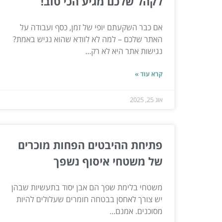
לקהל שלכם מגיע הכי טוב!
אם כבר השקעתם יופי של זמן, כסף ועבודה על
האתר שלכם – למה לא לוודא שהוא נגיש באמת?
נגישות אתר היא לא רק...
קרא עוד »
אוג 25, 2025
פתיחת ההיבטים הפחות מוכרים
של משטחי איסוף נשפך
משטחי בלימת שפך הם אבן יסוד בתעשיות שבהן
יש צורך לאחסן בבטחה חומרים שעלולים להיות
מסוכנים. אמנם...