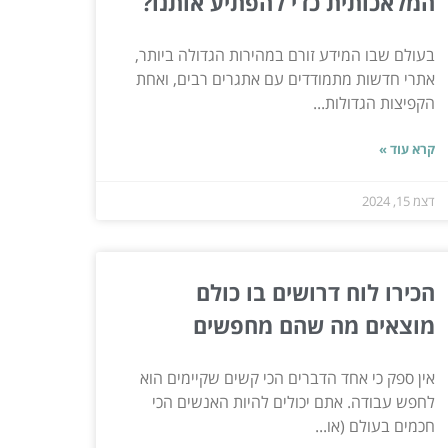
המלאכותית כדי להפתיע אותנו?
בעולם שבו המידע זורם במהירות הגדולה ביותר,
אתרי חדשות מתמודדים עם אתגרים רבים, ואחת
הקפיצות הגדולות...
קרא עוד »
דצמ 15, 2024
הכירו לוח דרושים בו כולם
מוצאים מה שהם מחפשים
אין ספק כי אחד הדברים הכי קשים שקיימים הוא
לחפש עבודה. אתם יכולים להיות האנשים הכי
חכמים בעולם (או...