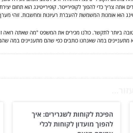
ם אתה צריך כדי להפוך לקופירייטר. קופירייטינג הוא תחום יצירת
יטינג הוא אומנות המשמשת להעברת רעיונות ומחשבות. זוהי מערך 
 הטובה ביותר לתקשר. כולנו מכירים את המשפט "מה שאתה רואה ז
א מתעניינים במה שאנחנו כותבים כפי שהם מתעניינים במה שהם 
ור...
הפיכת לקוחות לשגרירים: איך
להפוך מועדון לקוחות לכלי