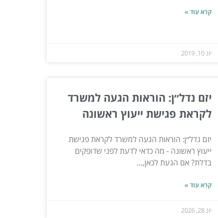
קרא עוד »
יונ 10, 2019
יזם נדל״ן: הוראות הגעה למשרד
לקראת פגישת ייעוץ ראשונה
יזם נדל״ן: הוראות הגעה למשרד לקראת פגישת
ייעוץ ראשונה - מה כדאי לדעת לפני שדופקים
בדלת? אם הגעת לכאן,...
קרא עוד »
יונ 28, 2026