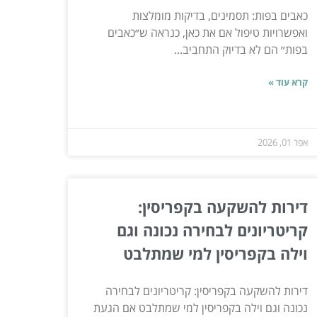
כאבים בפות: תסמינים, בדיקות מומלצות
ואפשרויות טיפול אם את כאן, כנראה ש״כאבים
בפות״ הם לא בדיוק התחביב...
קרא עוד »
אפר 01, 2026
דירות להשקעה בקפריסין:
קריטריונים לבחירה נכונה וגם
וילה בקפריסין למי שמתלבט
דירות להשקעה בקפריסין: קריטריונים לבחירה
נכונה וגם וילה בקפריסין למי שמתלבט אם הגעת