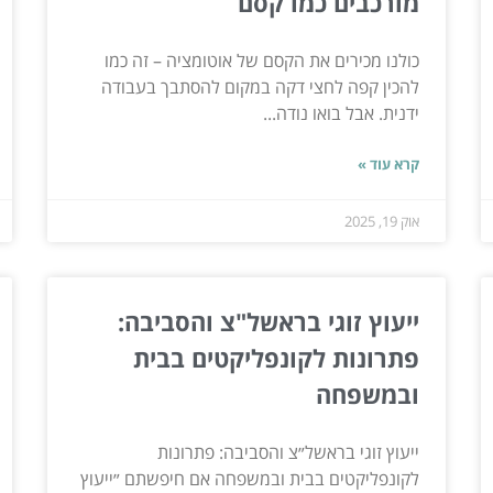
מורכבים כמו קסם
כולנו מכירים את הקסם של אוטומציה – זה כמו
להכין קפה לחצי דקה במקום להסתבך בעבודה
ידנית. אבל בואו נודה...
קרא עוד »
אוק 19, 2025
ייעוץ זוגי בראשל"צ והסביבה:
פתרונות לקונפליקטים בבית
ובמשפחה
ייעוץ זוגי בראשל״צ והסביבה: פתרונות
לקונפליקטים בבית ובמשפחה אם חיפשתם ״ייעוץ