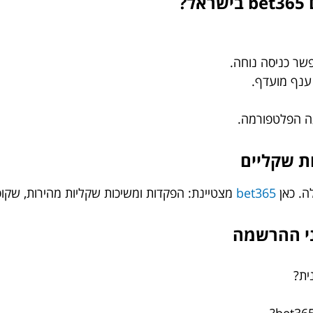
?
פשר כניסה נוחה.
ענף מועדף.
ה הפלטפורמה.
ת שקליים
ה. כאן
bet365
מצטיינת: הפקדות ומשיכות שקליות מהירות, שקופ
ית?