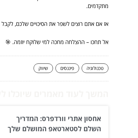
מתקדמים.
אז אם אתם רוצים לשפר את הסיכויים שלכם, לקבל
אל תחכו – ההצלחה מחכה למי שלוקח יוזמה. 🎯
טכנולוגיה
פיננסים
שיווק
המשך לעוד מאמרים שיוכלו לעז
אחסון אתרי וורדפרס: המדריך
השלם לסטארטאפ המושלם שלך