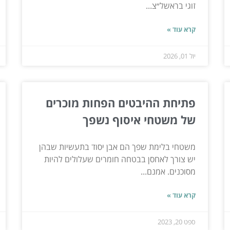
זוגי בראשל״צ...
קרא עוד »
יול 01, 2026
פתיחת ההיבטים הפחות מוכרים
של משטחי איסוף נשפך
משטחי בלימת שפך הם אבן יסוד בתעשיות שבהן
יש צורך לאחסן בבטחה חומרים שעלולים להיות
מסוכנים. אמנם...
קרא עוד »
ספט 20, 2023