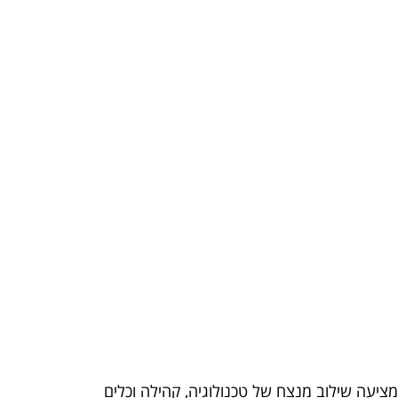
ומציעה שילוב מנצח של טכנולוגיה, קהילה וכלים