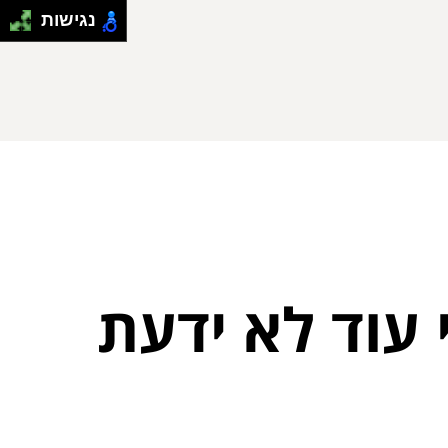
נגישות
לי עוד לא ידעת