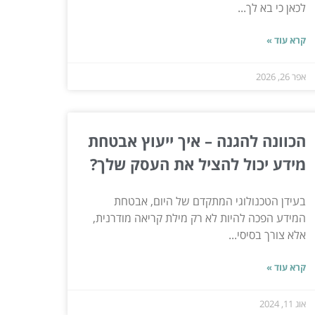
לכאן כי בא לך...
קרא עוד »
אפר 26, 2026
הכוונה להגנה – איך ייעוץ אבטחת
מידע יכול להציל את העסק שלך?
בעידן הטכנולוגי המתקדם של היום, אבטחת
המידע הפכה להיות לא רק מילת קריאה מודרנית,
אלא צורך בסיסי...
קרא עוד »
אוג 11, 2024