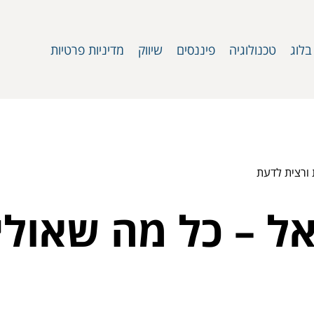
בלוג
טכנולוגיה
פיננסים
שיווק
מדיניות פרטיות
בישראל – כל מה שאו