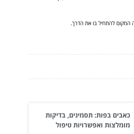
 המקום להתחיל בו את הדרך.
כאבים בפות: תסמינים, בדיקות
מומלצות ואפשרויות טיפול