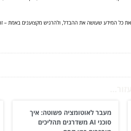
 את כל המידע שעושה את ההבדל, ולהרגיש מקצוענים באמת – זה
ור...
מעבר לאוטומציה פשוטה: איך
סוכני AI משדרגים תהליכים