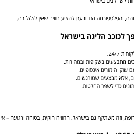
חות לשחקנים בישראל
 24/7.
ים מתבצעים בשקיפות ובמהירות.
ם שוקי הימורים אינסופיים.
ם, אלא מבצעים שמורגשים.
תונים כדי לשפר החלטות.