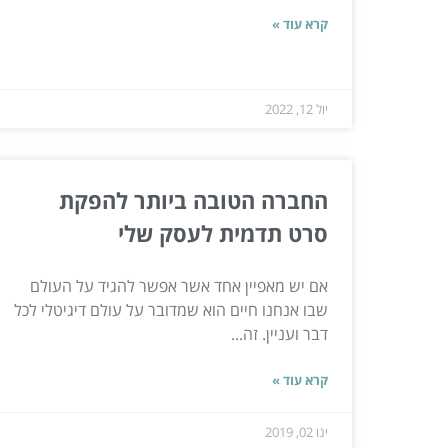
קרא עוד »
יול 12, 2022
החברה הטובה ביותר להפקת
סרט תדמית לעסק שלי
אם יש מאפיין אחד אשר אפשר להגיד על העולם
שבו אנחנו חיים הוא שמדובר על עולם דיגיטלי לכל
דבר ועניין. זה...
קרא עוד »
ינו 02, 2019