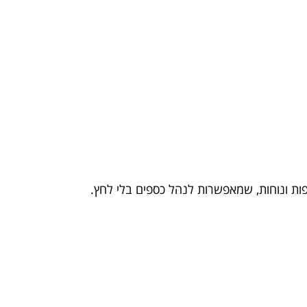
ות ונוחות, שמאפשרות לנהל כספים בלי לחץ.