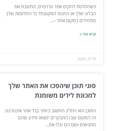
כשהחלטת להקים אתר וורדפרס, החשבת את
הבלוג שלך או החנות המקוונת? כל החלומות שלך
מתחילים במקום אחד –...
קרא עוד »
יול 27, 2024
סוגי תוכן שיהפכו את האתר שלך
למכונת לידים משומנת
התוכן הוא החלק החשוב ביותר בכל אתר אינטרנט.
זה המקום שבו המבקרים ימצאו מידע שהם
מחפשים ושם הם יבלו את...