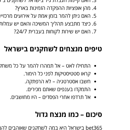
מהן אופציות ההפקדה הזמינות בארץ?
האם ניתן להמר בזמן אמת על אירועים מרכזיי
כיצד מתבצע תהליך המשיכה והאם יש עמלות
האם יש שירות לקוחות בעברית 24/7?
טיפים מנצחים לשחקנים בישראל
התחילו לאט – אל תמהרו להמר על כל משחק
קראו סטטיסטיקות לפני כל הימור.
חשבו אסטרטגיה – לא הרפתקה.
התמקדו בענפים שאתם מכירים.
אל תרדפו אחרי הפסדים – היו מחושבים.
סיכום – כמו מנצח גדול
bet365 בישראל היא במה לשחקנים שאוהבים לה