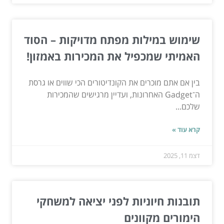
שימוש במילות מפתח מדויקות – הסוד
האמיתי שמכפיל את המכירות באמזון!
בין אם אתם מוכרים את הקונדיטורים הכי שווים או גרסת
ה־Gadget האחרונות, ועדיין מרגישים שהמכירות
שלכם...
קרא עוד »
דצמ 11, 2025
תובנות חיוניות לפני יציאה למשחקי
הימורים מקוונים