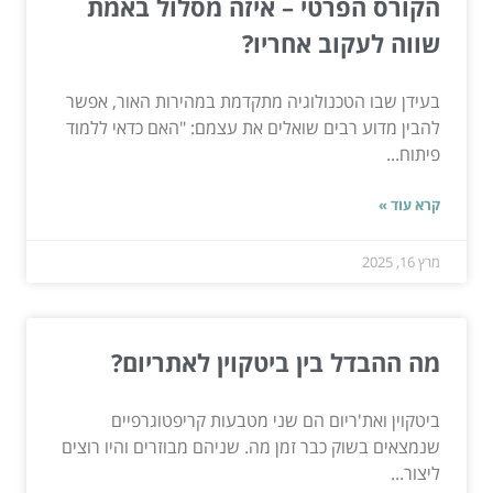
הקורס הפרטי – איזה מסלול באמת
שווה לעקוב אחריו?
בעידן שבו הטכנולוגיה מתקדמת במהירות האור, אפשר
להבין מדוע רבים שואלים את עצמם: "האם כדאי ללמוד
פיתוח...
קרא עוד »
מרץ 16, 2025
מה ההבדל בין ביטקוין לאתריום?
ביטקוין ואת'ריום הם שני מטבעות קריפטוגרפיים
שנמצאים בשוק כבר זמן מה. שניהם מבוזרים והיו רוצים
ליצור...