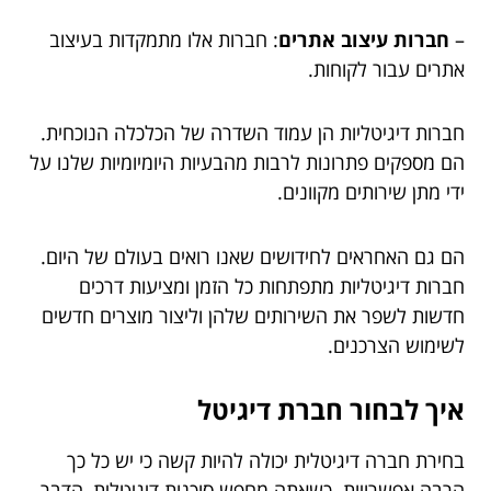
–
חברות עיצוב אתרים
: חברות אלו מתמקדות בעיצוב
אתרים עבור לקוחות.
חברות דיגיטליות הן עמוד השדרה של הכלכלה הנוכחית.
הם מספקים פתרונות לרבות מהבעיות היומיומיות שלנו על
ידי מתן שירותים מקוונים.
הם גם האחראים לחידושים שאנו רואים בעולם של היום.
חברות דיגיטליות מתפתחות כל הזמן ומציעות דרכים
חדשות לשפר את השירותים שלהן וליצור מוצרים חדשים
לשימוש הצרכנים.
איך לבחור חברת דיגיטל
בחירת חברה דיגיטלית יכולה להיות קשה כי יש כל כך
הרבה אפשרויות. כשאתה מחפש סוכנות דיגיטלית, הדבר