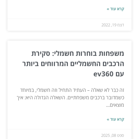
קרא עוד »
דצמ 19, 2022
משפחות בוחרות חשמלי: סקירת
הרכבים החשמליים המרווחים ביותר
עם ev360
זה כבר לא שאלה – העתיד התחיל וזה חשמלי, במיוחד
כשמדובר ברכבים משפחתיים. השאלה הגדולה היא: איך
מוצאים...
קרא עוד »
ספט 08, 2025