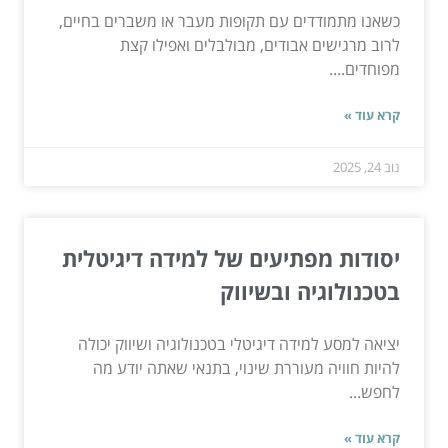
כשאנו מתמודדים עם תקופות מעבר או משברים בחיים,
לרוב מרגישים אבודים, מבולבלים ואפילו קצת
מפוחדים....
קרא עוד »
נוב 24, 2025
יסודות מפתיעים של למידה דיגיטלית
בטכנולוגיה ובשיווק
יציאה למסע למידה דיגיטלי בטכנולוגיה ושיווק יכולה
להיות חוויה מעוררת שינוי, בתנאי שאתה יודע מה
לחפש...
קרא עוד »