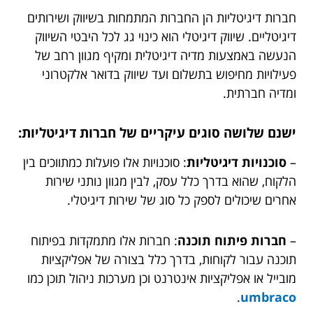
חברות דיגיטליות הן החברות המתמחות בשיווק ושירותים
דיגיטליים. שיווק דיגיטלי הוא כינוי גג לכל היבטי השיווק
הנעשה באמצעות מדיה דיגיטלית ומקיף מגוון רחב של
פעילויות מחיפוש בתשלום ועד שיווק בדואר אלקטרוני
ומדיה חברתית.
ישנם שלושה סוגים עיקריים של חברות דיגיטליות:
–
סוכנויות דיגיטליות
: סוכנויות אלו פועלות כמתווכים בין
הלקוח, שהוא בדרך כלל עסק, לבין מגוון נותני שירות
אחרים שיכולים לספק כל סוג של שירות דיגיטלי.
–
חברות פיתוח תוכנה
: חברות אלו מתמקדות בפיתוח
תוכנה עבור לקוחות, בדרך כלל בצורה של אפליקציות
מובייל או אפליקציות אינטרנט וכן מערכות ניהול תוכן כמו
.
umbraco