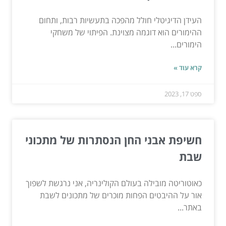
העידן הדיגיטלי חולל מהפכה בתעשיות רבות, ותחום
ההימורים הוא דוגמה מצוינת. הפיתוי של משחקי
הימורים...
קרא עוד »
ספט 17, 2023
חשיפת אבני החן הנסתרות של מתכוני
שבת
כאוטוריטה מובילה בעולם הקולינריה, אני נרגשת לשפוך
אור על ההיבטים הפחות מוכרים של מתכונים לשבת
באתר...