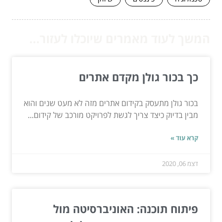
המשך לעוד מאמרים שיוכלו לעזור...
כך בכור גולן מקדם אתרים
בכור גולן מתעסק בקידום אתרים מזה לא מעט שנים והוא
מבין בדיוק כיצד צריך לגשת לפרויקט מורכב של קידום...
קרא עוד »
דצמ 06, 2020
פיתוח תוכנה: האוניברסיטה מול