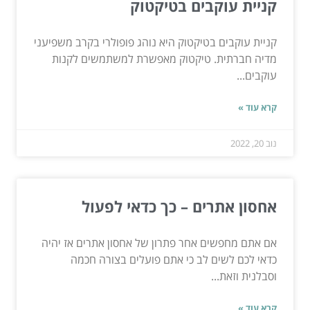
קניית עוקבים בטיקטוק
קניית עוקבים בטיקטוק היא נוהג פופולרי בקרב משפיעני
מדיה חברתית. טיקטוק מאפשרת למשתמשים לקנות
עוקבים...
קרא עוד »
נוב 20, 2022
אחסון אתרים – כך כדאי לפעול
אם אתם מחפשים אחר פתרון של אחסון אתרים אז יהיה
כדאי לכם לשים לב כי אתם פועלים בצורה חכמה
וסבלנית וזאת...
קרא עוד »