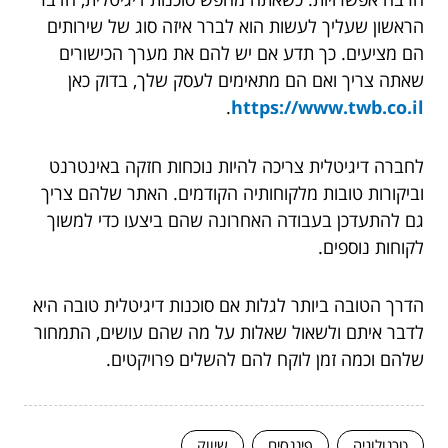
הראשון שעליך לעשות הוא לברר איזה סוג של שירותים
הם מציעים. כך תדע אם יש להם את מערך הכישורים
שאתה צריך ואם הם מתאימים לעסק שלך, בדוק כאן
.
https://www.twb.co.il
לחברה דיגיטלית צריכה להיות נוכחות חזקה באינטרנט
וביקורות טובות מלקוחותיה הקודמים. האתר שלהם צריך
גם להתעדכן בעבודה האחרונה שהם ביצעו כדי למשוך
לקוחות נוספים.
הדרך הטובה ביותר לגלות אם סוכנות דיגיטלית טובה היא
לדבר איתם ולשאול שאלות על מה שהם עושים, התמחור
שלהם וכמה זמן לוקח להם להשלים פרויקטים.
טכנולוגיה
פיננסים
שיווק