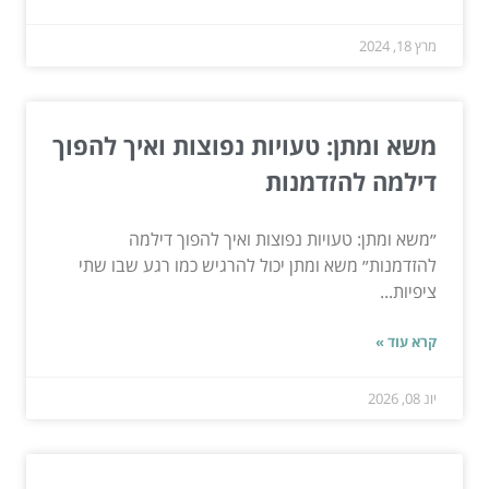
מרץ 18, 2024
משא ומתן: טעויות נפוצות ואיך להפוך
דילמה להזדמנות
״משא ומתן: טעויות נפוצות ואיך להפוך דילמה
להזדמנות״ משא ומתן יכול להרגיש כמו רגע שבו שתי
ציפיות...
קרא עוד »
יונ 08, 2026