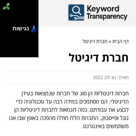
נגישות
דף הבית
»
חברת דיגיטל
חברת דיגיטל
תאריך: נוב 03, 2022
חברות דיגיטליות הן סוג של חברות שנמצאות בעידן
הדיגיטלי. הם מסתמכים במידה רבה על טכנולוגיה כדי
לבצע את עבודתם. כמה דוגמאות לחברות דיגיטליות הן
גוגל ופייסבוק. החברות הללו חוללו מהפכה באופן שבו אנו
משתמשים באינטרנט.