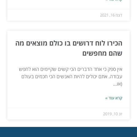
דצמ 16, 2021
הכירו לוח דרושים בו כולם מוצאים מה
שהם מחפשים
אין ספק כי אחד הדברים הכי קשים שקיימים הוא לחפש
עבודה. אתם יכולים להיות האנשים הכי חכמים בעולם
(או...
קרא עוד »
יונ 10, 2019