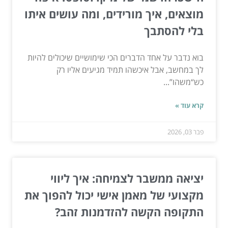
מוצאים, איך מורידים, ומה עושים איתו
בלי להסתבך
בוא נדבר על אחד הדברים הכי שימושיים שיכולים להיות
לך במחשב, אבל איכשהו תמיד מגיעים אליו רק
כש“משהו”...
קרא עוד »
פבר 03, 2026
יציאה ממשבר לצמיחה: איך ליווי
מקצועי של מאמן אישי יכול להפוך את
התקופה הקשה להזדמנות זהב?