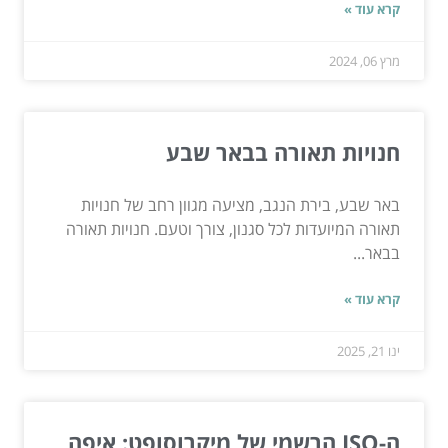
קרא עוד »
מרץ 06, 2024
חנויות תאורה בבאר שבע
באר שבע, בירת הנגב, מציעה מגוון רחב של חנויות
תאורה המיועדות לכל סגנון, צורך וטעם. חנויות תאורה
בבאר...
קרא עוד »
ינו 21, 2025
ה-ISO הרשמי של מיקרוסופט: איפה