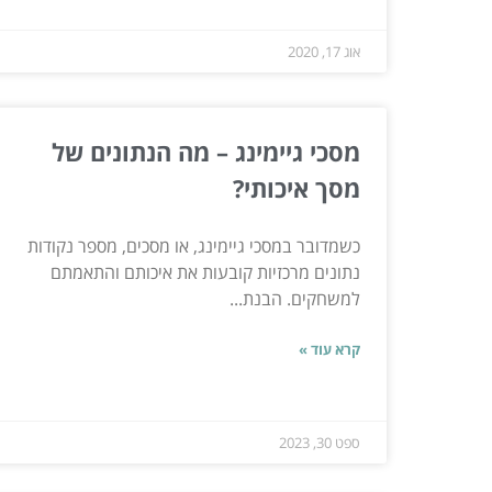
אוג 17, 2020
מסכי גיימינג – מה הנתונים של
מסך איכותי?
כשמדובר במסכי גיימינג, או מסכים, מספר נקודות
נתונים מרכזיות קובעות את איכותם והתאמתם
למשחקים. הבנת...
קרא עוד »
ספט 30, 2023