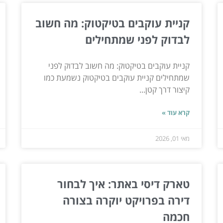
קניית עוקבים בטיקטוק: מה חשוב
לבדוק לפני שמתחילים
קניית עוקבים בטיקטוק: מה חשוב לבדוק לפני
שמתחילים קניית עוקבים בטיקטוק נשמעת כמו
קיצור דרך קטן...
קרא עוד »
מאי 01, 2026
טארק דיסי באתר: איך לבחור
דירה בפרויקט יוקרה בצורה
חכמה