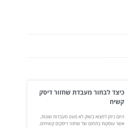
כיצד לבחור מעבדת שחזור דיסק
קשיח
היום ניתן למצוא בשוק לא מעט מעבדות שונות,
אשר עוסקות בתחום של שחזור דיסקים קשיחים.