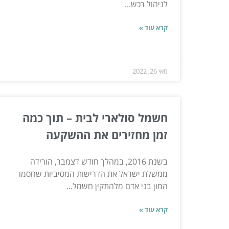
לניהול רכש...
קרא עוד »
מאי 26, 2022
חשמל סולארי לבית – תוך כמה
זמן מחזירים את ההשקעה
בשנת 2016, במהלך חודש דצמבר, הורידה
ממשלת ישראל את הדרישות המסיביות שחסמו
המון בני אדם מלהתקין חשמל...
קרא עוד »