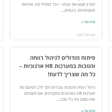
הארץ מוצא את עצמו – הכל מתחיל פה. ארוחות
משפחתיות, כינוסים,...
קרא עוד »
ספט 04, 2025
פיתוח מודולים לניהול רווחה
והטבות במערכות HR ארגוניות –
כל מה שצריך לדעת!
ניהול רווחה והטבות עובדים הפך ללב הפועם של
מערכות HR בארגונים מתקדמים. אם חשבתם
שזה סתם עוד כלי טכני,...
קרא עוד »