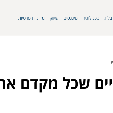
בלוג
טכנולוגיה
פיננסים
שיווק
מדיניות פרטיות
ליים שכל מקדם את