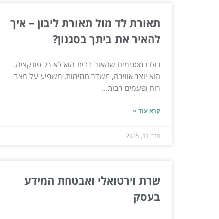
תאורת לד מול תאורת ליבון – איך
להאיר את ביתך בסגנון?
כולנו מסכימים שהאור בבית הוא לא רק פונקציה.
הוא יוצר אווירה, משדר חמימות, משפיע על מצב
רוח ופעמים רבות...
קרא עוד »
פבר 11, 2025
שרת וירטואלי ואבטחת המידע
בעסק