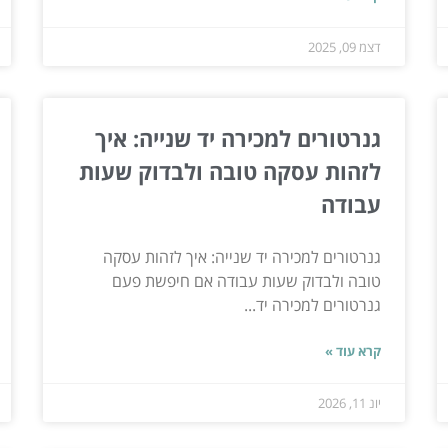
דצמ 09, 2025
גנרטורים למכירה יד שנייה: איך
לזהות עסקה טובה ולבדוק שעות
עבודה
גנרטורים למכירה יד שנייה: איך לזהות עסקה
טובה ולבדוק שעות עבודה אם חיפשת פעם
גנרטורים למכירה יד...
קרא עוד »
יונ 11, 2026