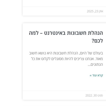
אוק 23, 2025
הנהלת חשבונות באינטרנט – למה
לכם?
בעולם של היום, הנהלת חשבונות היא נושא חשוב
מאוד. אנחנו צריכים להיות מסוגלים לקלוט את כל
הנתונים...
קרא עוד »
ספט 30, 2022