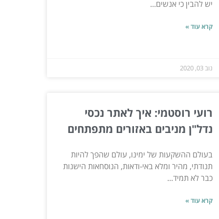
יש להבין כי אנשים...
קרא עוד »
נוב 03, 2020
רועי רוסטמי: איך לאתר נכסי
נדל"ן מניבים באזורים מתפתחים
בעולם ההשקעות של ימינו, עולם שהפך להיות
תנודתי, מהיר ומלא באי-ודאות, הנוסחאות הישנות
כבר לא תמיד...
קרא עוד »