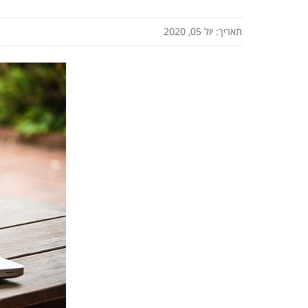
תאריך: יול 05, 2020