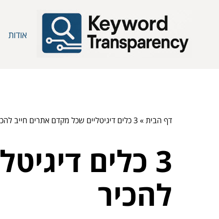
אודות
דף הבית
»
3 כלים דיגיטליים שכל מקדם אתרים חייב להכיר
3 כלים דיגיט
להכיר