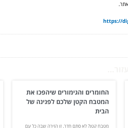
האתר.
https://di
ור...
החומרים והגימורים שיהפכו את
המטבח הקטן שלכם לפנינה של
הבית
מטבח קטן? לא סתם חדר. זו הזירה שבה כל עם