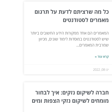
כל מה שרציתם לדעת על תרגום
מאמרים לסטודנטים
המאמרים הם אחד ממקורות הידע החשובים ביותר
שיש לסטודנטים במוסדות לימוד שונים, מכיוון
שמרבית המאמרים...
קרא עוד »
ינו 08, 2022
חברה לשיקום נזקים: איך לבחור
מומחים לשיקום נזקי הצפות ומים