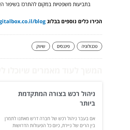
בתביעות משפטיות במקום להתרכז בשיפור 
הכירו כלים נוספים בבלוג
gitalbox.co.il/blog
טכנולוגיה
פיננסים
שיווק
המשך לעוד מאמרים שיוכלו לעז
ניהול רכש בצורה המתקדמת
ביותר
אם בעבר ניהול רכש של חברה דרש מאתנו לתמרן
בין הרים של ניירת, כיום כל הפעולות הדרושות