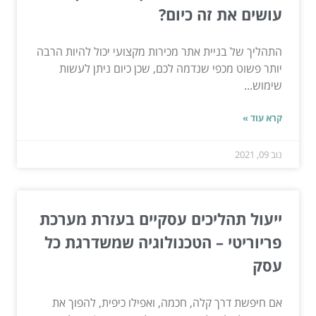
עושים את זה כיום?
התהליך של בניית אתר מכירות מקצועי יכול להיות הרבה
יותר פשוט מכפי שנדמה לכם, שכן כיום ניתן לעשות
שימוש...
קרא עוד »
נוב 09, 2021
ייעול תהליכים עסקיים בעזרת מערכת
פריוריטי – הטכנולוגיה שמשדרגת כל
עסק
אם חיפשת דרך קלה, חכמה, ואפילו כיפית, להפוך את