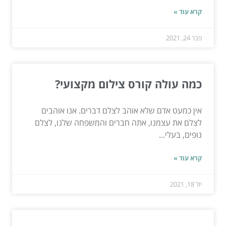
קרא עוד »
פבר 24, 2021
כמה עולה קורס צילום מקצועי?
אין כמעט אדם שלא אוהב לצלם דברים. אנו אוהבים
לצלם את עצמנו, אתה חברים והמשפחה שלנו, לצלם
נופים, בעלי...
קרא עוד »
יול 18, 2021