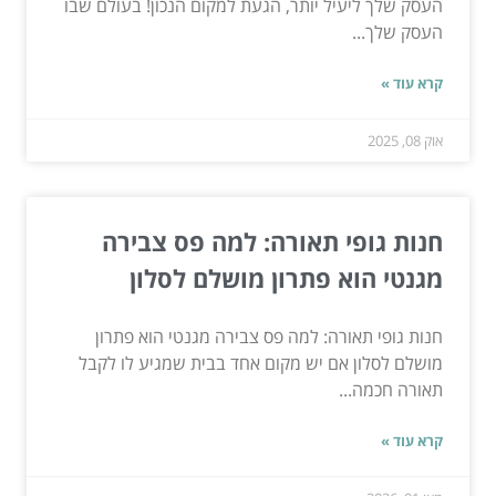
העסק שלך ליעיל יותר, הגעת למקום הנכון! בעולם שבו
העסק שלך...
קרא עוד »
אוק 08, 2025
חנות גופי תאורה: למה פס צבירה
מגנטי הוא פתרון מושלם לסלון
חנות גופי תאורה: למה פס צבירה מגנטי הוא פתרון
מושלם לסלון אם יש מקום אחד בבית שמגיע לו לקבל
תאורה חכמה...
קרא עוד »