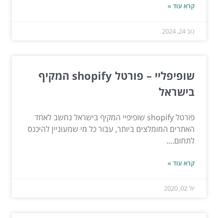
קרא עוד »
נוב 24, 2024
שופיפליי – פורטל shopify המקיף
בישראל
פורטל shopify שופיפיי המקיף בישראל נחשב לאחד
האתרים המומלצים ביותר, עבור כל מי שמעוניין להיכנס
לתחום....
קרא עוד »
יול 02, 2020