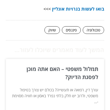
בואו לעשות בגרויות אונליין
>>>
טכנולוגיה
פיננסים
שיווק
המשך לעוד מאמרים שיוכלו לעזור...
תמלול משפטי – האם אתה מוכן
לפסגת הדיוק?
עורך דין, רפואה או תעשייה? בכולם יש צורך בטיפול
משפטי, ולרוב יש חלק בלתי נפרד באסון או חוויה מסוימת
-...