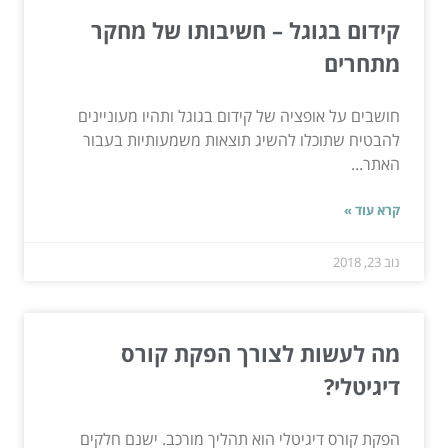
קידום בגוגל – חשיבותו של מחקר
מתחרים
חושבים על אופציה של קידום בגוגל ותהיו מעוניינים
להבטיח שתוכלו להשיג תוצאות משמעותיות בעבור
האתר...
קרא עוד »
נוב 23, 2018
מה לעשות לצורך הפקת קורס
דיגיטלי?
הפקת קורס דיגיטלי הוא תהליך מורכב. ישנם חלקים