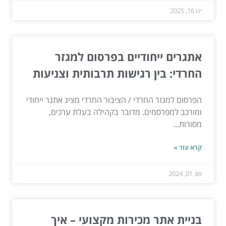
ינו 16, 2025
אתגרים ייחודיים בפרסום למגזר
החרדי: בין רגישות תרבותית וצניעות
הפרסום למגזר החרדי / הציבור החרדי מציג אתגר ייחודי
ומורכב למפרסמים. מדובר בקהילה בעלת ערכים,
מסורות...
קרא עוד »
אוג 01, 2024
בניית אתר מכירות מקצועי – איך