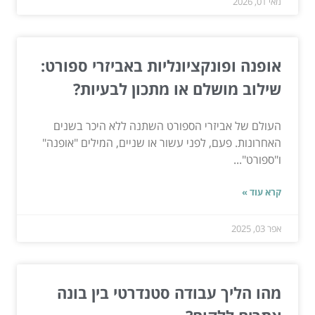
מאי 01, 2026
אופנה ופונקציונליות באביזרי ספורט:
שילוב מושלם או מתכון לבעיות?
העולם של אביזרי הספורט השתנה ללא היכר בשנים
האחרונות. פעם, לפני עשור או שניים, המילים "אופנה"
ו"ספורט"...
קרא עוד »
אפר 03, 2025
מהו הליך עבודה סטנדרטי בין בונה