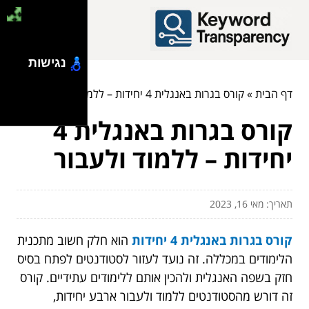
נגישות
דף הבית
»
קורס בגרות באנגלית 4 יחידות – ללמוד ולעבור
קורס בגרות באנגלית 4
יחידות – ללמוד ולעבור
תאריך: מאי 16, 2023
קורס בגרות באנגלית 4 יחידות
הוא חלק חשוב מתכנית
הלימודים במכללה. זה נועד לעזור לסטודנטים לפתח בסיס
חזק בשפה האנגלית ולהכין אותם ללימודים עתידיים. קורס
זה דורש מהסטודנטים ללמוד ולעבור ארבע יחידות,