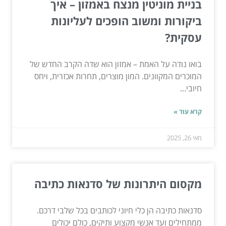
בניית מוניטין מנצח באמזון – איך
ביקורות ומשוב הופכים לעליונות
עסקית?
בואו נודה על האמת – אמזון הוא שדה הקרב החדש של
המוכרים המקוונים. המון מוצרים, תחרות אכזרית, ויחס
חיובי...
קרא עוד »
מאי 26, 2025
מקסום היתרונות של סדנאות כתיבה
סדנאות כתיבה הן כלי חיוני לכותבים בכל שלבי דרכם.
ממתחילים ועד אנשי מקצוע ותיקים, כולם יכולים