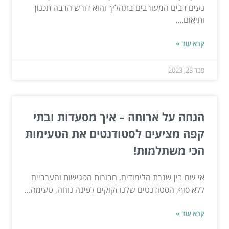
נעים רבים המעורבים בתהליך והוא דורש הרבה תכנון
ותיאום....
קרא עוד »
פבר 28, 2023
הנחה על ארוחה – איך מסעדות ובתי
קפה מציעים לסטודנטים את הטעימות
הכי משתלמות!
אי שם בין שגרת הלימודים, חבורות הפגישות והערביים
ללא סוף, הסטודנטים שלנו זקוקים לפינה נוחה, טעימה...
קרא עוד »