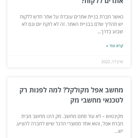
אתרים ללקוח?
כאשר חברת בניית אתרים עובדת על אתר חדש ללקוח
יש תהליך שלם בבניית האתר. זה לא לוקח יום וגם לא
שבוע בדרך...
קרא עוד »
מרץ 17, 2022
מחשב אפל מקולקל? למה לפנות רק
לטכנאי מחשבי מק
מקינטוש – לא עוד סתם מחשב. מק הינו מחשב מבית
חברת אפל, והוא אחד ממוצרי הדגל שיש לחברה להציע.
יש...