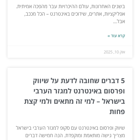
בשנים האחרונות, עולם ההיכרויות עבר מהפכה אמיתית.
אפליקציות, אתרים, שידוכים באינטרנט – הכל מככב,
אבל...
קרא עוד »
אוק 10, 2025
5 דברים שחובה לדעת על שיווק
ופרסום באינטרנט למגזר הערבי
בישראל – למי זה מתאים ולמי קצת
פחות
שיווק ופרסום באינטרנט עם סקופ למגזר הערבי בישראל
מצריך גישה מותאמת ומוקפדת. הנה חמישה דברים