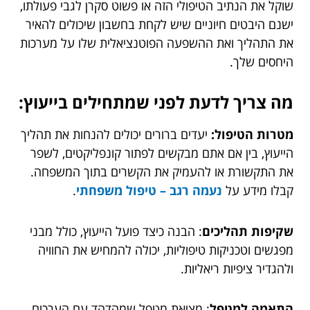
שוקל את הנתיב הטיפולי הזה או פשוט סקרן לגבי פעולתו,
ישנם היבטים חיוניים שיש לקחת בחשבון שיכולים להאיר
את התהליך ואת ההשפעה הפוטנציאלית שלו על מערכות
היחסים שלך.
מה צריך לדעת לפני שמתחילים בייעוץ:
מטרות הטיפול:
יעדים ברורים יכולים להנחות את תהליך
הייעוץ, בין אם אתם מבקשים לפתור קונפליקטים, לשפר
את התקשורת או להעמיק את הקשרים בתוך המשפחה.
קבלו מידע על
נעמה רגב – טיפול משפחתי
.
שקיפות תהליכים
: הבנה כיצד פועל הייעוץ, כולל מבני
מפגשים וטכניקות טיפוליות, יכולה להמחיש את החוויה
ולהגדיר ציפיות ריאליות.
התאמה למטפל
: מציאת מטפל שמהדהד עם הערכים