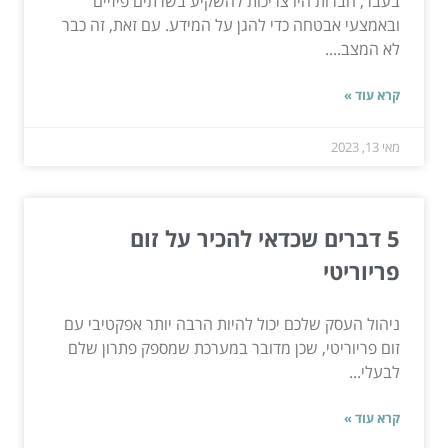
בעבר, חברות היו צריכות להשקיע בשרתים פיזיים
ובאמצעי אבטחה כדי להגן על המידע. עם זאת, זה כבר
לא המצב....
קרא עוד »
מאי 13, 2023
5 דברים שכדאי להכיר על זום
פריוריטי
ניהול העסק שלכם יכול להיות הרבה יותר אפקטיבי עם
זום פריוריטי, שכן מדובר במערכת שמספק פתרון שלם
לבעלי...
קרא עוד »