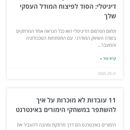
דיגיטלי: הסוד לפיצוח המודל העסקי
שלך
תחום הפרסום הדיגיטלי הוא ככל הנראה אחד המרתקים
בשדה השיווק המודרני. עם התפתחות הטכנולוגיה
והמעבר...
קרא עוד »
ינו 05, 2025
11 עובדות לא מוכרות על איך
להשתפר במשחקי הימורים באינטרנט
הימורים באינטרנט הם דרך מרתקת ומהנה להעביר את