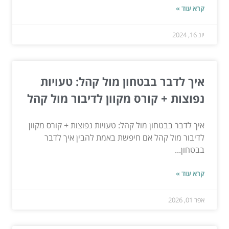
קרא עוד »
יונ 16, 2024
איך לדבר בבטחון מול קהל: טעויות
נפוצות + קורס מקוון לדיבור מול קהל
איך לדבר בבטחון מול קהל: טעויות נפוצות + קורס מקוון
לדיבור מול קהל אם חיפשת באמת להבין איך לדבר
בבטחון...
קרא עוד »
אפר 01, 2026