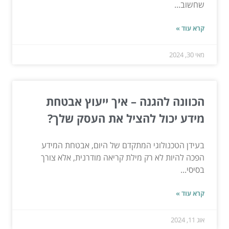
שחשוב...
קרא עוד »
מאי 30, 2024
הכוונה להגנה – איך ייעוץ אבטחת
מידע יכול להציל את העסק שלך?
בעידן הטכנולוגי המתקדם של היום, אבטחת המידע
הפכה להיות לא רק מילת קריאה מודרנית, אלא צורך
בסיסי...
קרא עוד »
אוג 11, 2024