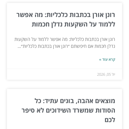
רונן אורן בכתבות כלכליות: מה אפשר
ללמוד על השקעות נדלן חכמות
רונן אורן בכתבות כלכליות: מה אפשר ללמוד על השקעות
נדלן חכמות אם חיפשתם ״רונן אורן בכתבות כלכליות״...
קרא עוד »
יול 05, 2026
מוצאים אהבה, בונים עתיד: כל
הסודות שמשרד השידוכים לא סיפר
לכם