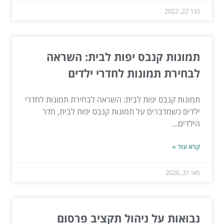
פבר 22, 2022
תמונות קנבס יפות לבית: השראה
לבחירת תמונות לחדרי ילדים
תמונות קנבס יפות לבית: השראה לבחירת תמונות לחדרי
ילדים כשמדברים על תמונות קנבס יפות לבית, חדר
הילדים...
קרא עוד »
מאי 31, 2026
נבואות על ניהול תקציב פרסום