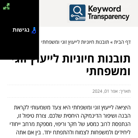
נגישות
דף הבית
»
תובנות חיוניות לייעוץ זוגי ומשפחתי
תובנות חיוניות לייעוץ זוגי
ומשפחתי
תאריך: אפר 01, 2024
היציאה לייעוץ זוגי ומשפחתי היא צעד משמעותי לקראת
הבנה ושיפור הדינמיקה היחסית שלכם. צורת טיפול זו,
הנתפסת לרוב כמסע של חקר וריפוי, מספקת מרחב ייחודי
ליחידים ולמשפחות לצמוח ולהתפתח יחד. בין אם אתה