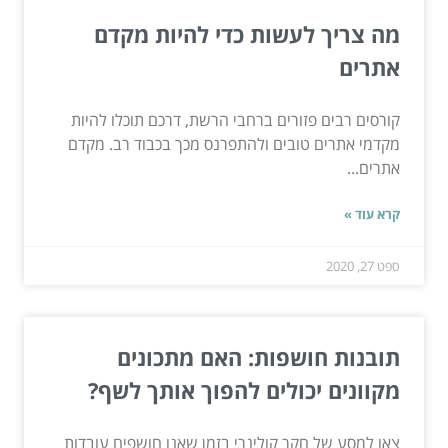
מה צריך לעשות כדי להיות מקדם
אתרים
קורסים רבים פזורים ברחבי הרשת, דרכם תוכלו להיות
מקדמי אתרים טובים ולהתפרנס מכך בכבוד רב. מקדם
אתרים...
קרא עוד »
ספט 27, 2020
תובנות חושפות: האם מתכונים
מקוונים יכולים להפוך אותך לשף?
צאו למסע של חקר קולינרי בזמן שאנו חושפים עובדות