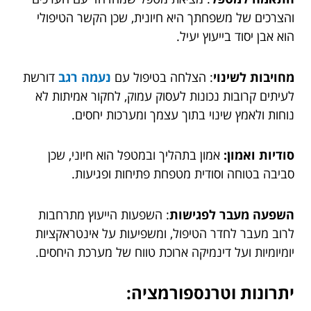
והצרכים של משפחתך היא חיונית, שכן הקשר הטיפולי
הוא אבן יסוד בייעוץ יעיל.
מחויבות לשינוי
: הצלחה בטיפול עם
נעמה רגב
דורשת
לעיתים קרובות נכונות לעסוק עמוק, לחקור אמיתות לא
נוחות ולאמץ שינוי בתוך עצמך ומערכות יחסים.
סודיות ואמון:
אמון בתהליך ובמטפל הוא חיוני, שכן
סביבה בטוחה וסודית מטפחת פתיחות ופגיעות.
השפעה מעבר לפגישות
: השפעות הייעוץ מתרחבות
לרוב מעבר לחדר הטיפול, ומשפיעות על אינטראקציות
יומיומיות ועל דינמיקה ארוכת טווח של מערכת היחסים.
יתרונות וטרנספורמציה: