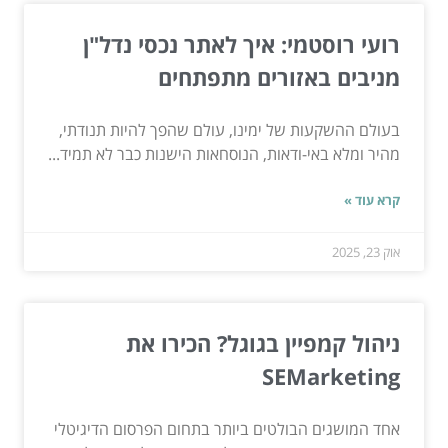
רועי רוסטמי: איך לאתר נכסי נדל"ן
מניבים באזורים מתפתחים
בעולם ההשקעות של ימינו, עולם שהפך להיות תנודתי,
מהיר ומלא באי-ודאות, הנוסחאות הישנות כבר לא תמיד...
קרא עוד »
אוק 23, 2025
ניהול קמפיין בגוגל? הכירו את
SEMarketing
אחד המושגים הבולטים ביותר בתחום הפרסום הדיגיטלי