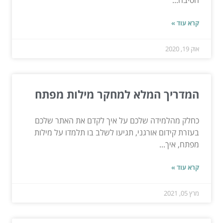
הסיבה...
קרא עוד »
אוק 19, 2020
המדריך המלא למחקר מילות מפתח
כחלק מהלמידה שלכם על איך לקדם את האתר שלכם
בעזרת קידום אורגני, תגיעו לשלב בו תלמדו על מילות
מפתח, איך...
קרא עוד »
מרץ 05, 2021