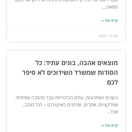
ממאה,...
קרא עוד »
אוג 14, 2025
מוצאים אהבה, בונים עתיד: כל
הסודות שמשרד השידוכים לא סיפר
לכם
בשנים האחרונות, עולם ההיכרויות עבר מהפכה אמיתית.
אפליקציות, אתרים, שידוכים באינטרנט – הכל מככב,
אבל...
קרא עוד »