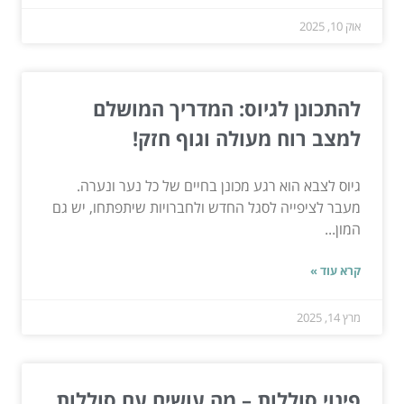
אוק 10, 2025
להתכונן לגיוס: המדריך המושלם
למצב רוח מעולה וגוף חזק!
גיוס לצבא הוא רגע מכונן בחיים של כל נער ונערה.
מעבר לציפייה לסגל החדש ולחברויות שיתפתחו, יש גם
המון...
קרא עוד »
מרץ 14, 2025
פינוי סוללות – מה עושים עם סוללות