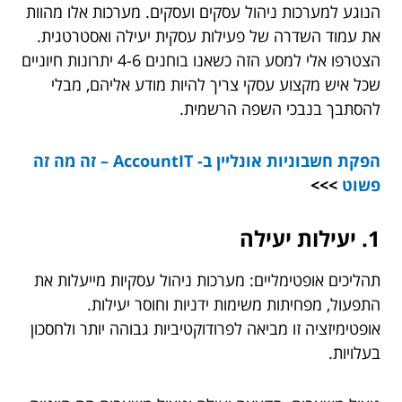
הנוגע למערכות ניהול עסקים ועסקים. מערכות אלו מהוות
את עמוד השדרה של פעילות עסקית יעילה ואסטרטגית.
הצטרפו אלי למסע הזה כשאנו בוחנים 4-6 יתרונות חיוניים
שכל איש מקצוע עסקי צריך להיות מודע אליהם, מבלי
להסתבך בנבכי השפה הרשמית.
הפקת חשבוניות אונליין ב- AccountIT – זה מה זה
פשוט
>>>
1. יעילות יעילה
תהליכים אופטימליים: מערכות ניהול עסקיות מייעלות את
התפעול, מפחיתות משימות ידניות וחוסר יעילות.
אופטימיזציה זו מביאה לפרודוקטיביות גבוהה יותר ולחסכון
בעלויות.