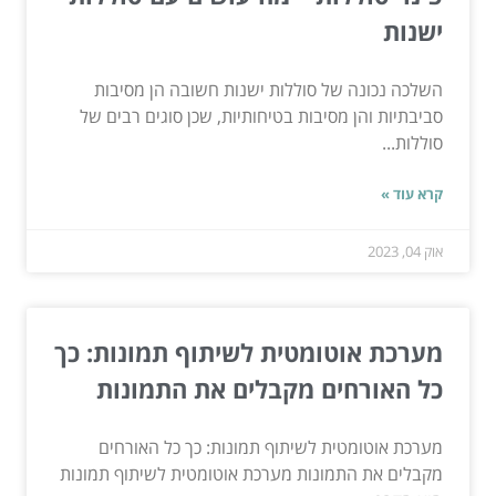
ישנות
השלכה נכונה של סוללות ישנות חשובה הן מסיבות
סביבתיות והן מסיבות בטיחותיות, שכן סוגים רבים של
סוללות...
קרא עוד »
אוק 04, 2023
מערכת אוטומטית לשיתוף תמונות: כך
כל האורחים מקבלים את התמונות
מערכת אוטומטית לשיתוף תמונות: כך כל האורחים
מקבלים את התמונות מערכת אוטומטית לשיתוף תמונות