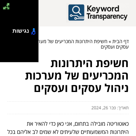
נגישות
דף הבית
»
חשיפת היתרונות המכריעים של מערכות ניהול
עסקים ועסקים
חשיפת היתרונות
המכריעים של מערכות
ניהול עסקים ועסקים
תאריך: פבר 26, 2024
כאוטוריטה מובילה בתחום, אני כאן כדי להאיר את
היתרונות המשמעותיים שלעיתים לא שמים לב אליהם בכל