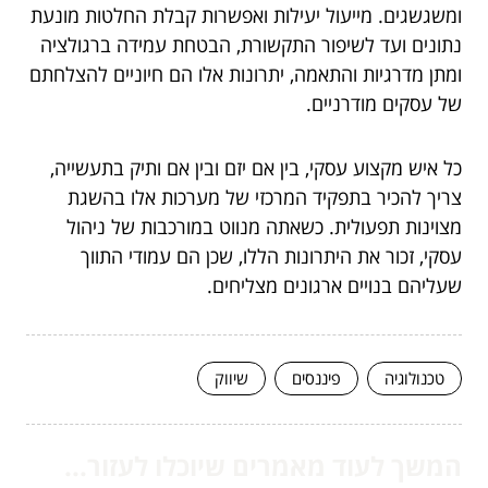
ומשגשגים. מייעול יעילות ואפשרות קבלת החלטות מונעת
נתונים ועד לשיפור התקשורת, הבטחת עמידה ברגולציה
ומתן מדרגיות והתאמה, יתרונות אלו הם חיוניים להצלחתם
של עסקים מודרניים.
כל איש מקצוע עסקי, בין אם יזם ובין אם ותיק בתעשייה,
צריך להכיר בתפקיד המרכזי של מערכות אלו בהשגת
מצוינות תפעולית. כשאתה מנווט במורכבות של ניהול
עסקי, זכור את היתרונות הללו, שכן הם עמודי התווך
שעליהם בנויים ארגונים מצליחים.
טכנולוגיה
פיננסים
שיווק
המשך לעוד מאמרים שיוכלו לעזור...