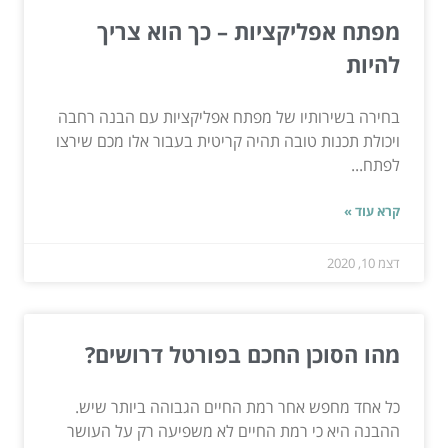
מפתח אפליקציות – כך הוא צריך
להיות
בחירה בשירותיו של מפתח אפליקציות עם הבנה רחבה
ויכולת תכנות טובה תהיה קריטית בעבור אלו מכם שירצו
לפתח...
קרא עוד »
דצמ 10, 2020
מהו הסוכן החכם בפורטל דרושים?
כל אחד מחפש אחר רמת החיים הגבוהה ביותר שיש.
ההבנה היא כי רמת החיים לא משפיעה רק על העושר