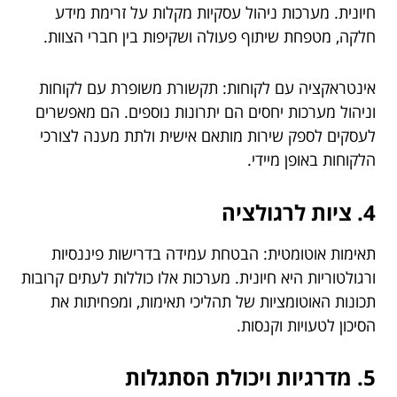
חיונית. מערכות ניהול עסקיות מקלות על זרימת מידע
חלקה, מטפחת שיתוף פעולה ושקיפות בין חברי הצוות.
אינטראקציה עם לקוחות: תקשורת משופרת עם לקוחות
וניהול מערכות יחסים הם יתרונות נוספים. הם מאפשרים
לעסקים לספק שירות מותאם אישית ולתת מענה לצורכי
הלקוחות באופן מיידי.
4. ציות לרגולציה
תאימות אוטומטית: הבטחת עמידה בדרישות פיננסיות
ורגולטוריות היא חיונית. מערכות אלו כוללות לעתים קרובות
תכונות האוטומציות של תהליכי תאימות, ומפחיתות את
הסיכון לטעויות וקנסות.
5. מדרגיות ויכולת הסתגלות