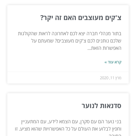
צ'קים מעוצבים האם זה יקר?
בתור מנהלי חברה יצא לכם לאחרונה לראות שהקולגות
שלכם נותנים לכם צ'קים מעוצבים? שמעתם על
האפשרות הזאת...
קרא עוד »
מרץ 11, 2020
סדנאות לנוער
בני נוער הם עם סקרן, עם הצמא לידע, עם המתעניין
וחפץ לבלוע את העולם על כל האפשרויות שהוא מציע. זו