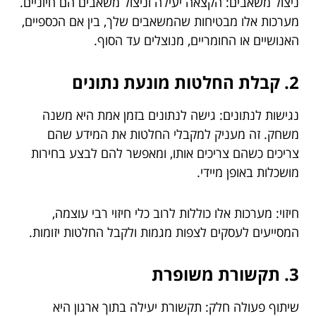
ניצול משאבים: הקצאה יעילה וניצול משאבים הם חיוניים.
מערכות אלו מבטיחות שהמשאבים שלך, בין אם הכספיים,
האנושיים או החומריים, מנוצלים עד הסוף.
2. קבלת החלטות מונעת נתונים
נגישות לנתונים: גישה לנתונים בזמן אמת היא משנה
משחק. זה מעניק למקבלי החלטות את המידע שהם
צריכים כשהם צריכים אותו, ומאפשר להם לבצע בחירות
מושכלות באופן מיידי.
חיזוי: מערכות אלו כוללות לרוב כלי חיזוי רבי עוצמה,
המסייעים לעסקים לצפות מגמות ולקבל החלטות יזומות.
3. תקשורת משופרת
שיתוף פעולה חלק: תקשורת יעילה בתוך ארגון היא