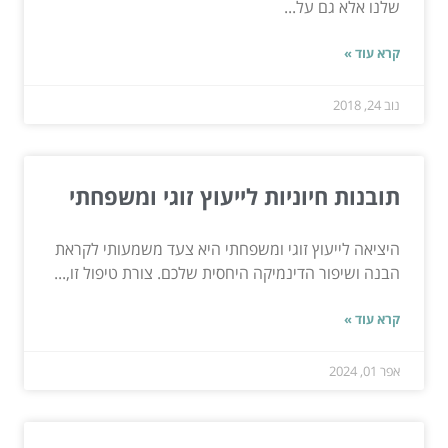
שלנו אלא גם על...
קרא עוד »
נוב 24, 2018
תובנות חיוניות לייעוץ זוגי ומשפחתי
היציאה לייעוץ זוגי ומשפחתי היא צעד משמעותי לקראת
הבנה ושיפור הדינמיקה היחסית שלכם. צורת טיפול זו,...
קרא עוד »
אפר 01, 2024