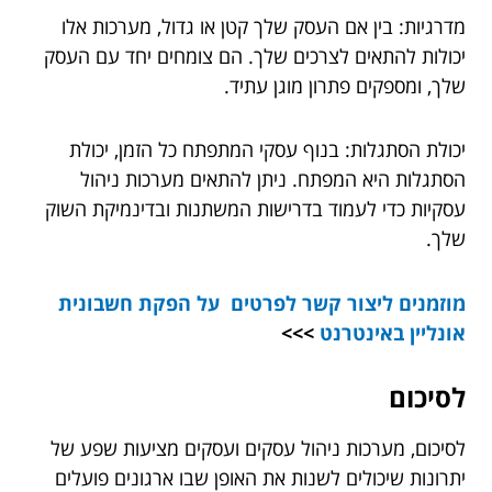
מדרגיות: בין אם העסק שלך קטן או גדול, מערכות אלו
יכולות להתאים לצרכים שלך. הם צומחים יחד עם העסק
שלך, ומספקים פתרון מוגן עתיד.
יכולת הסתגלות: בנוף עסקי המתפתח כל הזמן, יכולת
הסתגלות היא המפתח. ניתן להתאים מערכות ניהול
עסקיות כדי לעמוד בדרישות המשתנות ובדינמיקת השוק
שלך.
מוזמנים ליצור קשר לפרטים על הפקת חשבונית
אונליין באינטרנט
>>>
לסיכום
לסיכום, מערכות ניהול עסקים ועסקים מציעות שפע של
יתרונות שיכולים לשנות את האופן שבו ארגונים פועלים