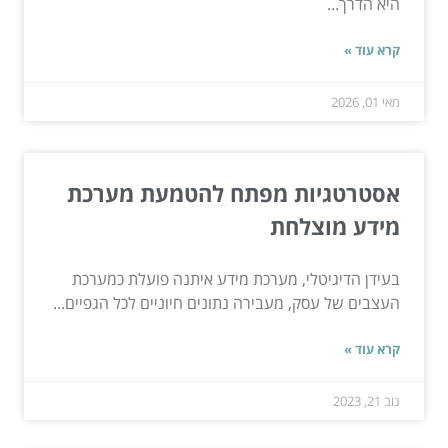
היא הדרך...
קרא עוד »
מאי 01, 2026
אסטרטגיות מפתח להטמעת מערכת
מידע מוצלחת
בעידן הדיגיטלי, מערכת מידע איתנה פועלת כמערכת
העצבים של עסק, מעבירה נתונים חיוניים לכל הגפיים...
קרא עוד »
נוב 21, 2023