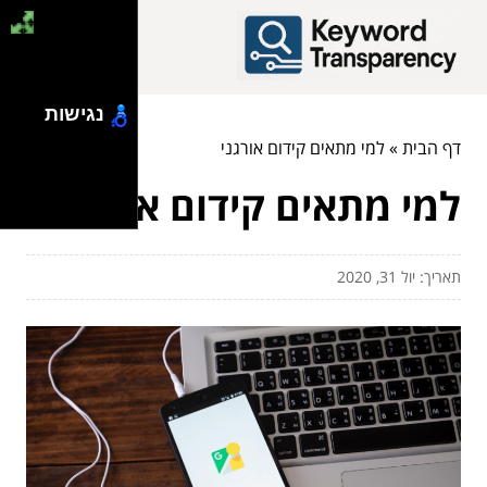
נגישות
דף הבית
»
למי מתאים קידום אורגני
למי מתאים קידום אורגני
תאריך: יול 31, 2020