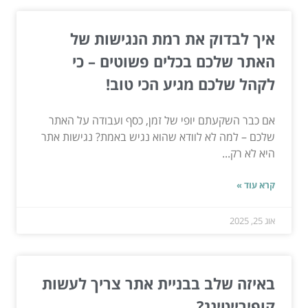
איך לבדוק את רמת הנגישות של
האתר שלכם בכלים פשוטים – כי
לקהל שלכם מגיע הכי טוב!
אם כבר השקעתם יופי של זמן, כסף ועבודה על האתר
שלכם – למה לא לוודא שהוא נגיש באמת? נגישות אתר
היא לא רק...
קרא עוד »
אוג 25, 2025
באיזה שלב בבניית אתר צריך לעשות
קופירייטינג?