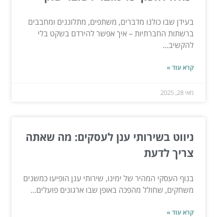
בעידן שבו כולנו מדברים, משתפים, מתלוננים ומחבבים
ברשתות החברתיות – איך אפשר להירדם בשקט בלי
להקשיב...
קרא עוד »
מאי 28, 2025
ניווט בשירותי ענן לעסקים: מה שאתה
צריך לדעת
בנוף העסקי המהיר של ימינו, שירותי ענן הופיעו כמשנים
משחקים, שחולל מהפכה באופן שבו ארגונים פועלים...
קרא עוד »