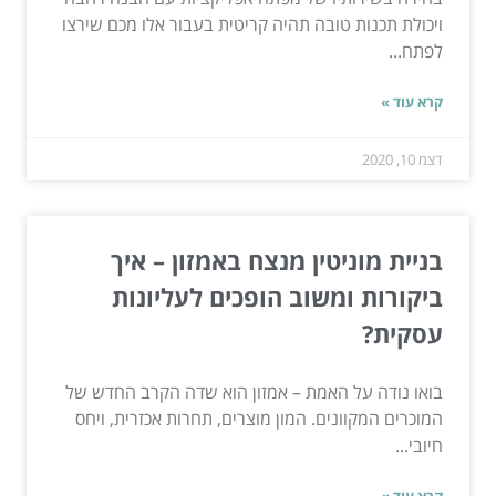
ויכולת תכנות טובה תהיה קריטית בעבור אלו מכם שירצו
לפתח...
קרא עוד »
דצמ 10, 2020
בניית מוניטין מנצח באמזון – איך
ביקורות ומשוב הופכים לעליונות
עסקית?
בואו נודה על האמת – אמזון הוא שדה הקרב החדש של
המוכרים המקוונים. המון מוצרים, תחרות אכזרית, ויחס
חיובי...
קרא עוד »