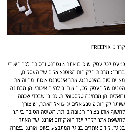
קרדיט FREEPIK
כמעט לכל עסק יש כיום אתר אינטרנט והסיבה לכך היא די
ברורה: מרבית הלקוחות הפוטנציאלים של העסקים,
מצויים כיום באינטרנט. אתר אינטרנט איכותי מהווה את
הפנים של העסק ולכן, הוא חייב להיות איכותי, הן מבחינה
ויזואלית והן מבחינה טקסטואלית. כמובן שבכדי שכמה
שיותר לקוחות פוטנציאלים יגיעו אל האתר, יש צורך
לחשוף אותו בצורה הטובה ביותר. השיטה הטובה ביותר
לחשיפת אתר לקהל יעד הוא קידום אורגני של האתר
בגוגל. קידום אתרים בגוגל המתבצע באופן אורגני בצורה