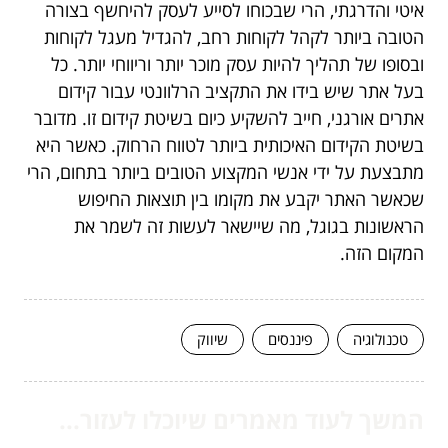
איטי והדרגתי, הרי שבכוחו לסייע לעסק להיחשף בצורה
הטובה ביותר לקהל לקוחות רחב, להגדיל מעגל לקוחות
ובסופו של תהליך להיות עסק מוכר יותר וריווחי יותר. כל
בעל אתר שיש בידו את התקציב הרלוונטי עבור קידום
אתרים אורגני, חייב להשקיע כיום בשיטת קידום זו. מדובר
בשיטת הקידום האיכותית ביותר לטווח הרחוק. כאשר היא
מתבצעת על ידי אנשי המקצוע הטובים ביותר בתחום, הרי
שכאשר האתר יקבע את מקומו בין תוצאות החיפוש
הראשונות בגוגל, מה שיישאר לעשות זה לשמר את
המקום הזה.
טכנולוגיה
פיננסים
שיווק
המשך לעוד מאמרים שיוכלו לעזור...