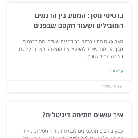
כרטיסי מסך: המסע בין הדגמים
המובילים ושעור הקסם שבפנים
האם פעם התעוררתם בבוקר עם שאלה, מה הכרטיס
מסך הכי טוב שיכול להפעיל את המשחק האהוב עליכם
בצורה המושלמת?...
קרא עוד »
פבר 19, 2025
איך עושים חתימה דיגיטלית?
עסקים רבים מתעניינים לגבי חתימה דיגיטלית, מאחר