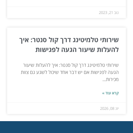
נוב 21, 2023
שירותי טלמיטינג דרך קול סנטר: איך
להעלות שיעור הגעה לפגישות
שירותי טלמיטינג דרך קול סנטר: איך להעלות שיעור
הגעה לפגישות אם יש דבר אחד שיכול לשגע גם צוות
מכירות...
קרא עוד »
יונ 08, 2026