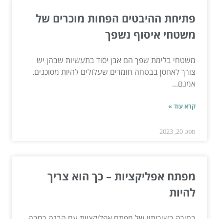
פתיחת ההיבטים הפחות מוכרים של
משטחי איסוף נשפך
משטחי בלימת שפך הם אבן יסוד בתעשיות שבהן יש
צורך לאחסן בבטחה חומרים שעלולים להיות מסוכנים.
אמנם...
קרא עוד »
ספט 20, 2023
מפתח אפליקציות – כך הוא צריך
להיות
בחירה בשירותיו של מפתח אפליקציות עם הבנה רחבה