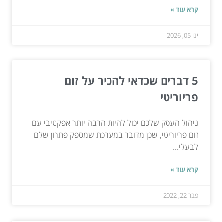
קרא עוד »
ינו 05, 2026
5 דברים שכדאי להכיר על זום
פריוריטי
ניהול העסק שלכם יכול להיות הרבה יותר אפקטיבי עם
זום פריוריטי, שכן מדובר במערכת שמספק פתרון שלם
לבעלי...
קרא עוד »
פבר 22, 2022