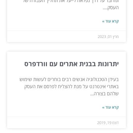
ומדובר על דרך נפלאה לייעל את תהליך העבודה של
העסק....
קרא עוד »
מרץ 01, 2023
יתרונות בבנית אתרים עם וורדפרס
בעידן הטכנולוגיה אנשים רבים בוחרים לעשות שימוש
באתרי אינטרנט על מנת להצליח לפרסם את העסק
שלהם בצורה...
קרא עוד »
דצמ 19, 2019