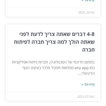
מאי 26, 2025
4-8 דברים שאתה צריך לדעת לפני
שאתה הולך למה צריך חברה לפיתוח
חברה
בתחום הדינמי של הטכנולוגיה, חברות פיתוח אפליקציות
כמו any app ממלאות תפקיד מרכזי בעיצוב הנוף
הדיגיטלי....
קרא עוד »
דצמ 07, 2023