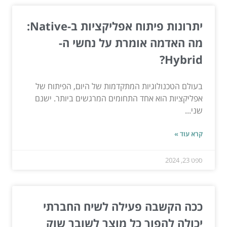
יתרונות פיתוח אפליקציות ב-Native:
מה האדמה אומרת על נחשי ה-
Hybrid?
בעולם הטכנולוגיות המתקדמות של היום, הפיתוח של
אפליקציות הוא אחד התחומים המרגשים ביותר. ישנם
שני...
קרא עוד »
ספט 23, 2024
ככה הקשבה פעילה לשיח החברתי
יכולה להפוך כל מוצר לשובר שוק