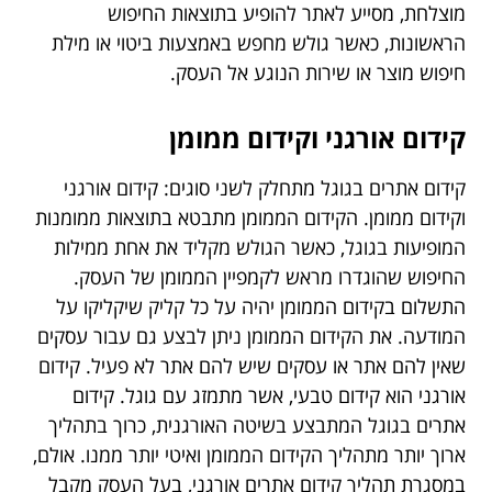
מוצלחת, מסייע לאתר להופיע בתוצאות החיפוש
הראשונות, כאשר גולש מחפש באמצעות ביטוי או מילת
חיפוש מוצר או שירות הנוגע אל העסק.
קידום אורגני וקידום ממומן
קידום אתרים בגוגל מתחלק לשני סוגים: קידום אורגני
וקידום ממומן. הקידום הממומן מתבטא בתוצאות ממומנות
המופיעות בגוגל, כאשר הגולש מקליד את אחת ממילות
החיפוש שהוגדרו מראש לקמפיין הממומן של העסק.
התשלום בקידום הממומן יהיה על כל קליק שיקליקו על
המודעה. את הקידום הממומן ניתן לבצע גם עבור עסקים
שאין להם אתר או עסקים שיש להם אתר לא פעיל. קידום
אורגני הוא קידום טבעי, אשר מתמזג עם גוגל. קידום
אתרים בגוגל המתבצע בשיטה האורגנית, כרוך בתהליך
ארוך יותר מתהליך הקידום הממומן ואיטי יותר ממנו. אולם,
במסגרת תהליך קידום אתרים אורגני, בעל העסק מקבל