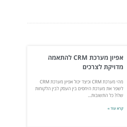
אפיון מערכת CRM להתאמה
מדויקת לצרכים
מהי מערכת CRM וכיצד יכול אפיון מערכת CRM
לשפר את מערכת היחסים בין העסק לבין הלקוחות
שלו? כל התשובות...
קרא עוד »