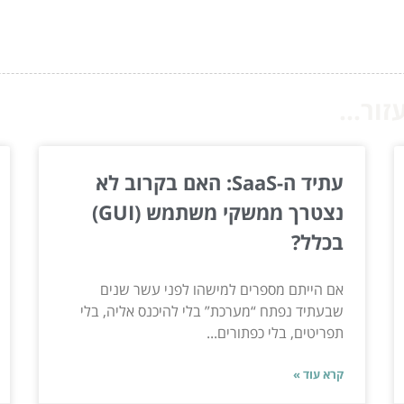
ור...
עתיד ה-SaaS: האם בקרוב לא
נצטרך ממשקי משתמש (GUI)
בכלל?
אם הייתם מספרים למישהו לפני עשר שנים
שבעתיד נפתח “מערכת” בלי להיכנס אליה, בלי
תפריטים, בלי כפתורים...
קרא עוד »