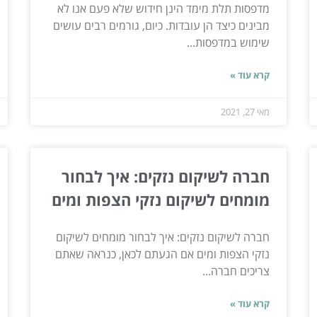
מדפסות תלת מימד הינן חידוש שלא פעם אנו לא
מבינים כיצד הן עובדות. כיום, גורמים רבים עושים
שימוש במדפסות...
קרא עוד »
מאי 27, 2021
חברה לשיקום נזקים: איך לבחור
מומחים לשיקום נזקי הצפות ומים
חברה לשיקום נזקים: איך לבחור מומחים לשיקום
נזקי הצפות ומים אם הגעתם לכאן, כנראה שאתם
צריכים חברה...
קרא עוד »