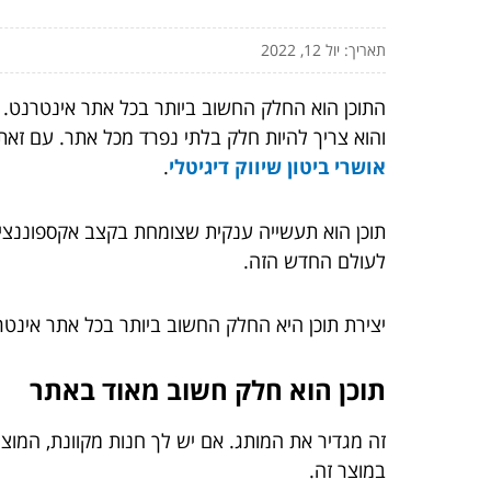
תאריך: יול 12, 2022
התוכן הוא החלק החשוב ביותר בכל אתר אינטרנט. 
והוא צריך להיות חלק בלתי נפרד מכל אתר. עם זאת,
אושרי ביטון שיווק דיגיטלי
.
תוכן הוא תעשייה ענקית שצומחת בקצב אקספוננציאלי
לעולם החדש הזה.
יצירת תוכן היא החלק החשוב ביותר בכל אתר אינטרנ
תוכן הוא חלק חשוב מאוד באתר
זה מגדיר את המותג. אם יש לך חנות מקוונת, המוצ
במוצר זה.