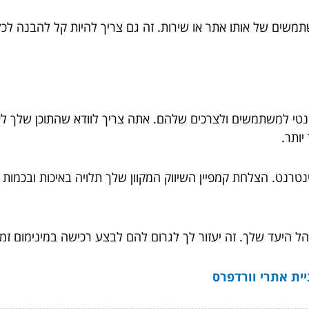
משתמשים של אותו אתר או שירות. זה גם צריך להיות קל להבנה לכל
נטי למשתמשים ולצרכים שלהם. אתה צריך לוודא שהתוכן שלך לא 
יותר.
נטרנט. הצלחת קמפיין השיווק המקוון שלך תלויה באיכות ובכמות 
הל היעד שלך. זה יעזור לך לגרום להם לבצע רכישה במינימום זמן
יית אתרי וורדפרס