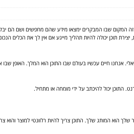
זה המקום שבו המבקרים ימצאו מידע שהם מחפשים ושם הם יבלו 
 יצירת תוכן יכולה להיות תהליך מייגע אם אין לך את הכלים הנכ
. אנחנו חיים עכשיו בעולם שבו התוכן הוא המלך. האופן שבו אנו
ט. התוכן יכול להיכתב על ידי מומחה או מתחיל.
ר שלך הוא המותג שלך. התוכן צריך להיות רלוונטי למוצר והוא 