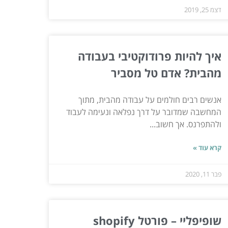
דצמ 25, 2019
איך להיות פרודוקטיבי בעבודה
מהבית? אדם טל מסביר
אנשים רבים חולמים על עבודה מהבית, מתוך
המחשבה שמדובר על דרך נפלאה ונעימה לעבוד
ולהתפרנס. אך חשוב...
קרא עוד »
פבר 11, 2020
שופיפליי – פורטל shopify