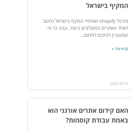
המקיף בישראל
פורטל shopify שופיפיי המקיף בישראל נחשב
לאחד האתרים המומלצים ביותר, עבור כל מי
שמעוניין להיכנס לתחום....
קרא עוד »
יול 02, 2020
האם קידום אתרים אורגני הוא
באמת עבודת קוסמות?