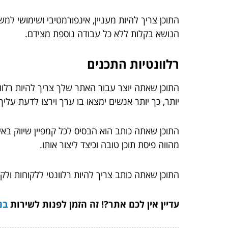
התוכן צריך להיות מעניין, אינפורמטיבי ושימושי ל
הנושא בקלות ללא כל עבודה נוספת מצידם.
רלוונטיות התכנים
התוכן שאתה יוצר עבור האתר שלך צריך להיות רלוו
יותר, כך יותר אנשים ימצאו בו ערך וירצו לדעת עליך 
התוכן שאתה כותב הוא הבסיס לכל קמפיין שיווק באי
מהווה פיסת תוכן טובה וכיצד ליצור אותו.
התוכן שאתה כותב צריך להיות רלוונטי ללקוחות ולק
עדיין אין לכם אתר?! זה הזמן לפנות לשירות
בנ