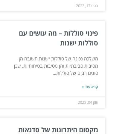
ספט 17, 2023
פינוי סוללות – מה עושים עם
סוללות ישנות
השלכה נכונה של סוללות ישנות חשובה הן
מסיבות סביבתיות והן מסיבות בטיחותיות, שכן
סוגים רבים של סוללות...
קרא עוד »
אוק 04, 2023
מקסום היתרונות של סדנאות