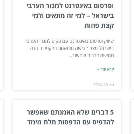
ופרסום באינטרנט למגזר הערבי
בישראל – למי זה מתאים ולמי
קצת פחות
שיווק ופרסום באינטרנט עם סקופ למגזר הערבי
בישראל מצריך גישה מותאמת ומוקפדת. הנה
חמישה דברים שחשוב...
קרא עוד »
מאי 30, 2024
5 דברים שלא האמנתם שאפשר
להדפיס עם הדפסות תלת מימד