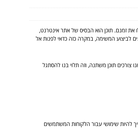
את זמנם. תוכן הוא הבסיס של אתר אינטרנט,
ונים לביצוע המשימה, במקרה כזה כדאי לפנות אל
 צורכים תוכן משתנה, וזה תלוי בנו להסתגל
צריך להיות שימושי עבור הלקוחות המשתמשים