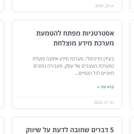
ינו 25, 2026
אסטרטגיות מפתח להטמעת
מערכת מידע מוצלחת
בעידן הדיגיטלי, מערכת מידע איתנה פועלת
כמערכת העצבים של עסק, מעבירה נתונים
חיוניים לכל הגפיים...
קרא עוד »
נוב 21, 2023
5 דברים שחובה לדעת על שיווק