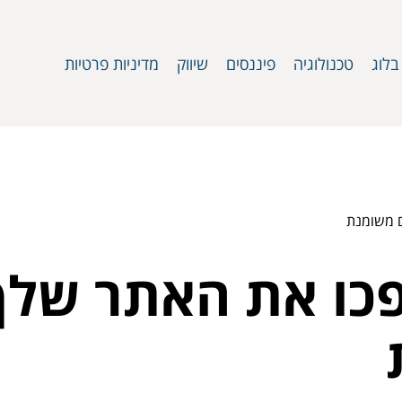
בלוג
טכנולוגיה
פיננסים
שיווק
מדיניות פרטיות
ם משומנת
הפכו את האתר שלך