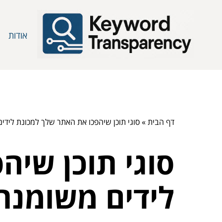
אודות
דף הבית
»
סוגי תוכן שיהפכו את האתר שלך למכונת לידי
סוגי תוכן שי
לידים משומנת