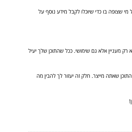
 מי שצופה בו כדי שיוכלו לקבל מידע נוסף על
רק מעניין אלא גם שימושי. ככל שהתוכן שלך יעיל
התוכן שאתה מייצר. חלק זה יעזור לך להבין מה
!