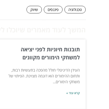
טכנולוגיה
פיננסים
שיווק
המשך לעוד מאמרים שיוכלו לעז
תובנות חיוניות לפני יציאה
למשחקי הימורים מקוונים
העידן הדיגיטלי חולל מהפכה בתעשיות רבות,
ותחום ההימורים הוא דוגמה מצוינת. הפיתוי של
משחקי הימורים...
קרא עוד »