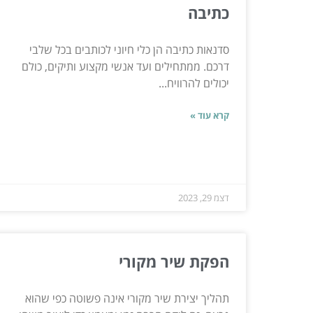
כתיבה
סדנאות כתיבה הן כלי חיוני לכותבים בכל שלבי
דרכם. ממתחילים ועד אנשי מקצוע ותיקים, כולם
יכולים להרוויח...
קרא עוד »
דצמ 29, 2023
הפקת שיר מקורי
תהליך יצירת שיר מקורי אינה פשוטה כפי שהוא