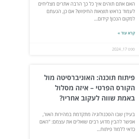
האם אתם תוהים איך כל כך הרבה אתרים מצליחים
לעמוד בראש תוצאות החיפוש? אם כן, הגעתם
למקום הנכון! קידום...
קרא עוד »
ספט 17, 2024
פיתוח תוכנה: האוניברסיטה מול
הקורס הפרטי – איזה מסלול
באמת שווה לעקוב אחריו?
בעידן שבו הטכנולוגיה מתקדמת במהירות האור,
אפשר להבין מדוע רבים שואלים את עצמם: "האם
כדאי ללמוד פיתוח...