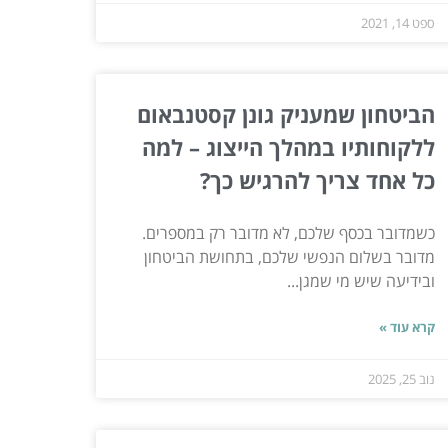
ספט 14, 2021
הביטחון שמעניק גונן קסטנבאום
ללקוחותיו במהלך הייצוג – למה
כל אחד צריך להרגיש כך?
כשמדובר בכסף שלכם, לא מדובר רק במספרים.
מדובר בשלום הנפשי שלכם, בתחושת הביטחון
ובידיעה שיש מי שמגן...
קרא עוד »
נוב 25, 2025