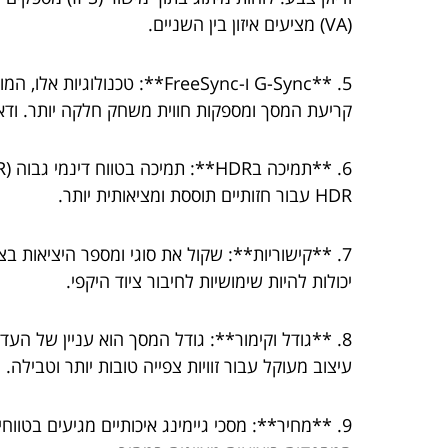
(VA) מציעים איזון בין השניים.
קריעת המסך ומספקות חווית משחק חלקה יותר. וד
HDR עבור חזותיים תוססת ומציאותית יותר.
יכולות להיות שימושיות לחיבור ציוד היקפי.
8. **גודל וקימור**: גודל המסך הוא עניין של הע
עיצוב מעוקל עבור זוויות צפייה טובות יותר וטבילה.
9. **מחיר**: מסכי גיימינג איכותיים מגיעים בטווח