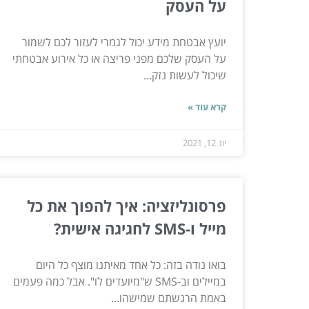
על העסק
יועץ אבטחת מידע יכול לגמרי לעזור לכם לשמור
על העסק שלכם מפני פריצה או כל אירוע אבטחתי
שיכול לעשות נזק...
קרא עוד »
יונ 12, 2021
פרסונליזציה: איך להפוך את כל
מייל ו-SMS לחגיגה אישית?
בואו נודה בזה: כל אחד מאיתנו מוצף כל היום
במיילים וב-SMS ש"מיועדים לו". אבל כמה פעמים
באמת הרגשתם שמישהו...