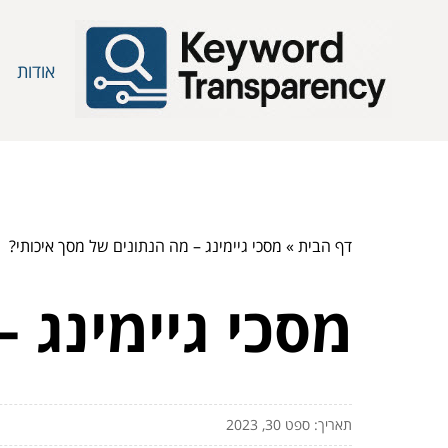
אודות
דף הבית
»
מסכי גיימינג – מה הנתונים של מסך איכותי?
מסכי גיימינג 
תאריך: ספט 30, 2023