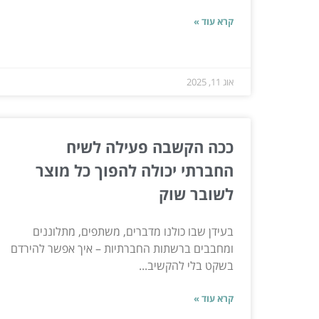
קרא עוד »
אוג 11, 2025
ככה הקשבה פעילה לשיח
החברתי יכולה להפוך כל מוצר
לשובר שוק
בעידן שבו כולנו מדברים, משתפים, מתלוננים
ומחבבים ברשתות החברתיות – איך אפשר להירדם
בשקט בלי להקשיב...
קרא עוד »