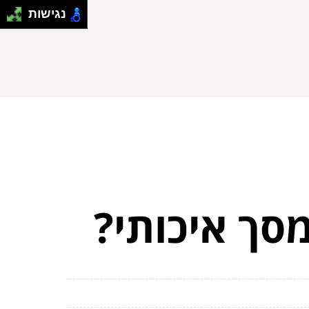
נגישות
מסך איכותי?