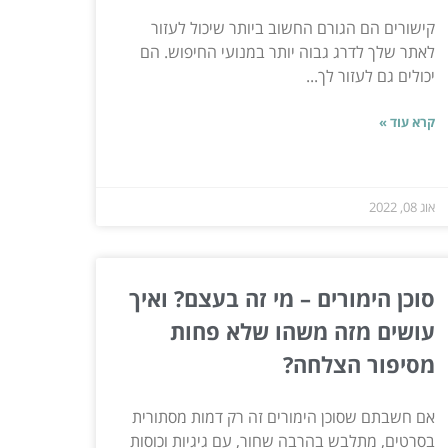
קישורים הם הגורם החשוב ביותר שיכול לעזור
לאתר שלך לדרג גבוה יותר במנועי החיפוש. הם
יכולים גם לעזור לך...
קרא עוד »
אוג 08, 2022
סוכן הימורים – מי זה בעצם? ואיך
עושים מזה משהו שלא פחות
מסיפור הצלחה?
אם חשבתם שסוכן הימורים זה רק דמות מסתורית
בסרטים, מתלבש בהרבה שחור, עם גיגיות וכוסות