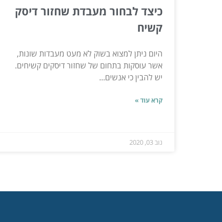
כיצד לבחור מעבדת שחזור דיסק
קשיח
היום ניתן למצוא בשוק לא מעט מעבדות שונות,
אשר עוסקות בתחום של שחזור דיסקים קשיחים.
יש להבין כי אנשים...
קרא עוד »
נוב 03, 2020