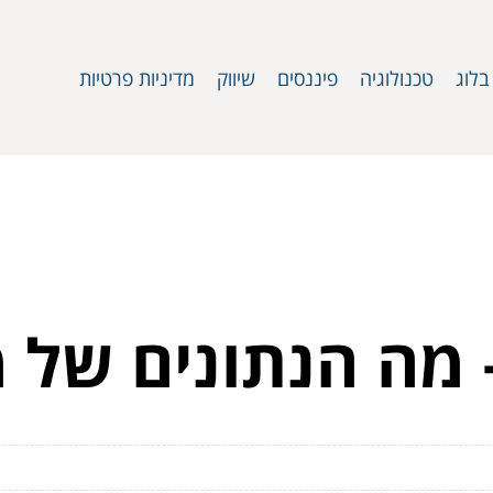
בלוג
טכנולוגיה
פיננסים
שיווק
מדיניות פרטיות
– מה הנתונים של 