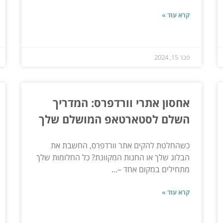
קרא עוד »
פבר 15, 2024
אחסון אתרי וורדפרס: המדריך
השלם לסטארטאפ המושלם שלך
כשהחלטת להקים אתר וורדפרס, החשבת את
הבלוג שלך או החנות המקוונת? כל החלומות שלך
מתחילים במקום אחד –...
קרא עוד »