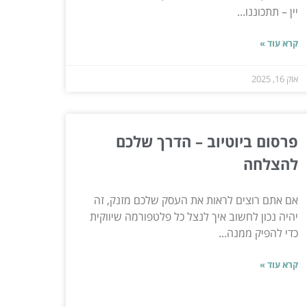
יין – תתכוננו...
קרא עוד »
אוק 16, 2025
פרסום ביוטיוב – הדרך שלכם
להצלחה
אם אתם רוצים לראות את העסק שלכם מזנק, זה
יהיה נכון לחשוב איך לנצל כל פלטפורמה שיווקית
כדי להפיק ממנה...
קרא עוד »