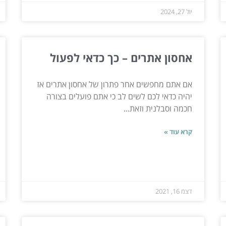
יול 27, 2024
אחסון אתרים – כך כדאי לפעול
אם אתם מחפשים אחר פתרון של אחסון אתרים אז
יהיה כדאי לכם לשים לב כי אתם פועלים בצורה
חכמה וסבלנית וזאת...
קרא עוד »
דצמ 16, 2021