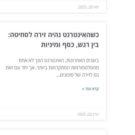
מאי 28, 2025
כשהאינטרנט נהיה זירה לסחיטה:
בין רגש, כסף ומיניות
בשנים האחרונות, האינטרנט הפך לא אחת
מהפלטפורמות המתקדמות ביותר, אך יחד עם זאת
גם לזירה של סיכונים...
קרא עוד »
מרץ 02, 2025