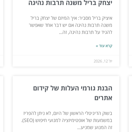
יצחק בריל משנה תרבות נהיגה
איציק בריל מסביר: איך המיזם של יצחק בריל
משנה תרבות נהיגה אם יש דבר אחד שאפשר
להגיד על תרבות נהיגה, זה...
קרא עוד »
יול 12, 2026
הבנת גורמי העלות של קידום
אתרים
בשוק הדיגיטלי הראשון של היום, לא ניתן להפריז
במשמעות של אופטימיזציה למנועי חיפוש (SEO).
זה המנוע שמניע...