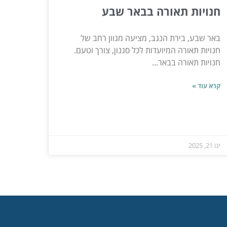
חנויות תאורה בבאר שבע
באר שבע, בירת הנגב, מציעה מגוון רחב של
חנויות תאורה המיועדות לכל סגנון, צורך וטעם.
חנויות תאורה בבאר...
קרא עוד »
ינו 21, 2025