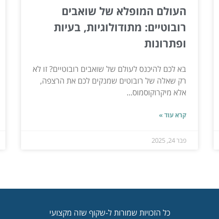
העולם המופלא של שואבים
רובוטיים: מתודולוגיות, בעיות
ופתרונות
בא לכם להיכנס לעולם של שואבים רובוטיים? זו לא
רק שאלה של רובוטים שמנקים לכם את הרצפה,
אלא מיקרוקוסמוס...
קרא עוד »
פבר 24, 2025
כל הזכויות שמורות ל-שקוף שזה מקצועי