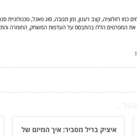
יטב את המפרטים הללו בהתבסס על העדפות המשחק, החומרה והת
ור...
איציק בריל מסביר: איך המיזם של