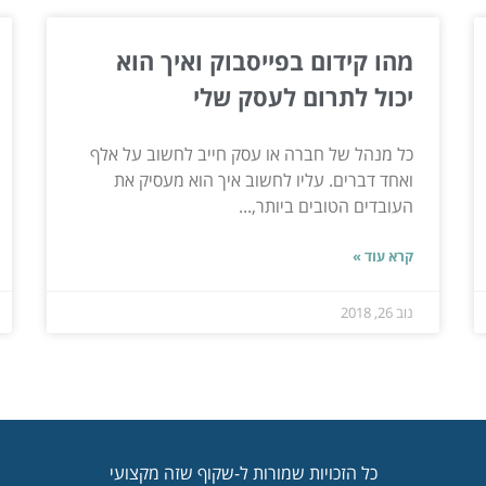
מהו קידום בפייסבוק ואיך הוא
יכול לתרום לעסק שלי
כל מנהל של חברה או עסק חייב לחשוב על אלף
ואחד דברים. עליו לחשוב איך הוא מעסיק את
העובדים הטובים ביותר,...
קרא עוד »
נוב 26, 2018
כל הזכויות שמורות ל-שקוף שזה מקצועי