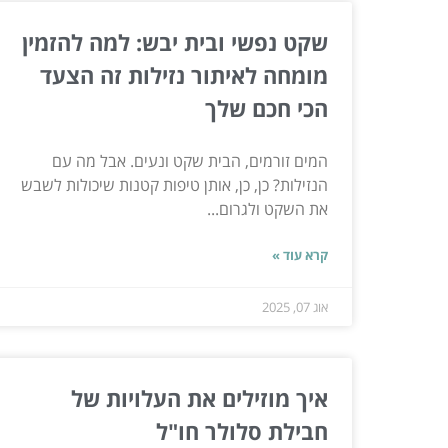
שקט נפשי ובית יבש: למה להזמין
מומחה לאיתור נזילות זה הצעד
הכי חכם שלך
המים זורמים, הבית שקט ונעים. אבל מה עם
הנזילות? כן, כן, אותן טיפות קטנות שיכולות לשבש
את השקט ולגרום...
קרא עוד »
אוג 07, 2025
איך מוזילים את העלויות של
חבילת סלולר חו"ל