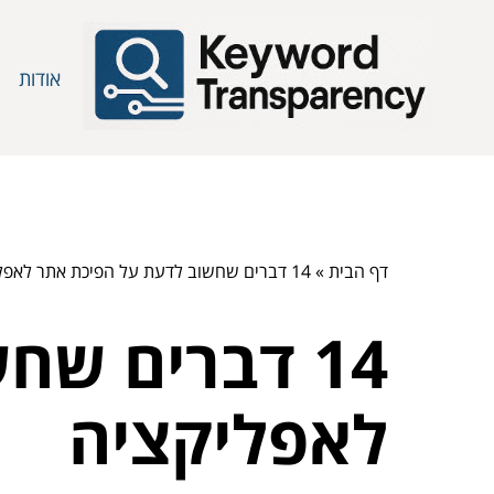
אודות
דף הבית
»
14 דברים שחשוב לדעת על הפיכת אתר לאפליקציה
14 דברים ש
לאפליקציה