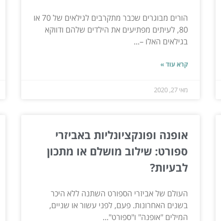
הורים מבוגרים שכבר מתקרבים לגילאים של 70 או
80, לעיתים מפתיעים את הילדים שלהם ודווקא
בגילאים האלו –...
קרא עוד »
מאי 27, 2020
אופנה ופונקציונליות באביזרי
ספורט: שילוב מושלם או מתכון
לבעיות?
העולם של אביזרי הספורט השתנה ללא היכר
בשנים האחרונות. פעם, לפני עשור או שניים,
המילים "אופנה" ו"ספורט"...