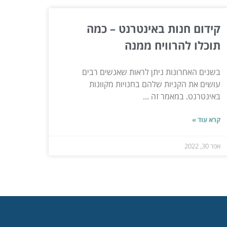
קידום חנות באינטרנט – כמה
תוכלו להרוויח ממנה
בשנים האחרונות ניתן לראות שאנשים רבים
עושים את הקניות שלהם בחנויות מקוונות
באינטרנט. במאמר זה ...
קרא עוד »
אפר 30, 2022