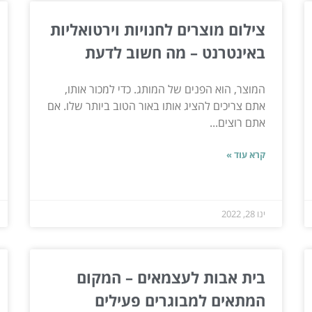
צילום מוצרים לחנויות וירטואליות
באינטרנט – מה חשוב לדעת
המוצר, הוא הפנים של המותג. כדי למכור אותו,
אתם צריכים להציג אותו באור הטוב ביותר שלו. אם
אתם רוצים...
קרא עוד »
ינו 28, 2022
בית אבות לעצמאים – המקום
המתאים למבוגרים פעילים