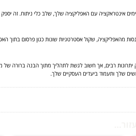
מים אינטראקציה עם האפליקציה שלך, שלב כלי ניתוח. זה יספק
סות מהאפליקציה, שקול אסטרטגיות שונות כגון פרסום בתוך האפלי
 יתרונות רבים, אך חשוב לגשת לתהליך מתוך הבנה ברורה של מ
ים שלך ותעמוד ביעדים העסקיים שלך.
ור...