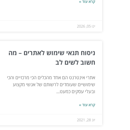
קרא עוד »
ינו 05, 2026
ניסוח תנאי שימוש לאתרים – מה
חשוב לשים לב
אתרי אינטרנט הם אחד מהכלים הכי מרכזיים והכי
שימושיים שעומדים לרשותם של אנשי מקצוע
ובעלי עסקים כמעט...
קרא עוד »
יונ 28, 2021