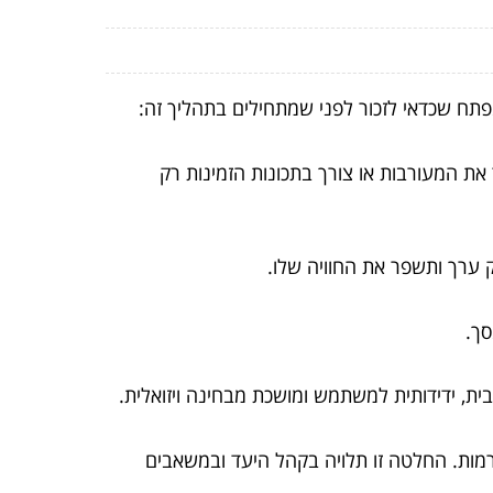
 המעורבות או צורך בתכונות הזמינות רק
ערך ותשפר את החוויה שלו.
סך.
) או אפליקציה חוצת פלטפורמות. החלטה זו תלויה בקהל היעד ובמשאבים