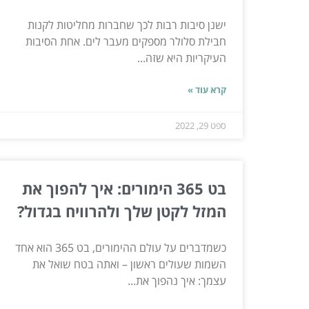
ישנן סיבות רבות לכך שחברות מחליטות לקנות
חבילת סלולר מספקים מעבר לים. אחת הסיבות
העיקריות היא שזה...
קרא עוד »
ספט 29, 2022
בט 365 הימורים: איך להפוך את
המזל לקטן שלך ולהרוויח בגדול?
כשמדברים על עולם ההימורים, בט 365 הוא אחד
השמות שעולים ראשון – ואתה בטח שואל את
עצמך: איך נהפוך את...