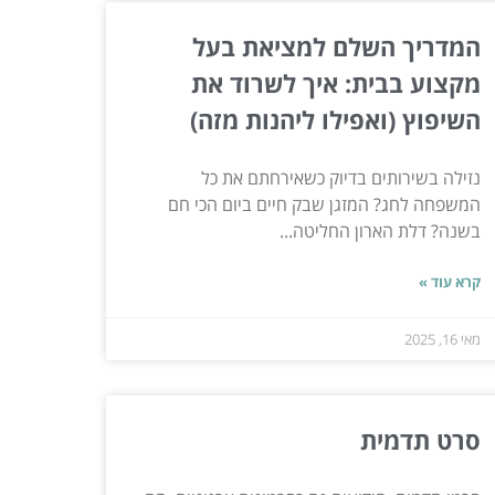
המדריך השלם למציאת בעל
מקצוע בבית: איך לשרוד את
השיפוץ (ואפילו ליהנות מזה)
נזילה בשירותים בדיוק כשאירחתם את כל
המשפחה לחג? המזגן שבק חיים ביום הכי חם
בשנה? דלת הארון החליטה...
קרא עוד »
מאי 16, 2025
סרט תדמית