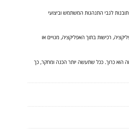
 תובנות לגבי התנהגות המשתמש וביצועי
קציה, רכישות בתוך האפליקציה, מנויים או
ה הוא כרוך. ככל שתעשה יותר הכנה ומחקר, כך