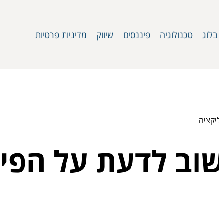
בלוג
טכנולוגיה
פיננסים
שיווק
מדיניות פרטיות
חשוב לדעת על הפי