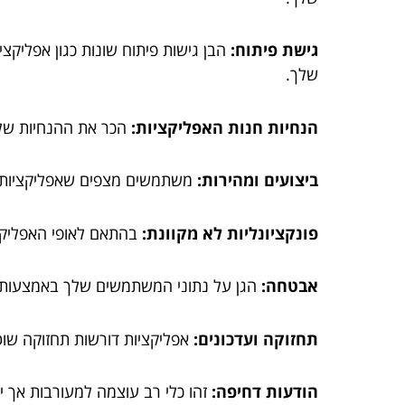
גישת פיתוח:
שלך.
הנחיות חנות האפליקציות:
הכר את ההנחיות של
ביצועים ומהירות:
משתמשים מצפים שאפליקציות יי
פונקציונליות לא מקוונת:
בהתאם לאופי האפליקצי
אבטחה:
הגן על נתוני המשתמשים שלך באמצעות חיבורים מאובטחים (HTTPS) ופעל לפי 
תחזוקה ועדכונים:
אפליקציות דורשות תחזוקה שוט
הודעות דחיפה:
זהו כלי רב עוצמה למעורבות אך