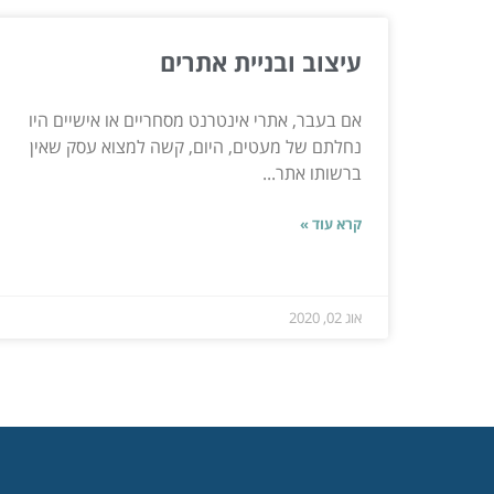
עיצוב ובניית אתרים
אם בעבר, אתרי אינטרנט מסחריים או אישיים היו
נחלתם של מעטים, היום, קשה למצוא עסק שאין
ברשותו אתר...
קרא עוד »
אוג 02, 2020