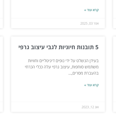
קרא עוד »
אפר 03, 2025
5 תובנות חיוניות לגבי עיצוב גרפי
בעידן הנשלט על ידי נופים דיגיטליים וחוויות
משתמש סוחפות, עיצוב גרפי עלה ככלי הכרחי
בהעברת מסרים,...
קרא עוד »
אוג 12, 2023