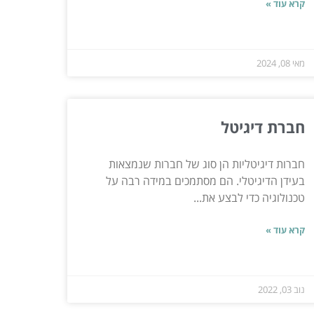
קרא עוד »
מאי 08, 2024
חברת דיגיטל
חברות דיגיטליות הן סוג של חברות שנמצאות
בעידן הדיגיטלי. הם מסתמכים במידה רבה על
טכנולוגיה כדי לבצע את...
קרא עוד »
נוב 03, 2022