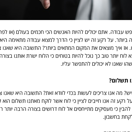
ש עבודה. אתם יכולים להיות האנשים הכי חכמים בעולם (או לפחו
 ביותר. על רקע זה יש לציין כי הדרך למצוא עבודה מתאימה הי
נו. אז איך מוצאים את המקום המתאים ביותר? התשובה היא שאנו
ח יותר טוב כך נוכל להיות בטוחים כי הלוח ישרת אותנו בצורה 
ו שאנו לא יכולים להתפשר עליו.
ו תשלום?
יש? מה אנו צריכים לעשות בכדי לוודא זאת? התשובה היא שאנו צ
 רקע זה אנו חייבים לציין כי לוח אשר לוקח מאתנו תשלום הוא לוח
הבין כי מעסיקים מתייחסים אל לוח דרושים בצורה הרבה יותר רצ
לקחת בחשבון.