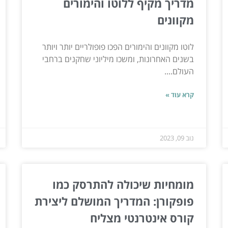
מדריך מקיף ללוטו והימורים
מקוונים
לוטו מקוונים והימורים הפכו פופולריים יותר ויותר
בשנים האחרונות, ומשכו מיליוני שחקנים ברחבי
העולם....
קרא עוד »
נוב 09, 2023
מומחיות שיכולה להתרסק כמו
פופקורן: המדריך המושלם ליצירת
קורס אינטרנטי מצליח