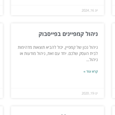
יונ 16, 2024
ניהול קמפיינים בפייסבוק
ניהול נכון של קמפיין, יכול להביא תוצאות מדהימות
לבית העסק שלכם. יחד עם זאת, ניהול מודעות או
ניהול...
קרא עוד »
ינו 19, 2020