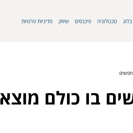
בלוג
טכנולוגיה
פיננסים
שיווק
מדיניות פרטיות
מחפשים
שים בו כולם מוצ