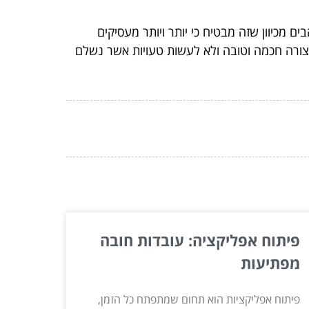
מכיוון שזה מבטיח כי יותר ויותר מעסיקים
 בצורה חכמה וטובה ולא לעשות טעויות אשר נשלם
פיתוח אפליקציה: עובדות חובה
מפתיעות
פיתוח אפליקציות הוא תחום שמתפתח כל הזמן,