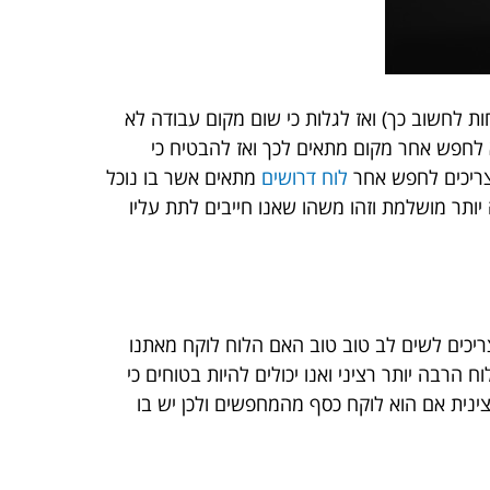
ת לחשוב כך) ואז לגלות כי שום מקום עבודה לא
א לחפש אחר מקום מתאים לכך ואז להבטיח כי
 צריכים לחפש אחר
לוח דרושים
מתאים אשר בו נוכל
יותר מושלמת וזהו משהו שאנו חייבים לתת עליו
ריכים לשים לב טוב טוב האם הלוח לוקח מאתנו
 הרבה יותר רציני ואנו יכולים להיות בטוחים כי
ינית אם הוא לוקח כסף מהמחפשים ולכן יש בו