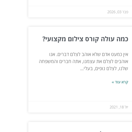
פבר 03, 2026
כמה עולה קורס צילום מקצועי?
אין כמעט אדם שלא אוהב לצלם דברים. אנו
אוהבים לצלם את עצמנו, אתה חברים והמשפחה
שלנו, לצלם נופים, בעלי...
קרא עוד »
יול 18, 2021