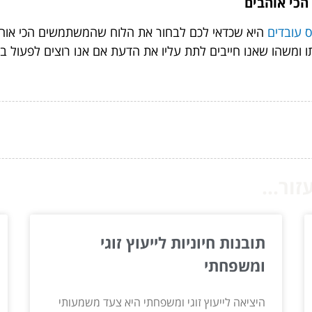
הכי אוהבים
ס עובדים
היא שכדאי לכם לבחור את הלוח שהמשתמשים הכי אוהבים 
ותו ומשהו שאנו חייבים לתת עליו את הדעת אם אנו רוצים לפעול
ור...
תובנות חיוניות לייעוץ זוגי
ומשפחתי
היציאה לייעוץ זוגי ומשפחתי היא צעד משמעותי