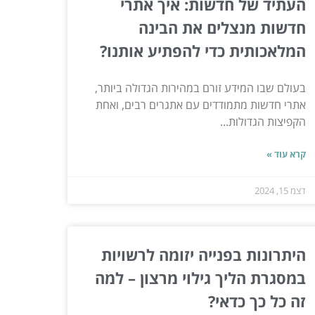
העתיד של חדשות: איך אתרי
חדשות מנצלים את הבינה
המלאכותית כדי להפתיע אותנו?
בעולם שבו המידע זורם במהירות הגדולה ביותר,
אתרי חדשות מתמודדים עם אתגרים רבים, ואחת
הקפיצות הגדולות...
קרא עוד »
דצמ 15, 2024
היתרונות בפנייה יזומה לרשויות
במסגרת הליך גילוי מרצון – למה
זה כל כך כדאי?