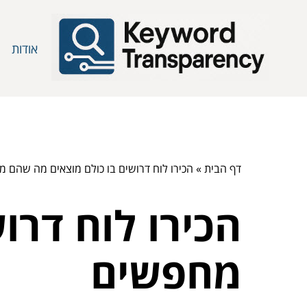
אודות
דף הבית
»
הכירו לוח דרושים בו כולם מוצאים מה שהם 
הכירו לוח דרו
מחפשים