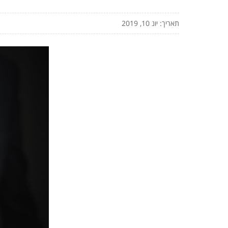
תאריך: יונ 10, 2019