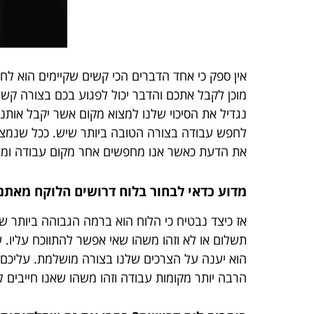
אין ספק כי אחד הדברים הכי קשים שקיימים הוא לחפ
מוכן לקבל אתכם והדבר יכול לפגוע בכם בצורה קשה
נגדיל את הסיכוי שלנו למצוא מקום אשר יקבל אות
לחפש עבודה בצורה הטובה ביותר שיש. ככל שנמצא לו
את הדעת כאשר אנו מחפשים אחר מקום עבודה ומשה
מדוע כדאי לבחור בלוח דרושים הלוקח מאתנ
אז כיצד נבטיח כי הלוח הוא ברמה הגבוהה ביותר ש
תשלום או לא וזהו משהו שאי אפשר להתווכח עליו. על
הוא יענה על הצרכים שלנו בצורה מושלמת. עליכם ל
הרבה יותר מקומות עבודה וזהו משהו שאנו חייבים 