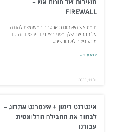
חשיבות של חומת אש –
FIREWALL
חומת אש היא תוכנת אבטחה המשמשת להגנה
על המחשב שלך מפני האקרים ווירוסים. זה גם
מונע גישה לא מורשית...
קרא עוד »
יול 11, 2022
אינטרנט רימון + אינטרנט אתרוג –
לבחור את החבילה הרלוונטית
עבורנו