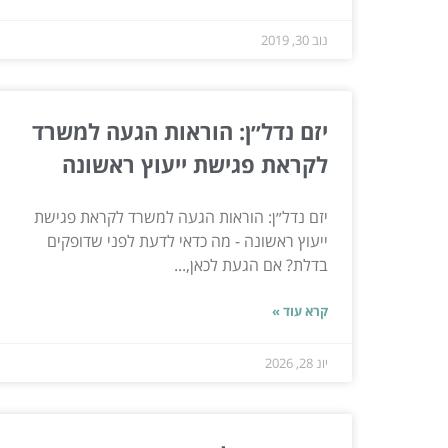
נוב 30, 2019
יזם נדל״ן: הוראות הגעה למשרד
לקראת פגישת ייעוץ ראשונה
יזם נדל״ן: הוראות הגעה למשרד לקראת פגישת
ייעוץ ראשונה - מה כדאי לדעת לפני שדופקים
בדלת? אם הגעת לכאן,...
קרא עוד »
יונ 28, 2026