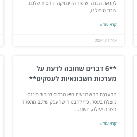
לקראת הבנה ושיפור הדינמיקה היחסית שלכם.
צורת טיפול זו,...
קרא עוד »
אפר 01, 2024
**6 דברים שחובה לדעת על
מערכות חשבונאיות לעסקים**
המערכת החשבונאית היא הבסיס לניהול פיננסי
מוצלח בעסק. כדי להבטיח שהעסק שלכם מתפקד
בצורה יעילה, חשוב...
קרא עוד »