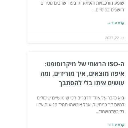
שופע מורכבויות והפתעות. בעוד שרבים מכירים
מושגים בסיסיים...
קרא עוד »
נוב 22, 2023
ה-ISO הרשמי של מיקרוסופט:
איפה מוצאים, איך מורידים, ומה
עושים איתו בלי להסתבך
בוא נדבר על אחד הדברים הכי שימושיים שיכולים
להיות לך במחשב, אבל איכשהו תמיד מגיעים אליו
רק כש“משהו”...
קרא עוד »