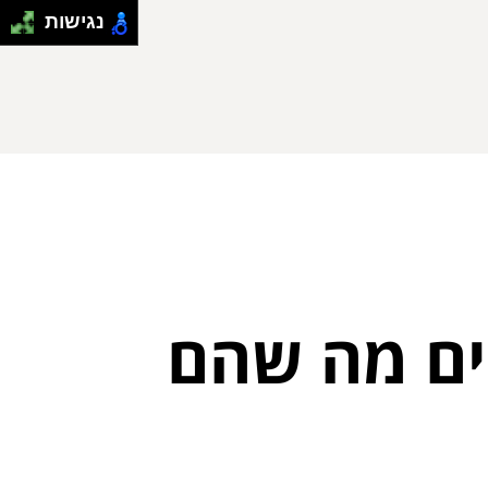
נגישות
אים מה שהם