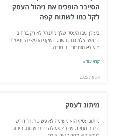
הסייבר הופכים את ניהול העסק
לקל כמו לשתות קפה
בעידן שבו העסק שלך מתנהל לא רק ברחוב
הראשי אלא גם ברשת, השקט הנפשי הדיגיטלי
הוא לא מותרות - זו חובה....
קרא עוד »
אוג 18, 2025
מיתוג לעסק
מיתוג עסקי הוא משימה לא פשוטה. זה דורש
הרבה מחקר, שיתוף פעולה והתחשבות. מיתוג
לעסק הוא תהליך של יצירת...