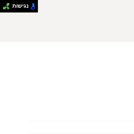
נגישות