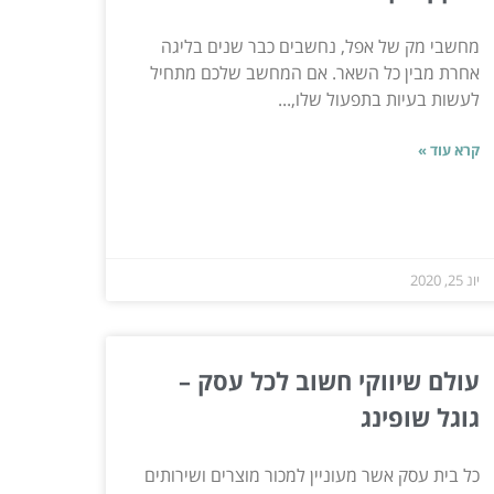
מחשבי מק של אפל, נחשבים כבר שנים בליגה
אחרת מבין כל השאר. אם המחשב שלכם מתחיל
לעשות בעיות בתפעול שלו,...
קרא עוד »
יונ 25, 2020
עולם שיווקי חשוב לכל עסק –
גוגל שופינג
כל בית עסק אשר מעוניין למכור מוצרים ושירותים