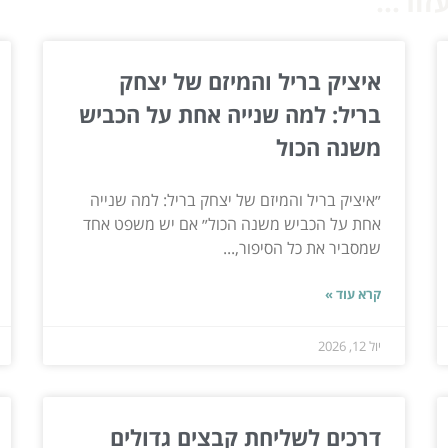
ור...
איציק בריל והמיזם של יצחק
בריל: למה שנייה אחת על הכביש
משנה הכול
״איציק בריל והמיזם של יצחק בריל: למה שנייה
אחת על הכביש משנה הכול״ אם יש משפט אחד
שמסביר את כל הסיפור,...
קרא עוד »
יול 12, 2026
דרכים לשליחת קבצים גדולים