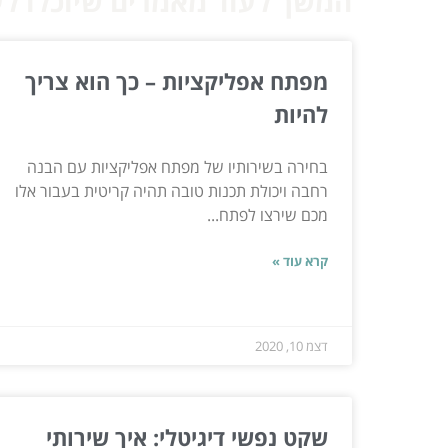
המשך לעוד מאמרים שיוכלו לעז
מפתח אפליקציות – כך הוא צריך
להיות
בחירה בשירותיו של מפתח אפליקציות עם הבנה
רחבה ויכולת תכנות טובה תהיה קריטית בעבור אלו
מכם שירצו לפתח...
קרא עוד »
דצמ 10, 2020
שקט נפשי דיגיטלי: איך שירותי