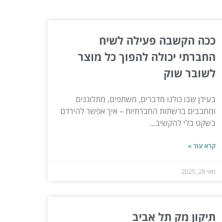
ככה הקשבה פעילה לשיח
החברתי יכולה להפוך כל מוצר
לשובר שוק
בעידן שבו כולנו מדברים, משתפים, מתלוננים
ומחבבים ברשתות החברתיות – איך אפשר להירדם
בשקט בלי להקשיב...
קרא עוד »
מאי 28, 2025
תיקון מק תל אביב