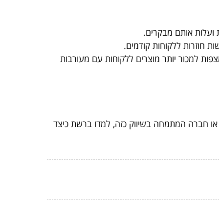
 ועלות אותם מבקרים.
שות חוזרות ללקוחות קודמים.
מצפות למכור יותר מוצרים ללקוחות עם מעורבות
ו חברה המתמחה בשיווק כזה, למדו ברשת כיצד