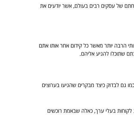
ם של עסקים רבים בעולם, אשר יודעים את
ותי הרבה יותר מאשר כל קידום אחר אותו אתם
תם שתוכלו להגיע אליהם.
 כמו גם לבדוק כיצד מבקרים שהגיעו בערוצים
ת לקוחות בעלי ערך, כאלה שבאמת רוכשים