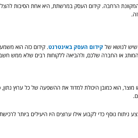
קוונת הרחבה. קידום העסק במרשתת, היא אחת הסיבות להצלחת
ה.
 שיש לנושא של
קידום העסק באינטרנט
. קידום כזה הוא משמע
 המותג או החברה שלכם, ולהביאה ללקוחות רבים שלא ממש חשב
או מוצר, הוא כמובן היכולת למדוד את ההשפעה של כל ערוץ נתון,
ם.
ע ניתוח נוסף כדי לקבוע אילו ערוצים היו היעילים ביותר לרכיש