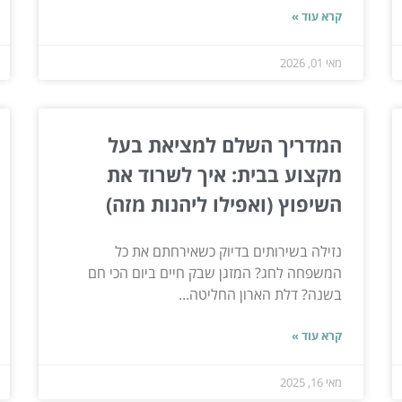
קרא עוד »
מאי 01, 2026
המדריך השלם למציאת בעל
מקצוע בבית: איך לשרוד את
השיפוץ (ואפילו ליהנות מזה)
נזילה בשירותים בדיוק כשאירחתם את כל
המשפחה לחג? המזגן שבק חיים ביום הכי חם
בשנה? דלת הארון החליטה...
קרא עוד »
מאי 16, 2025