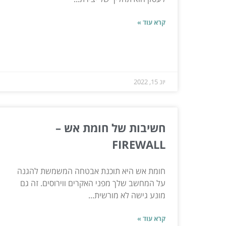
קרא עוד »
יונ 15, 2022
חשיבות של חומת אש –
FIREWALL
חומת אש היא תוכנת אבטחה המשמשת להגנה
על המחשב שלך מפני האקרים ווירוסים. זה גם
מונע גישה לא מורשית...
קרא עוד »