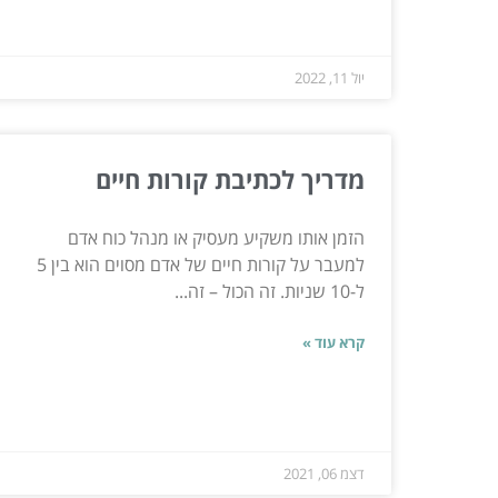
יול 11, 2022
מדריך לכתיבת קורות חיים
הזמן אותו משקיע מעסיק או מנהל כוח אדם
למעבר על קורות חיים של אדם מסוים הוא בין 5
ל-10 שניות. זה הכול – זה...
קרא עוד »
דצמ 06, 2021