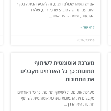
אם יש משהו שכולם רוצים, זה להגיע הביתה בסוף
היום עם תחושה טובה: שהכל זרם, שלא היו
הפתעות, ושמה שהיה אמור...
קרא עוד »
פבר 23, 2026
מערכת אוטומטית לשיתוף
תמונות: כך כל האורחים מקבלים
את התמונות
מערכת אוטומטית לשיתוף תמונות: כך כל האורחים
מקבלים את התמונות מערכת אוטומטית לשיתוף
תמונות היא הדרך...