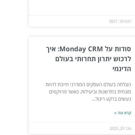
דצמ 16, 2021
סודות על Monday CRM: איך
לרכוש יתרון תחרותי בעולם
הדינמי
הצלחה בעולם העסקים המודרני חייבת להיות
מונחית בחדשנות וביעילות. כאשר פרויקטים
נעשים ברקע ריגול...
קרא עוד »
פבר 25, 2025