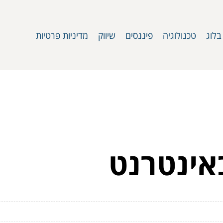
בלוג
טכנולוגיה
פיננסים
שיווק
מדיניות פרטיות
אינטרנט