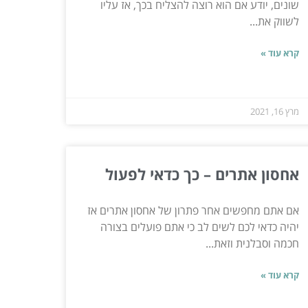
שונים, יודע אם הוא רוצה להצליח בכך, אז עליו
לשווק את...
קרא עוד »
מרץ 16, 2021
אחסון אתרים – כך כדאי לפעול
אם אתם מחפשים אחר פתרון של אחסון אתרים אז
יהיה כדאי לכם לשים לב כי אתם פועלים בצורה
חכמה וסבלנית וזאת...
קרא עוד »