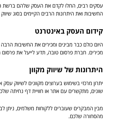
עסקים רבים, החלו לקדם את העסק שלהם ברשת המ
החשיבות ואת היתרונות הרבים הקיימים בסוג שיווק ז
קידום העסק באינטרנט
היום כולם כבר מבינים ומכירים את החשיבות הרבה
מכירים. חברת פרסום טובה, תדע לייעל את פרסום
היתרונות של שיווק מקוון
יתרון מרכזי בשימוש בערוצים מקוונים לשיווק עסק 
שונים, מתקשרים עם אתר או חוויית דף נחיתה שלכ
מבין המבקרים שעוברים ללקוחות משלמים, ניתן לבצ
מהסחורה שלכם.