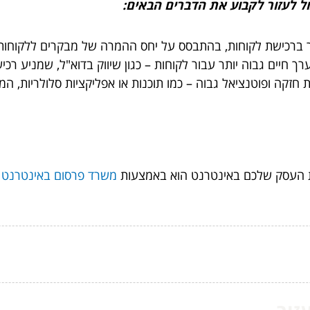
כול לעזור לקבוע את הדברים הבאים:
יותר ברכישת לקוחות, בהתבסס על יחס ההמרה של מבקרים ללקוחות
ערך חיים גבוה יותר עבור לקוחות – כגון שיווק בדוא"ל, שמניע רכי
 חזקה ופוטנציאל גבוה – כמו תוכנות או אפליקציות סלולריות, ה
 העסק שלכם באינטרנט הוא באמצעות
משרד פרסום באינטרנט
א