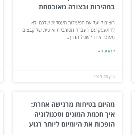
במהירות ובצורה מאובטחת
רוצים לייעל את הפעילות העסקית שלכם ולא
להתעסק עם העברה מסורבלת ואיטית של קבצים
מעובד אחד לשני? הדרך...
קרא עוד »
מרץ 26, 2019
מהיום בטיחות מרגישה אחרת:
איך חכמת המונים וטכנולוגיה
הופכות את היומיום ליותר רגוע