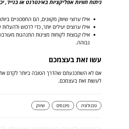
ניתוח חוויות אפליקציות באינטרנט או בנייד, י
אילו ערוצי שיווק מקוונים, הם החסכוניים ב
אילו ערוצים יעילים יותר, כדי לרכוש ולהעלות 
אילו קבוצות לקוחות מציגות התנהגות מעורבות
גבוהה.
עשו זאת בעצמכם
אם לא השתכנעתם שהדרך הטובה ביותר לקדם את
לעשות זאת בעצמכם.
טכנולוגיה
פיננסים
שיווק