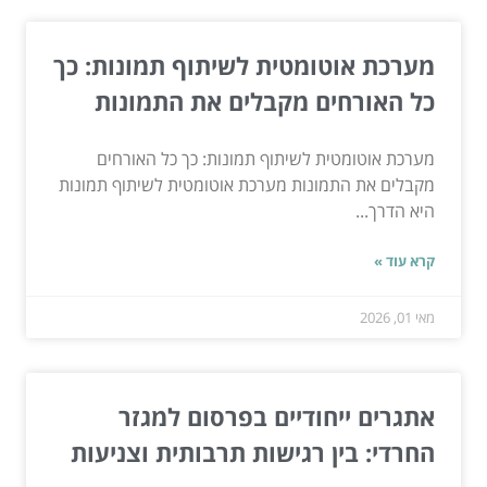
מערכת אוטומטית לשיתוף תמונות: כך
כל האורחים מקבלים את התמונות
מערכת אוטומטית לשיתוף תמונות: כך כל האורחים
מקבלים את התמונות מערכת אוטומטית לשיתוף תמונות
היא הדרך...
קרא עוד »
מאי 01, 2026
אתגרים ייחודיים בפרסום למגזר
החרדי: בין רגישות תרבותית וצניעות