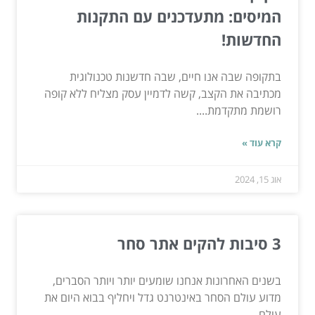
המיסים: מתעדכנים עם התקנות
החדשות!
בתקופה שבה אנו חיים, שבה חדשנות טכנולוגית
מכתיבה את הקצב, קשה לדמיין עסק מצליח ללא קופה
רושמת מתקדמת....
קרא עוד »
אוג 15, 2024
3 סיבות להקים אתר סחר
בשנים האחרונות אנחנו שומעים יותר ויותר הסברים,
מדוע עולם הסחר באינטרנט גדל ויחליף בבוא היום את
עולם...