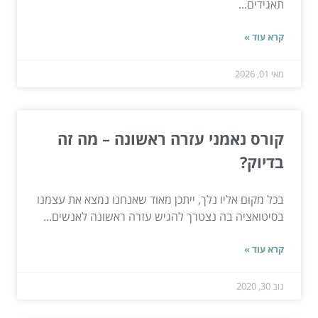
תאגידים...
קרא עוד »
מאי 01, 2026
קורס נאמני עזרה ראשונה – מה זה
בדיוק?
בכל מקום אליו נלך, ייתכן מאוד שאנחנו נמצא את עצמנו
בסיטואציה בה נצטרך להגיש עזרה ראשונה לאנשים...
קרא עוד »
נוב 30, 2020