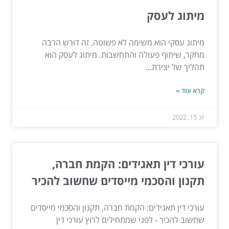
מיתוג לעסק
מיתוג עסקי הוא משימה לא פשוטה. זה דורש הרבה
מחקר, שיתוף פעולה והתחשבות. מיתוג לעסק הוא
תהליך של יצירת...
קרא עוד »
יונ 15, 2022
עורכי דין תאגידים: הקמת חברה,
תקנון והסכמי מייסדים שחשוב להכיר
עורכי דין תאגידים: הקמת חברה, תקנון והסכמי מייסדים
שחשוב להכיר - לפני שמתחילים לרוץ עורכי דין