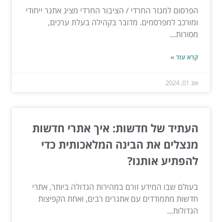
הפרסום למגזר החרדי / הציבור החרדי מציג אתגר ייחודי
ומורכב למפרסמים. מדובר בקהילה בעלת ערכים,
מסורות...
קרא עוד »
אוג 01, 2024
העתיד של חדשות: איך אתרי חדשות
מנצלים את הבינה המלאכותית כדי
להפתיע אותנו?
בעולם שבו המידע זורם במהירות הגדולה ביותר, אתרי
חדשות מתמודדים עם אתגרים רבים, ואחת הקפיצות
הגדולות...