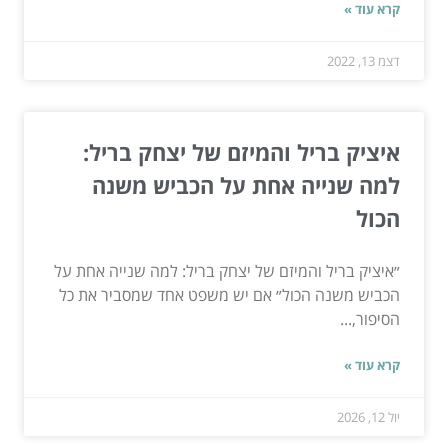
קרא עוד »
דצמ 13, 2022
איציק בריל והמיזם של יצחק בריל:
למה שנייה אחת על הכביש משנה
הכול
״איציק בריל והמיזם של יצחק בריל: למה שנייה אחת על
הכביש משנה הכול״ אם יש משפט אחד שמסביר את כל
הסיפור,...
קרא עוד »
יול 12, 2026