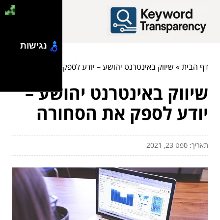
נגישות
דף הבית
»
שיווק באינטרנט יהושע – יודע לספק את הסחורה
שיווק באינטרנט יהושע –
יודע לספק את הסחורה
תאריך: ספט 23, 2021