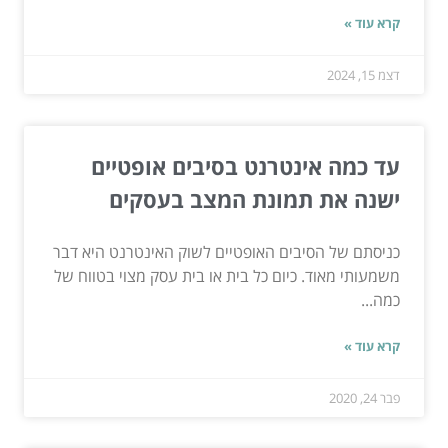
קרא עוד »
דצמ 15, 2024
עד כמה אינטרנט בסיבים אופטיים
ישנה את תמונת המצב בעסקים
כניסתם של הסיבים האופטיים לשוק האינטרנט היא דבר
משמעותי מאוד. כיום כל בית או בית עסק מצוי בטווח של
כמה...
קרא עוד »
פבר 24, 2020