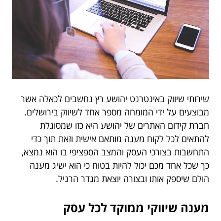
שירותי שיווק באינטרנט יהושע רץ נחשבים לכאלה אשר
מבוצעים על ידי המומחה מספר אחד לשיווק בירושלים.
חברת קידום האתרים של יהושע היא כזו שמסוגלת
להתאים לכל לקוח מענה מותאם אישית וזאת תוך כדי
התחשבות בצורכי העסק והמצב הספציפי בו הוא נמצא,
כך שכל אחד מכם יכול להיות בטוח כי הוא ישיג מענה
הולם שיספק אותו ובצורה יוצאת מגדר הרגיל.
מענה שיווקי ממוקד לכל עסק