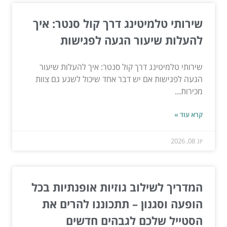
שירותי טלמיטינג דרך קול סנטר: איך
להעלות שיעור הגעה לפגישות
שירותי טלמיטינג דרך קול סנטר: איך להעלות שיעור
הגעה לפגישות אם יש דבר אחד שיכול לשגע גם צוות
מכירות...
קרא עוד »
יונ 08, 2026
המדריך לשילוב גוזיות אופנתיות בכל
הופעה וסגנון – תתכוננו להרים את
הסטייל שלכם לגבהים חדשים