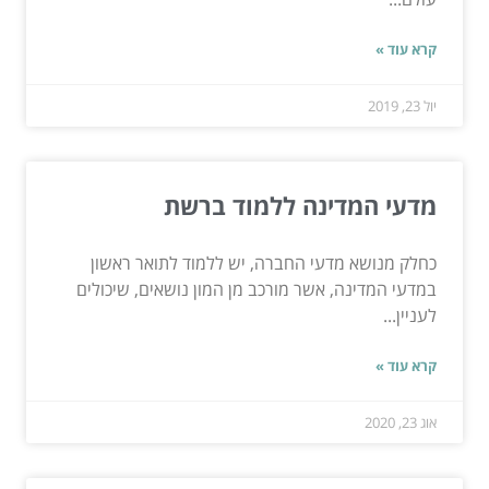
קרא עוד »
יול 23, 2019
מדעי המדינה ללמוד ברשת
כחלק מנושא מדעי החברה, יש ללמוד לתואר ראשון
במדעי המדינה, אשר מורכב מן המון נושאים, שיכולים
לעניין...
קרא עוד »
אוג 23, 2020