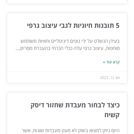
5 תובנות חיוניות לגבי עיצוב גרפי
בעידן הנשלט על ידי נופים דיגיטליים וחוויות משתמש
סוחפות, עיצוב גרפי עלה ככלי הכרחי בהעברת מסרים,...
קרא עוד »
אוג 12, 2023
כיצד לבחור מעבדת שחזור דיסק
קשיח
היום ניתן למצוא בשוק לא מעט מעבדות שונות, אשר