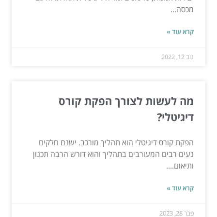
מכסה...
קרא עוד »
נוב 12, 2022
מה לעשות לצורך הפקת קורס
דיגיטלי?
הפקת קורס דיגיטלי הוא תהליך מורכב. ישנם חלקים
נעים רבים המעורבים בתהליך והוא דורש הרבה תכנון
ותיאום....
קרא עוד »
פבר 28, 2023