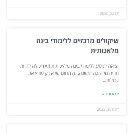
ינו 22, 2020
שיקולים מרכזיים ללימודי בינה
מלאכותית
יציאה למסע ללימודי בינה מלאכותית (AI) יכולה להיות
חוויה מלהיבה ומשנה. זה תחום שלא רק פורץ את
גבולות...
קרא עוד »
דצמ 30, 2023