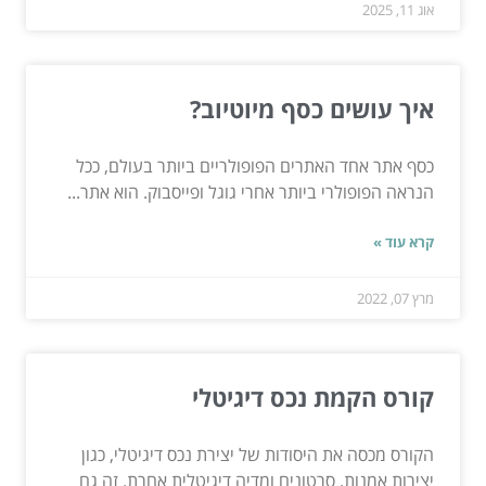
אוג 11, 2025
איך עושים כסף מיוטיוב?
כסף אתר אחד האתרים הפופולריים ביותר בעולם, ככל
הנראה הפופולרי ביותר אחרי גוגל ופייסבוק. הוא אתר...
קרא עוד »
מרץ 07, 2022
קורס הקמת נכס דיגיטלי
הקורס מכסה את היסודות של יצירת נכס דיגיטלי, כגון
יצירות אמנות, סרטונים ומדיה דיגיטלית אחרת. זה גם