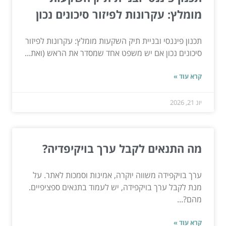
מומלץ: עקרונות לפיזור סיכונים נכון
תכנון פיננסי ובניית תיק השקעות מומלץ: עקרונות לפיזור
סיכונים נכון אם יש משפט אחד שמסדר את הראש (ואת...
קרא עוד »
יונ 21, 2026
מה התנאים לקבל ערך בויקיפדיה?
ערך בויקפידה משווה יוקרה, אמינות וסמכות לאתר. על
מנת לקבל ערך בויקפידה, יש לעמוד בתנאים ספציפיים.
מהם?...
קרא עוד »