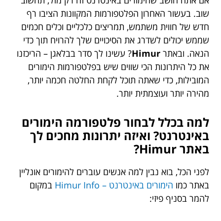
שוב. בעשור האחרון הפלטפורמות המקוונות הציבו רף
חדש של חווית משתמש, תמריצים כלכליים וכלים חכמים
שממש יכולים לשדרג את הסיכויים שלך להרויח תוך כדי
הנאה. ובאתר
Himur
? עשינו לך סדר בבלאגן – הריכזנו
את כל היתרונות הכי שווים שיש בפלטפורמות הימורים
המובילות, כדי שאתה תוכל לקחת החלטה חכמה יותר,
מהירה יותר ועוצמתית יותר.
למה בכלל לבחור פלטפורמה הימורים
באינטרנט? ואיזה יתרונות מחכים לך
באתר Himur?
לפני הכל, בוא נבין למה אנשים עוברים להימורים אונליין
באתר כמו
הימורים באינטרנט – Himur Info
במקום
להמר בסניף פיזי: