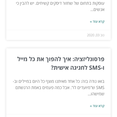
עוסקות בתחום של שחזור דיסקים קשיחים. יש להבין כי
אנשים...
קרא עוד »
נוב 03, 2020
פרסונליזציה: איך להפוך את כל מייל
ו-SMS לחגיגה אישית?
בואו נודה בזה: כל אחד מאיתנו מוצף כל היום במיילים וב-
SMS ש"מיועדים לו". אבל כמה פעמים באמת הרגשתם
שמישהו...
קרא עוד »