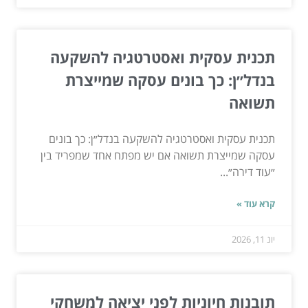
תכנית עסקית ואסטרטגיה להשקעה
בנדל״ן: כך בונים עסקה שמייצרת
תשואה
תכנית עסקית ואסטרטגיה להשקעה בנדל״ן: כך בונים
עסקה שמייצרת תשואה אם יש מפתח אחד שמפריד בין
״עוד דירה״...
קרא עוד »
יונ 11, 2026
תובנות חיוניות לפני יציאה למשחקי