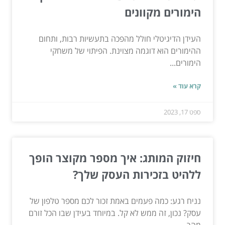
הימורים מקוונים
העידן הדיגיטלי חולל מהפכה בתעשיות רבות, ותחום
ההימורים הוא דוגמה מצוינת. הפיתוי של משחקי
הימורים...
קרא עוד »
ספט 17, 2023
חיזוק המותג: איך מספר מקוצר הופך
ללהיט בזכירות העסק שלך?
נניח רגע: כמה פעמים באמת זכור לכם מספר טלפון של
עסק? נכון, זה ממש לא קל. במיוחד בעידן שבו הכל זורם
מהר,...