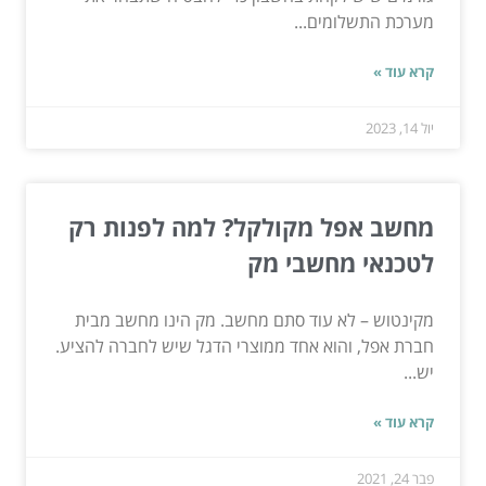
מערכת התשלומים...
קרא עוד »
יול 14, 2023
מחשב אפל מקולקל? למה לפנות רק
לטכנאי מחשבי מק
מקינטוש – לא עוד סתם מחשב. מק הינו מחשב מבית
חברת אפל, והוא אחד ממוצרי הדגל שיש לחברה להציע.
יש...
קרא עוד »
פבר 24, 2021