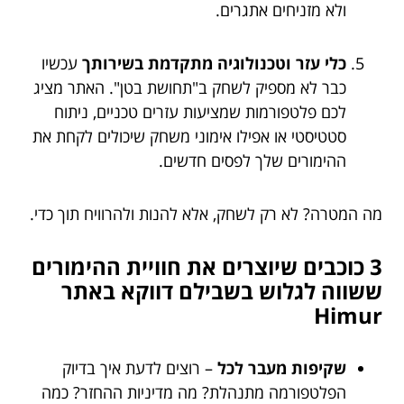
ולא מזניחים אתגרים.
כלי עזר וטכנולוגיה מתקדמת בשירותך
עכשיו
כבר לא מספיק לשחק ב"תחושת בטן". האתר מציג
לכם פלטפורמות שמציעות עזרים טכניים, ניתוח
סטטיסטי או אפילו אימוני משחק שיכולים לקחת את
ההימורים שלך לפסים חדשים.
מה המטרה? לא רק לשחק, אלא להנות ולהרוויח תוך כדי.
3 כוכבים שיוצרים את חוויית ההימורים
ששווה לגלוש בשבילם דווקא באתר
Himur
שקיפות מעבר לכל
– רוצים לדעת איך בדיוק
הפלטפורמה מתנהלת? מה מדיניות ההחזר? כמה