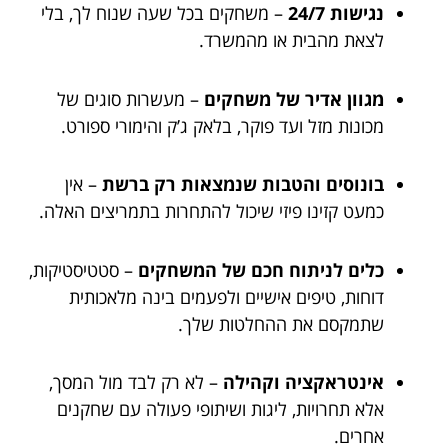
נגישות 24/7
– משחקים בכל שעה שנוח לך, בלי
לצאת מהבית או מהמשרד.
מגוון אדיר של משחקים
– מעשרות סוגים של
מכונות מזל ועד פוקר, בלאק ג’ק והימורי ספורט.
בונוסים והטבות שנמצאות רק ברשת
– אין
כמעט קזינו פיזי שיכול להתחרות בתמריצים האלה.
כלים לניתוח חכם של המשחקים
– סטטיסטיקות,
דוחות, טיפים אישיים ולפעמים בינה מלאכותית
שתמקסם את ההחלטות שלך.
אינטראקציה וקהילה
– לא רק לבד מול המסך,
אלא תחרויות, ליגות ושיתופי פעולה עם שחקנים
אחרים.