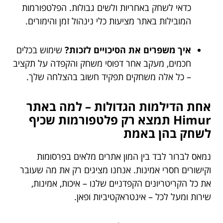
כדאי לשחק באחריות ולשים גבולות. הפלטפורמות
המובילות באתר מציעות כלי נינהול זמן והימורים.
איך משפרים את הסיכויים לזכות?
שימוש בכלים
חכמים, מעקב אחר דפוסי משחק והקפדה על תקציב
– כל אלה משחקים תפקיד חשוב בהצלחה שלך.
אחת הדילמות הגדולות – למה באתר
Himur תמצא רק פלטפורמות שכיף
לשחק בהן באמת
נמאס לברור לבד בין המון אתרים מלאים בפרסומות
וקישורים חסרי אמינות. אנחנו מציגים רק את מה שעובר
את כל הקריטריונים הקפדניים שלנו – איכות, אמינות,
שירות ומעל לכל – אינטראקטיביות ופאן.