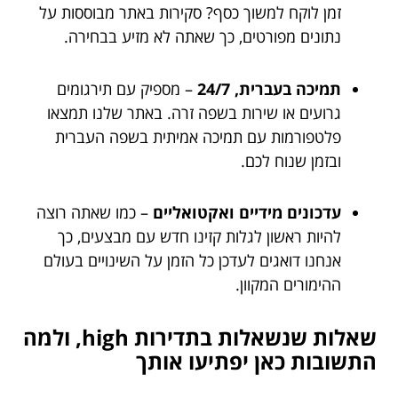
זמן לוקח למשוך כסף? סקירות באתר מבוססות על
נתונים מפורטים, כך שאתה לא מזיע בבחירה.
תמיכה בעברית, 24/7
– מספיק עם תירגומים
גרועים או שירות בשפה זרה. באתר שלנו תמצאו
פלטפורמות עם תמיכה אמיתית בשפה העברית
ובזמן שנוח לכם.
עדכונים מידיים ואקטואליים
– כמו שאתה רוצה
להיות ראשון לגלות קזינו חדש עם מבצעים, כך
אנחנו דואגים לעדכן כל הזמן על השינויים בעולם
ההימורים המקוון.
שאלות שנשאלות בתדירות high, ולמה
התשובות כאן יפתיעו אותך