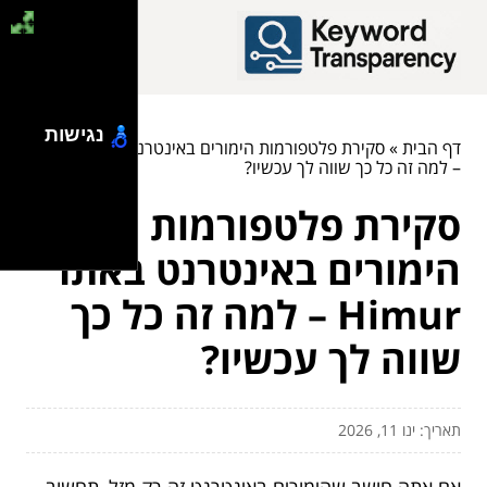
נגישות
דף הבית
»
סקירת פלטפורמות הימורים באינטרנט באתר Himur
– למה זה כל כך שווה לך עכשיו?
סקירת פלטפורמות
הימורים באינטרנט באתר
Himur – למה זה כל כך
שווה לך עכשיו?
תאריך: ינו 11, 2026
אם אתה חושב שהימורים באינטרנט זה רק מזל, תחשוב