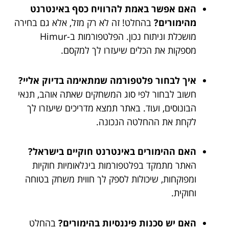
האם אפשר באמת להרוויח כסף באינטרנט
מהימורים?
בהחלט! זה לא רק מזל, אלא גם בחירה
מושכלת וניתוח נכון. הפלטפורמות ב-Himur
מספקות את הכלים שיעזרו לך למקסם.
איך לבחור פלטפורמה שמתאימה בדיוק אליי?
חשוב לבחור לפי סוג המשחקים שאתה אוהב, תנאי
הבונוסים, ועוד. באתר תמצא מדריכים שיעזרו לך
לקחת את ההחלטה הנכונה.
האם ההימורים באינטרנט חוקיים בישראל?
האתר מתמקד בפלטפורמות בינלאומיות חוקיות
ומפוקחות, שיכולות לספק לך חווית משחק בטוחה
וחוקית.
האם יש סכנות פיננסיות בהימורים?
בהחלט