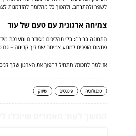
לשפר ולהתרחב. ולהפוך כל מהלומה להזדמנות לצמ
צמיחה ארגונית עם טעם של עוד
התמונה ברורה: בלי תהליכים מסודרים ומערכת מי
פתאום הופכים למנוע צמיחה שמוליך קדימה – גם כ
אז למה לחכות? תתחיל להפוך את הארגון שלך למכונ
טכנולוגיה
פיננסים
שיווק
המשך לעוד מאמרים שיוכלו לעז