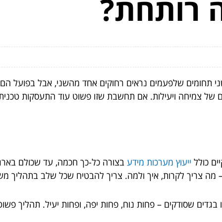
 רותחת?
י תחומים שלפעמים נראים רחוקים אחד מהשני, אבל בפועל הם מח
של צמיחה ויעילות. אם תחשבת שזו פשוט עוד התעסקות טכנית או
ים כולל
ייעוץ מערכות מידע
בצורה כל-כך חכמה, עד שכולם בארגון
– מה צריך לקרות, איך ולמה. צריך להבטיח שכל שלב בתהליך 
 בגדים שסודקים – פחות נוח, פחות יפה, ופחות יעיל. תהליך פשו