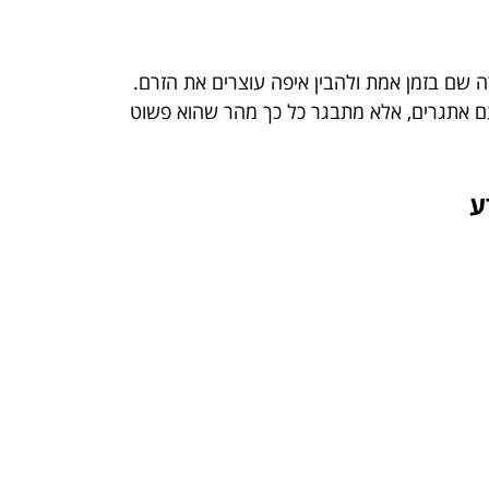
 שם בזמן אמת ולהבין איפה עוצרים את הזרם.
ם אתגרים, אלא מתבגר כל כך מהר שהוא פשוט