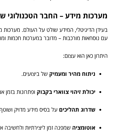
מערכות מידע – החבר הטכנולוגי 
עם נוסחאות מורכבות – מדובר במערכות חכמות ומ
היתרון כאן הוא עצום:
ניתוח מהיר ומעמיק
של ביצועים.
יכולת זיהוי צווארי בקבוק
ופתרונות בזמן אמ
שדרוג תהליכים
על בסיס מידע מדויק ושוטף.
אוטומציה
שמפנה זמן ליצירתיות ולחשיבה א