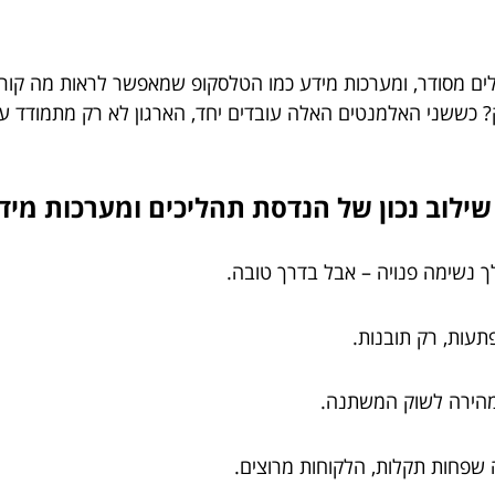
ים מסודר, ומערכות מידע כמו הטלסקופ שמאפשר לראות מה קורה
? כששני האלמנטים האלה עובדים יחד, הארגון לא רק מתמודד ע
ך נשימה פנויה – אבל בדרך טובה.
תעות, רק תובנות.
ירה לשוק המשתנה.
 שפחות תקלות, הלקוחות מרוצים.