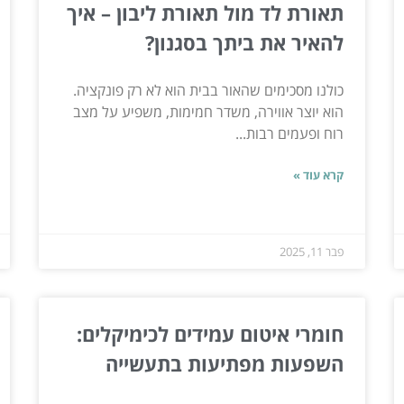
תאורת לד מול תאורת ליבון – איך
להאיר את ביתך בסגנון?
כולנו מסכימים שהאור בבית הוא לא רק פונקציה.
הוא יוצר אווירה, משדר חמימות, משפיע על מצב
רוח ופעמים רבות...
קרא עוד »
פבר 11, 2025
חומרי איטום עמידים לכימיקלים:
השפעות מפתיעות בתעשייה