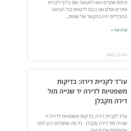
פיתוח אתרים הוא למעשה שם נרדף לבניית
אתרים אולם אם נכנס לדקויות ככל הנראה
ההבדלים יהיו בהקשר של שפות...
קרא עוד »
מרץ 13, 2022
עו"ד לקניית דירה: בדיקות
משפטיות לדירה יד שנייה מול
דירה מקבלן
עו״ד לקניית דירה: בדיקות משפטיות לדירה יד
שנייה מול דירה מקבלן - כל מה שמגלים רגע לפני
שחותמים אם הגעת...