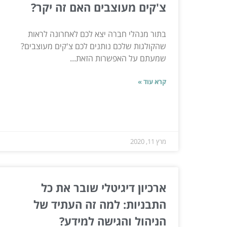
צ'קים מעוצבים האם זה יקר?
בתור מנהלי חברה יצא לכם לאחרונה לראות
שהקולגות שלכם נותנים לכם צ'קים מעוצבים?
שמעתם על האפשרות הזאת...
קרא עוד »
מרץ 11, 2020
ארכיון דיגיטלי שובר את כל
התבניות: למה זה העתיד של
הניהול והגישה למידע?