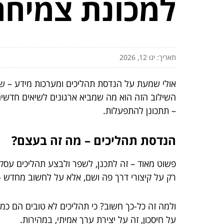
למכונת צמיחה
תאריך: ינו 12, 2026
אולי שמעת על הנדסת תהליכים ומערכות מידע – שנ
השילוב הזה הוא מה שמביא ארגונים לשיאים חדשים 
– תתכונן להתפעלות.
הנדסת תהליכים – מה זה בעצם?
פשוט מאוד – זה לתכנן, לשפר ולבצע תהליכים עסקי
רק על קיצורי דרך פה ושם, אלא על לחשוב מחדש 
ולמה זה כל-כך חשוב? כי תהליכים לא טובים הם כמו
על חיסכון, זה על יצירת ערך אמיתי, במהירות.