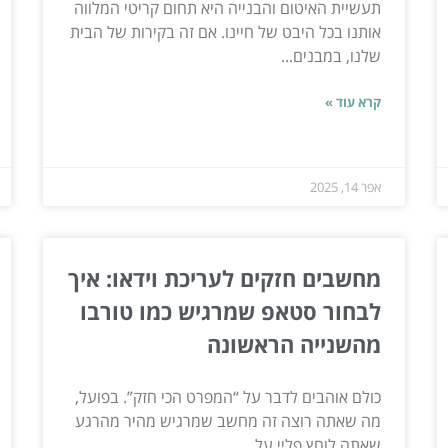
תעשיית האיטום והבנייה היא תחום קריטי המלווה
אותנו בכל היבט של חיינו. אם זה בקירות של הבית
שלנו, במבנים...
קרא עוד »
אפר 14, 2025
מחשבים חזקים לעריכת וידאו: איך
לבחור סטאפ שמרגיש כמו טורבו
מהשנייה הראשונה
כולם אוהבים לדבר על “המפרט הכי חזק”. בפועל,
מה שאתה רוצה זה מחשב שמרגיש מהיר מהרגע
שאתה לוחץ פליי על...