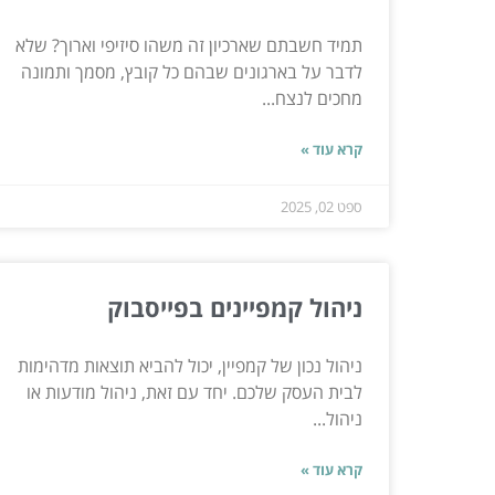
תמיד חשבתם שארכיון זה משהו סיזיפי וארוך? שלא
לדבר על בארגונים שבהם כל קובץ, מסמך ותמונה
מחכים לנצח...
קרא עוד »
ספט 02, 2025
ניהול קמפיינים בפייסבוק
ניהול נכון של קמפיין, יכול להביא תוצאות מדהימות
לבית העסק שלכם. יחד עם זאת, ניהול מודעות או
ניהול...
קרא עוד »