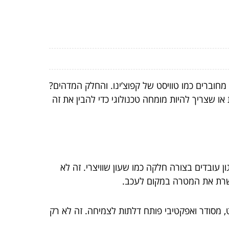
וברים כמו טוויסט של קפוצ’ינו. והחלק המדהים?
 שצריך להיות מומחה טכנולוגי כדי להבין את זה
 עובדים בצורה חלקה כמו שעון שוויצרי. זה לא
משרת את המטרה במקום לעכב.
ט, מסודר ואפקטיבי פותח דלתות לצמיחה. זה לא רק