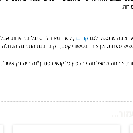
יחה.
דע יציבה שתספק לכם
קרן בר
, קשה מאוד להסתגל במהירות. אבל 
שיש סערות. אין צורך בכישורי קסם, רק בהבנת התמונה הגדולה 
ת צמיחה שמצליחה להקפיץ כל קושי בסגנון “זה היה רק אימון”.
ור...