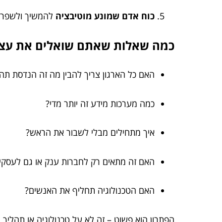
כוח אדם שמונע מוטיבציה
להמשיך ולשפר –
כמה שאלות שאתם שואלים את עצ
האם כל הארגון צריך להבין מה זה הנדסת תהל
כמה מערכות מידע זה יותר מדי?
איך מתחילים מבלי לשבור את הראש?
האם זה מתאים רק לחברות ענק או גם לעסקי
האם הטכנולוגיה תחליף את האנשים?
הפתרון הוא פשוט – זה לא על טכנולוגיה או תהליך 