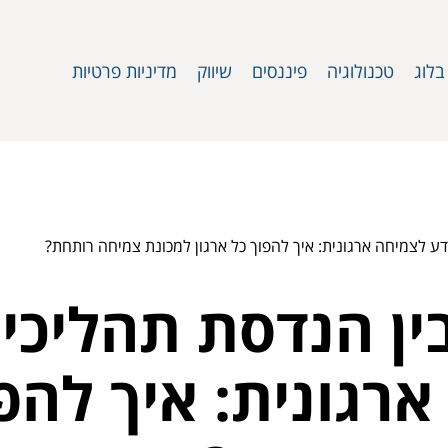
בלוג
טכנולוגיה
פיננסים
שיווק
מדיניות פרטיות
ע לצמיחה ארגונית: איך להפוך כל ארגון למכונת צמיחה רותחת?
ין הנדסת תהליכי
רגונית: איך להפו