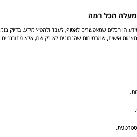
שמעלה הכל רמה
ותאמות אישית, שמבטיחות שהנתונים לא רק שם, אלא מתורגמים
ת.
סטרטגית.