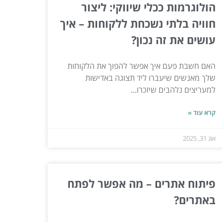
הולוגרמות ככלי שיווקי: ליצור
חוויה בלתי נשכחת ללקוחות – איך
עושים את זה נכון?
האם חשבת פעם איך אפשר להפוך את הלקוחות
שלך מאנשים שיעברו ליד תצוגה באדישות
למעריצים נלהבים שיזכרו...
קרא עוד »
אוג 31, 2025
פיתוח אתרים – מה אפשר לפתח
באתרים?