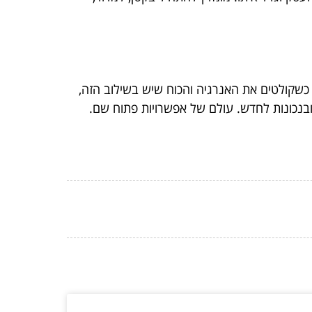
כשקולטים את האנרגיה והכוח שיש בשילוב הזה,
ובנכונות לחדש. עולם של אפשרויות פתוח שם.