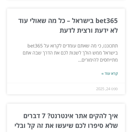
bet365 בישראל – כל מה שאולי עוד
לא ידעת ורצית לדעת
תתכוננו, כי מה שאתם עומדים לקרוא על bet365
בישראל ממש הולך לשנות לכם את הדרך שבה אתם
מתייחסים להימורים...
קרא עוד »
ספט 24, 2025
איך להקים אתר אינטרנט? 7 דברים
שלא סיפרו לכם שיעשו את זה קל ובלי