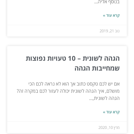
בנוסף אליה...
קרא עוד »
נוב 21, 2019
הגהה לשונית – 10 טעויות נפוצות
שמחייבות הגהה
אם יש לכם טקסט כתוב אך הוא לא נראה לכם הכי
מושלם, איך הגהה לשונית יכולה לעזור לכם במקרה זה?
הגהה לשונית,...
קרא עוד »
מרץ 10, 2020