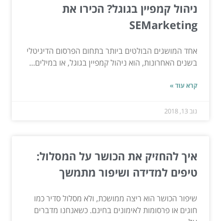
ניהול קמפיין בגוגל? הכירו את
SEMarketing
אחד המושגים הבולטים ביותר בתחום הפרסום הדיגיטלי
בשנים האחרונות, הוא ניהול קמפיין בגוגל, או במילים...
קרא עוד »
נוב 13, 2018
איך להחזיק את הכושר על המסלול:
טיפים למדידה ושיפור מתמשך
שיפור הכושר הוא ריצה ממושכת, ולא מסלול סדיר כמו
חוגים או פרסומות לאימונים בחינם. כשאנחנו מדברים