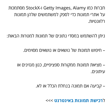
חברות כמו Getty Images, Alamy ו-StockX מסתמכות
על אתרי תמונות כדי לספק למשתמשים שלהן תמונות
רלוונטיות.
ניתן להשתמש במסדי נתונים של תמונות למטרות הבאות:
– חיפוש תמונות של נושאים או נושאים מסוימים.
– מציאת תמונות ממקורות ספציפיים, כגון מגזינים או
עיתונים.
– קביעה אם תמונה בנחלת הכלל או לא.
ל
רכישת תמונות באינטרנט
>>>