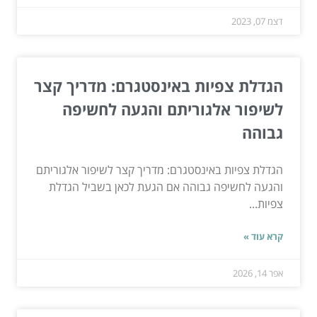
דצמ 07, 2023
הגדלת צפיות באינסטגרם: מדריך קצר
לשיפור אלגוריתם והגעה לחשיפה
גבוהה
הגדלת צפיות באינסטגרם: מדריך קצר לשיפור אלגוריתם
והגעה לחשיפה גבוהה אם הגעת לכאן בשביל הגדלת
צפיות...
קרא עוד »
אפר 14, 2026