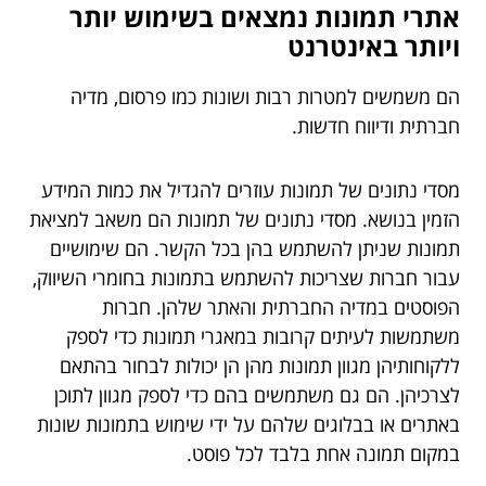
אתרי תמונות נמצאים בשימוש יותר
ויותר באינטרנט
הם משמשים למטרות רבות ושונות כמו פרסום, מדיה
חברתית ודיווח חדשות.
מסדי נתונים של תמונות עוזרים להגדיל את כמות המידע
הזמין בנושא. מסדי נתונים של תמונות הם משאב למציאת
תמונות שניתן להשתמש בהן בכל הקשר. הם שימושיים
עבור חברות שצריכות להשתמש בתמונות בחומרי השיווק,
הפוסטים במדיה החברתית והאתר שלהן. חברות
משתמשות לעיתים קרובות במאגרי תמונות כדי לספק
ללקוחותיהן מגוון תמונות מהן הן יכולות לבחור בהתאם
לצרכיהן. הם גם משתמשים בהם כדי לספק מגוון לתוכן
באתרים או בבלוגים שלהם על ידי שימוש בתמונות שונות
במקום תמונה אחת בלבד לכל פוסט.