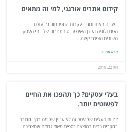
קידום אתרים אורגני, למי זה מתאים
בשנים האחרונות בעקבות התפתחות כל עולם
הטכנולוגיה ועידן האינטרנט התחרות של בתי העסק
השונים הופכת קשה...
קרא עוד »
אוק 22, 2019
בעלי עסקים? כך תהפכו את החיים
לפשוטים יותר.
להיות בעלים של עסק זה לא עניין של מה בכך. מדובר
במקרים רבים בהוצאה כספית מאוד גדולה שמצריכה