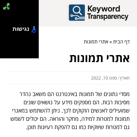
נגישות
דף הבית
»
אתרי תמונות
אתרי תמונות
תאריך: ספט 10, 2022
מסדי נתונים של תמונות באינטרנט הם משאב נהדר
מסיבות רבות. הם מספקים מידע על נושאים שונים
שמועילים לאנשים הזקוקים לכך. ניתן להשתמש במאגרי
תמונות למטרות למידה, מחקר והוראה. הם יכולים לשמש
גם למטרות שיווקיות כמו גם להפקת רעיונות תוכן.