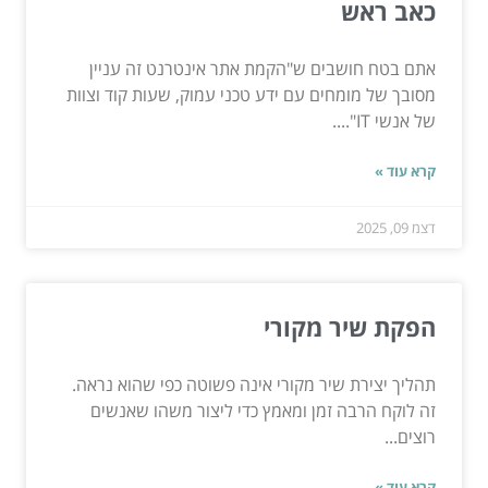
כאב ראש
אתם בטח חושבים ש"הקמת אתר אינטרנט זה עניין
מסובך של מומחים עם ידע טכני עמוק, שעות קוד וצוות
של אנשי IT"....
קרא עוד »
דצמ 09, 2025
הפקת שיר מקורי
תהליך יצירת שיר מקורי אינה פשוטה כפי שהוא נראה.
זה לוקח הרבה זמן ומאמץ כדי ליצור משהו שאנשים
רוצים...
קרא עוד »