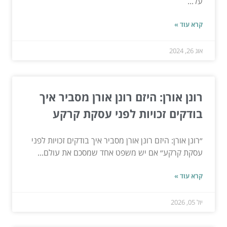
על...
קרא עוד »
אוג 26, 2024
רונן אורן: היזם רונן אורן מסביר איך
בודקים זכויות לפני עסקת קרקע
״רונן אורן: היזם רונן אורן מסביר איך בודקים זכויות לפני
עסקת קרקע״ אם יש משפט אחד שמסכם את עולם...
קרא עוד »
יול 05, 2026