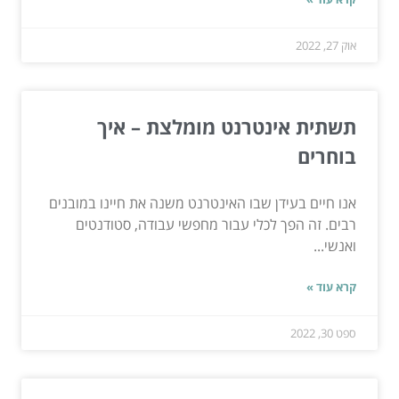
אוק 27, 2022
תשתית אינטרנט מומלצת – איך
בוחרים
אנו חיים בעידן שבו האינטרנט משנה את חיינו במובנים
רבים. זה הפך לכלי עבור מחפשי עבודה, סטודנטים
ואנשי...
קרא עוד »
ספט 30, 2022