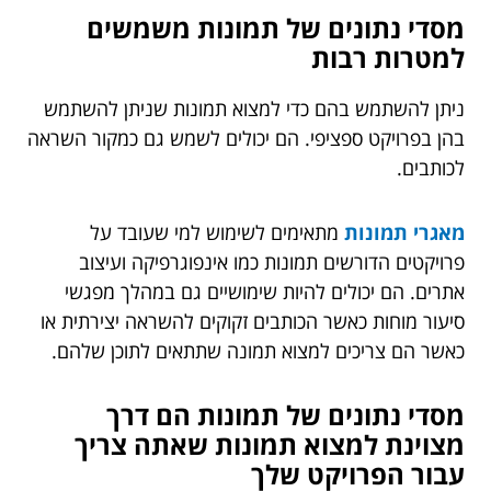
מסדי נתונים של תמונות משמשים
למטרות רבות
ניתן להשתמש בהם כדי למצוא תמונות שניתן להשתמש
בהן בפרויקט ספציפי. הם יכולים לשמש גם כמקור השראה
לכותבים.
מאגרי תמונות
מתאימים לשימוש למי שעובד על
פרויקטים הדורשים תמונות כמו אינפוגרפיקה ועיצוב
אתרים. הם יכולים להיות שימושיים גם במהלך מפגשי
סיעור מוחות כאשר הכותבים זקוקים להשראה יצירתית או
כאשר הם צריכים למצוא תמונה שתתאים לתוכן שלהם.
מסדי נתונים של תמונות הם דרך
מצוינת למצוא תמונות שאתה צריך
עבור הפרויקט שלך