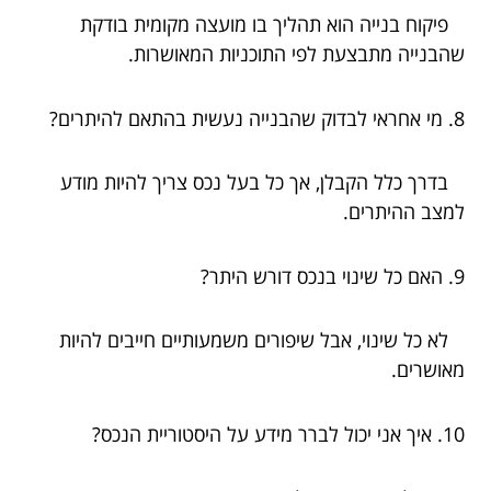
פיקוח בנייה הוא תהליך בו מועצה מקומית בודקת
שהבנייה מתבצעת לפי התוכניות המאושרות.
8. מי אחראי לבדוק שהבנייה נעשית בהתאם להיתרים?
בדרך כלל הקבלן, אך כל בעל נכס צריך להיות מודע
למצב ההיתרים.
9. האם כל שינוי בנכס דורש היתר?
לא כל שינוי, אבל שיפורים משמעותיים חייבים להיות
מאושרים.
10. איך אני יכול לברר מידע על היסטוריית הנכס?