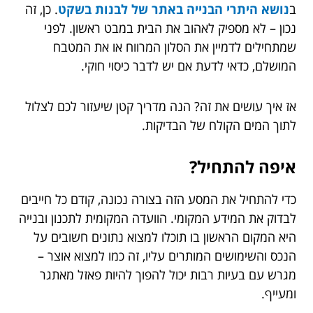
ב
נושא היתרי הבנייה באתר של לבנות בשקט
. כן, זה
נכון – לא מספיק לאהוב את הבית במבט ראשון. לפני
שמתחילים לדמיין את הסלון המרווח או את המטבח
המושלם, כדאי לדעת אם יש לדבר כיסוי חוקי.
אז איך עושים את זה? הנה מדריך קטן שיעזור לכם לצלול
לתוך המים הקולח של הבדיקות.
איפה להתחיל?
כדי להתחיל את המסע הזה בצורה נכונה, קודם כל חייבים
לבדוק את המידע המקומי. הוועדה המקומית לתכנון ובנייה
היא המקום הראשון בו תוכלו למצוא נתונים חשובים על
הנכס והשימושים המותרים עליו, זה כמו למצוא אוצר –
מגרש עם בעיות רבות יכול להפוך להיות פאזל מאתגר
ומעייף.