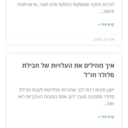
חברות הפקה שעוסקות בהפקת סרט מוצר, או אנימציה
וחשוב...
קרא עוד »
אפר 20, 2020
איך מוזילים את העלויות של חבילת
סלולר חו"ל
ישנן סיבות רבות לכך שחברות מחליטות לקנות חבילת
סלולר מספקים מעבר לים. אחת הסיבות העיקריות היא
שזה...
קרא עוד »