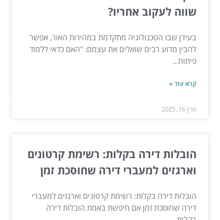
שווה לעקוב אחריו?
בעידן שבו הטכנולוגיה מתקדמת במהירות האור, אפשר
להבין מדוע רבים שואלים את עצמם: "האם כדאי ללמוד
פיתוח...
קרא עוד »
מרץ 16, 2025
הובלות דירה בקלות: רשימת קרטונים
וארגזים למעברי דירה שחוסכת זמן
הובלות דירה בקלות: רשימת קרטונים וארגזים למעברי
דירה שחוסכת זמן אם חיפשת באמת הובלות דירה
בקלות,...