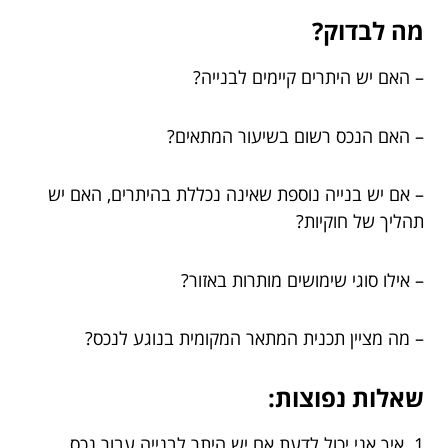
מה לבדוק?
– האם יש היתרים קיימים לבנייה?
– האם הנכס רשום בשיעור המתאים?
– אם יש בנייה נוספת שאינה נכללת בהיתרים, האם יש
תהליך של חוקיות?
– אילו סוגי שימושים מותרות באזור?
– מה מציין תכנית המתאר המקומית בנוגע לנכס?
שאלות נפוצות:
1. איך אני יכול לדעת אם יש היתר לבנייה עבור נכס