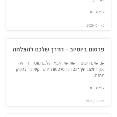
קרא עוד »
מאי 01, 2026
פרסום ביוטיוב – הדרך שלכם להצלחה
אם אתם רוצים לראות את העסק שלכם מזנק, זה יהיה
נכון לחשוב איך לנצל כל פלטפורמה שיווקית כדי להפיק
ממנה...
קרא עוד »
ספט 14, 2021