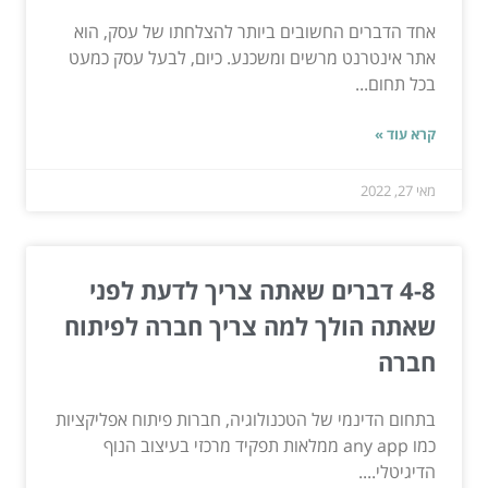
אחד הדברים החשובים ביותר להצלחתו של עסק, הוא
אתר אינטרנט מרשים ומשכנע. כיום, לבעל עסק כמעט
בכל תחום...
קרא עוד »
מאי 27, 2022
4-8 דברים שאתה צריך לדעת לפני
שאתה הולך למה צריך חברה לפיתוח
חברה
בתחום הדינמי של הטכנולוגיה, חברות פיתוח אפליקציות
כמו any app ממלאות תפקיד מרכזי בעיצוב הנוף
הדיגיטלי....