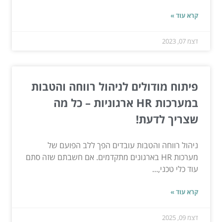
קרא עוד »
דצמ 07, 2023
פיתוח מודולים לניהול רווחה והטבות
במערכות HR ארגוניות – כל מה
שצריך לדעת!
ניהול רווחה והטבות עובדים הפך ללב הפועם של
מערכות HR בארגונים מתקדמים. אם חשבתם שזה סתם
עוד כלי טכני,...
קרא עוד »
דצמ 09, 2025