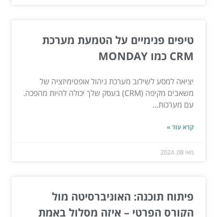
טיפים פנימיים על הטמעת מערכת
CRM כמו MONDAY
יציאה למסע לשילוב מערכת ניהול אופטימיזציה של
משאבים מקיפה (CRM) בעסק שלך יכולה להיות מהפכה.
עם מערכות...
קרא עוד »
מאי 08, 2024
פיתוח תוכנה: האוניברסיטה מול
הקורס הפרטי – איזה מסלול באמת