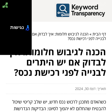
נגישות
דף הבית
»
הכנה לגיבוש חלומות: איך לבדוק אם יש היתרים
לבנייה לפני רכישת נכס?
הכנה לגיבוש חלומות: איך
לבדוק אם יש היתרים
לבנייה לפני רכישת נכס?
תאריך: דצמ 30, 2024
כשהאדם מתכנן לרכוש נכס חדש, יש שלב קריטי שיכול
להבטיח שהחלום לא יהפוך לסיוט: הבדיקות הנדרשות