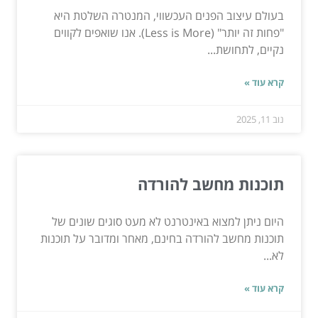
בעולם עיצוב הפנים העכשווי, המנטרה השלטת היא
"פחות זה יותר" (Less is More). אנו שואפים לקווים
נקיים, לתחושת...
קרא עוד »
נוב 11, 2025
תוכנות מחשב להורדה
היום ניתן למצוא באינטרנט לא מעט סוגים שונים של
תוכנות מחשב להורדה בחינם, מאחר ומדובר על תוכנות
לא...
קרא עוד »