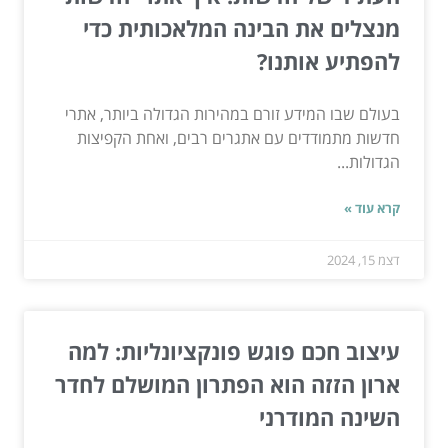
מנצלים את הבינה המלאכותית כדי
להפתיע אותנו?
בעולם שבו המידע זורם במהירות הגדולה ביותר, אתרי
חדשות מתמודדים עם אתגרים רבים, ואחת הקפיצות
הגדולות...
קרא עוד »
דצמ 15, 2024
עיצוב חכם פוגש פונקציונליות: למה
ארון הזזה הוא הפתרון המושלם לחדר
השינה המודרני