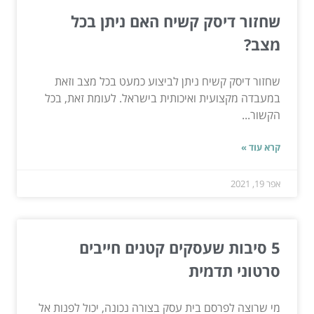
שחזור דיסק קשיח האם ניתן בכל
מצב?
שחזור דיסק קשיח ניתן לביצוע כמעט בכל מצב וזאת
במעבדה מקצועית ואיכותית בישראל. לעומת זאת, בכל
הקשור...
קרא עוד »
אפר 19, 2021
5 סיבות שעסקים קטנים חייבים
סרטוני תדמית
מי שרוצה לפרסם בית עסק בצורה נכונה, יכול לפנות אל