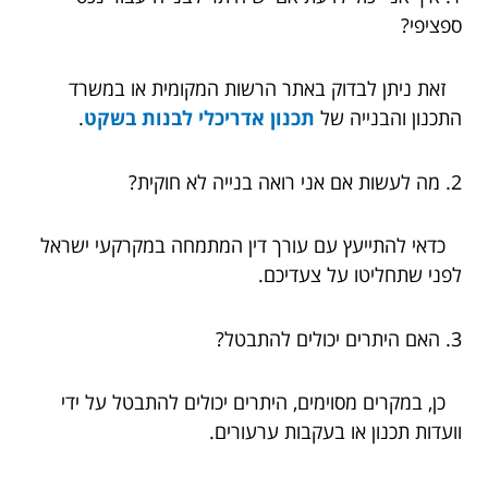
ספציפי?
זאת ניתן לבדוק באתר הרשות המקומית או במשרד
התכנון והבנייה של
תכנון אדריכלי לבנות בשקט
.
2. מה לעשות אם אני רואה בנייה לא חוקית?
כדאי להתייעץ עם עורך דין המתמחה במקרקעי ישראל
לפני שתחליטו על צעדיכם.
3. האם היתרים יכולים להתבטל?
כן, במקרים מסוימים, היתרים יכולים להתבטל על ידי
וועדות תכנון או בעקבות ערעורים.