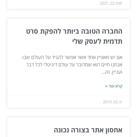
ספט 22, 2021
החברה הטובה ביותר להפקת סרט
תדמית לעסק שלי
אם יש מאפיין אחד אשר אפשר להגיד על העולם שבו
אנחנו חיים הוא שמדובר על עולם דיגיטלי לכל דבר
ועניין. זה...
קרא עוד »
ינו 02, 2019
אחסון אתר בצורה נכונה