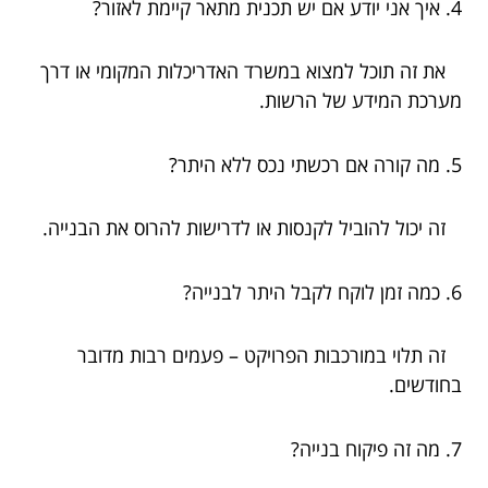
4. איך אני יודע אם יש תכנית מתאר קיימת לאזור?
את זה תוכל למצוא במשרד האדריכלות המקומי או דרך
מערכת המידע של הרשות.
5. מה קורה אם רכשתי נכס ללא היתר?
זה יכול להוביל לקנסות או לדרישות להרוס את הבנייה.
6. כמה זמן לוקח לקבל היתר לבנייה?
זה תלוי במורכבות הפרויקט – פעמים רבות מדובר
בחודשים.
7. מה זה פיקוח בנייה?