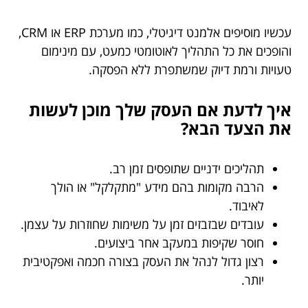
עכשיו מוסיפים אלמנט דיגיטלי, כמו מערכת ERP או CRM,
והופכים את כל התהליך לאוטומטי כמעט, עם מינימום
טעויות ורמת דיוק שמשתפרת ללא הפסקה.
איך לדעת אם העסק שלך מוכן לעשות
את הצעד הבא?
תהליכים ידניים שתופסים זמן רב.
הרבה מקומות בהם מידע "מתקלקל" או הולך
לאיבוד.
עובדים שבזבזים זמן על משימות שחוזרות על עצמן.
חוסר שקיפות במעקב אחר ביצועים.
רצון גדול לנהל את העסק בצורה חכמה ואפקטיבית
יותר.