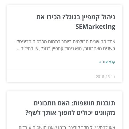
ניהול קמפיין בגוגל? הכירו את
SEMarketing
אחד המושגים הבולטים ביותר בתחום הפרסום הדיגיטלי
בשנים האחרונות, הוא ניהול קמפיין בגוגל, או במילים...
קרא עוד »
נוב 13, 2018
תובנות חושפות: האם מתכונים
מקוונים יכולים להפוך אותך לשף?
צאו למסע של חקר קולינרי בזמן שאנו חושפים עובדות