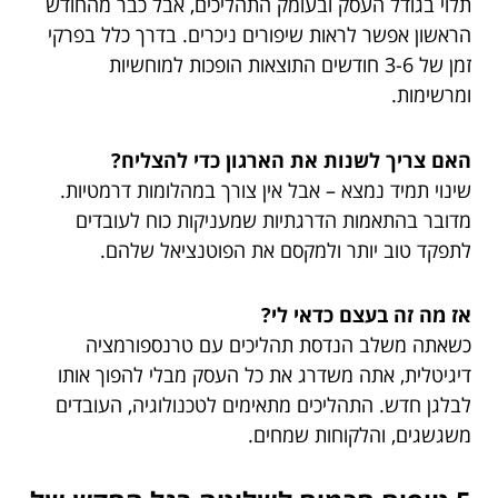
תלוי בגודל העסק ובעומק התהליכים, אבל כבר מהחודש
הראשון אפשר לראות שיפורים ניכרים. בדרך כלל בפרקי
זמן של 3-6 חודשים התוצאות הופכות למוחשיות
ומרשימות.
האם צריך לשנות את הארגון כדי להצליח?
שינוי תמיד נמצא – אבל אין צורך במהלומות דרמטיות.
מדובר בהתאמות הדרגתיות שמעניקות כוח לעובדים
לתפקד טוב יותר ולמקסם את הפוטנציאל שלהם.
אז מה זה בעצם כדאי לי?
כשאתה משלב הנדסת תהליכים עם טרנספורמציה
דיגיטלית, אתה משדרג את כל העסק מבלי להפוך אותו
לבלגן חדש. התהליכים מתאימים לטכנולוגיה, העובדים
משגשגים, והלקוחות שמחים.