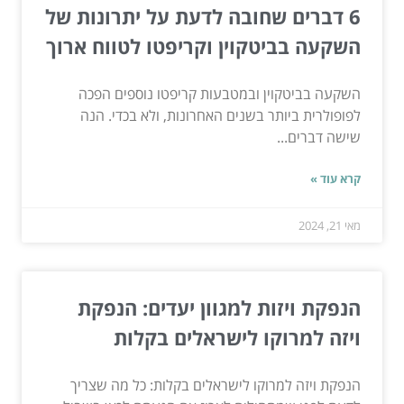
6 דברים שחובה לדעת על יתרונות של
השקעה בביטקוין וקריפטו לטווח ארוך
השקעה בביטקוין ובמטבעות קריפטו נוספים הפכה
לפופולרית ביותר בשנים האחרונות, ולא בכדי. הנה
שישה דברים...
קרא עוד »
מאי 21, 2024
הנפקת ויזות למגוון יעדים: הנפקת
ויזה למרוקו לישראלים בקלות
הנפקת ויזה למרוקו לישראלים בקלות: כל מה שצריך