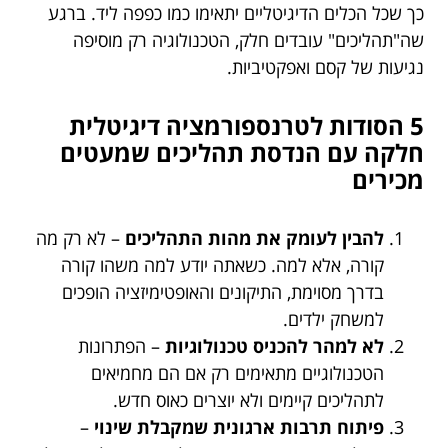
כך שכל הכלים הדיגיטליים יתאימו כמו כפפה ליד. ברגע
שה"תהליכים" עובדים חלק, הטכנולוגיה רק מוסיפה
נגיעות של קסם ואפקטיביות.
5 הסודות לטרנספורמציה דיגיטלית
חלקה עם הנדסת תהליכים שמעטים
מכירים
להבין לעומק את מהות התהליכים
– לא רק מה
קורה, אלא למה. כשאתה יודע למה משהו קורה
בדרך מסוימת, התיקונים והאופטימיזציה הופכים
למשחק ילדים.
לא למהר להכניס טכנולוגיות
– הפתרונות
הטכנולוגיים מתאימים רק אם הם מחמיאים
לתהליכים קיימים ולא יוצרים כאוס חדש.
פיתוח תרבות ארגונית שמקבלת שינוי
–