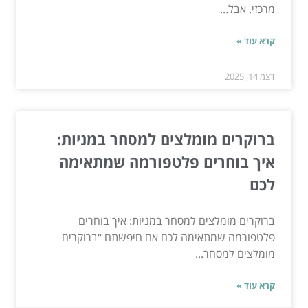
מרכזי. אבל...
קרא עוד »
דצמ 14, 2025
ברוקרים מומלצים למסחר במניות:
איך בוחרים פלטפורמה שמתאימה
לכם
ברוקרים מומלצים למסחר במניות: איך בוחרים
פלטפורמה שמתאימה לכם אם חיפשתם ״ברוקרים
מומלצים למסחר...
קרא עוד »