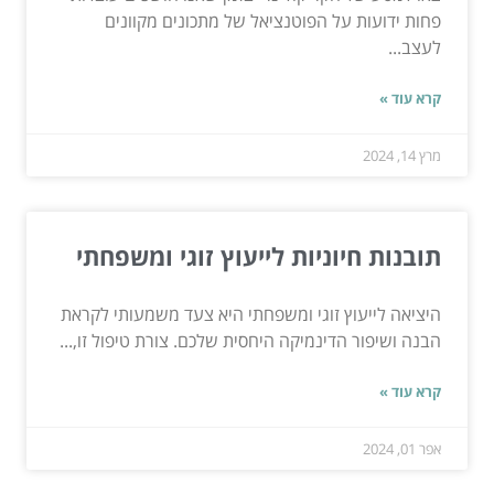
פחות ידועות על הפוטנציאל של מתכונים מקוונים
לעצב...
קרא עוד »
מרץ 14, 2024
תובנות חיוניות לייעוץ זוגי ומשפחתי
היציאה לייעוץ זוגי ומשפחתי היא צעד משמעותי לקראת
הבנה ושיפור הדינמיקה היחסית שלכם. צורת טיפול זו,...
קרא עוד »
אפר 01, 2024