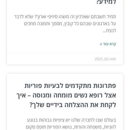
למידע?
תמיד חשבתם שארכיון זה משהו סיזיפי וארוך? שלא לדבר
על בארגונים שבהם כל קובץ, מסמך ותמונה מחכים
לנצח...
קרא עוד »
ספט 02, 2025
פתרונות מתקדמים לבעיות פוריות
אצל רופא נשים מומחה ומנוסה – איך
לקחת את ההצלחה בידיים שלך?
בעולם שבו לחברה שלנו יש ציפיות גבוהות בנוגע
לזוגיות, משפחה והורות, נושא הפוריות תופס מקום