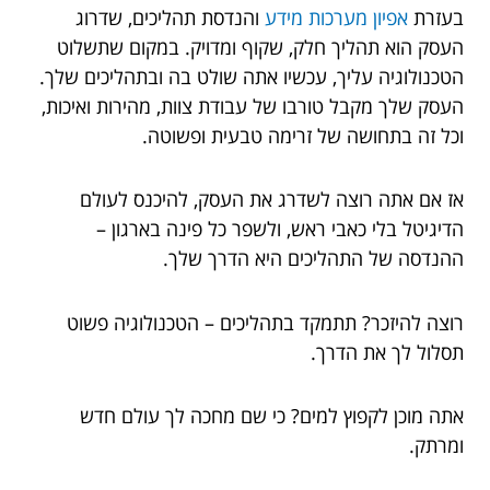
בעזרת
אפיון מערכות מידע
ו
הנדסת תהליכים, שדרוג
העסק הוא תהליך חלק, שקוף ומדויק. במקום שתשלוט
הטכנולוגיה עליך, עכשיו אתה שולט בה ובתהליכים שלך.
העסק שלך מקבל טורבו של עבודת צוות, מהירות ואיכות,
וכל זה בתחושה של זרימה טבעית ופשוטה.
אז אם אתה רוצה לשדרג את העסק, להיכנס לעולם
הדיגיטל בלי כאבי ראש, ולשפר כל פינה בארגון –
ההנדסה של התהליכים היא הדרך שלך.
רוצה להיזכר? תתמקד בתהליכים – הטכנולוגיה פשוט
תסלול לך את הדרך.
אתה מוכן לקפוץ למים? כי שם מחכה לך עולם חדש
ומרתק.