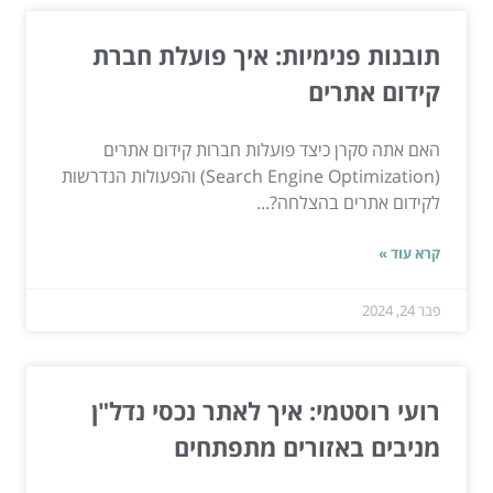
תובנות פנימיות: איך פועלת חברת
קידום אתרים
האם אתה סקרן כיצד פועלות חברות קידום אתרים
(Search Engine Optimization) והפעולות הנדרשות
לקידום אתרים בהצלחה?...
קרא עוד »
פבר 24, 2024
רועי רוסטמי: איך לאתר נכסי נדל"ן
מניבים באזורים מתפתחים