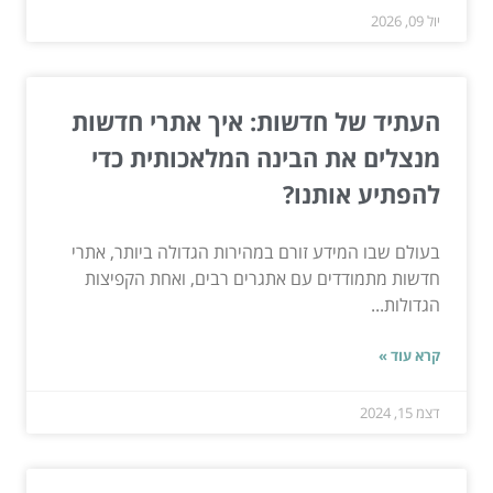
יול 09, 2026
העתיד של חדשות: איך אתרי חדשות
מנצלים את הבינה המלאכותית כדי
להפתיע אותנו?
בעולם שבו המידע זורם במהירות הגדולה ביותר, אתרי
חדשות מתמודדים עם אתגרים רבים, ואחת הקפיצות
הגדולות...
קרא עוד »
דצמ 15, 2024