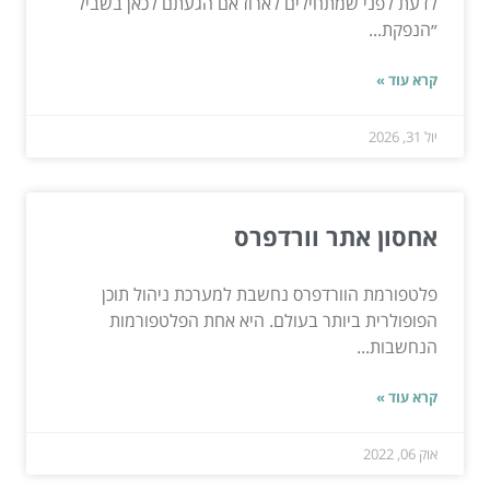
לדעת לפני שמתחילים לארוז אם הגעתם לכאן בשביל
״הנפקת...
קרא עוד »
יול 31, 2026
אחסון אתר וורדפרס
פלטפורמת הוורדפרס נחשבת למערכת ניהול תוכן
הפופולרית ביותר בעולם. היא אחת הפלטפורמות
הנחשבות...
קרא עוד »
אוק 06, 2022