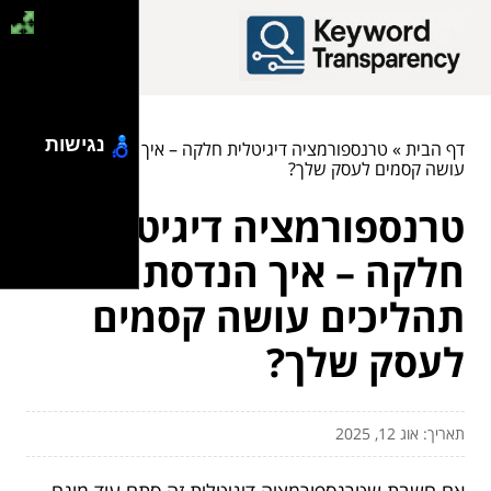
נגישות
דף הבית
»
טרנספורמציה דיגיטלית חלקה – איך הנדסת תהליכים
עושה קסמים לעסק שלך?
טרנספורמציה דיגיטלית
חלקה – איך הנדסת
תהליכים עושה קסמים
לעסק שלך?
תאריך: אוג 12, 2025
אם חשבת שטרנספורמציה דיגיטלית זה סתם עוד מונח