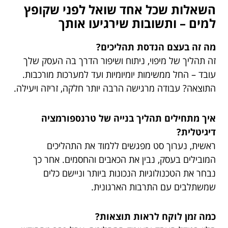
השאלות שכל אחד שואל לפני שקופץ
למים – ותשובות שירגיעו אותך
מה זה בעצם הנדסת תהליכים?
זה תהליך של מיפוי, ניתוח ושיפור הדרך בה העסק שלך
עובד – החל ממשימות יומיומיות ועד למערכות מורכבות.
התוצאה? עבודה מרגישה הרבה יותר חלקה, זריזה ויעילה.
איך מתחילים תהליך בנייה של טרנספורמציה
דיגיטלית?
ראשית, נערוך סט מפגשים ללמוד את התהליכים
המובילים בעסק, נבין את הכאבים והחסמים. אחר כך
נבחר את הטכנולוגיות הנכונות ביותר וניישם כלים
שמשתלבים עם התרבות הארגונית.
כמה זמן לוקח לראות תוצאות?