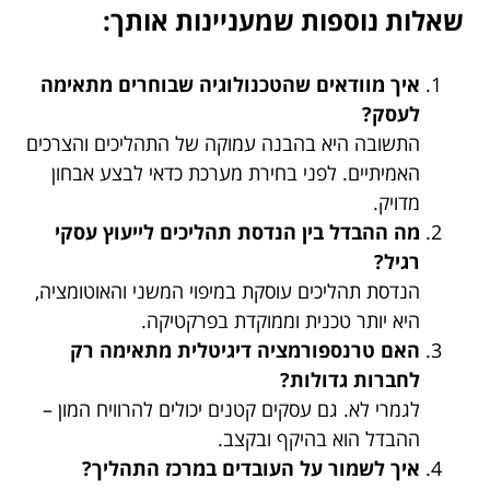
שאלות נוספות שמעניינות אותך:
איך מוודאים שהטכנולוגיה שבוחרים מתאימה
לעסק?
התשובה היא בהבנה עמוקה של התהליכים והצרכים
האמיתיים. לפני בחירת מערכת כדאי לבצע אבחון
מדויק.
מה ההבדל בין הנדסת תהליכים לייעוץ עסקי
רגיל?
הנדסת תהליכים עוסקת במיפוי המשני והאוטומציה,
היא יותר טכנית וממוקדת בפרקטיקה.
האם טרנספורמציה דיגיטלית מתאימה רק
לחברות גדולות?
לגמרי לא. גם עסקים קטנים יכולים להרוויח המון –
ההבדל הוא בהיקף ובקצב.
איך לשמור על העובדים במרכז התהליך?