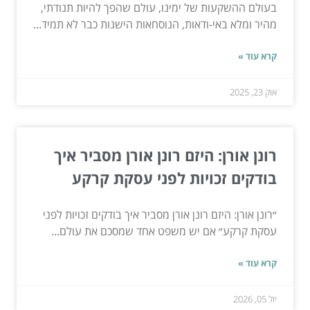
בעולם ההשקעות של ימינו, עולם שהפך להיות תנודתי,
מהיר ומלא באי-ודאות, הנוסחאות הישנות כבר לא תמיד...
קרא עוד »
אוק 23, 2025
רונן אורן: היזם רונן אורן מסביר איך
בודקים זכויות לפני עסקת קרקע
״רונן אורן: היזם רונן אורן מסביר איך בודקים זכויות לפני
עסקת קרקע״ אם יש משפט אחד שמסכם את עולם...
קרא עוד »
יול 05, 2026