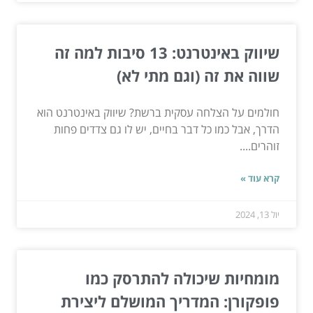
שיווק באינטרנט: 13 סיבות למה זה
שווה את זה (וגם מתי לא)
חולמים על הצלחה עסקית ברשת? שיווק באינטרנט הוא
הדרך, אבל כמו כל דבר בחיים, יש לו גם צדדים פחות
זוהרים....
קרא עוד »
יול 13, 2024
מומחיות שיכולה להתרסק כמו
פופקורן: המדריך המושלם ליצירת