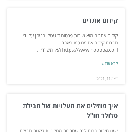
קידום אתרים
קידום אתרים הוא שירות פרסום דיגיטלי הניתן על ידי
חברות קידום אתרים כמו באתר
https://www.hooppa.co.il ו/או משרדי...
קרא עוד »
דצמ 11, 2021
איך מוזילים את העלויות של חבילת
סלולר חו"ל
ישנן סיבות רבות לכך שחברות מחליטות לקנות חבילת