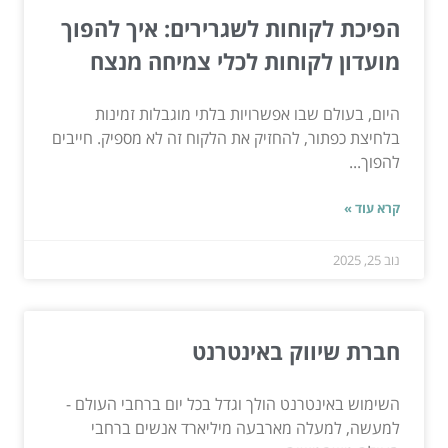
הפיכת לקוחות לשגרירים: איך להפוך
מועדון לקוחות לכלי צמיחה מנצח
היום, בעולם שבו אפשרויות בלתי מוגבלות זמינות
בלחיצת כפתור, להחזיק את הלקוח זה לא מספיק. חייבים
להפוך...
קרא עוד »
נוב 25, 2025
חברת שיווק באינטרנט
השימוש באינטרנט הולך וגדל בכל יום ברחבי העולם -
למעשה, למעלה מארבעה מיליארד אנשים ברחבי