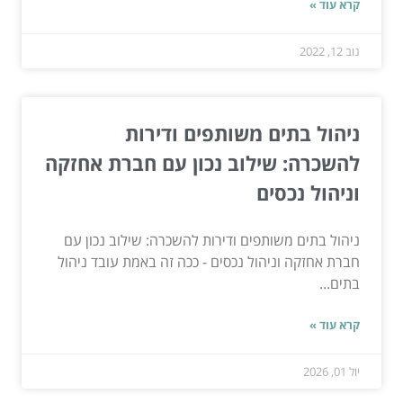
קרא עוד »
נוב 12, 2022
ניהול בתים משותפים ודירות
להשכרה: שילוב נכון עם חברת אחזקה
וניהול נכסים
ניהול בתים משותפים ודירות להשכרה: שילוב נכון עם
חברת אחזקה וניהול נכסים - ככה זה באמת עובד ניהול
בתים...
קרא עוד »
יול 01, 2026