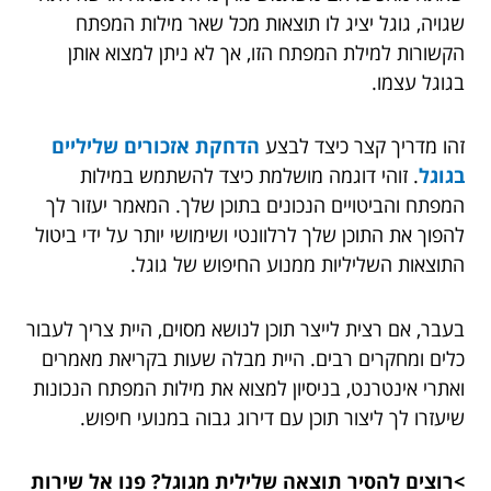
שגויה, גוגל יציג לו תוצאות מכל שאר מילות המפתח
הקשורות למילת המפתח הזו, אך לא ניתן למצוא אותן
בגוגל עצמו.
זהו מדריך קצר כיצד לבצע
הדחקת אזכורים שליליים
בגוגל
. זוהי דוגמה מושלמת כיצד להשתמש במילות
המפתח והביטויים הנכונים בתוכן שלך. המאמר יעזור לך
להפוך את התוכן שלך לרלוונטי ושימושי יותר על ידי ביטול
התוצאות השליליות ממנוע החיפוש של גוגל.
בעבר, אם רצית לייצר תוכן לנושא מסוים, היית צריך לעבור
כלים ומחקרים רבים. היית מבלה שעות בקריאת מאמרים
ואתרי אינטרנט, בניסיון למצוא את מילות המפתח הנכונות
שיעזרו לך ליצור תוכן עם דירוג גבוה במנועי חיפוש.
>רוצים להסיר תוצאה שלילית מגוגל? פנו אל שירות