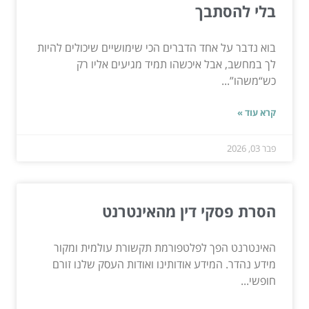
בלי להסתבך
בוא נדבר על אחד הדברים הכי שימושיים שיכולים להיות
לך במחשב, אבל איכשהו תמיד מגיעים אליו רק
כש“משהו”...
קרא עוד »
פבר 03, 2026
הסרת פסקי דין מהאינטרנט
האינטרנט הפך לפלטפורמת תקשורת עולמית ומקור
מידע נהדר. המידע אודותינו ואודות העסק שלנו זורם
חופשי...