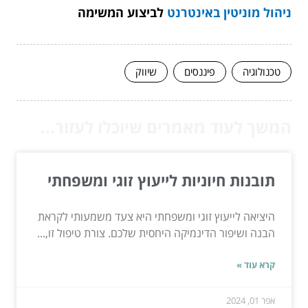
ניהול מוניטין באינטרנט
לביצוע המשימה
טכנולוגיה
פיננסים
שיווק
המשך לעוד מאמרים שיוכלו לעזור...
תובנות חיוניות לייעוץ זוגי ומשפחתי
היציאה לייעוץ זוגי ומשפחתי היא צעד משמעותי לקראת
הבנה ושיפור הדינמיקה היחסית שלכם. צורת טיפול זו,...
קרא עוד »
אפר 01, 2024