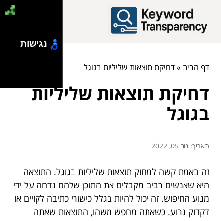
נגישות
דף הבית
»
דחיקת תוצאות שליליות בגוגל
דחיקת תוצאות שליליות
בגוגל
תאריך: נוב 05, 2022
זה באמת קשה למחוק תוצאות שליליות בגוגל. התוצאה
היא שאנשים רבים מקבלים את התוכן שלהם נדחה על ידי
מנוע החיפוש. זה יכול להיות בגלל כישורי כתיבה לקויים או
דקדוק גרוע. כשאתה מחפש משהו, התוצאות שאתה