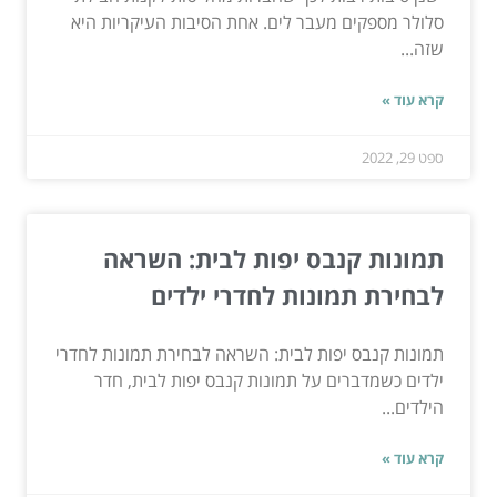
סלולר מספקים מעבר לים. אחת הסיבות העיקריות היא
שזה...
קרא עוד »
ספט 29, 2022
תמונות קנבס יפות לבית: השראה
לבחירת תמונות לחדרי ילדים
תמונות קנבס יפות לבית: השראה לבחירת תמונות לחדרי
ילדים כשמדברים על תמונות קנבס יפות לבית, חדר
הילדים...
קרא עוד »