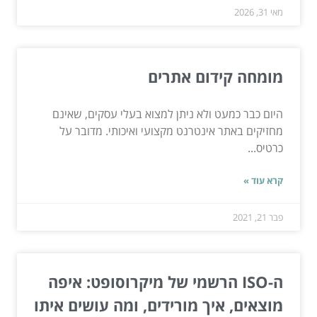
מאי 31, 2026
מומחה קידום אתרים
היום כבר כמעט ולא ניתן למצוא בעלי עסקים, שאינם
מחזיקים באתר אינטרנט מקצועי ואיכותי. מדובר על
כרטיס...
קרא עוד »
פבר 21, 2021
ה-ISO הרשמי של מיקרוסופט: איפה
מוצאים, איך מורידים, ומה עושים איתו