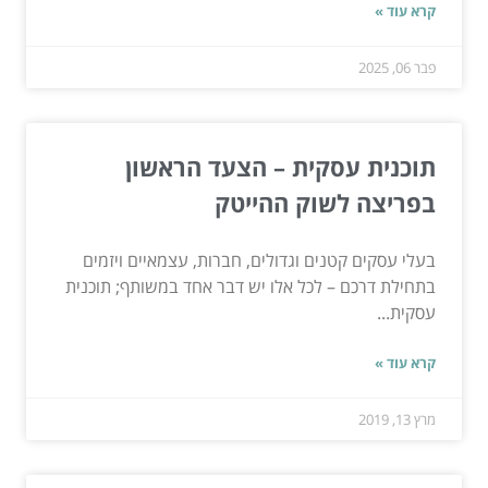
קרא עוד »
פבר 06, 2025
תוכנית עסקית – הצעד הראשון
בפריצה לשוק ההייטק
בעלי עסקים קטנים וגדולים, חברות, עצמאיים ויזמים
בתחילת דרכם – לכל אלו יש דבר אחד במשותף; תוכנית
עסקית...
קרא עוד »
מרץ 13, 2019