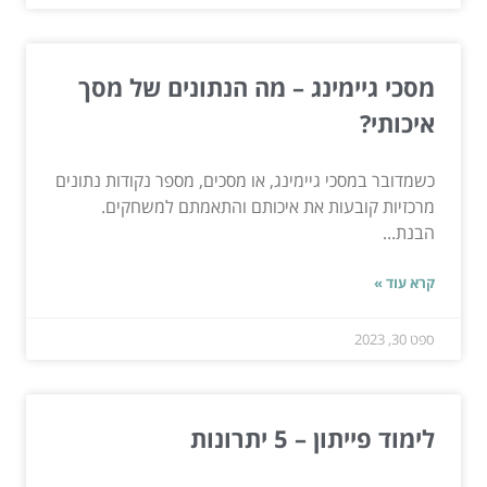
מסכי גיימינג – מה הנתונים של מסך
איכותי?
כשמדובר במסכי גיימינג, או מסכים, מספר נקודות נתונים
מרכזיות קובעות את איכותם והתאמתם למשחקים.
הבנת...
קרא עוד »
ספט 30, 2023
לימוד פייתון – 5 יתרונות