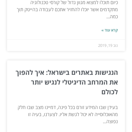
כיום תוכלו למצוא מגוון גדול של קורסי טכנולוגיה
מתקדמים אשר יוכלו להחזיר אתכם לעבודה בהייטק תוך
כמה...
קרא עוד »
נוב 19, 2019
הנגישות באתרים בישראל: איך להפוך
את המרחב הדיגיטלי לנגיש יותר
לכולם
בעידן שבו המידע זורם בכל פינה, דמיינו מצב שבו חלק
מהאוכלוסייה לא יכול לגשת אליו. לצערנו, בעיה זו
נפוצה...