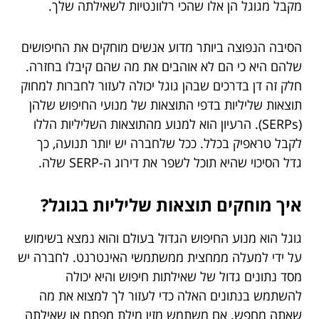
מקבל מגוגל הן אלו שהכי רלוונטיות לשאילתה שלך.
הסיבה הנפוצה ביותר מדוע אנשים מוחקים את החיפושים
שלהם היא כי הם לא אוהבים את מה שהם קיבלו בחזרה.
חלק זה דן בדרכים שבהן גוגל יכולה לעזור לחברות למחוק
תוצאות שליליות בדפי התוצאות של מנועי החיפוש שלהן
(SERPs). הרעיון הוא למנוע מהתוצאות השליליות הללו
לקבל טראפיק בכלל. ככל שלחברה יש יותר תנועה, כך
גדל הסיכוי שהיא תוכל לשפר את דירוג ה-SERP שלה.
איך מוחקים תוצאות שליליות בגוגל?
גוגל הוא מנוע החיפוש הגדול בעולם והוא נמצא בשימוש
על ידי למעלה ממחצית ממשתמשי האינטרנט. לחברה יש
מסד נתונים גדול של שאילתות חיפוש והיא יכולה
להשתמש בנתונים האלה כדי לעזור לך למצוא את מה
שאתה מחפש. אם משתמש מזין מילת מפתח או שאילתה