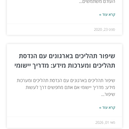
העולם משתמשים...
קרא עוד »
ספט 23, 2020
שיפור תהליכים בארגונים עם הנדסת
תהליכים ומערכות מידע: מדריך יישומי
שיפור תהליכים בארגונים עם הנדסת תהליכים ומערכות
מידע: מדריך יישומי אם אתם מחפשים דרך לעשות
שיפור...
קרא עוד »
מאי 01, 2026