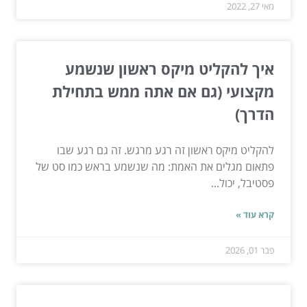
מאי 27, 2022
איך להקליט מיקס ראשון שנשמע
מקצועי (גם אם אתה ממש בתחילת
הדרך)
להקליט מיקס ראשון זה רגע מרגש. זה גם רגע שבו
פתאום מגלים את האמת: מה שנשמע בראש כמו סט של
פסטיבל, יכול...
קרא עוד »
פבר 01, 2026