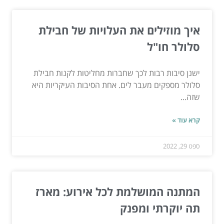
איך מוזילים את העלויות של חבילת
סלולר חו"ל
ישנן סיבות רבות לכך שחברות מחליטות לקנות חבילת
סלולר מספקים מעבר לים. אחת הסיבות העיקריות היא
שזה...
קרא עוד »
ספט 29, 2022
המתנה המושלמת לכל אירוע: מארז
תה יוקרתי ומפנק