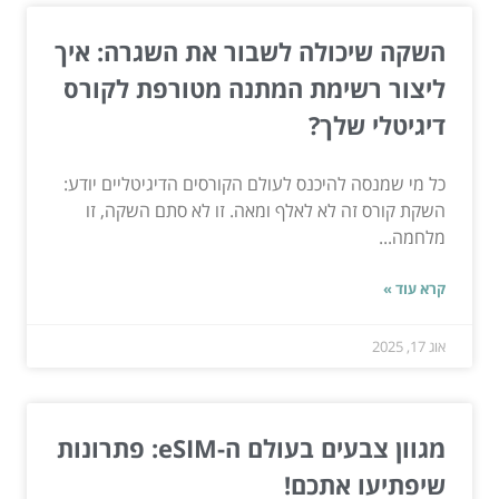
השקה שיכולה לשבור את השגרה: איך
ליצור רשימת המתנה מטורפת לקורס
דיגיטלי שלך?
כל מי שמנסה להיכנס לעולם הקורסים הדיגיטליים יודע:
השקת קורס זה לא לאלף ומאה. זו לא סתם השקה, זו
מלחמה...
קרא עוד »
אוג 17, 2025
מגוון צבעים בעולם ה-eSIM: פתרונות
שיפתיעו אתכם!