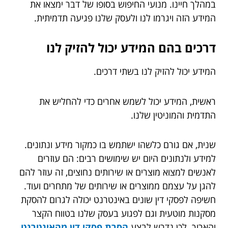
במהלך חיינו. מנועי החיפוש בסופו של דבר ימצאו את
המידע הזה ויגרמו לנו ולעסק שלנו פגיעה תדמיתית.
דרכים בהם המידע יכול להזיק לנו
המידע יכול להזיק לנו בשתי דרכים.
ראשית, המידע יכול לשמש אחרים כדי להחליש את
התדמית והמוניטין שלנו.
שנית, אם גורם כלשהו ישתמש בו כמקור מידע ונתונים.
למידע ולנתונים היום יש שימושים רבים: הם עוזרים
לאנשים למצוא מוצרים או שירותים נחוצים, זה עוזר להם
להגן על עצמם ממוצרים או שירותים של מתחרים ועוד.
חשיפה לפסקי דין שונים באינטרנט יכולה לגרום להסקת
מסקנות מוטעית וגם לפגוע בעסק שלנו בטווח הקצר
והארוך. לכן נדרש לבצע
הסרת פסקי דין מהאינטרנט
.