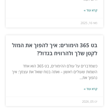
קרא עוד »
מאי 16, 2025
בט 365 הימורים: איך להפוך את המזל
לקטן שלך ולהרוויח בגדול?
כשמדברים על עולם ההימורים, בט 365 הוא אחד
השמות שעולים ראשון – ואתה בטח שואל את עצמך: איך
נהפוך את...
קרא עוד »
ינו 05, 2026