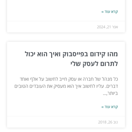
קרא עוד »
אפר 21, 2024
מהו קידום בפייסבוק ואיך הוא יכול
לתרום לעסק שלי
כל מנהל של חברה או עסק חייב לחשוב על אלף ואחד
דברים. עליו לחשוב איך הוא מעסיק את העובדים הטובים
ביותר,...
קרא עוד »
נוב 26, 2018