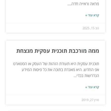
מראה וראייה חדה....
קרא עוד »
נוב 15, 2025
ממה מורכבת תוכנית עסקית מנצחת
תוכנית עסקית היא תעודת הזהות של העסק או הסטארט
אפ החדש. היא מאגדת בתוכה את כל פיסות המידע
הנדרשות בכדי...
קרא עוד »
מרץ 27, 2019