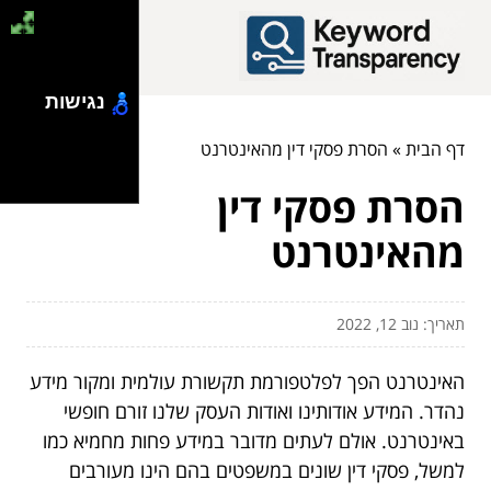
נגישות
דף הבית
»
הסרת פסקי דין מהאינטרנט
הסרת פסקי דין
מהאינטרנט
תאריך: נוב 12, 2022
האינטרנט הפך לפלטפורמת תקשורת עולמית ומקור מידע
נהדר. המידע אודותינו ואודות העסק שלנו זורם חופשי
באינטרנט. אולם לעתים מדובר במידע פחות מחמיא כמו
למשל, פסקי דין שונים במשפטים בהם הינו מעורבים