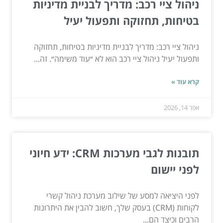
ניהול ציי רכב: מדריך לבניית מדיניות
בטיחות, תחזוקה ותפעול יעיל
ניהול ציי רכב: מדריך לבניית מדיניות בטיחות, תחזוקה
ותפעול יעיל ניהול ציי רכב הוא לא ״עוד משימה״. זה...
קרא עוד »
אפר 14, 2026
תובנות לגבי מערכות CRM: ידע חיוני
לפני יישום
לפני היציאה למסע של שילוב מערכת ניהול קשרי
לקוחות (CRM) בעסק שלך, חשוב להבין את היתרונות
הרבים וכיצד הם...