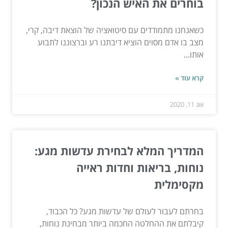
בוחרים את האיש הנכון?
כשאנחנו מתמודדים עם סיטואציה של הוצאת דיבה, קרי,
מצב בו אדם מסוים הוציא דיבתנו רע וברצוננו לתבוע
אותו...
קרא עוד »
אוג 11, 2020
המדריך המלא לבחירת עדשות מגע:
נוחות, בריאות וחדות ראייה
מקסימלית
בחרתם לעבור לעולם של עדשות מגע? כל הכבוד,
קיבלתם את ההחלטה החכמה ביותר מבחינת נוחות,