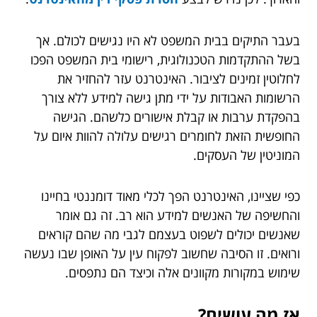
בעבר התיקים בבית המשפט לא היו נגישים לכולם. אך
בשל ההתקדמות הטכנולוגית, רישומי בית המשפט הפכו
לחלוטין זמינים לציבור. האינטרנט עזר להחזיר את
הרשומות האבודות על ידי מתן גישה למידע ללא צורך
בהפקדת ערבות או קבלת אישורים כלשהם. הגישה
החופשית הזאת לחומרים רגישים עלולה להוות איום על
המוניטין של העסקים.
כפי שציינו, האינטרנט הפך לכלי מאוד דומננטי בחיינו
והחשיפה של האנשים למידע הוא רב. זה גם אומר
שאנשים יכולים לשפוט בעצמם לגבי מה שהם קוראים
ורואים. זו הסיבה שחשוב לפקוח עין על האופן שבו נעשה
שימוש במקורות מקוונים אלה וכיצד הם נתפסים.
אז מה עושים?