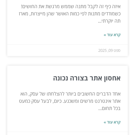
איזה כיף זה לקבל מתנה שממש מרגשת את החושים!
כשמודדים מתנות לפי כמות האושר שהן מייצרות, מארז
תה יוקרתי...
קרא עוד »
ספט 09, 2025
אחסון אתר בצורה נכונה
אחד הדברים החשובים ביותר להצלחתו של עסק, הוא
אתר אינטרנט מרשים ומשכנע. כיום, לבעל עסק כמעט
בכל תחום...
קרא עוד »