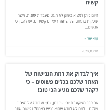
קשיח
היום ניתן למצוא בשוק לא מעט מעבדות שונות, אשר
עוסקות בתחום של שחזור דיסקים קשיחים. יש להבין כי
אנשים...
קרא עוד »
נוב 03, 2020
איך לבדוק את רמת הנגישות של
האתר שלכם בכלים פשוטים – כי
לקהל שלכם מגיע הכי טוב!
אם כבר השקעתם יופי של זמן, כסף ועבודה על האתר
שלכם – למה לא לוודא שהוא נגיש באמת? נגישות אתר