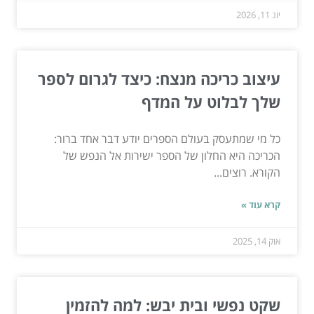
יונ 11, 2026
עיצוב כריכה מנצח: כיצד לגרום לספר
שלך לבלוט על המדף
כל מי שמתעסק בעולם הספרים יודע דבר אחד ברור:
הכריכה היא החלון של הספר ישירות אל הנפש של
הקורא. רוצים...
קרא עוד »
אוק 14, 2025
שקט נפשי ובית יבש: למה להזמין