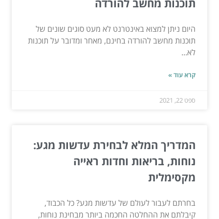
תוכנות מחשב להורדה
היום ניתן למצוא באינטרנט לא מעט סוגים שונים של
תוכנות מחשב להורדה בחינם, מאחר ומדובר על תוכנות
לא...
קרא עוד »
ספט 22, 2021
המדריך המלא לבחירת עדשות מגע:
נוחות, בריאות וחדות ראייה
מקסימלית
בחרתם לעבור לעולם של עדשות מגע? כל הכבוד,
קיבלתם את ההחלטה החכמה ביותר מבחינת נוחות,