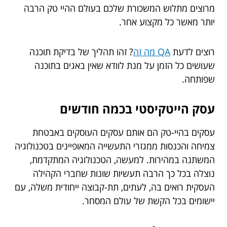
מרוצים מתלוש המשכורת שלכם בעולם ההיי טק הרבה
יותר מאשר כל מקצוע אחר.
רוצים לדעת
QA מה זה
? זהו תהליך של בדיקת תוכנה
שעושים כל הזמן על מנת לוודא שאין באגים בתוכנה
שפותחה.
עסק הייטקיסטי בכמה חודשים
עסקים בהיי-טק הם אותם עסקים העוסקים באבטחת
צמיחה והכנסות ממגזרי התעשייה המאופיינים בטכנולוגיה
המשתנה במהירות. למעשה, הטכנולוגיה המתקדמת,
נוצלה בכל כך הרבה תעשיות שונות שחברי הקהילה
העסקית רואים בה, לעתים, תת-קבוצה ייחודית משלה, עם
יישומים בכל הקשת של עולם המסחר.