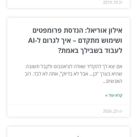
יונ 10, 2019
אילון אוריאל: הנדסת פרומפטים
ושימוש מתקדם – איך לגרום ל-AI
לעבוד בשבילך באמת?
אם יצא לך להקליד שאלה לצ’אטבוט ולקבל תשובה
שהיא בערך “כן… אבל לא בדיוק”, אתה לא לבד. רוב
האנשים...
קרא עוד »
ינו 25, 2026