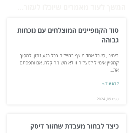
המשך לעוד מאמרים שיוכלו לעזור...
סוד הקמפיינים המוצלחים עם נוכחות
גבוהה
בימינו, כשכל אחד מוצף במיילים בכל רגע נתון, להפוך
קמפיין אימייל למצליח זו לא משימה קלה. אם ותפסתם
את...
קרא עוד »
ספט 09, 2024
כיצד לבחור מעבדת שחזור דיסק