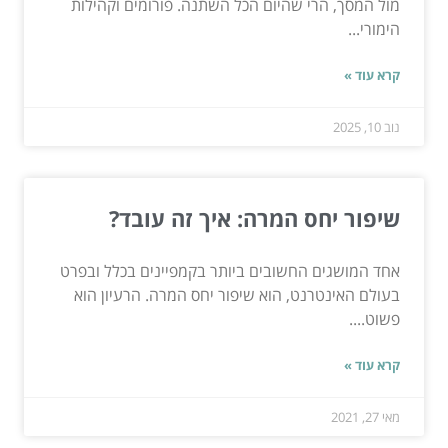
מול המסך, הרי שהיום הכל השתנה. פורומים וקהילות
הימורי...
קרא עוד »
נוב 10, 2025
שיפור יחס המרה: איך זה עובד?
אחד המושגים החשובים ביותר בקמפיינים בכלל ובפרט
בעולם האינטרנט, הוא שיפור יחס המרה. הרעיון הוא
פשוט....
קרא עוד »
מאי 27, 2021