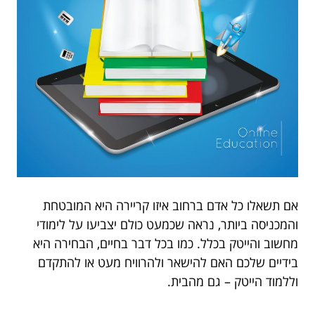
אם תשאלו כל אדם ברחוב איזו קריירה היא המובטחת
והמכניסה ביותר, נראה שכמעט כולם יצביעו על לימודי
מחשוב והייטק בכלל. כמו בכל דבר בחיים, הבחירה היא
בידיים שלכם האם להישאר ולהרוויח מעט או להתקדם
וללמוד הייטק – גם מהבית.