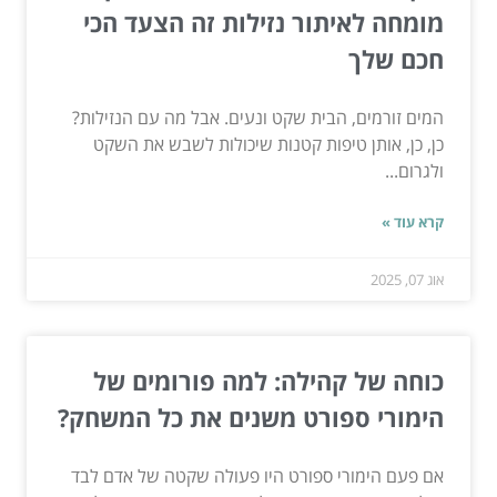
מומחה לאיתור נזילות זה הצעד הכי
חכם שלך
המים זורמים, הבית שקט ונעים. אבל מה עם הנזילות?
כן, כן, אותן טיפות קטנות שיכולות לשבש את השקט
ולגרום...
קרא עוד »
אוג 07, 2025
כוחה של קהילה: למה פורומים של
הימורי ספורט משנים את כל המשחק?
אם פעם הימורי ספורט היו פעולה שקטה של אדם לבד