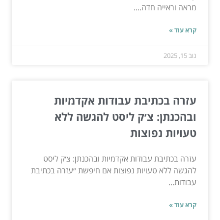
מראה וראייה חדה....
קרא עוד »
נוב 15, 2025
עזרה בכתיבת עבודות אקדמיות
ובהכנתן: צ׳ק ליסט להגשה ללא
טעויות נפוצות
עזרה בכתיבת עבודות אקדמיות ובהכנתן: צ׳ק ליסט
להגשה ללא טעויות נפוצות אם חיפשת ״עזרה בכתיבת
עבודות...
קרא עוד »