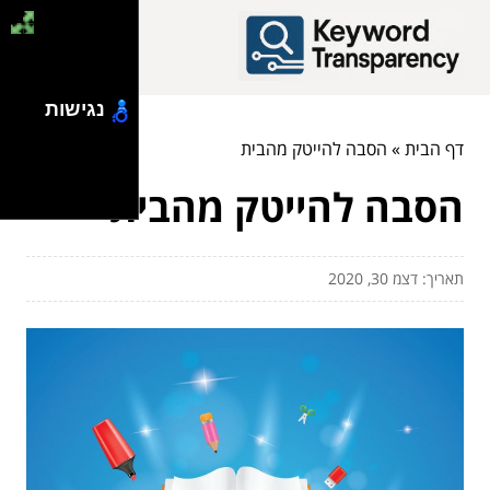
נגישות
דף הבית
»
הסבה להייטק מהבית
הסבה להייטק מהבית
תאריך: דצמ 30, 2020