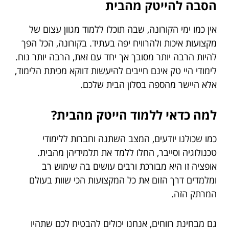
הסבה להייטק מהבית
אין כמו ימי הקורונה, שבה תוכלו ללמוד מגוון עצום של
מקצועות איכות ולהרוויח יפה בעתיד. בקורונה, הכל הפך
להיות הרבה יותר מסובך אך יחד עם זאת, הרבה יותר נוח.
לימודי היי טק אינם חייבים להיעשות דווקא מכיתת הלימוד,
אלא היישר מהספה בסלון הבית שלכם.
למה כדאי ללמוד הייטק מהבית?
כמו שכולנו יודעים, המצב השתנה וחברות ללימודי
טכנולוגיה וסייבר, החלו ללמד את תלמידיהן מהבית.
אופציה זו היא מבורכת ורבים עושים בה שימוש רב
ומלמדים דרך הזום את כל המקצועות הכי שוות בעולם
המרתק הזה.
גם מבחינת רווחים, אנחנו יכולים להבטיח לכם שתהיו