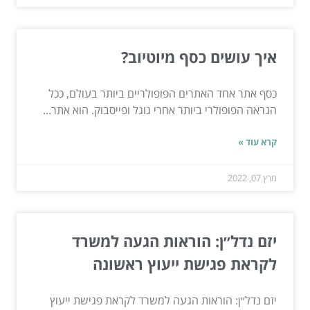
איך עושים כסף מיוטיוב?
כסף אתר אחד האתרים הפופולריים ביותר בעולם, ככל
הנראה הפופולרי ביותר אחרי גוגל ופייסבוק. הוא אתר...
קרא עוד »
מרץ 07, 2022
יזם נדל״ן: הוראות הגעה למשרד
לקראת פגישת ייעוץ ראשונה
יזם נדל״ן: הוראות הגעה למשרד לקראת פגישת ייעוץ