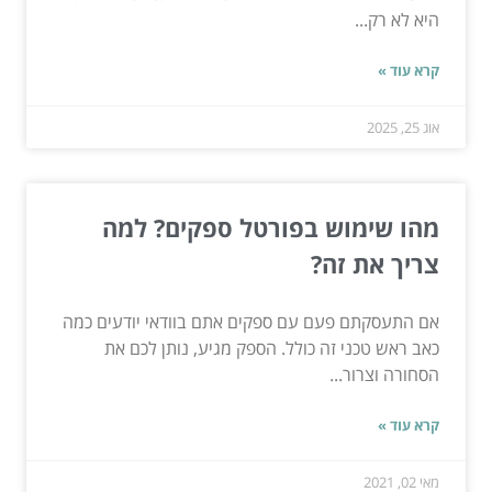
היא לא רק...
קרא עוד »
אוג 25, 2025
מהו שימוש בפורטל ספקים? למה
צריך את זה?
אם התעסקתם פעם עם ספקים אתם בוודאי יודעים כמה
כאב ראש טכני זה כולל. הספק מגיע, נותן לכם את
הסחורה וצרור...
קרא עוד »
מאי 02, 2021