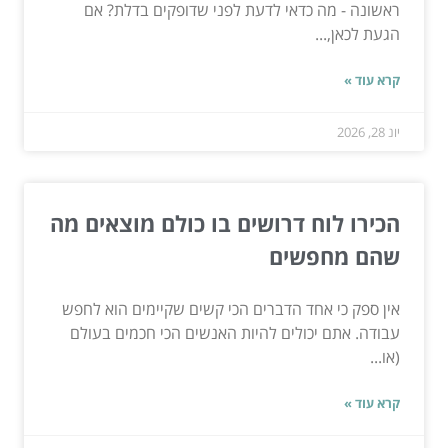
ראשונה - מה כדאי לדעת לפני שדופקים בדלת? אם
הגעת לכאן,...
קרא עוד »
יונ 28, 2026
הכירו לוח דרושים בו כולם מוצאים מה
שהם מחפשים
אין ספק כי אחד הדברים הכי קשים שקיימים הוא לחפש
עבודה. אתם יכולים להיות האנשים הכי חכמים בעולם
(או...
קרא עוד »