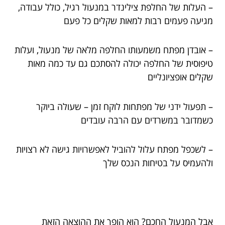
– העלות של החלפת צילינדר במנעול רגיל, כולל עבודה,
מגיעה פעמים רבות למאות שקלים כל פעם
– אובדן מפתח משמעותו החלפה מלאה של מנעול, ועלות
טיפוסית של החלפה יכולה להסתכם גם עד כמה מאות
שקלים אופציונליים
– תפעול ידני של מפתחות לוקח זמן – שעולה ביוקר
כשמדובר במשרדים עם הרבה עובדים
– לשכפל מפתח עלול להוביל לאפשרויות גישה לא רצויות
ולהעמיס על בטיחות הנכס שלך
אבל המנעול החכם? הוא הופך את ההוצאה הזאת