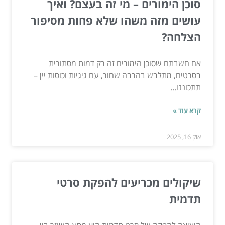
סוכן הימורים – מי זה בעצם? ואיך
עושים מזה משהו שלא פחות מסיפור
הצלחה?
אם חשבתם שסוכן הימורים זה רק דמות מסתורית
בסרטים, מתלבש בהרבה שחור, עם גיגיות וכוסות יין –
תתכוננו...
קרא עוד »
אוק 16, 2025
שיקולים מכריעים להפקת סרטי
תדמית