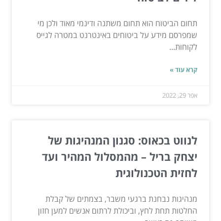
תחום הביטוח הוא תחום משתנה ודינמי מאוד ולכן מי
שמפרסם מידע על ביטוחים באינטרנט במטרה לגייס
לקוחות...
קרא עוד »
אפר 29, 2022
לנווט בכאוס: סגנון המנהיגות של
יצחק בריל – מהמסלול המהיר ועד
לחזית הטכנולוגית
מנהיגות נבחנת ברגעי משבר, בצמתים של קבלת
החלטות תחת לחץ, וביכולת לרתום אנשים למען חזון