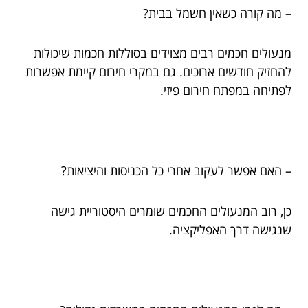
– מה קורה כשאין חשמל בבית?
מנעולים חכמים רבים מצוידים בסוללות חכמות שיכולות
להחזיק חודשים ארוכים. גם במקרי חירום קיימת אפשרות
לפתיחה במפתח חירום פיזי.
– האם אפשר לעקוב אחרי כל הכניסות והיציאות?
כן, רוב המנעולים החכמים שומרים היסטוריית גישה
שנגישה דרך האפליקציה.