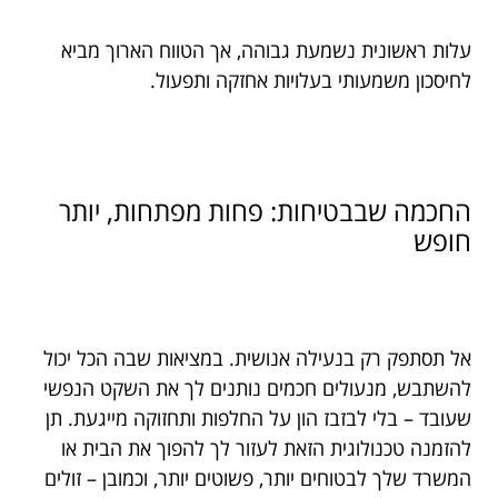
עלות ראשונית נשמעת גבוהה, אך הטווח הארוך מביא
לחיסכון משמעותי בעלויות אחזקה ותפעול.
החכמה שבבטיחות: פחות מפתחות, יותר
חופש
אל תסתפק רק בנעילה אנושית. במציאות שבה הכל יכול
להשתבש, מנעולים חכמים נותנים לך את השקט הנפשי
שעובד – בלי לבזבז הון על החלפות ותחזוקה מייגעת. תן
להזמנה טכנולוגית הזאת לעזור לך להפוך את הבית או
המשרד שלך לבטוחים יותר, פשוטים יותר, וכמובן – זולים