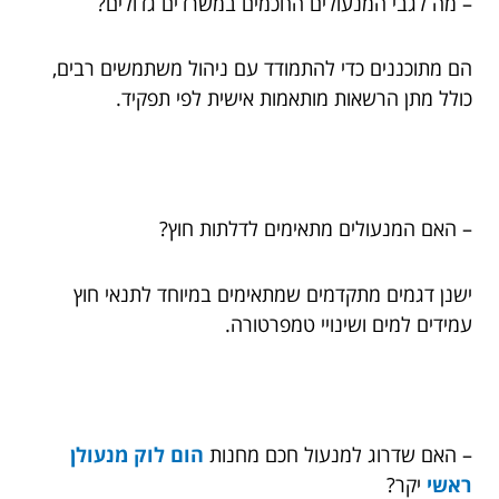
– מה לגבי המנעולים החכמים במשרדים גדולים?
הם מתוכננים כדי להתמודד עם ניהול משתמשים רבים,
כולל מתן הרשאות מותאמות אישית לפי תפקיד.
– האם המנעולים מתאימים לדלתות חוץ?
ישנן דגמים מתקדמים שמתאימים במיוחד לתנאי חוץ
עמידים למים ושינויי טמפרטורה.
– האם שדרוג למנעול חכם מחנות
הום לוק מנעולן
ראשי
יקר?