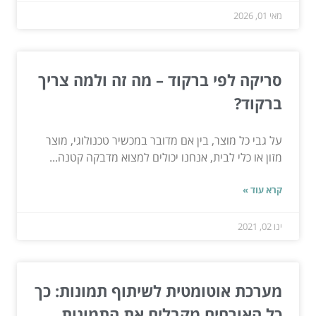
מאי 01, 2026
סריקה לפי ברקוד – מה זה ולמה צריך
ברקוד?
על גבי כל מוצר, בין אם מדובר במכשיר טכנולוגי, מוצר
מזון או כלי לבית, אנחנו יכולים למצוא מדבקה קטנה...
קרא עוד »
ינו 02, 2021
מערכת אוטומטית לשיתוף תמונות: כך
כל האורחים מקבלים את התמונות