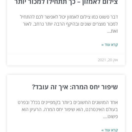
צילום לאמזון – כך תתחילו למכור יותר
דבר פשוט כמו צילום לאמזון יכול לאפשר לכם להתחיל
למכור מוצרים שונים ובהיקף הרבה יותר נרחב. לאור
זאת...
קרא עוד »
אוק 20, 2021
שיפור יחס המרה: איך זה עובד?
אחד המושגים החשובים ביותר בקמפיינים בכלל ובפרט
בעולם האינטרנט, הוא שיפור יחס המרה. הרעיון הוא
פשוט....
קרא עוד »