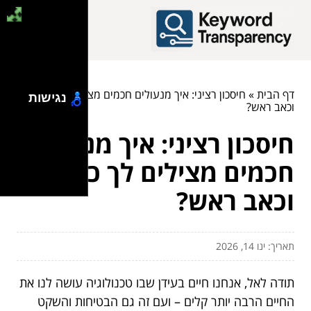
דף הבית
»
חיסכון רציני: איך מנעולים חכמים מצילים לך כסף
נגישות
וכאב ראש?
חיסכון רציני: איך מנעולים
חכמים מצילים לך כסף
וכאב ראש?
תאריך: ינו 14, 2026
תודה לאל, אנחנו חיים בעידן שבו טכנולוגיה עושה לנו את
החיים הרבה יותר קלים – ועם זה גם הבטיחות והשקט