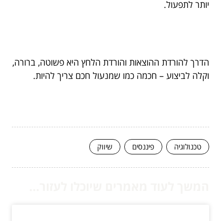
יותר לתפעול.
הדרך להורדת ההוצאות והורדת הלחץ היא פשוטה, ברורה,
וקלה לביצוע – חכמה כמו שמנעול חכם צריך להיות.
טכנולוגיה
פיננסים
שיווק
המשך לעוד מאמרים שיוכלו לעזור...