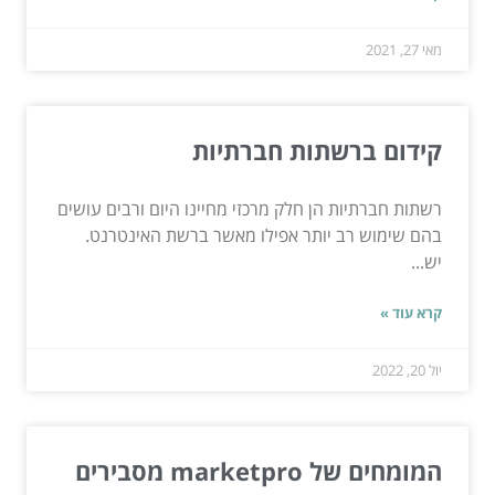
מאי 27, 2021
קידום ברשתות חברתיות
רשתות חברתיות הן חלק מרכזי מחיינו היום ורבים עושים
בהם שימוש רב יותר אפילו מאשר ברשת האינטרנט.
יש...
קרא עוד »
יול 20, 2022
המומחים של marketpro מסבירים