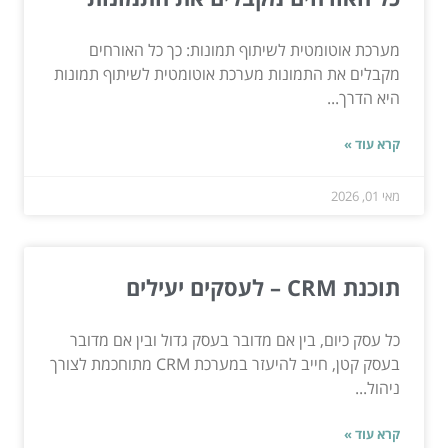
מערכת אוטומטית לשיתוף תמונות: כך כל האורחים
מקבלים את התמונות מערכת אוטומטית לשיתוף תמונות
היא הדרך...
קרא עוד »
מאי 01, 2026
תוכנת CRM – לעסקים יעילים
כל עסק כיום, בין אם מדובר בעסק גדול ובין אם מדובר
בעסק קטן, חייב להיעזר במערכת CRM מתוחכמת לצורך
ניהול...
קרא עוד »