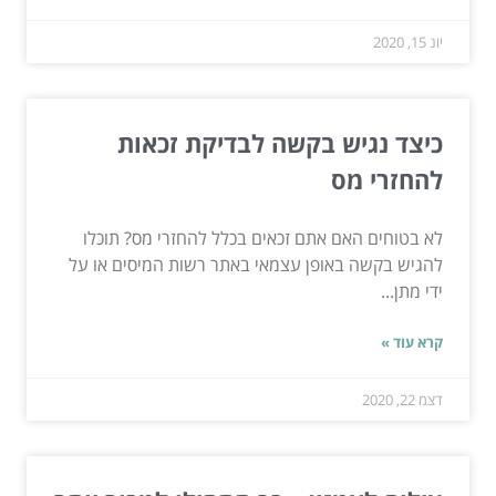
יונ 15, 2020
כיצד נגיש בקשה לבדיקת זכאות
להחזרי מס
לא בטוחים האם אתם זכאים בכלל להחזרי מס? תוכלו
להגיש בקשה באופן עצמאי באתר רשות המיסים או על
ידי מתן...
קרא עוד »
דצמ 22, 2020