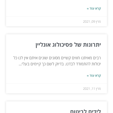
קרא עוד »
מרץ 09, 2021
יתרונות של פסיכולוג אונליין
רבים מאיתנו חווים קשיים מסוגים שונים איתם אין לנו כל
יכולות להתמודד לבדנו. בדיוק לשם כך קיימים בעלי...
קרא עוד »
מרץ 11, 2021
לידים לביטוח