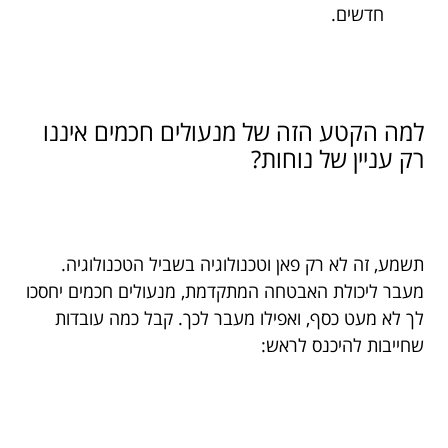
חדשים.
למה הקטע הזה של מנעולים חכמים איננו
רק עניין של נוחות?
תשמע, זה לא רק פאן וטכנולוגיה בשביל הטכנולוגיה.
מעבר ליכולת האבטחה המתקדמת, מנעולים חכמים יחסכו
לך לא מעט כסף, ואפילו מעבר לכך. קבל כמה עובדות
שחייבות להיכנס לראש: