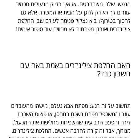
הנפשי שלנו משתדרגים. אז איך בדיוק מנעולים חכמים
עוזרים לך לא רק להגן על הבית או המשרד, אלא גם
לחסוך בטירוף? בוא נצלול פנימה לעולם שבו החלפת
צילינדרים ואובדן מפתחות לא מהווים עוד סיפור אימים!
האם החלפת צילינדרים באמת באה עם
חשבון כבד?
תחשוב על זה רגע: מפתח אבא נעלם, מישהו מהעובדים
עוזב והמשכפל מפתח נשכח במחסן, או פשוט השכרת
דירה והפעם הרביעית שהשכירות מחליפות את המנעול.
מגוחך, אבל זה קורה להרבה אנשים. החלפת צילינדרים,