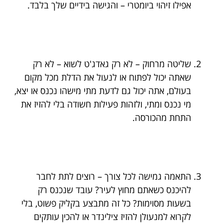
אפילו זיהוי ביומטרי – והגישה בידיים שלך בלבד.
שליטה מרחוק – לא רק גאדג'ט לשוא – לא רק
שאתה יכול לפתוח או לנעול את הדלת מכל מקום
בעולם, אתה יכול גם לדעת מתי מישהו נכנס או יצא,
מי נכנס ומתי, ולזהות פעילות חשודה בלי להזיז את
התחת מהכורסה.
התאמה גמישה לכל צורך – רוצים לתת לחבר
להיכנס כשאתם מחוץ לעיר? עובד שנכנס רק
בשעות מסוימות? כל זה מתבצע בקליק פשוט, בלי
לקרוא למנעולן להזיז צילינדר או להכין עותקים