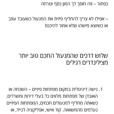
כפתור – וזה חוסך לך המון כסף וטרחה
– אפילו לא צריך להחליף פיזית את המנעול כשעובד עוזב
או כשיוצא מישהו שלא אמור להיכנס
שלוש דרכים שהמנעול החכם טוב יותר
מצילינדרים רגילים
גישה דיגיטלית במקום מפתחות פיזיים – השכחה או
האובדן של מפתחות מלווים כל בעלי דירות ומשרדים.
כשאתה מחליף למנעולים חכמים, המפתחות הפיזיים
נעלמים מהמשוואה. קוד אישי, אפליקציה לנייד, או