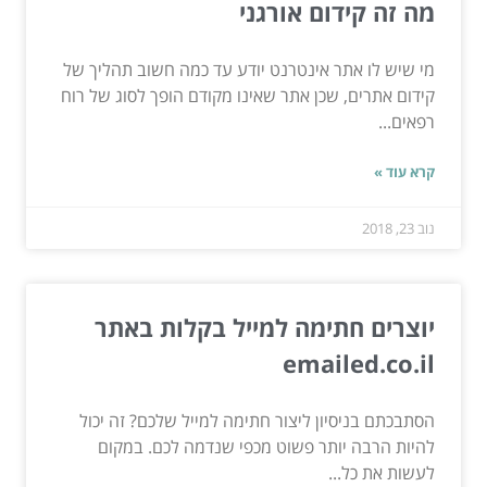
מה זה קידום אורגני
מי שיש לו אתר אינטרנט יודע עד כמה חשוב תהליך של
קידום אתרים, שכן אתר שאינו מקודם הופך לסוג של רוח
רפאים...
קרא עוד »
נוב 23, 2018
יוצרים חתימה למייל בקלות באתר
emailed.co.il
הסתבכתם בניסיון ליצור חתימה למייל שלכם? זה יכול
להיות הרבה יותר פשוט מכפי שנדמה לכם. במקום
לעשות את כל...