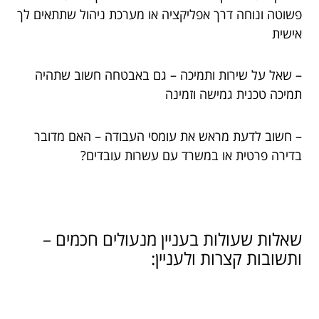
פשוטה ונוחה דרך אפליקציה או מערכת ניהול שתתאים לך
אישית
– שאל על שירות ותמיכה – גם באבטחה חשוב שתהיה
תמיכה טכנית גמישה וזמינה
– חשוב לדעת מראש את עומסי העבודה – האם מדובר
בדירה פרטית או במשרד עם עשרות עובדים?
שאלות שעולות בעניין מנעולים חכמים –
ותשובות קצרות ולעניין: