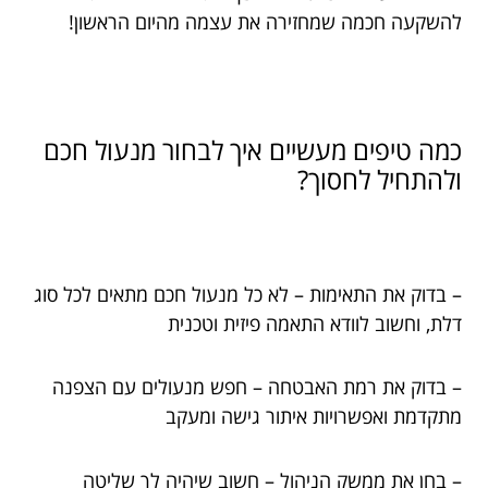
להשקעה חכמה שמחזירה את עצמה מהיום הראשון!
כמה טיפים מעשיים איך לבחור מנעול חכם
ולהתחיל לחסוך?
– בדוק את התאימות – לא כל מנעול חכם מתאים לכל סוג
דלת, וחשוב לוודא התאמה פיזית וטכנית
– בדוק את רמת האבטחה – חפש מנעולים עם הצפנה
מתקדמת ואפשרויות איתור גישה ומעקב
– בחן את ממשק הניהול – חשוב שיהיה לך שליטה