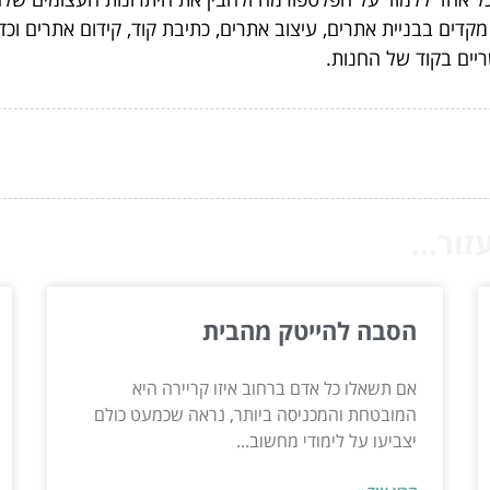
קדים בבניית אתרים, עיצוב אתרים, כתיבת קוד, קידום אתרים וכ
יים בקוד של החנות.
ור...
הסבה להייטק מהבית
אם תשאלו כל אדם ברחוב איזו קריירה היא
המובטחת והמכניסה ביותר, נראה שכמעט כולם
יצביעו על לימודי מחשוב...