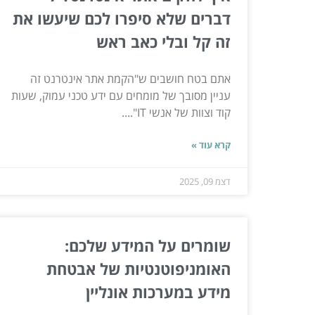
דברים שלא סיפרו לכם שיעשו את
זה קל ובלי כאב ראש
אתם בטח חושבים ש"הקמת אתר אינטרנט זה
עניין מסובך של מומחים עם ידע טכני עמוק, שעות
קוד וצוות של אנשי IT"....
קרא עוד »
דצמ 09, 2025
שומרים על המידע שלכם:
האומניפוטנטיות של אבטחת
מידע במערכות אונליין