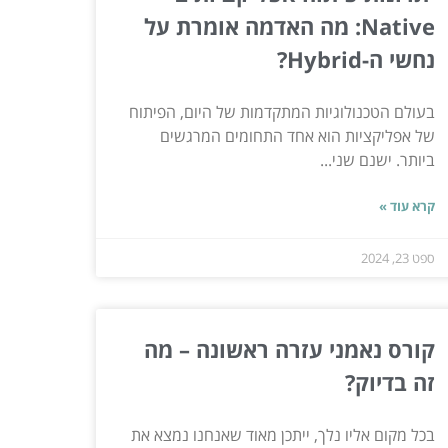
Native: מה האדמה אומרת על
נחשי ה-Hybrid?
בעולם הטכנולוגיות המתקדמות של היום, הפיתוח
של אפליקציות הוא אחד התחומים המרגשים
ביותר. ישנם שני...
קרא עוד »
ספט 23, 2024
קורס נאמני עזרה ראשונה – מה
זה בדיוק?
בכל מקום אליו נלך, ייתכן מאוד שאנחנו נמצא את