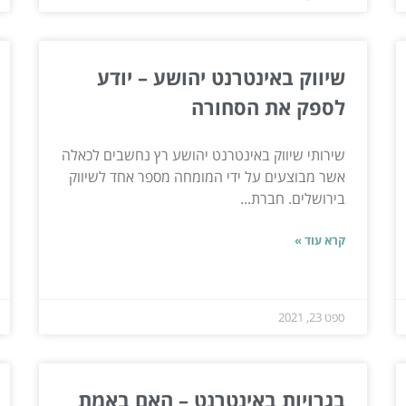
שיווק באינטרנט יהושע – יודע
לספק את הסחורה
שירותי שיווק באינטרנט יהושע רץ נחשבים לכאלה
אשר מבוצעים על ידי המומחה מספר אחד לשיווק
בירושלים. חברת...
קרא עוד »
ספט 23, 2021
בגרויות באינטרנט – האם באמת