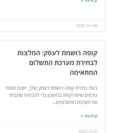
קרא עוד »
אפר 14, 2020
קופה רושמת לעסק: המלצות
לבחירת מערכת התשלום
המתאימה
בעת בחירת קופה רושמת לעסק שלך, ישנם מספר
גורמים שיש לקחת בחשבון כדי להבטיח שתבחר
את מערכת התשלומים...
קרא עוד »
יול 14, 2023