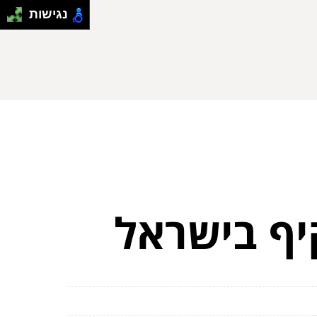
נגישות