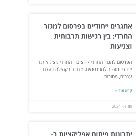
אתגרים ייחודיים בפרסום למגזר
החרדי: בין רגישות תרבותית
וצניעות
הפרסום למגזר החרדי / הציבור החרדי מציג אתגר
ייחודי ומורכב למפרסמים. מדובר בקהילה בעלת
ערכים, מסורות...
קרא עוד »
אוג 01, 2024
יתרונות פיתוח אפליקציות ב-