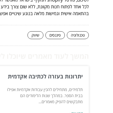
לכל אחד לפתוח חנות מקוונת, ללא שום צורך בידע מ
בהתאמה אישית וגמישות מלאה בנוגע שינויים אפשר
טכנולוגיה
פיננסים
שיווק
המשך לעוד מאמרים שיוכלו לעז
יתרונות בעזרה לכתיבה אקדמית
תלמידים, מתחילים להכין עבודות אקדמיות אפילו
בבית הספר. במהלך שנות הלימודים הם
מתבקשים להפיק מאמרים...