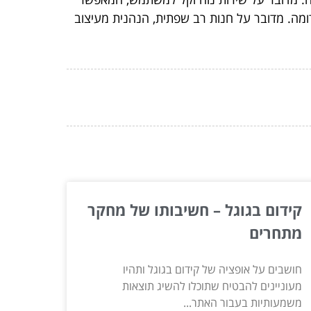
דומה. מדובר על חנות רב שפתית, הנהנית מעיצוב
קידום בגוגל – חשיבותו של מחקר
מתחרים
חושבים על אופציה של קידום בגוגל ותהיו
מעוניינים להבטיח שתוכלו להשיג תוצאות
משמעותיות בעבור האתר...