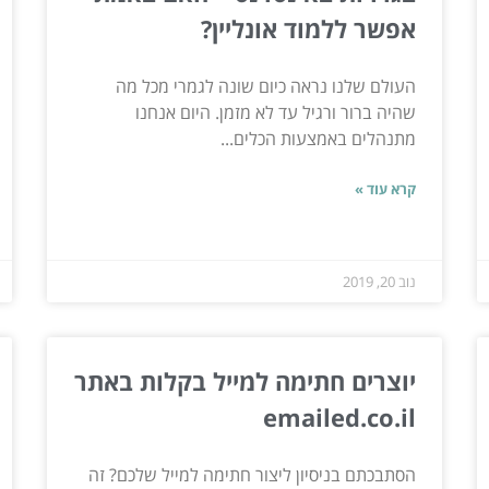
אפשר ללמוד אונליין?
העולם שלנו נראה כיום שונה לגמרי מכל מה
שהיה ברור ורגיל עד לא מזמן. היום אנחנו
מתנהלים באמצעות הכלים...
קרא עוד »
נוב 20, 2019
יוצרים חתימה למייל בקלות באתר
emailed.co.il
הסתבכתם בניסיון ליצור חתימה למייל שלכם? זה