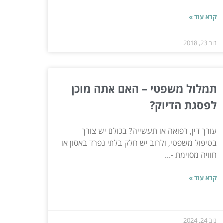
קרא עוד »
נוב 23, 2018
תמלול משפטי – האם אתה מוכן
לפסגת הדיוק?
עורך דין, רפואה או תעשייה? בכולם יש צורך
בטיפול משפטי, ולרוב יש חלק בלתי נפרד באסון או
חוויה מסוימת -...
קרא עוד »
נוב 24, 2024