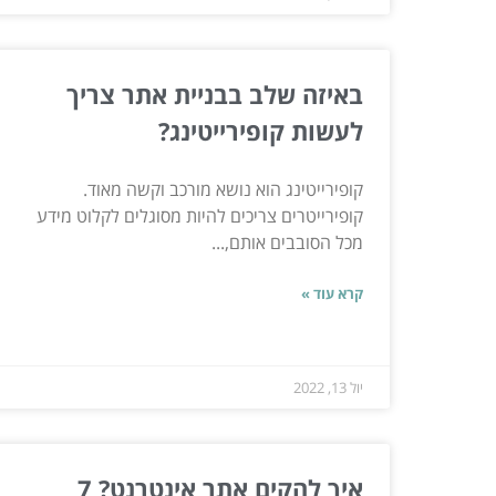
באיזה שלב בבניית אתר צריך
לעשות קופירייטינג?
קופירייטינג הוא נושא מורכב וקשה מאוד.
קופירייטרים צריכים להיות מסוגלים לקלוט מידע
מכל הסובבים אותם,...
קרא עוד »
יול 13, 2022
איך להקים אתר אינטרנט? 7