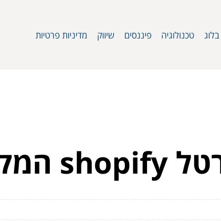
בלוג
טכנולוגיה
פיננסים
שיווק
מדיניות פרטיות
ף בישראל