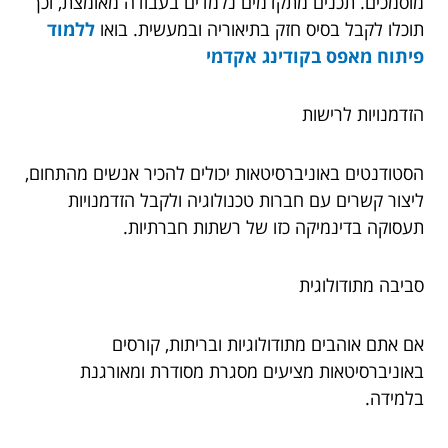
מוסמכים. תכנים מתקדמים נלמדים בעבודה מאומצת, וכך
תוכלו לקבל בסיס חזק בתיאוריה ובמעשית. בואו
ללמוד
פיתוח מאפס בקודינג אקדמי
הזדמנויות לרישות
הסטודנטים באוניברסיטאות יכולים להכיר אנשים מהתחום,
ליצור קשרים עם חברות טכנולוגיה ולקבל הזדמנויות
תעסוקה בדינמיקה כזו של רשתות חברתיות.
סביבה מתודולוגית
אם אתם אוהבים מתודולוגיות ובריתות, קורסים
באוניברסיטאות מציעים מסגרת מסודרת ומאורגנת
בלמידה.