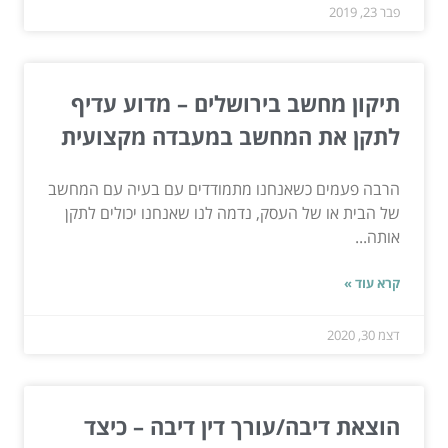
פבר 23, 2019
תיקון מחשב בירושלים – מדוע עדיף
לתקן את המחשב במעבדה מקצועית
הרבה פעמים כשאנחנו מתמודדים עם בעיה עם המחשב
של הבית או של העסק, נדמה לנו שאנחנו יכולים לתקן
אותה...
קרא עוד »
דצמ 30, 2020
הוצאת דיבה/עורך דין דיבה – כיצד