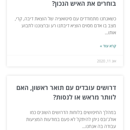
בוחרים את האיש הנכון?
כשאנחנו מתמודדים עם סיטואציה של הוצאת דיבה, קרי,
מצב בו אדם מסוים הוציא דיבתנו רע וברצוננו לתבוע
אותו...
קרא עוד »
אוג 11, 2020
דרושים עובדים עם תואר ראשון, האם
לוותר מראש או לנסות?
במהלך החיפושים בלוחות הדרושים השונים כמו
אולג'ובס ניתן להיתקל לא פעם במודעות המציעות
עבודה בה אנחנו...