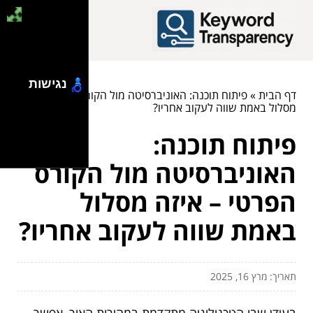
נגישות
דף הבית
»
פיתוח תוכנה: האוניברסיטה מול הקורס הפרטי – איזה
מסלול באמת שווה לעקוב אחריו?
פיתוח תוכנה:
האוניברסיטה מול הקורס
הפרטי – איזה מסלול
באמת שווה לעקוב אחריו?
תאריך: מרץ 16, 2025
בעידן שבו הטכנולוגיה מתקדמת במהירות האור, אפשר