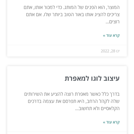
המוצר, הוא הפנים של המותג. כדי למכור אותו, אתם
צריכים להציג אותו באור הטוב ביותר שלו. אם אתם
רוצים...
קרא עוד »
ינו 28, 2022
עיצוב לוגו למאפרת
בדרך כלל כאשר מאפרת רוצה להציע את השירותים
שלה לקהל הרחב, היא תפרסם את עצמה בדרכים
הקלאסיים ולא תחשוב...
קרא עוד »