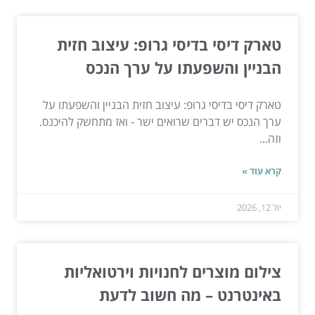
טארק דיסי בדיסי גרופ: עיצוב חזית
הבניין והשפעתו על ערך הנכס
טארק דיסי בדיסי גרופ: עיצוב חזית הבניין והשפעתו על
ערך הנכס יש דברים שרואים ישר - ואז מתחשק להיכנס.
וזה...
קרא עוד »
יול 12, 2026
צילום מוצרים לחנויות וירטואליות
באינטרנט – מה חשוב לדעת