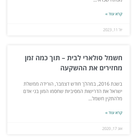
קרא עוד »
יול 11, 2023
חשמל סולארי לבית – תוך כמה זמן
מחזירים את ההשקעה
בשנת 2016, במהלך חודש דצמבר, הורידה ממשלת
ישראל את הדרישות המסיביות שחסמו המון בני אדם
מלהתקין חשמל...
קרא עוד »
אוג 17, 2020