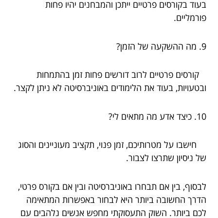
בעוד בקורסים פרטיים ייתכן והמבחנים יהיו פחות
פורמליים.
9. מה ההשקעה של הזמן?
קורסים פרטיים לרוב דורשים פחות זמן בהתמחות
ובטעויות, בעוד את הלימודים באוניברסיטה לא ניתן לקצר.
10. כיצד אדע מה מתאים לי?
חישבו על מטרותיכם, זמן פנוי, תקציב מעוניינים והסוג
של ניסיון שתרצו לצבור.
לבסוף, בין אם תבחרו באוניברסיטה ובין אם בקורס פרטי,
הדרך החשובה ביותר היא לבחור באפשרות המתאימה
לכם ביותר. השוק התעסוקתי מחפש אנשים נלהבים עם