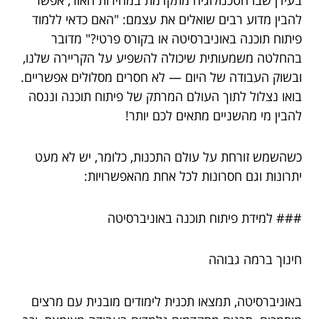
להבין מדוע רבים שואלים את עצמם: "האם כדאי ללמוד
פיתוח תוכנה באוניברסיטה או בקורס פרטי?" מדובר
בהחלטה משמעותית שיכולה להשפיע על הקריירה שלנו,
ובשוק העבודה של היום — לא חסרים מסלולים אפשריים.
בואו נצלול לתוך העולם המרתק של פיתוח תוכנה וננסה
להבין מי מהשניים מתאים לכם יותר!
כשהשמש זורחת על עולם התכנות, כלומר, יש לא מעט
יתרונות וגם חסרונות לכל אחת מהאפשרויות:
### למידת פיתוח תוכנה באוניברסיטה
חינוך ברמה גבוהה
באוניברסיטה, תמצאו תכנית לימודים מובנית עם מרצים