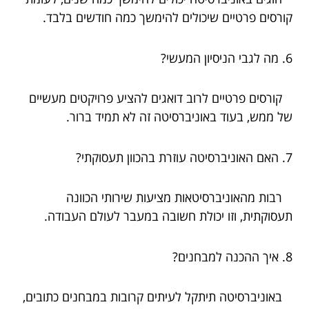
קורסים פרטיים שיכולים להימשך כמה חודשים בלבד.
6. מה לגבי הניסיון המעשי?
קורסים פרטיים לרוב דואגים להציע פרויקטים מעשיים
של ממש, בעוד באוניברסיטה זה לא תמיד ברור.
7. האם האוניברסיטה עוזרת בהכוון תעסוקתי?
רבות מהאוניברסיטאות מציעות שירותי הכוונה
תעסוקתית, וזו יכולת חשובה במעבר לעולם העבודה.
8. איך ההכנה למבחנים?
באוניברסיטה תיתקל לעיתים קרובות במבחנים כתובים,