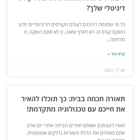
דיגיטלי שלך?
כל מי שמנסה להיכנס לעולם הקורסים הדיגיטליים יודע:
השקת קורס זה לא לאלף ומאה. זו לא סתם השקה, זו
מלחמה...
קרא עוד »
אוג 17, 2025
תאורה חכמה בבית: כך תוכלו להאיר
את חייכם עם טכנולוגיה מתקדמת!
תארו לעצמכם שאתם חוזרים הביתה אחרי יום ארוך.
אתם פותחים את הדלת והאורות נדלקים אוטומטית,