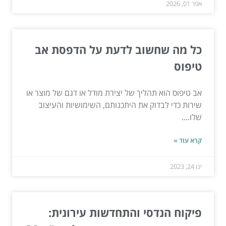
אפר 01, 2026
כל מה שחשוב לדעת על הדפסת אב
טיפוס
אב טיפוס הוא תהליך של יצירת מודל או דגם של מוצר או
שירות כדי לבדוק את היתכנותם, השימושיות והעיצוב
שלו....
קרא עוד »
ינו 24, 2023
פיקוח הנדסי והתחדשות עירונית: