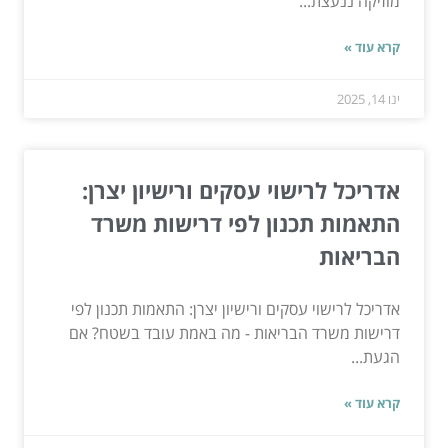
מוזיקה ננעצת...
קרא עוד »
ינו 14, 2025
אדריכל לרישוי עסקים ורישיון יצרן:
התאמות תכנון לפי דרישות משרד
הבריאות
אדריכל לרישוי עסקים ורישיון יצרן: התאמות תכנון לפי
דרישות משרד הבריאות - מה באמת עובד בשטח? אם
הגעת...
קרא עוד »