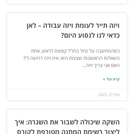
ויזה תייר לעומת ויזה עבודה – לאן
כדאי לנו לנסוע היום?
כשהמחשבה על טיול בחו"ל קופצת לראש, אחת
השאלות הראשונות שצצות היא: איזו ויזה דרושה לי?
האם אני צריך ויזה...
קרא עוד »
מרץ 27, 2025
השקה שיכולה לשבור את השגרה: איך
ליצור רשימת המתנה מטורפת לקורס