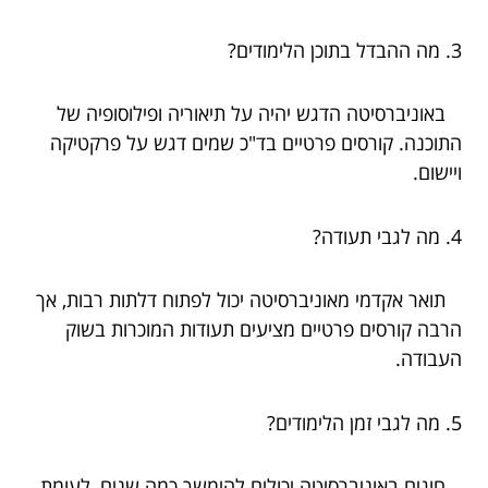
3. מה ההבדל בתוכן הלימודים?
באוניברסיטה הדגש יהיה על תיאוריה ופילוסופיה של
התוכנה. קורסים פרטיים בד"כ שמים דגש על פרקטיקה
ויישום.
4. מה לגבי תעודה?
תואר אקדמי מאוניברסיטה יכול לפתוח דלתות רבות, אך
הרבה קורסים פרטיים מציעים תעודות המוכרות בשוק
העבודה.
5. מה לגבי זמן הלימודים?
חוגים באוניברסיטה יכולים להימשך כמה שנים, לעומת