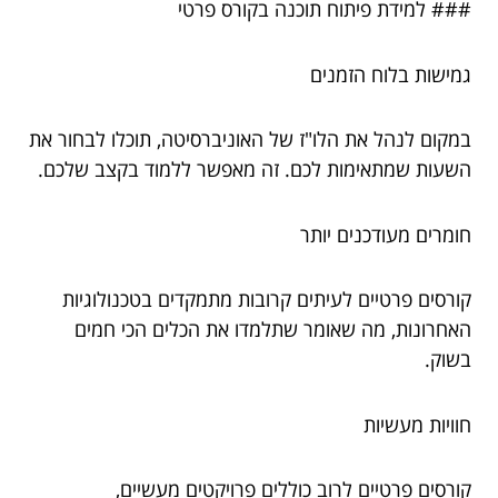
### למידת פיתוח תוכנה בקורס פרטי
גמישות בלוח הזמנים
במקום לנהל את הלו"ז של האוניברסיטה, תוכלו לבחור את
השעות שמתאימות לכם. זה מאפשר ללמוד בקצב שלכם.
חומרים מעודכנים יותר
קורסים פרטיים לעיתים קרובות מתמקדים בטכנולוגיות
האחרונות, מה שאומר שתלמדו את הכלים הכי חמים
בשוק.
חוויות מעשיות
קורסים פרטיים לרוב כוללים פרויקטים מעשיים,