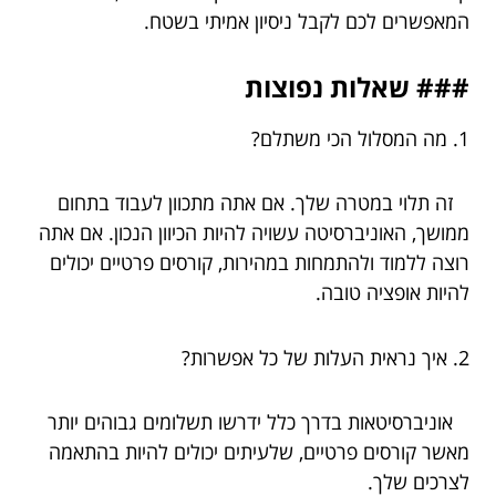
המאפשרים לכם לקבל ניסיון אמיתי בשטח.
### שאלות נפוצות
1. מה המסלול הכי משתלם?
זה תלוי במטרה שלך. אם אתה מתכוון לעבוד בתחום
ממושך, האוניברסיטה עשויה להיות הכיוון הנכון. אם אתה
רוצה ללמוד ולהתמחות במהירות, קורסים פרטיים יכולים
להיות אופציה טובה.
2. איך נראית העלות של כל אפשרות?
אוניברסיטאות בדרך כלל ידרשו תשלומים גבוהים יותר
מאשר קורסים פרטיים, שלעיתים יכולים להיות בהתאמה
לצרכים שלך.