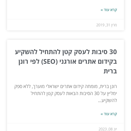
קרא עוד »
מרץ 31, 2019
30 סיבות לעסק קטן להתחיל להשקיע
בקידום אתרים אורגני (SEO) לפי רונן
ברית
רונן ברית, מומחה קידום אתרים ישראלי מוערך, ללא ספק
ימליץ על 30 הסיבות הבאות לעסק קטן להתחיל
להשקיע...
קרא עוד »
יונ 08, 2023