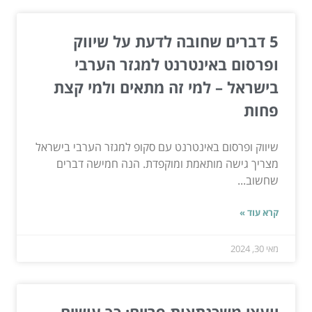
5 דברים שחובה לדעת על שיווק
ופרסום באינטרנט למגזר הערבי
בישראל – למי זה מתאים ולמי קצת
פחות
שיווק ופרסום באינטרנט עם סקופ למגזר הערבי בישראל
מצריך גישה מותאמת ומוקפדת. הנה חמישה דברים
שחשוב...
קרא עוד »
מאי 30, 2024
יועצי משכנתאות פריים: כך עושים