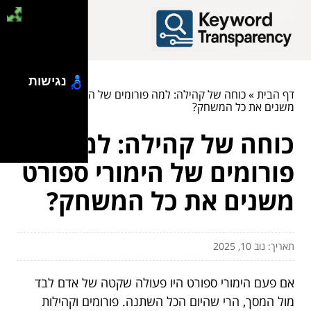
נגישות
דף הבית
»
כוחה של קהילה: למה פורומים של הימורי ספורט
משנים את כל המשחק?
כוחה של קהילה: למה
פורומים של הימורי ספורט
משנים את כל המשחק?
תאריך: נוב 10, 2025
אם פעם הימורי ספורט היו פעולה שקטה של אדם לבד
מול המסך, הרי שהיום הכל השתנה. פורומים וקהילות