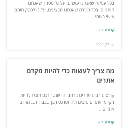
בכל עסקה שאנחנו עושים, על כל מסמך שאנחנו
חותמים, בכל מכירה שאנחנו מבצעים, עלינו לספק חותם
אישי רשמי...
קרא עוד »
אוג 27, 2020
מה צריך לעשות כדי להיות מקדם
אתרים
קורסים רבים פזורים ברחבי הרשת, דרכם תוכלו להיות
מקדמי אתרים טובים ולהתפרנס מכך בכבוד רב. מקדם
אתרים...
קרא עוד »