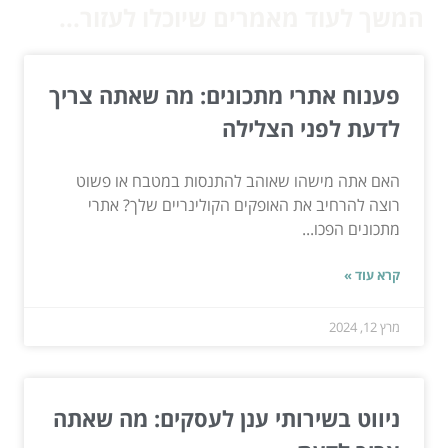
המשך לעוד מאמרים שיוכלו לעזור...
פענוח אתרי מתכונים: מה שאתה צריך
לדעת לפני הצלילה
האם אתה מישהו שאוהב להתנסות במטבח או פשוט
רוצה להרחיב את האופקים הקולינריים שלך? אתרי
מתכונים הפכו...
קרא עוד »
מרץ 12, 2024
ניווט בשירותי ענן לעסקים: מה שאתה