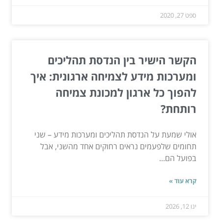
ספט 27, 2020
הקשר הישיר בין הנדסת תהליכים
ומערכות מידע לצמיחה ארגונית: איך
להפוך כל ארגון למכונת צמיחה
רותחת?
אולי שמעת על הנדסת תהליכים ומערכות מידע – שני
תחומים שלפעמים נראים רחוקים אחד מהשני, אבל
בפועל הם...
קרא עוד »
ינו 12, 2026