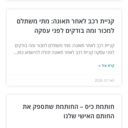
קניית רכב לאחר תאונה: מתי משתלם
למכור ומה בודקים לפני עסקה
קניית רכב לאחר תאונה: מתי משתלם למכור ומה בודקים
לפני עסקה קניית רכב לאחר תאונה יכולה להישמע כמו...
קרא עוד »
מאי 01, 2026
חותמת כיס – החותמת שתספק את
החותם האישי שלנו