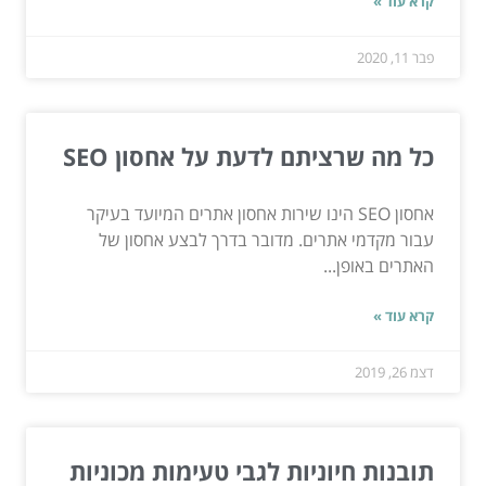
קרא עוד »
פבר 11, 2020
כל מה שרציתם לדעת על אחסון SEO
אחסון SEO הינו שירות אחסון אתרים המיועד בעיקר
עבור מקדמי אתרים. מדובר בדרך לבצע אחסון של
האתרים באופן...
קרא עוד »
דצמ 26, 2019
תובנות חיוניות לגבי טעימות מכוניות