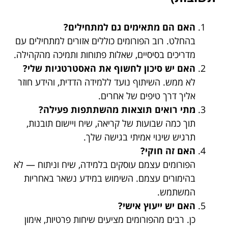
האם הם מתאימים גם למתחילים?
בהחלט. רוב הפורומים כוללים אזורים למתחילים עם
מדריכים בסיסיים, שאלות פתוחות ותמיכה מהקהילה.
האם יש סיכון לחשוף את האסטרטגיות שלי?
לא ממש. השיתוף נועד ללמידה הדדית, והידע חוזר
אליך דרך טיפים של אחרים.
מתי רואים תוצאות מהשתתפות פעילה?
תוך כמה שבועות של קריאה, שיח ויישום תובנות,
תרגיש שינוי אמיתי בגישה שלך.
האם זה חוקי?
הפורומים עצמם עוסקים בלמידה, שיח וניתוח — לא
בהימורים עצמם. השימוש במידע נשאר באחריות
המשתמש.
האם יש ייעוץ אישי?
כן. רבים מהפורומים מציעים שיחות פרטיות, אימון