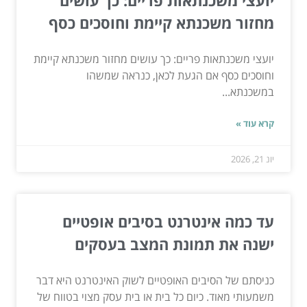
מחזור משכנתא קיימת וחוסכים כסף
יועצי משכנתאות פריים: כך עושים מחזור משכנתא קיימת
וחוסכים כסף אם הגעת לכאן, כנראה שמשהו
במשכנתא...
קרא עוד »
יונ 21, 2026
עד כמה אינטרנט בסיבים אופטיים
ישנה את תמונת המצב בעסקים
כניסתם של הסיבים האופטיים לשוק האינטרנט היא דבר
משמעותי מאוד. כיום כל בית או בית עסק מצוי בטווח של