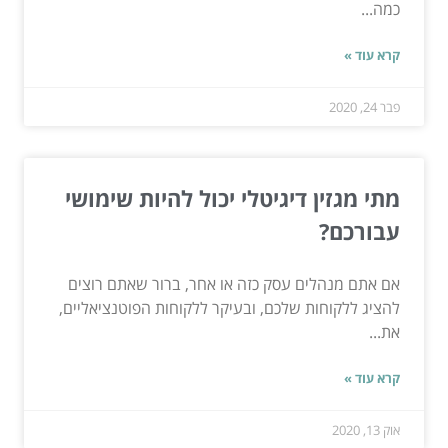
כמה...
קרא עוד »
פבר 24, 2020
מתי מגזין דיגיטלי יכול להיות שימושי
עבורכם?
אם אתם מנהלים עסק כזה או אחר, ברור שאתם רוצים
להציג ללקוחות שלכם, ובעיקר ללקוחות הפוטנציאליים,
את...
קרא עוד »
אוק 13, 2020