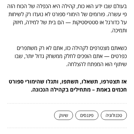
בעולם שבו ידע הוא כוח, קהילה היא הכפלה של הכוח הזה
פי עשרה. פורומים של הימורי ספורט לא נועדו רק לשיחות
על כדורגל או סטטיסטיקות — הם בית של למידה, חיזוק
ותמיכה.
כשאתם מצטרפים לקהילה כזו, אתם לא רק משתפרים
כפרטים — אתם הופכים לחלק ממשחק גדול יותר, שבו
שיתוף הוא המפתח להצלחה.
אז תצטרפו, תשאלו, תשתפו, ותגלו שהימורי ספורט
חכמים באמת – מתחילים בקהילה הנכונה.
טכנולוגיה
פיננסים
שיווק