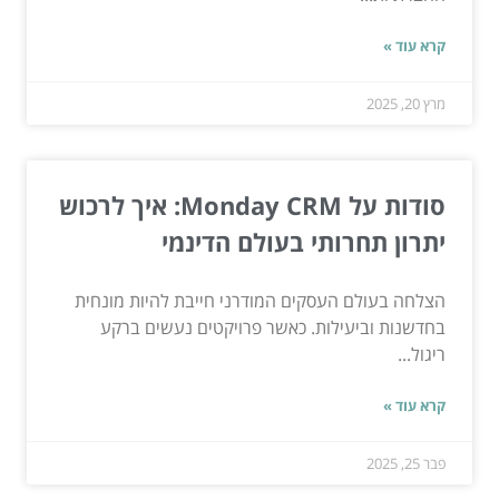
קרא עוד »
מרץ 20, 2025
סודות על Monday CRM: איך לרכוש
יתרון תחרותי בעולם הדינמי
הצלחה בעולם העסקים המודרני חייבת להיות מונחית
בחדשנות וביעילות. כאשר פרויקטים נעשים ברקע
ריגול...
קרא עוד »
פבר 25, 2025