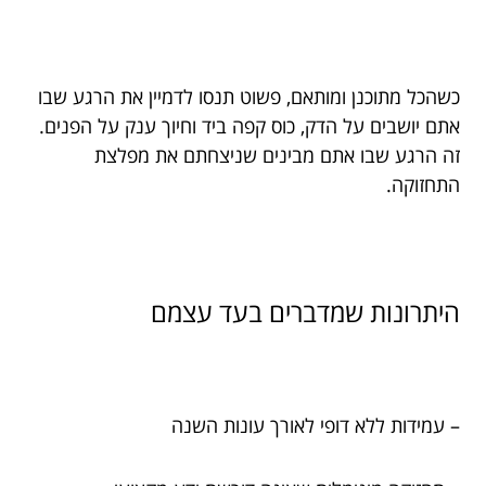
כשהכל מתוכנן ומותאם, פשוט תנסו לדמיין את הרגע שבו
אתם יושבים על הדק, כוס קפה ביד וחיוך ענק על הפנים.
זה הרגע שבו אתם מבינים שניצחתם את מפלצת
התחזוקה.
היתרונות שמדברים בעד עצמם
– עמידות ללא דופי לאורך עונות השנה