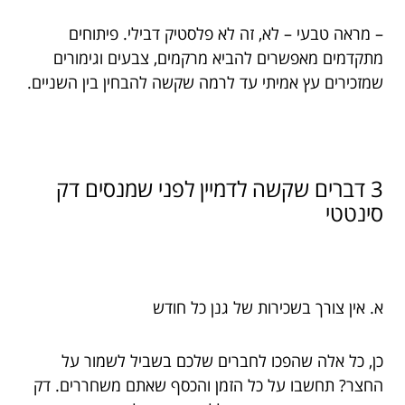
– מראה טבעי – לא, זה לא פלסטיק דבילי. פיתוחים
מתקדמים מאפשרים להביא מרקמים, צבעים וגימורים
שמזכירים עץ אמיתי עד לרמה שקשה להבחין בין השניים.
3 דברים שקשה לדמיין לפני שמנסים דק
סינטטי
א. אין צורך בשכירות של גנן כל חודש
כן, כל אלה שהפכו לחברים שלכם בשביל לשמור על
החצר? תחשבו על כל הזמן והכסף שאתם משחררים. דק