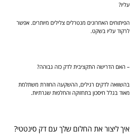
עליו?
הפיתוחים האחרונים מנטרלים צלילים מיותרים. אפשר
לרקוד עליו בשקט.
– האם הדרישה התקציבית לדק כזה גבוהה?
בהשוואה לדקים רגילים, ההשקעה החוזרת משתלמת
מאוד בגלל חיסכון בתחזוקה והחלפות שגרתיות.
איך ליצור את החלום שלך עם דק סינטטי?