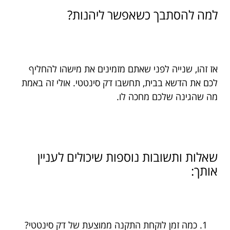
למה להסתבך כשאפשר ליהנות?
אז זהו, שנייה לפני שאתם מזמינים את מישהו להחליף
לכם את הדשא בבית, תחשבו דק סינטטי. אולי זה באמת
מה שהגינה שלכם מחכה לו.
שאלות ותשובות נוספות שיכולים לעניין
אותך:
כמה זמן לוקחת התקנה ממוצעת של דק סינטטי?