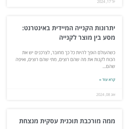
יול 17, 2024
יתרונות הקנייה המיידית באינטרנט:
מסע בין מוצר לקנייה
כשהעולם הופך להיות כל כך מחובר, לצרכנים יש את
הכוח לקנות את מה שהם רוצים, מתי שהם רוצים, ואיפה
שהם...
קרא עוד »
אוג 08, 2024
ממה מורכבת תוכנית עסקית מנצחת