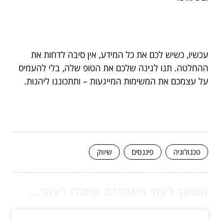
עכשיו, כשיש לכם את כל המידע, אין סיבה לדחות את
ההחלטה. תנו לגינה שלכם את הטופ שלה, בלי להעמיס
על עצמכם את המשימות המייגעות – ותתכוננו ליהנות.
טכנולוגיה
פיננסים
שיווק
המשך לעוד מאמרים שיוכלו לעזור...