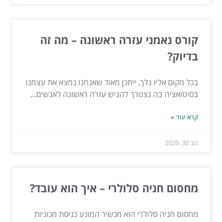
קורס נאמני עזרה ראשונה – מה זה
בדיוק?
בכל מקום אליו נלך, ייתכן מאוד שאנחנו נמצא את עצמנו
בסיטואציה בה נצטרך להגיש עזרה ראשונה לאנשים...
קרא עוד »
נוב 30, 2020
מחסום חניה סלולרי – איך הוא עובד?
מחסום חניה סלולרי הוא מכשיר המונע כניסת מכוניות