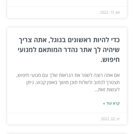
אוג 15, 2022
כדי להיות ראשונים בגוגל, אתה צריך
שיהיה לך אתר נהדר המותאם למנועי
חיפוש.
אם אתה רוצה לשפר את הנראות שלך עם מנועי חיפוש,
תצטרך לכתוב ולשלוח תוכן מושך באופן קבוע. ניתן
לעשות זאת...
קרא עוד »
יונ 02, 2022