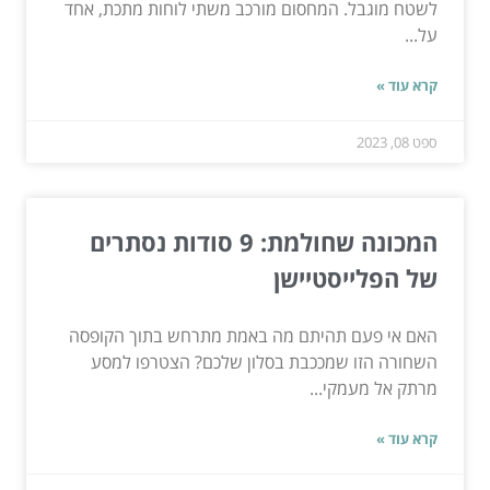
לשטח מוגבל. המחסום מורכב משתי לוחות מתכת, אחד
על...
קרא עוד »
ספט 08, 2023
המכונה שחולמת: 9 סודות נסתרים
של הפלייסטיישן
האם אי פעם תהיתם מה באמת מתרחש בתוך הקופסה
השחורה הזו שמככבת בסלון שלכם? הצטרפו למסע
מרתק אל מעמקי...
קרא עוד »