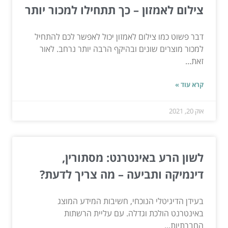
צילום לאמזון – כך תתחילו למכור יותר
דבר פשוט כמו צילום לאמזון יכול לאפשר לכם להתחיל
למכור מוצרים שונים ובהיקף הרבה יותר נרחב. לאור
זאת...
קרא עוד »
אוק 20, 2021
לשון הרע באינטרנט: מסתורין,
דינמיקה ותביעה – מה צריך לדעת?
בעידן הדיגיטלי הנוכחי, חשיבות המידע המוצג
באינטרנט הולכת וגדלה. עם עליית הרשתות
החברתיות...