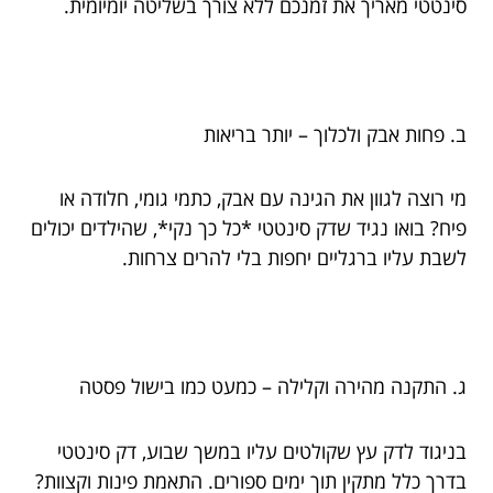
סינטטי מאריך את זמנכם ללא צורך בשליטה יומיומית.
ב. פחות אבק ולכלוך – יותר בריאות
מי רוצה לגוון את הגינה עם אבק, כתמי גומי, חלודה או
פיח? בואו נגיד שדק סינטטי *כל כך נקי*, שהילדים יכולים
לשבת עליו ברגליים יחפות בלי להרים צרחות.
ג. התקנה מהירה וקלילה – כמעט כמו בישול פסטה
בניגוד לדק עץ שקולטים עליו במשך שבוע, דק סינטטי
בדרך כלל מתקין תוך ימים ספורים. התאמת פינות וקצוות?