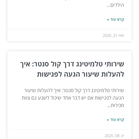
הילדים...
קרא עוד »
מאי 31, 2026
שירותי טלמיטינג דרך קול סנטר: איך
להעלות שיעור הגעה לפגישות
שירותי טלמיטינג דרך קול סנטר: איך להעלות שיעור
הגעה לפגישות אם יש דבר אחד שיכול לשגע גם צוות
מכירות...
קרא עוד »
יונ 08, 2026