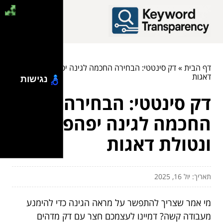
דף הבית
»
דק סינטטי: הבחירה החכמה לגינה יפהפייה ונטולת
דאגות
נגישות
דק סינטטי: הבחירה
החכמה לגינה יפהפייה
ונטולת דאגות
תאריך: יול 16, 2025
מי אמר שצריך להתפשר על מראה הגינה כדי להימנע
מעבודה קשה? דמיינו לעצמכם חצר עם דק מדהים