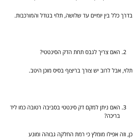
בדרך כלל בין יומיים עד שלושה, תלוי בגודל והמורכבות.
האם צריך לגבס תחת הדק הסינטטי?
תלוי, אבל לרוב יש צורך בריצוף בסיס מוכן היטב.
האם ניתן למקם דק סינטטי בסביבה רטובה כמו ליד
בריכה?
כן, וזה אפילו מומלץ כי רמת החלקה גבוהה ומונע