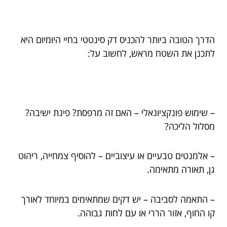
הדרך הטובה ביותר להכניס דק סינטטי בחיי היומיום היא
לתכנן את השטח מראש, לחשוב על:
– שימוש פונקציונאלי – האם זה מרפסת? פינת ישיבה?
מסלול הליכה?
– אלמנטים טבעיים או עיצוביים – להוסיף צמחייה, ריהוט
גן, תאורה מתאימה.
– התאמה לסביבה – יש דקים שמתאימים במיוחד לאורך
קו החוף, אזור הררי או עם לחות גבוהה.