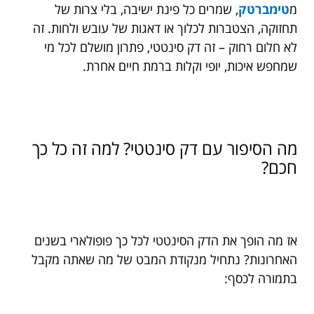
מ
טימברטק
, שמרים כל פינת ישיבה, בלי צרות של
תחזוקה, הצטברות לכלוך או דאגות של עובש ולחות. זה
לא חלום רחוק – זה דק סינטטי, פתרון מושלם לכל מי
שמחפש איכות, יופי וקלות ברמת חיים אחרת.
מה הסיפור עם דק סינטטי? למה זה כל כך
חכם?
אז מה הופך את הדק הסינטטי לכל כך פופולארי בשנים
האחרונות? נתחיל מנקודת המבט של מה שאתה מקבל
בתמורה לכסף: