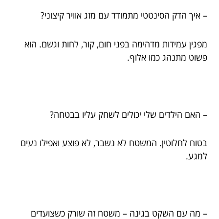
– איך הדק הסינטטי מתמודד עם מזג אוויר קיצוני?
מפגין עמידות מדהימה בפני חום, קור, לחות וגשם. הוא
פשוט מתנהג כמו אלוף.
– האם הילדים שלי יכולים לשחק עליו בבטחה?
בטוח לחלוטין. המשטח לא נשבר, לא פוצע ואפילו נעים
למגע.
– מה עם השקט בגינה – משטח זה שורק כשצועדים