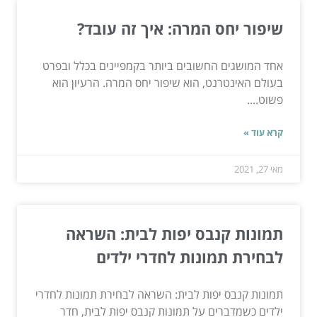
שיפור יחס המרה: איך זה עובד?
אחד המושגים החשובים ביותר בקמפיינים בכלל ובפרט
בעולם האינטרנט, הוא שיפור יחס המרה. הרעיון הוא
פשוט....
קרא עוד »
מאי 27, 2021
תמונות קנבס יפות לבית: השראה
לבחירת תמונות לחדרי ילדים
תמונות קנבס יפות לבית: השראה לבחירת תמונות לחדרי
ילדים כשמדברים על תמונות קנבס יפות לבית, חדר