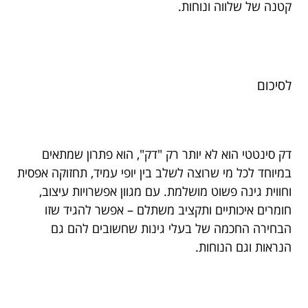
קטנה של שלווה ונוחות.
לסיכום
דק סינטטי הוא לא יותר רק "דק", הוא פתרון שמתאים
במיוחד לכל מי שרוצה לשלב בין יופי עמיד, תחזוקה אפסית
וחווית גינה פשוט מושלמת. עם מגוון אפשרויות עיצוב,
חומרים איכותיים ותקציב משתלם – אפשר להגיד שזו
הבחירה החכמה של בעלי גינות שחשובים להם גם
הנראות וגם הנוחות.