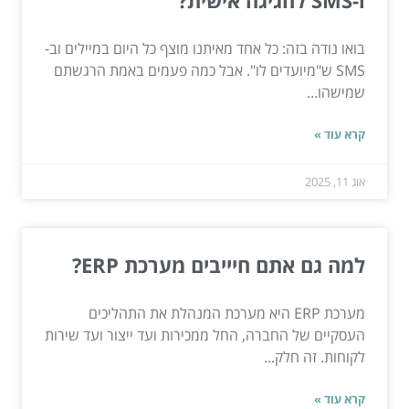
בואו נודה בזה: כל אחד מאיתנו מוצף כל היום במיילים וב-
SMS ש"מיועדים לו". אבל כמה פעמים באמת הרגשתם
שמישהו...
קרא עוד »
אוג 11, 2025
למה גם אתם חיייבים מערכת ERP?
מערכת ERP היא מערכת המנהלת את התהליכים
העסקיים של החברה, החל ממכירות ועד ייצור ועד שירות
לקוחות. זה חלק...
קרא עוד »