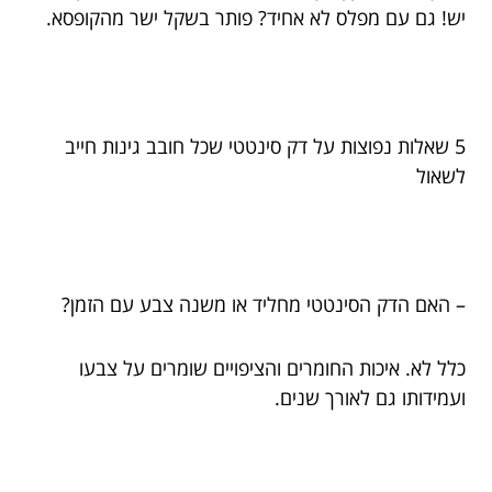
יש! גם עם מפלס לא אחיד? פותר בשקל ישר מהקופסא.
5 שאלות נפוצות על דק סינטטי שכל חובב גינות חייב
לשאול
– האם הדק הסינטטי מחליד או משנה צבע עם הזמן?
כלל לא. איכות החומרים והציפויים שומרים על צבעו
ועמידותו גם לאורך שנים.