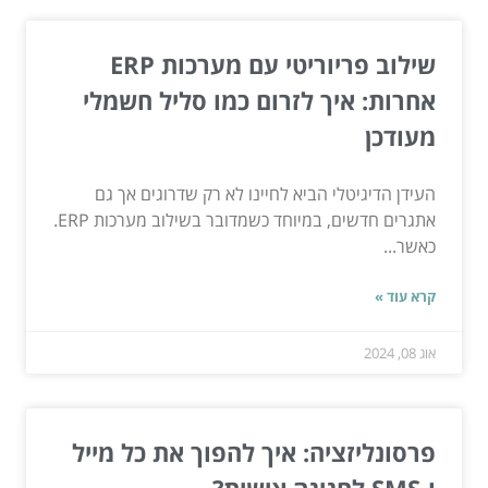
שילוב פריוריטי עם מערכות ERP
אחרות: איך לזרום כמו סליל חשמלי
מעודכן
העידן הדיגיטלי הביא לחיינו לא רק שדרוגים אך גם
אתגרים חדשים, במיוחד כשמדובר בשילוב מערכות ERP.
כאשר...
קרא עוד »
אוג 08, 2024
פרסונליזציה: איך להפוך את כל מייל
ו-SMS לחגיגה אישית?