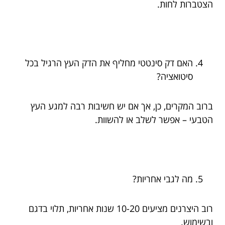
הצטברות לחות.
האם דק סינטטי מחליף את הדק העץ הרגיל בכל
סיטואציה?
ברוב המקרים, כן, אך אם יש חשיבות רבה למגע העץ
הטבעי – אפשר לשלב או להשוות.
מה לגבי אחריות?
רוב היצרנים מציעים 10-20 שנות אחריות, תלוי בדגם
ובשימוש.