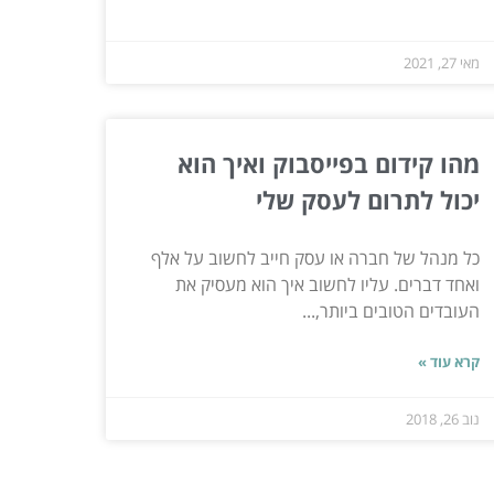
מאי 27, 2021
מהו קידום בפייסבוק ואיך הוא
יכול לתרום לעסק שלי
כל מנהל של חברה או עסק חייב לחשוב על אלף
ואחד דברים. עליו לחשוב איך הוא מעסיק את
העובדים הטובים ביותר,...
קרא עוד »
נוב 26, 2018