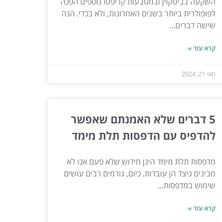
השקעה בביטקוין ובמטבעות קריפטו נוספים הפכה
לפופולרית ביותר בשנים האחרונות, ולא בכדי. הנה
שישה דברים...
קרא עוד »
מאי 21, 2024
5 דברים שלא האמנתם שאפשר
להדפיס עם הדפסות תלת מימד
מדפסות תלת מימד הינן חידוש שלא פעם אנו לא
מבינים כיצד הן עובדות. כיום, גורמים רבים עושים
שימוש במדפסות...
קרא עוד »