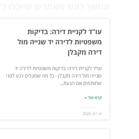
המשך לעוד מאמרים שיוכלו לעז
עו"ד לקניית דירה: בדיקות
משפטיות לדירה יד שנייה מול
דירה מקבלן
עו״ד לקניית דירה: בדיקות משפטיות לדירה יד
שנייה מול דירה מקבלן - כל מה שמגלים רגע לפני
שחותמים אם הגעת...
קרא עוד »
יונ 01, 2026