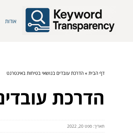
אודות
דף הבית
»
הדרכת עובדים בנושאי בטיחות באינטרנט
הדרכת עובדים
תאריך: ספט 20, 2022