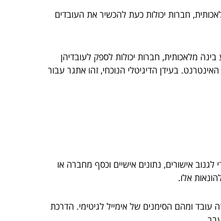
כותית, חברות יכולות כעת להכשיר את העובדים
בינה מלאכותית, חברות יכולות לספק לעובדיהן
ינטרנט. בעידן הדיגיטלי הנוכחי, זהו אתגר עבור
לגנוב אישורים, נתונים אישיים וכסף מחברה או
הונאות אלו.
ה עובד ומהם הסימנים של אימייל לגיטימי. הדרכת
עבר.