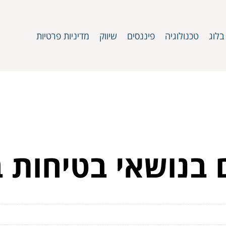
בלוג
טכנולוגיה
פיננסים
שיווק
מדיניות פרטיות
 בנושאי בטיחות 