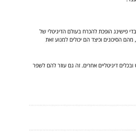
די פישינג הופכת להכרח בעולם הדיגיטלי של
 מהם הסיכונים וכיצד הם יכולים למנוע זאת
ובכלים דיגיטליים אחרים. זה גם עוזר להם לשפר