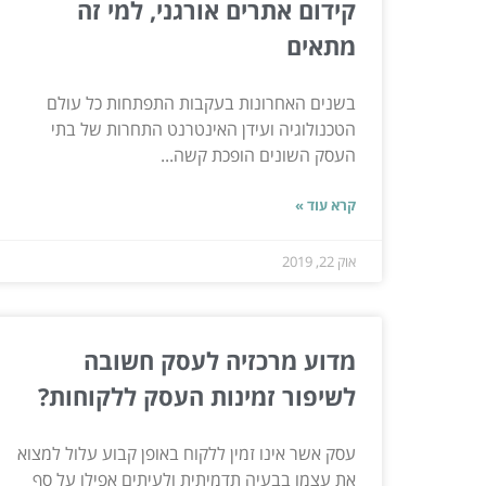
קידום אתרים אורגני, למי זה
מתאים
בשנים האחרונות בעקבות התפתחות כל עולם
הטכנולוגיה ועידן האינטרנט התחרות של בתי
העסק השונים הופכת קשה...
קרא עוד »
אוק 22, 2019
מדוע מרכזיה לעסק חשובה
לשיפור זמינות העסק ללקוחות?
עסק אשר אינו זמין ללקוח באופן קבוע עלול למצוא
את עצמו בבעיה תדמיתית ולעיתים אפילו על סף