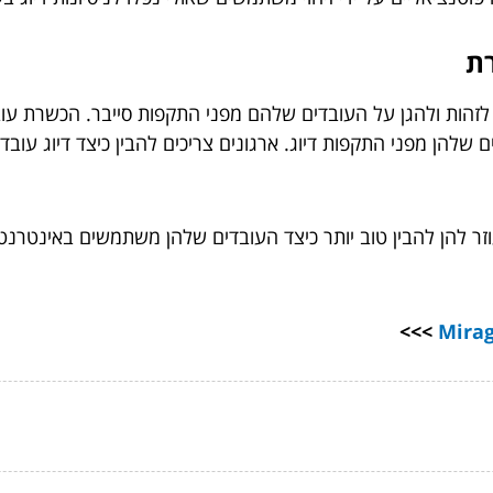
רת
לזהות ולהגן על העובדים שלהם מפני התקפות סייבר. הכשרת עוב
 שלהן מפני התקפות דיוג. ארגונים צריכים להבין כיצד דיוג עובד,
זר להן להבין טוב יותר כיצד העובדים שלהן משתמשים באינטרנט 
>>>
Mirag