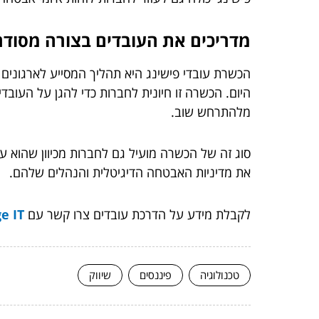
מדריכים את העובדים בצורה מסוד
הכשרת עובדי פישינג היא תהליך המסייע לארגונים 
היום. הכשרה זו חיונית לחברות כדי להגן על העובדים
מלהתרחש שוב.
סוג זה של הכשרה מועיל גם לחברות מכיוון שהוא עו
את מדיניות האבטחה הדיגיטלית והנהלים שלהם.
לקבלת מידע על הדרכת עובדים צרו קשר עם
e IT
טכנולוגיה
פיננסים
שיווק