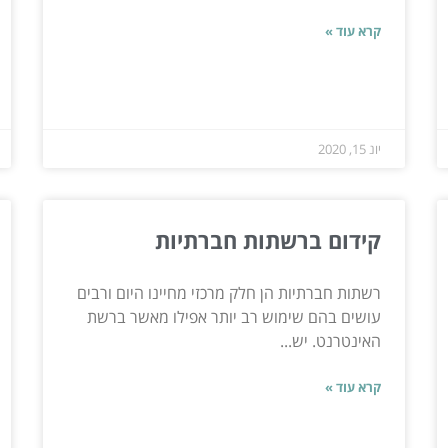
קרא עוד »
יונ 15, 2020
קידום ברשתות חברתיות
רשתות חברתיות הן חלק מרכזי מחיינו היום ורבים
עושים בהם שימוש רב יותר אפילו מאשר ברשת
האינטרנט. יש...
קרא עוד »