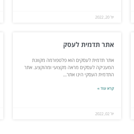
יול 20, 2022
אתר תדמית לעסק
אתר תדמית לעסקים הוא פלטפורמה מקוונת
המעניקה לעסקים מראה מקצועי ומהוקצע. אתר
התדמית העסקי הינו אתר...
קרא עוד »
יול 02, 2022