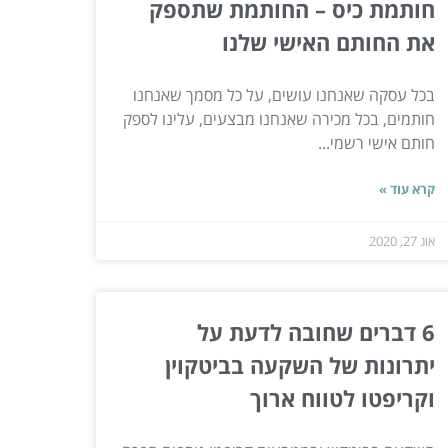
חותמת כיס – החותמת שתספק
את החותם האישי שלנו
בכל עסקה שאנחנו עושים, על כל מסמך שאנחנו
חותמים, בכל מכירה שאנחנו מבצעים, עלינו לספק
חותם אישי רשמי...
קרא עוד »
אוג 27, 2020
6 דברים שחובה לדעת על
יתרונות של השקעה בביטקוין
וקריפטו לטווח ארוך