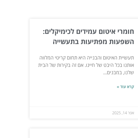
חומרי איטום עמידים לכימיקלים:
השפעות מפתיעות בתעשייה
תעשיית האיטום והבנייה היא תחום קריטי המלווה
אותנו בכל היבט של חיינו. אם זה בקירות של הבית
שלנו, במבנים...
קרא עוד »
אפר 14, 2025