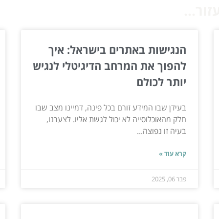
ור...
הנגישות באתרים בישראל: איך
להפוך את המרחב הדיגיטלי לנגיש
יותר לכולם
בעידן שבו המידע זורם בכל פינה, דמיינו מצב שבו
חלק מהאוכלוסייה לא יכול לגשת אליו. לצערנו,
בעיה זו נפוצה...
קרא עוד »
פבר 06, 2025