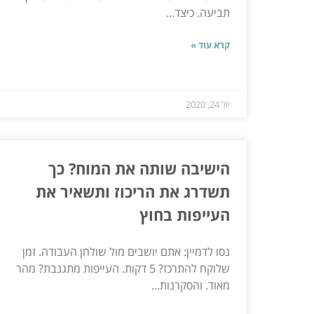
תביעה. כיצד...
קרא עוד »
יול 24, 2020
הישיבה שותה את המוח? כך
תשדרג את הריכוז ותשאיר את
העייפות בחוץ
נסו לדמיין: אתם יושבים מול שולחן העבודה. זמן
שלוקח להתרכז? 5 דקות. העייפות מתגנבת? מהר
מאוד. והסקרנות...