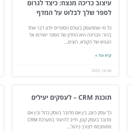
עיצוב כריכה מנצח: כיצד לגרום
לספר שלך לבלוט על המדף
כל מי שמתעסק בעולם הספרים יודע דבר אחד
ברור: הכריכה היא החלון של הספר ישירות אל
הנפש של הקורא. רוצים...
קרא עוד »
אוק 14, 2025
תוכנת CRM – לעסקים יעילים
כל עסק כיום, בין אם מדובר בעסק גדול ובין אם
מדובר בעסק קטן, חייב להיעזר במערכת CRM
מתוחכמת לצורך ניהול...