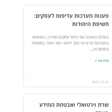
פענוח מערכות עדיפות לעסקים:
חשיפת היסודות
בעולם המורכב של ניהול עסקים מודרני, השימוש
במערכות פריוריטי הפך לחיוני יותר ויותר. כמומחה
בתחום זה,...
קרא עוד »
נוב 23, 2023
שרת וירטואלי ואבטחת המידע