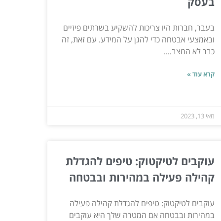
בעסק
בעבר, חברות היו צריכות להשקיע בשרתים פיזיים
ובאמצעי אבטחה כדי להגן על המידע. עם זאת, זה
כבר לא המצב....
קרא עוד »
מאי 13, 2023
עוקבים לטיקטוק: טיפים להגדלת
קהילה פעילה במהירות ובבטחה
עוקבים לטיקטוק: טיפים להגדלת קהילה פעילה
במהירות ובבטחה אם המטרה שלך היא עוקבים