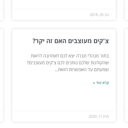
נוב 20, 2018
צ'קים מעוצבים האם זה יקר?
בתור מנהלי חברה יצא לכם לאחרונה לראות
שהקולגות שלכם נותנים לכם צ'קים מעוצבים?
שמעתם על האפשרות הזאת...
קרא עוד »
מרץ 11, 2020