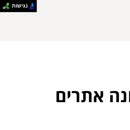
נגישות
ונה אתרים