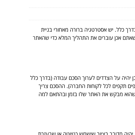
רך כלל. יש אסטרטגיה ברורה מאחורי בניית
שאתם אכן עוברים את התהליך המלא כדי שהאתר
ן יהיה על הצדדים לערוך הסכם עבודה (בדרך כלל
ים תקפים לכל לקוחות החברה). ההסכם צריך
 שהוא מבקש את האתר שלו בזמן ובהתאם למה
יהיה מדובר בציור שישמש כטיוטה או שבעזרת