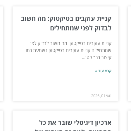
קניית עוקבים בטיקטוק: מה חשוב
לבדוק לפני שמתחילים
קניית עוקבים בטיקטוק: מה חשוב לבדוק לפני
שמתחילים קניית עוקבים בטיקטוק נשמעת כמו
קיצור דרך קטן...
קרא עוד »
מאי 01, 2026
ארכיון דיגיטלי שובר את כל