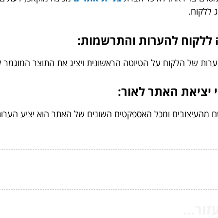
 ללקוח.
ות של הלקוח על הטיוטה הראשונית ויציג את התוצר המוגמר לל
מהעיצובים ומכל האספקטים השונים של האתר הוא יציע הערות ל
ור...