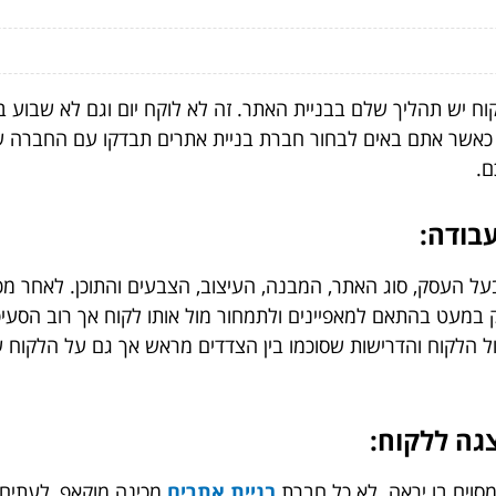
 יש תהליך שלם בבניית האתר. זה לא לוקח יום וגם לא שבוע בד
ן כאשר אתם באים לבחור חברת בניית אתרים תבדקו עם החברה 
ם.
על העסק, סוג האתר, המבנה, העיצוב, הצבעים והתוכן. לאחר מכ
במעט בהתאם למאפיינים ולתמחור מול אותו לקוח אך רוב הסעיפ
ל הלקוח והדרישות שסוכמו בין הצדדים מראש אך גם על הלקוח
סוים בו יראה. לא כל חברת
בניית אתרים
מכינה מוקאפ, לעתים 