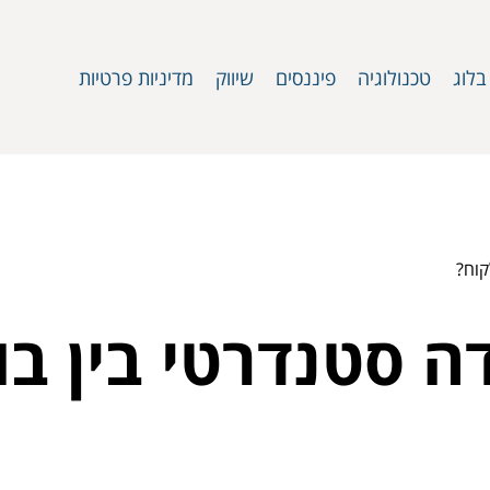
בלוג
טכנולוגיה
פיננסים
שיווק
מדיניות פרטיות
קוח?
ה סטנדרטי בין ב