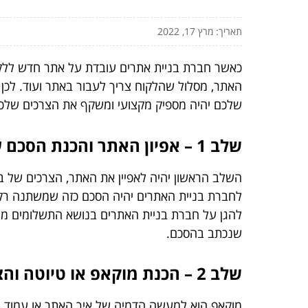
תאריך: מרץ 17, 2022
כאשר חברת בניית אתרים עובדת על אתר חדש ללקוח
האתר, מסלול שהלקוח צריך לעבור באתר ועוד. לכ
שלכם יהיה מספיק מקצועי ומשקף את הצרכים שלכ
שלב 1 – אפיון האתר והכנת הסכם עבודה:
השלב הראשון יהיה לאפיין את האתר, הצרכים של ב
לחברת בניית האתרים יהיה הסכם כזה שמשתנה רק 
להגן על חברת בניית האתרים בנושא התשלומים מו
שנכתב בהסכם.
שלב 2 – הכנת מוקאפ או טיוטה והצגה ללקוח:
מוקאפ הוא למעשה הדמיה של איך האתר או עמוד מ