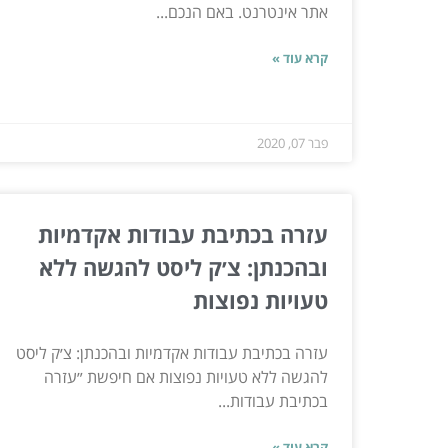
אתר אינטרנט. באם הנכם...
קרא עוד »
פבר 07, 2020
עזרה בכתיבת עבודות אקדמיות
ובהכנתן: צ׳ק ליסט להגשה ללא
טעויות נפוצות
עזרה בכתיבת עבודות אקדמיות ובהכנתן: צ׳ק ליסט
להגשה ללא טעויות נפוצות אם חיפשת ״עזרה
בכתיבת עבודות...
קרא עוד »