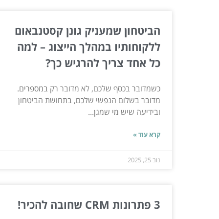
הביטחון שמעניק גונן קסטנבאום
ללקוחותיו במהלך הייצוג – למה
כל אחד צריך להרגיש כך?
כשמדובר בכסף שלכם, לא מדובר רק במספרים.
מדובר בשלום הנפשי שלכם, בתחושת הביטחון
ובידיעה שיש מי שמגן...
קרא עוד »
נוב 25, 2025
3 פתרונות CRM שחובה להכיר!