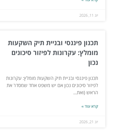
יונ 11, 2026
תכנון פיננסי ובניית תיק השקעות
מומלץ: עקרונות לפיזור סיכונים
נכון
תכנון פיננסי ובניית תיק השקעות מומלץ: עקרונות
לפיזור סיכונים נכון אם יש משפט אחד שמסדר את
הראש (ואת...
קרא עוד »
יונ 21, 2026