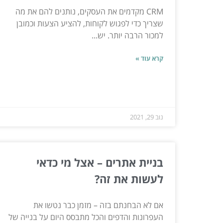
CRM מקדמים את העסקים, נותנים להם את מה
שצריך כדי לפגוש לקוחות, להציע הצעות וכמובן
למכור הרבה יותר. יש...
קרא עוד »
נוב 29, 2021
בניית אתרים – אצל מי כדאי
לעשות את זה?
אם לא הבחנתם בזה – מזמן כבר נטשו את
העפרונות והדפים והכל מתבסס היום על בנייה של