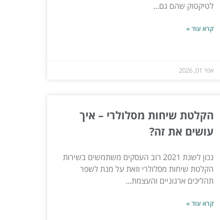
לטיקטוק שהם גם...
קרא עוד »
אפר 01, 2026
הקלטת שיחות מסלולרי – איך
עושים את זה?
נכון לשנת 2021 רוב העסקים משתמשים בשירות
הקלטת שיחות מסלולרי וזאת על מנת לשפר
תהליכים ארגוניים והעצמת...
קרא עוד »