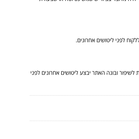
קוח לפני ליטושים אחרונים.
שיפור ובונה האתר יבצע ליטושים אחרונים לפני