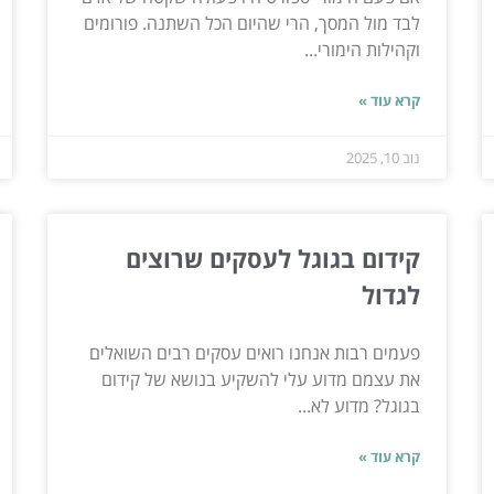
לבד מול המסך, הרי שהיום הכל השתנה. פורומים
וקהילות הימורי...
קרא עוד »
נוב 10, 2025
קידום בגוגל לעסקים שרוצים
לגדול
פעמים רבות אנחנו רואים עסקים רבים השואלים
את עצמם מדוע עלי להשקיע בנושא של קידום
בגוגל? מדוע לא...
קרא עוד »