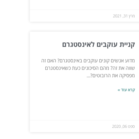
מרץ 31, 2021
קניית עוקבים לאינסטגרם
מדוע אנשים קונים עוקבים באינסטגרם? האם זה
שווה את זה? מהם הסיכונים כעת כשאינסטגרם
מפסיקה את הרובוטים?...
קרא עוד »
ספט 06, 2020