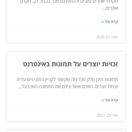
מקדמי אתרים טובים ולהתפרנס מכך בכבוד רב. מקדם
אתרים...
קרא עוד »
ספט 27, 2020
זכויות יוצרים על תמונות באינטרנט
תמונות הינן חלק מכל מה שקשור לקניין רוחני ויש עליה
זכויות יוצרים. האדם אשר צילם את התמונה הוא בעל...
קרא עוד »
אפר 29, 2021