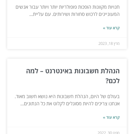
חנויות מקוונות הופכות פופולריות יותר ויותר עבור אנשים
המעוניינים לרכוש סחורות ושירותים. עם עליית...
קרא עוד »
מרץ 18, 2023
הנהלת חשבונות באינטרנט – למה
לכם?
בעולם של היום, הנהלת חשבונות היא נושא חשוב מאוד.
אנחנו צריכים להיות מסוגלים לקלוט את כל הנתונים...
קרא עוד »
ספט 30, 2022