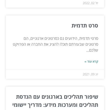
יול 02, 2022
סרט תדמית
סרטי תדמית, הידועים גם כסרטונים ארגוניים, הם
סרטונים שבעזרתם תוכלו להציג את החברה או הפרויקט
שלכם...
קרא עוד »
יונ 09, 2021
שיפור תהליכים בארגונים עם הנדסת
תהליכים ומערכות מידע: מדריך יישומי