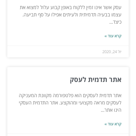
עסק אשר אינו זמין ללקוח באופן קבוע עלול למצוא את
עצמו בבעיה תדמיתית ולעיתים אפילו על סף תביעה.
כיצד...
קרא עוד »
יול 24, 2020
אתר תדמית לעסק
אתר תדמית לעסקים הוא פלטפורמה מקוונת המעניקה
לעסקים מראה מקצועי ומהוקצע. אתר התדמית העסקי
הינו אתר...
קרא עוד »