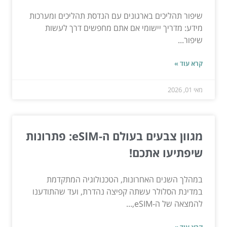
שיפור תהליכים בארגונים עם הנדסת תהליכים ומערכות
מידע: מדריך יישומי אם אתם מחפשים דרך לעשות
שיפור...
קרא עוד »
מאי 01, 2026
מגוון צבעים בעולם ה-eSIM: פתרונות
שיפתיעו אתכם!
במהלך השנים האחרונות, הטכנולוגיה המתקדמת
במדינת הסלולר עשתה קפיצה נהדרת, ועד שהתודענו
להמצאה של ה-eSIM,...
קרא עוד »