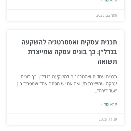
אפר 22, 2025
תכנית עסקית ואסטרטגיה להשקעה
בנדל״ן: כך בונים עסקה שמייצרת
תשואה
תכנית עסקית ואסטרטגיה להשקעה בנדל״ן: כך בונים
עסקה שמייצרת תשואה אם יש מפתח אחד שמפריד בין
״עוד דירה״...
קרא עוד »
יונ 11, 2026