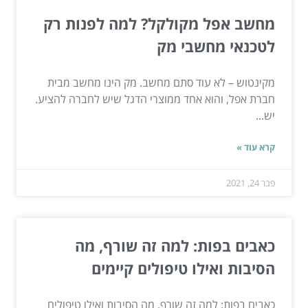
מחשב אפל מקולקל? למה לפנות רק
לטכנאי מחשבי מק
מקינטוש – לא עוד סתם מחשב. מק הינו מחשב מבית
חברת אפל, והוא אחד ממוצרי הדגל שיש לחברה להציע.
יש...
קרא עוד »
פבר 24, 2021
כאבים בפות: למה זה שורף, מה
הסיבות ואילו טיפולים קיימים
כאבים בפות: למה זה שורף, מה הסיבות ואילו טיפולים