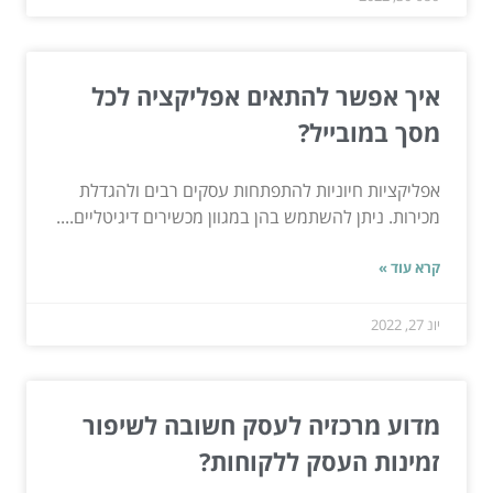
איך אפשר להתאים אפליקציה לכל
מסך במובייל?
אפליקציות חיוניות להתפתחות עסקים רבים ולהגדלת
מכירות. ניתן להשתמש בהן במגוון מכשירים דיגיטליים....
קרא עוד »
יונ 27, 2022
מדוע מרכזיה לעסק חשובה לשיפור
זמינות העסק ללקוחות?