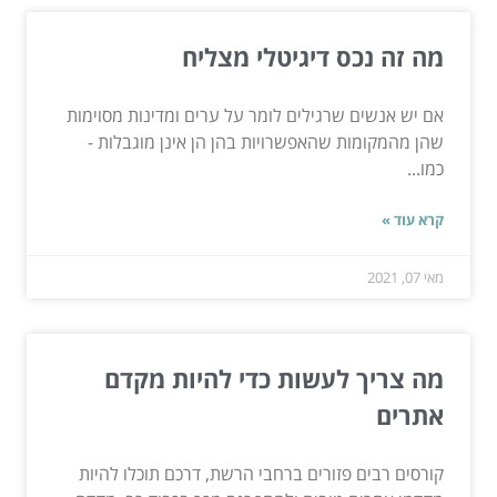
מה זה נכס דיגיטלי מצליח
אם יש אנשים שרגילים לומר על ערים ומדינות מסוימות
שהן מהמקומות שהאפשרויות בהן הן אינן מוגבלות -
כמו...
קרא עוד »
מאי 07, 2021
מה צריך לעשות כדי להיות מקדם
אתרים
קורסים רבים פזורים ברחבי הרשת, דרכם תוכלו להיות