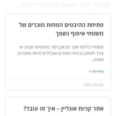
המשך לעוד מאמרים שיוכלו לעזור...
פתיחת ההיבטים הפחות מוכרים של
משטחי איסוף נשפך
משטחי בלימת שפך הם אבן יסוד בתעשיות שבהן יש
צורך לאחסן בבטחה חומרים שעלולים להיות מסוכנים.
אמנם...
קרא עוד »
ספט 20, 2023
אתר קניות אונליין – איך זה עובד?