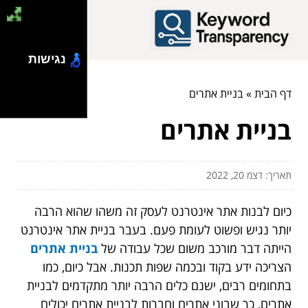
נגישות
דף הבית
»
בניית אתרים
בניית אתרים
תאריך: דצמ 20, 2022
כיום לבנות אתר אינטרנט לעסק זה משהו שהוא הרבה
יותר נגיש ופשוט לעומת פעם. בעבר בניית אתר אינטרנט
הייתה דבר מורכב משום שכל עבודה של
בניית אתרים
הצריכה ידע בקוד ובכמה שפות תכנות. אבל כיום, כמו
בתחומים רבים, ישנם כלים הרבה יותר מתקדמים לבניית
אתרים, כך שבוני אתרים וחברות לבניית אתרים יכולים