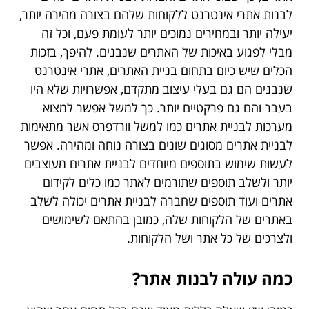
לבנות אתרי אינטרנט ללקוחות שלהם בצורה מהירה יותר,
יעילה יותר ובמחירים נמוכים יותר לעומת פעם, וכל זה
מבלי לפגוע באיכות של האתרים שנבנים. להיפך, בזכות
הכלים שיש כיום בתחום בניית האתרים, אתרי אינטרנט
שנבנים הם גם בעלי עיצוב מתקדם, אפשרויות שלא היו
בעבר והם גם פרקטיים יותר. כך למשל אפשר למצוא
מערכות לבניית אתרים כמו למשל וורדפרס אשר מתאימות
לבניית אתרים מסוגים שונים בצורה נוחה ומהירה. אפשר
לעשות שימוש בתוספים מיוחדים לבניית אתרים מעוצבים
יותר ולשלב תוספים שתורמים לאתר כמו כלים לקידום
אתרים ועוד תוספים שחברה לבניית אתרים יכולה לשלב
באתרים של הלקוחות שלה, כמובן בהתאם לשימושים
ולצרכים של כל אתר ושל הלקוחות.
כמה עולה לבנות אתר?