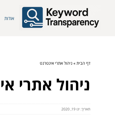
אודות
דף הבית
»
ניהול אתרי אינטרנט
ניהול אתרי אי
תאריך: ינו 19, 2020