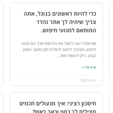
כדי להיות ראשונים בגוגל, אתה
צריך שיהיה לך אתר נהדר
המותאם למנועי חיפוש.
אם אתה רוצה לשפר את הנראות שלך עם מנועי
חיפוש, תצטרך לכתוב ולשלוח תוכן מושך באופן
קבוע. ניתן לעשות זאת...
קרא עוד »
יונ 02, 2022
חיסכון רציני: איך מנעולים חכמים
מצילים לך כסף וכאב ראש?