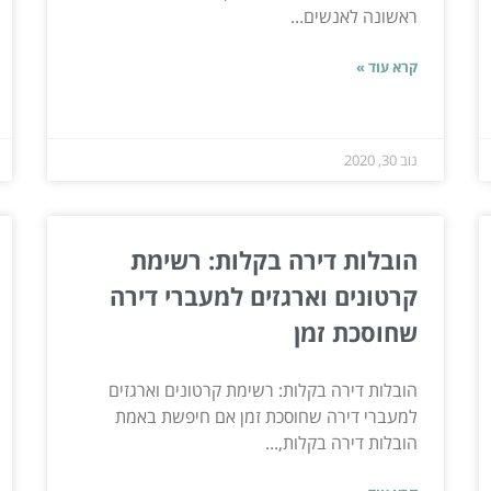
ראשונה לאנשים...
קרא עוד »
נוב 30, 2020
הובלות דירה בקלות: רשימת
קרטונים וארגזים למעברי דירה
שחוסכת זמן
הובלות דירה בקלות: רשימת קרטונים וארגזים
למעברי דירה שחוסכת זמן אם חיפשת באמת
הובלות דירה בקלות,...