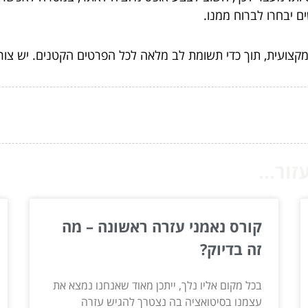
ם יבחרו לברוח ממנו.
קצועית, תוך כדי תשומת לב מלאה לכל הפרטים הקטנים. יש צורך ל
ור...
קורס נאמני עזרה ראשונה – מה
זה בדיוק?
בכל מקום אליו נלך, ייתכן מאוד שאנחנו נמצא את
עצמנו בסיטואציה בה נצטרך להגיש עזרה