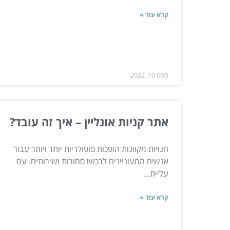
קרא עוד »
ספט 10, 2022
אתר קניות אונליין – איך זה עובד?
חנויות מקוונות הופכות פופולריות יותר ויותר עבור
אנשים המעוניינים לרכוש סחורות ושירותים. עם
עליית...
קרא עוד »