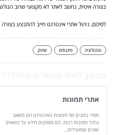
בצורה איטית, נחשב לאתר לא מקצועי שרוב הגולשי
לסיכום, ניהול אתרי אינטרנט חייב להתבצע בצורה מ
טכנולוגיה
פיננסים
שיווק
המשך לעוד מאמרים שיוכלו לעז
אתרי תמונות
מסדי נתונים של תמונות באינטרנט הם משאב
נהדר מסיבות רבות. הם מספקים מידע על נושאים
שונים שמועילים...