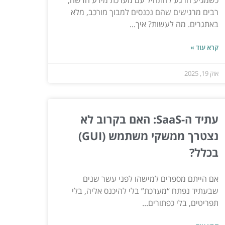
רבים מרגישים שהם נכנסים למבוך מורכב, מלא
באתגרים. מה לעשות? איך...
קרא עוד »
אוק 19, 2025
עתיד ה-SaaS: האם בקרוב לא
נצטרך ממשקי משתמש (GUI)
בכלל?
אם הייתם מספרים למישהו לפני עשר שנים
שבעתיד נפתח “מערכת” בלי להיכנס אליה, בלי
תפריטים, בלי כפתורים...