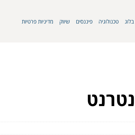
בלוג
טכנולוגיה
פיננסים
שיווק
מדיניות פרטיות
נטרנט