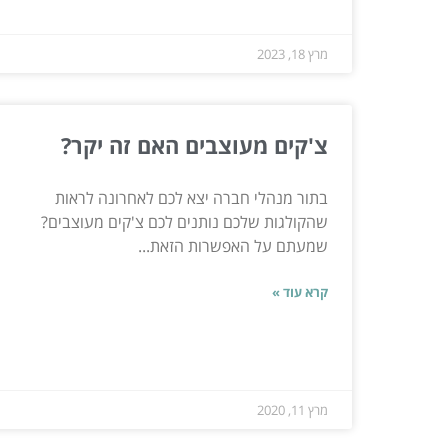
מרץ 18, 2023
צ'קים מעוצבים האם זה יקר?
בתור מנהלי חברה יצא לכם לאחרונה לראות
שהקולגות שלכם נותנים לכם צ'קים מעוצבים?
שמעתם על האפשרות הזאת...
קרא עוד »
מרץ 11, 2020