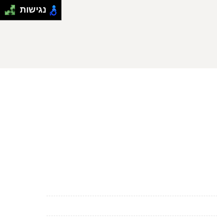
נגישות