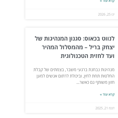
קרא עוד »
ינו 25, 2026
לנווט בכאוס: סגנון המנהיגות של
יצחק בריל – מהמסלול המהיר
ועד לחזית הטכנולוגית
מנהיגות נבחנת ברגעי משבר, בצמתים של קבלת
החלטות תחת לחץ, וביכולת לרתום אנשים למען
חזון משותף גם כאשר...
קרא עוד »
דצמ 21, 2025