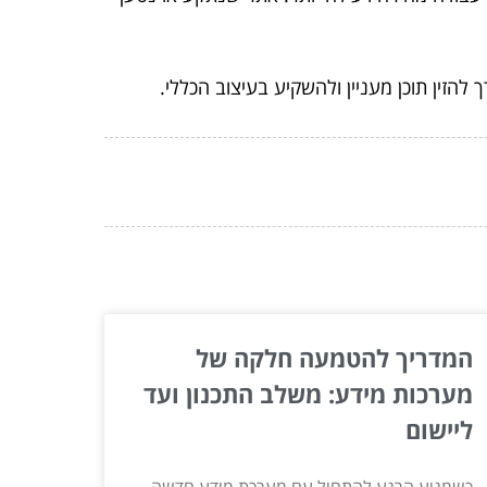
הזין תוכן מעניין ולהשקיע בעיצוב הכללי.
המדריך להטמעה חלקה של
מערכות מידע: משלב התכנון ועד
ליישום
כשמגיע הרגע להתחיל עם מערכת מידע חדשה,