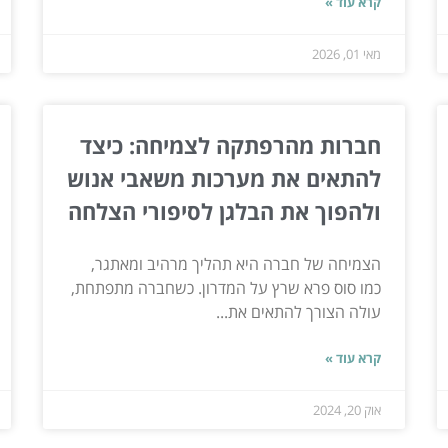
קרא עוד »
מאי 01, 2026
חברות מהרפתקה לצמיחה: כיצד
להתאים את מערכות משאבי אנוש
ולהפוך את הבלגן לסיפורי הצלחה
הצמיחה של חברה היא תהליך מרהיב ומאתגר,
כמו סוס פרא שרץ על המדרון. כשחברה מתפתחת,
עולה הצורך להתאים את...
קרא עוד »
אוק 20, 2024