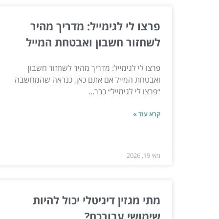
פרצו לי לגימייל: מדריך מהיר
לשחזור חשבון ואבטחת המייל
פרצו לי לגימייל: מדריך מהיר לשחזור חשבון
ואבטחת המייל אם אתם כאן, כנראה שהמחשבה
״פרצו לי לגימייל״ כבר...
קרא עוד »
מאי 19, 2026
מתי מגזין דיגיטלי יכול להיות
שימושי עבורכם?