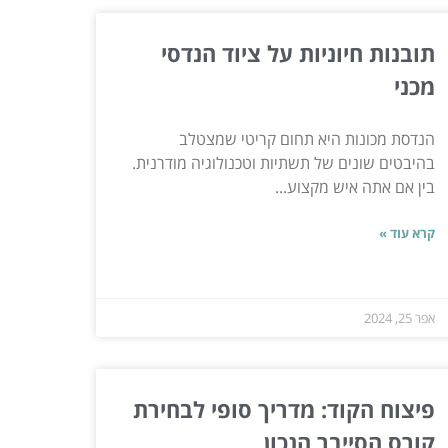
תובנות חיוניות על ציוד הנדסי
מכני
הנדסת מכונות היא תחום קריטי שמצטלב
בהיבטים שונים של תשתיות וטכנולוגיה מודרנית.
בין אם אתה איש מקצוע...
קרא עוד »
אפר 25, 2024
פיצוח הקוד: מדריך סופי לבחירת
קורס הסייבר הנכון