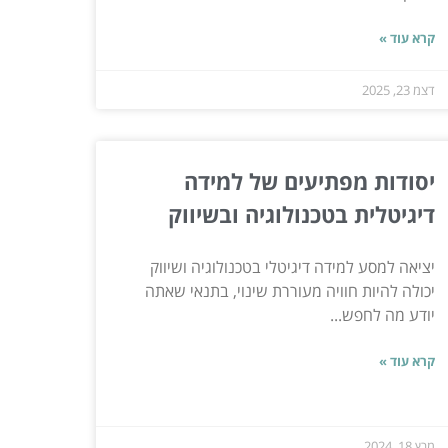
קרא עוד »
דצמ 23, 2025
יסודות מפתיעים של למידה
דיגיטלית בטכנולוגיה ובשיווק
יציאה למסע למידה דיגיטלי בטכנולוגיה ושיווק
יכולה להיות חוויה מעוררת שינוי, בתנאי שאתה
יודע מה לחפש...
קרא עוד »
מרץ 18, 2024