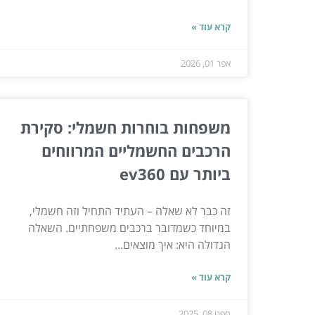
קרא עוד »
אפר 01, 2026
משפחות בוחרות חשמלי: סקירת
הרכבים החשמליים המרווחים
ביותר עם ev360
זה כבר לא שאלה – העתיד התחיל וזה חשמלי,
במיוחד כשמדובר ברכבים משפחתיים. השאלה
הגדולה היא: איך מוצאים...
קרא עוד »
ספט 08, 2025