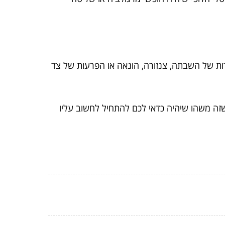
פשרות של השבתה, צנזורה, הונאה או הפרעות של צד
זה משהו שיהיה כדאי לכם להתחיל לחשוב עליו