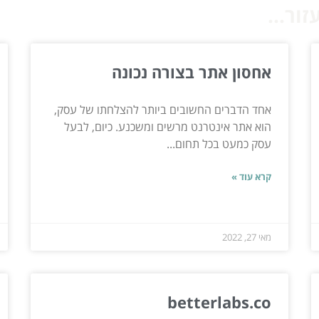
ור...
אחסון אתר בצורה נכונה
אחד הדברים החשובים ביותר להצלחתו של עסק,
הוא אתר אינטרנט מרשים ומשכנע. כיום, לבעל
עסק כמעט בכל תחום...
קרא עוד »
מאי 27, 2022
betterlabs.co