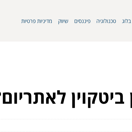
בלוג
טכנולוגיה
פיננסים
שיווק
מדיניות פרטיות
ביטקוין לאתריום?