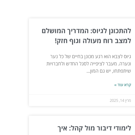
להתכונן לגיוס: המדריך המושלם
למצב רוח מעולה וגוף חזק!
גיוס לצבא הוא רגע מכונן בחיים של כל נער
ונערה. מעבר לציפייה לסגל החדש ולחברויות
שיתפתחו, יש גם המון...
קרא עוד »
מרץ 14, 2025
לימודי דיבור מול קהל: איך