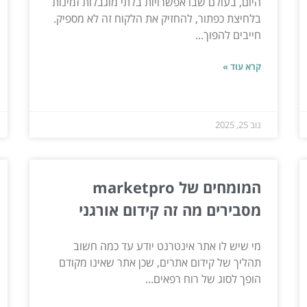
היום, בעולם שבו אפשרויות בלתי מוגבלות זמינות
בלחיצת כפתור, להחזיק את הלקוח זה לא מספיק.
חייבים להפוך...
קרא עוד »
נוב 25, 2025
המומחים של marketpro
מסבירים מה זה קידום אורגני
מי שיש לו אתר אינטרנט יודע עד כמה חשוב
תהליך של קידום אתרים, שכן אתר שאינו מקודם
הופך לסוג של רוח רפאים...