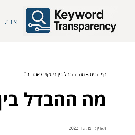
אודות
דף הבית
»
מה ההבדל בין ביטקוין לאתריום?
מה ההבדל בין 
תאריך: דצמ 19, 2022