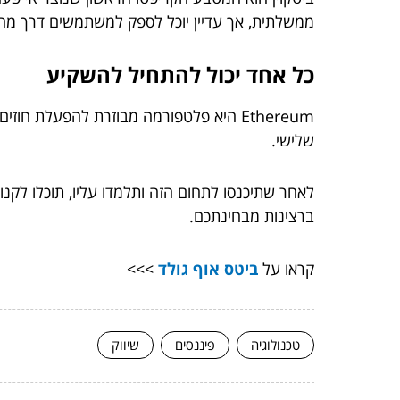
ממשלתית, אך עדיין יוכל לספק למשתמשים דרך מהי
כל אחד יכול להתחיל להשקיע
Ethereum היא פלטפורמה מבוזרת להפעלת 
שלישי.
לאחר שתיכנסו לתחום הזה ותלמדו עליו, תוכלו לק
ברצינות מבחינתכם.
קראו על
ביטס אוף גולד
>>>
טכנולוגיה
פיננסים
שיווק