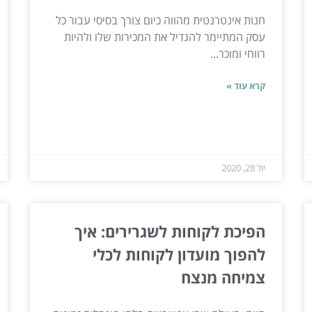
חנות אינטרנטית מהווה כיום צורך בסיסי עבור כל
עסק המתיימר להגדיל את המכירות שלו ולהיות
רווחי ומוכר...
קרא עוד »
יול 28, 2020
הפיכת לקוחות לשגרירים: איך
להפוך מועדון לקוחות לכלי
צמיחה מנצח