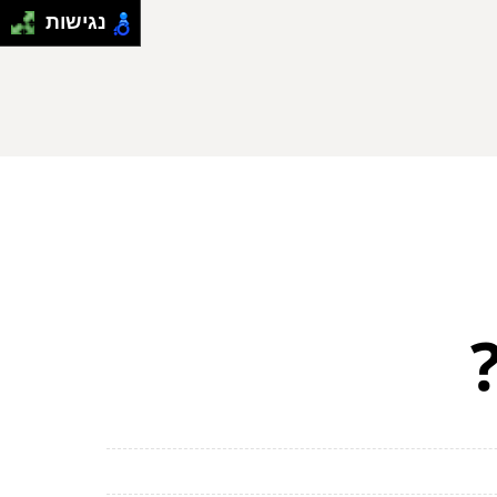
נגישות