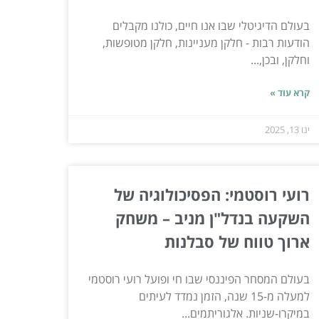
בעולם הדיגיטלי שבו אנו חיים, כולנו מקבלים
הודעות רבות - חלקן מעניינות, חלקן מטופשות,
וחלקן, ובכן,...
קרא עוד »
ינו 13, 2025
רועי רוסטמי: הפסיכולוגיה של
השקעה בנדל"ן מניב – משחק
ארוך טווח של סבלנות
בעולם המסחר הפיננסי שבו חי ופועל רועי רוסטמי
למעלה מ-15 שנה, הזמן נמדד לעיתים
במיקרו-שניות. אלגוריתמים...