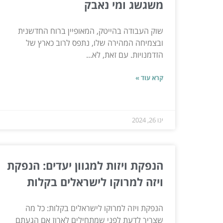
משגשג ומי נאבק
שוק העבודה בהייטק, המאופיין ברוח החדשנית
ובצמיחה המהירה שלו, נתפס לרוב כארץ של
הזדמנויות. עם זאת, לא...
קרא עוד »
ינו 26, 2024
הנפקת ויזות למגוון יעדים: הנפקת
ויזה למרוקו לישראלים בקלות
הנפקת ויזה למרוקו לישראלים בקלות: כל מה
שצריך לדעת לפני שמתחילים לארוז אם הגעתם