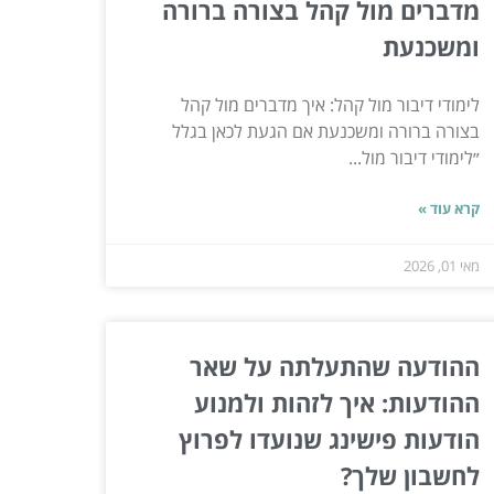
מדברים מול קהל בצורה ברורה
ומשכנעת
לימודי דיבור מול קהל: איך מדברים מול קהל
בצורה ברורה ומשכנעת אם הגעת לכאן בגלל
״לימודי דיבור מול...
קרא עוד »
מאי 01, 2026
ההודעה שהתעלתה על שאר
ההודעות: איך לזהות ולמנוע
הודעות פישינג שנועדו לפרוץ
לחשבון שלך?