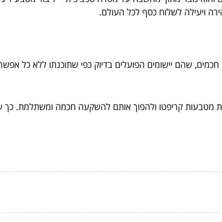
רה ויעילה לשלוח כסף לכל העולם.
חוזים חכמים, שהם יישומים הפועלים בדיוק כפי שתוכנתו ללא כל א
נות מטבעות קריפטו ולהפוך אותם להשקעה חכמה ומשתלמת. כך ש