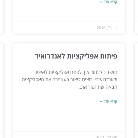
קרא עוד »
נוב 23, 2018
פיתוח אפליקציות לאנדרואיד
חושבם ללמוד איך לפתח אפליקציות לאייפון
ולאנדרואיד? רוצים ליצור בעצמכם את האפליקציה
הבאה שתהפוך את...
קרא עוד »
מאי 20, 2021