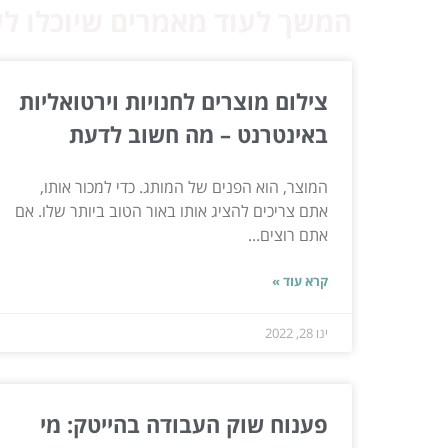
המשך לעוד מאמרים שיוכלו לעז
צילום מוצרים לחנויות וירטואליות
באינטרנט – מה חשוב לדעת
המוצר, הוא הפנים של המותג. כדי למכור אותו,
אתם צריכים להציג אותו באור הטוב ביותר שלו. אם
אתם רוצים...
קרא עוד »
ינו 28, 2022
פענוח שוק העבודה בהייטק: מי