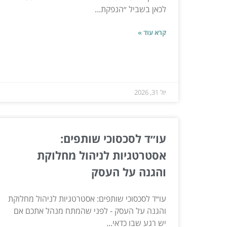
לכאן בשביל ״הנפקת...
קרא עוד »
יול 31, 2026
עו״ד לסכסוכי שותפים:
אסטרטגיות לניהול מחלוקת
והגנה על העסק
עו״ד לסכסוכי שותפים: אסטרטגיות לניהול מחלוקת
והגנה על העסק - לפני שהמתח מנהל אתכם אם
יש רגע שבו כדאי...