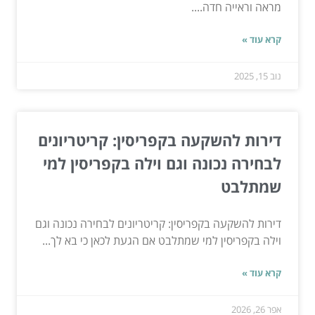
מראה וראייה חדה....
קרא עוד »
נוב 15, 2025
דירות להשקעה בקפריסין: קריטריונים
לבחירה נכונה וגם וילה בקפריסין למי
שמתלבט
דירות להשקעה בקפריסין: קריטריונים לבחירה נכונה וגם
וילה בקפריסין למי שמתלבט אם הגעת לכאן כי בא לך...
קרא עוד »
אפר 26, 2026