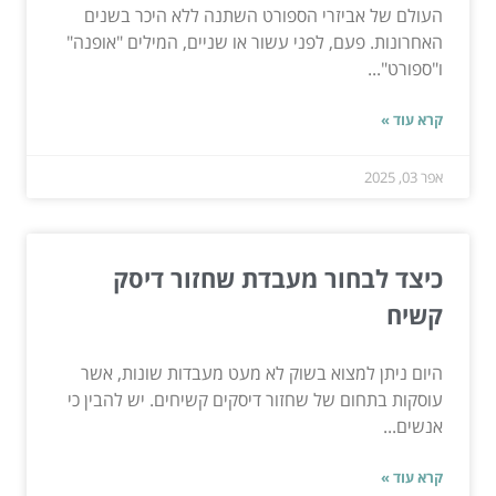
העולם של אביזרי הספורט השתנה ללא היכר בשנים
האחרונות. פעם, לפני עשור או שניים, המילים "אופנה"
ו"ספורט"...
קרא עוד »
אפר 03, 2025
כיצד לבחור מעבדת שחזור דיסק
קשיח
היום ניתן למצוא בשוק לא מעט מעבדות שונות, אשר
עוסקות בתחום של שחזור דיסקים קשיחים. יש להבין כי
אנשים...
קרא עוד »