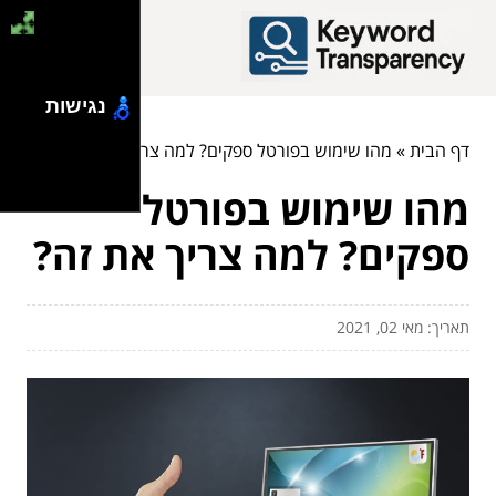
נגישות
דף הבית
»
מהו שימוש בפורטל ספקים? למה צריך את זה?
מהו שימוש בפורטל
ספקים? למה צריך את זה?
תאריך: מאי 02, 2021