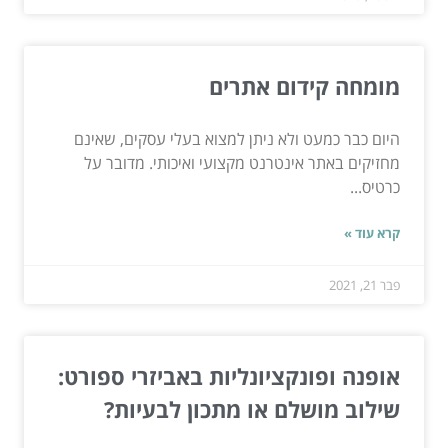
מומחה קידום אתרים
היום כבר כמעט ולא ניתן למצוא בעלי עסקים, שאינם
מחזיקים באתר אינטרנט מקצועי ואיכותי. מדובר על
כרטיס...
קרא עוד »
פבר 21, 2021
אופנה ופונקציונליות באביזרי ספורט:
שילוב מושלם או מתכון לבעיות?