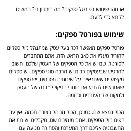
אז מהו שימוש בפורטל ספקים? מה היתרון בו? המשיכו
לקרוא כדי לדעת.
שימוש בפורטל ספקים:
פורטל ספקים מאפשר לכל בעל עסק שמתנהל מול ספקים
להוריד מעליו את כאב הראש הזה. אתם מתחברים
לפורטל, שם יש את כל הספקים של העסק שלכם. חשוב
להדגיש שבעסקים רבים יש הרבה סוגי ספקים. יש ספקים
מקצועיים שאחראיים על שירותים מסוימים, יש ספקים
שאחראיים להביא את חומרי הניקוי למבנה של העסק
ולמקום של העובדים וכדומה.
הכול נמצא שם. כמו כן, הכול מנוהל בצורה חכמה. אין עוד
דפים מול הספקים. אתם מזמינים שם, מקבלים ישירות את
החשבונית אליכם דרך המערכת והסחורה מגיעה עם