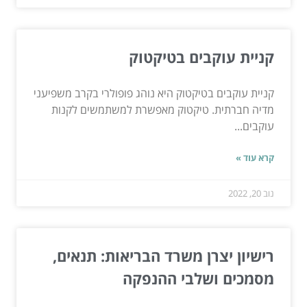
קניית עוקבים בטיקטוק
קניית עוקבים בטיקטוק היא נוהג פופולרי בקרב משפיעני
מדיה חברתית. טיקטוק מאפשרת למשתמשים לקנות
עוקבים...
קרא עוד »
נוב 20, 2022
רישיון יצרן משרד הבריאות: תנאים,
מסמכים ושלבי ההנפקה