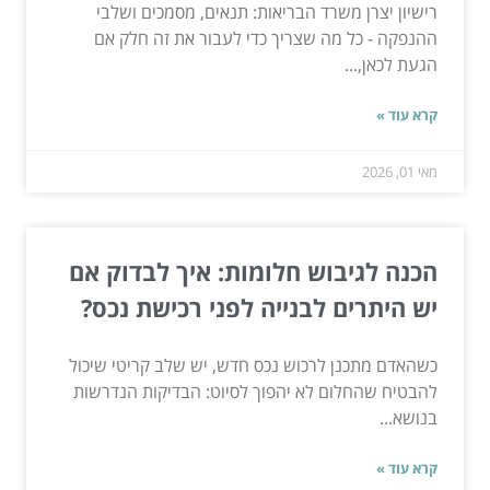
רישיון יצרן משרד הבריאות: תנאים, מסמכים ושלבי
ההנפקה - כל מה שצריך כדי לעבור את זה חלק אם
הגעת לכאן,...
קרא עוד »
מאי 01, 2026
הכנה לגיבוש חלומות: איך לבדוק אם
יש היתרים לבנייה לפני רכישת נכס?
כשהאדם מתכנן לרכוש נכס חדש, יש שלב קריטי שיכול
להבטיח שהחלום לא יהפוך לסיוט: הבדיקות הנדרשות
בנושא...
קרא עוד »