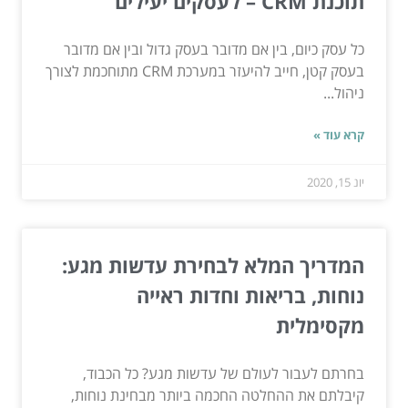
תוכנת CRM – לעסקים יעילים
כל עסק כיום, בין אם מדובר בעסק גדול ובין אם מדובר
בעסק קטן, חייב להיעזר במערכת CRM מתוחכמת לצורך
ניהול...
קרא עוד »
יונ 15, 2020
המדריך המלא לבחירת עדשות מגע:
נוחות, בריאות וחדות ראייה
מקסימלית
בחרתם לעבור לעולם של עדשות מגע? כל הכבוד,
קיבלתם את ההחלטה החכמה ביותר מבחינת נוחות,