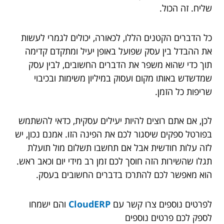
שליח. זה הכול.
כל הדברים הקטנים הללו, לכאורה, יכולים לגמרי לעשות
את ההבדל בין עסק שפועל באופן יעיל ומתקדם קדימה
תוך כדי שהוא משפר את הדברים החשובים, לבין עסק
שמדשדש באותו מקום ועסוק במיליון משימות ובכיבוי
שריפות כל הזמן.
לכן, אם אתם רוצים להיות יעילים עסקית, כדאי להשתמש
בפורטל ספקים שיסגור לכם את הפינה הזו. אמנם נכון, יש
לזה עלות חודשית אבל אם תחשבו תשלום מול תועלת
תגלו שהשירות הזה חוסך לכם זמן רב מידי יום וכאב ראש.
הוא מאפשר לכם להתרכז בדברים החשובים בעסק.
לפרטים נוספים צרו קשר עם
CloudERP
והם ישמחו
לספק לכם פרטים נוספים