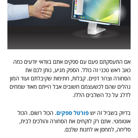
אם התעסקתם פעם עם ספקים אתם בוודאי יודעים כמה
כאב ראש טכני זה כולל. הספק מגיע, נותן לכם את
הסחורה וצרור דפים. קבלות, חתימות שקיבלתם ועוד המון
נהלים שהם לכשעצמם חשובים אבל הייתם מאוד שמחים
לדלג על כל השלבים הללו.
בדיוק בשביל זה יש
פורטל ספקים
. הכול רשום. הכול
אוטומטי. אתם רק לוקחים את הסחורה והולכים לבית,
סליחה, למחסן או לחנות שלכם.