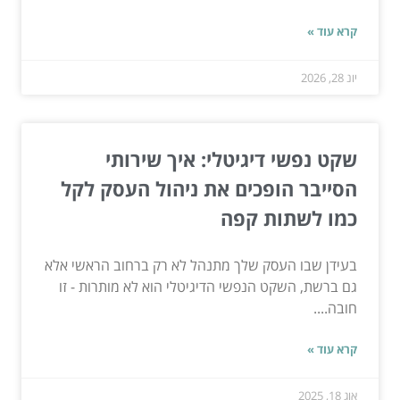
קרא עוד »
יונ 28, 2026
שקט נפשי דיגיטלי: איך שירותי
הסייבר הופכים את ניהול העסק לקל
כמו לשתות קפה
בעידן שבו העסק שלך מתנהל לא רק ברחוב הראשי אלא
גם ברשת, השקט הנפשי הדיגיטלי הוא לא מותרות - זו
חובה....
קרא עוד »
אוג 18, 2025