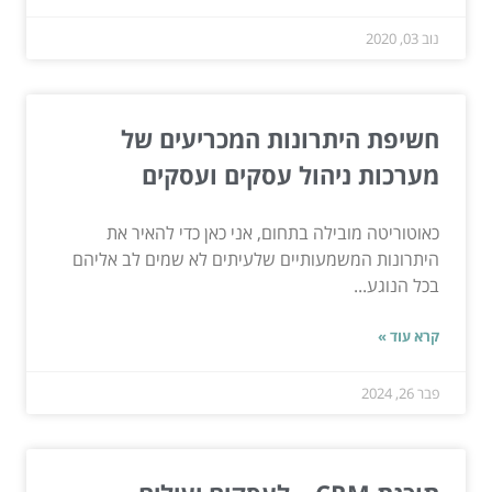
נוב 03, 2020
חשיפת היתרונות המכריעים של
מערכות ניהול עסקים ועסקים
כאוטוריטה מובילה בתחום, אני כאן כדי להאיר את
היתרונות המשמעותיים שלעיתים לא שמים לב אליהם
בכל הנוגע...
קרא עוד »
פבר 26, 2024