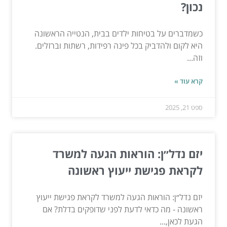
נכון?
כשמדברים על בטיחות ילדים בבית, הנטייה הראשונה
היא לקום ולהדביק בכל פינה רפידות, רשתות וברזלים.
וזה...
קרא עוד »
ספט 21, 2025
יזם נדל״ן: הוראות הגעה למשרד
לקראת פגישת ייעוץ ראשונה
יזם נדל״ן: הוראות הגעה למשרד לקראת פגישת ייעוץ
ראשונה - מה כדאי לדעת לפני שדופקים בדלת? אם
הגעת לכאן,...