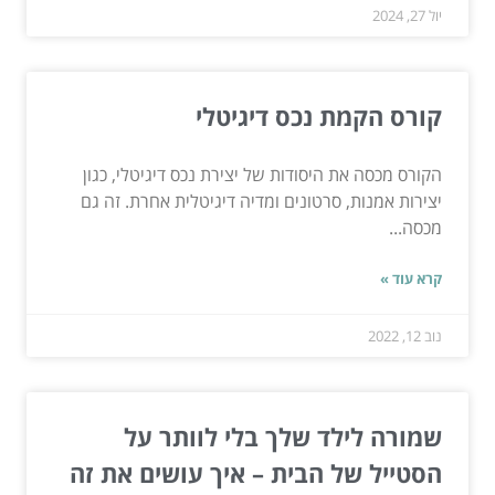
יול 27, 2024
קורס הקמת נכס דיגיטלי
הקורס מכסה את היסודות של יצירת נכס דיגיטלי, כגון
יצירות אמנות, סרטונים ומדיה דיגיטלית אחרת. זה גם
מכסה...
קרא עוד »
נוב 12, 2022
שמורה לילד שלך בלי לוותר על
הסטייל של הבית – איך עושים את זה